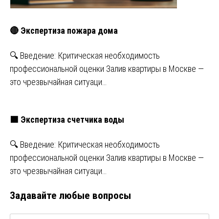
🔴 Экспертиза пожара дома
🔍 Введение: Критическая необходимость
профессиональной оценки Залив квартиры в Москве —
это чрезвычайная ситуаци…
🟩 Экспертиза счетчика воды
🔍 Введение: Критическая необходимость
профессиональной оценки Залив квартиры в Москве —
это чрезвычайная ситуаци…
Задавайте любые вопросы