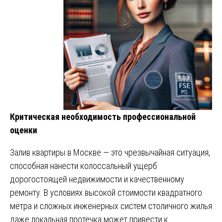
Критическая необходимость профессиональной
оценки
Залив квартиры в Москве — это чрезвычайная ситуация,
способная нанести колоссальный ущерб
дорогостоящей недвижимости и качественному
ремонту. В условиях высокой стоимости квадратного
метра и сложных инженерных систем столичного жилья
даже локальная протечка может привести к