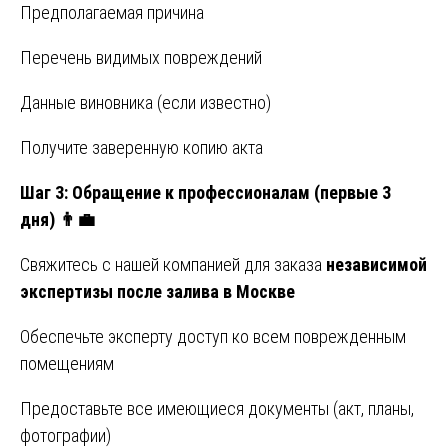
Предполагаемая причина
Перечень видимых повреждений
Данные виновника (если известно)
Получите заверенную копию акта
Шаг 3: Обращение к профессионалам (первые 3
дня)
👨💼
Свяжитесь с нашей компанией для заказа
независимой
экспертизы после залива в Москве
Обеспечьте эксперту доступ ко всем поврежденным
помещениям
Предоставьте все имеющиеся документы (акт, планы,
фотографии)