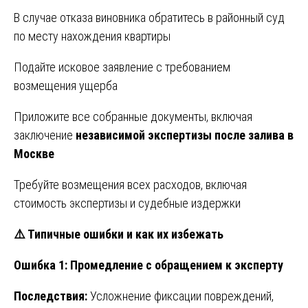
В случае отказа виновника обратитесь в районный суд
по месту нахождения квартиры
Подайте исковое заявление с требованием
возмещения ущерба
Приложите все собранные документы, включая
заключение
независимой экспертизы после залива в
Москве
Требуйте возмещения всех расходов, включая
стоимость экспертизы и судебные издержки
⚠️
Типичные ошибки и как их избежать
Ошибка 1: Промедление с обращением к эксперту
Последствия:
Усложнение фиксации повреждений,