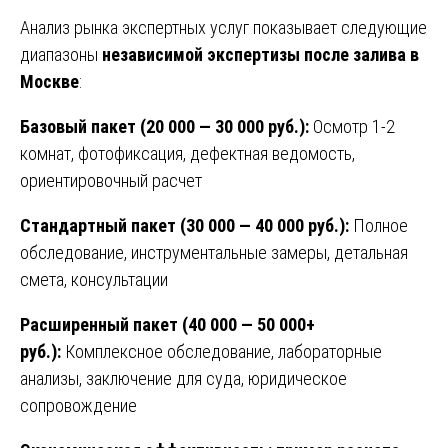
Анализ рынка экспертных услуг показывает следующие
диапазоны
независимой экспертизы после залива в
Москве
:
Базовый пакет (20 000 — 30 000 руб.):
Осмотр 1-2
комнат, фотофиксация, дефектная ведомость,
ориентировочный расчет
Стандартный пакет (30 000 — 40 000 руб.):
Полное
обследование, инструментальные замеры, детальная
смета, консультации
Расширенный пакет (40 000 — 50 000+
руб.):
Комплексное обследование, лабораторные
анализы, заключение для суда, юридическое
сопровождение