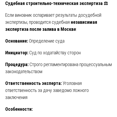
Судебная строительно-техническая экспертиза
⚖️
Если виновник оспаривает результаты досудебной
экспертизы, проводится судебная
независимая
экспертиза после залива в Москве
:
Основание:
Определение суда
Инициатор:
Суд по ходатайству сторон
Процедура:
Строго регламентирована процессуальным
законодательством
Ответственность эксперта:
Уголовная
ответственность за дачу заведомо ложного
заключения
Особенности: