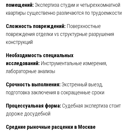
помещений:
Экспертиза студии и четырехкомнатной
квартиры существенно различаются по трудоемкости
Сложность повреждений:
Поверхностные
повреждения отделки vs структурные разрушения
конструкций
Необходимость специальных
исследований:
Инструментальные измерения,
лабораторные анализы
Срочность выполнения:
Экстренный выезд,
подготовка заключения в сокращенные сроки
Процессуальная форма:
Судебная экспертиза стоит
дороже досудебной
Средние рыночные расценки в Москве