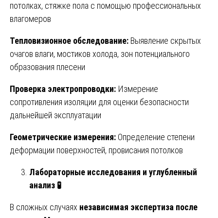
потолках, стяжке пола с помощью профессиональных
влагомеров
Тепловизионное обследование:
Выявление скрытых
очагов влаги, мостиков холода, зон потенциального
образования плесени
Проверка электропроводки:
Измерение
сопротивления изоляции для оценки безопасности
дальнейшей эксплуатации
Геометрические измерения:
Определение степени
деформации поверхностей, провисания потолков
Лабораторные исследования и углубленный
анализ
🧪
В сложных случаях
независимая экспертиза после