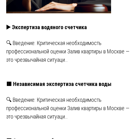
▶️ Экспертиза водяного счетчика
🔍 Введение: Критическая необходимость
профессиональной оценки Залив квартиры в Москве —
это чрезвычайная ситуаци…
🟥 Независимая экспертиза счетчика воды
🔍 Введение: Критическая необходимость
профессиональной оценки Залив квартиры в Москве —
это чрезвычайная ситуаци…