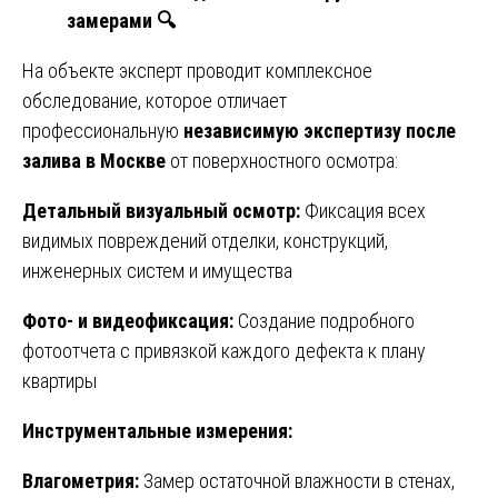
замерами
🔍
На объекте эксперт проводит комплексное
обследование, которое отличает
профессиональную
независимую экспертизу после
залива в Москве
от поверхностного осмотра:
Детальный визуальный осмотр:
Фиксация всех
видимых повреждений отделки, конструкций,
инженерных систем и имущества
Фото- и видеофиксация:
Создание подробного
фотоотчета с привязкой каждого дефекта к плану
квартиры
Инструментальные измерения:
Влагометрия:
Замер остаточной влажности в стенах,