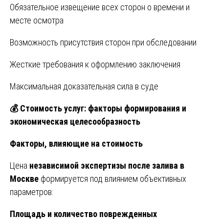
Обязательное извещение всех сторон о времени и
месте осмотра
Возможность присутствия сторон при обследовании
Жесткие требования к оформлению заключения
Максимальная доказательная сила в суде
💰
Стоимость услуг: факторы формирования и
экономическая целесообразность
Факторы, влияющие на стоимость
Цена
независимой экспертизы после залива в
Москве
формируется под влиянием объективных
параметров:
Площадь и количество поврежденных