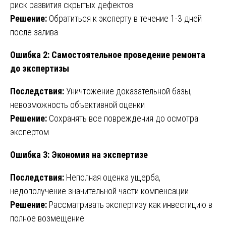
риск развития скрытых дефектов
Решение:
Обратиться к эксперту в течение 1-3 дней
после залива
Ошибка 2: Самостоятельное проведение ремонта
до экспертизы
Последствия:
Уничтожение доказательной базы,
невозможность объективной оценки
Решение:
Сохранять все повреждения до осмотра
экспертом
Ошибка 3: Экономия на экспертизе
Последствия:
Неполная оценка ущерба,
недополучение значительной части компенсации
Решение:
Рассматривать экспертизу как инвестицию в
полное возмещение