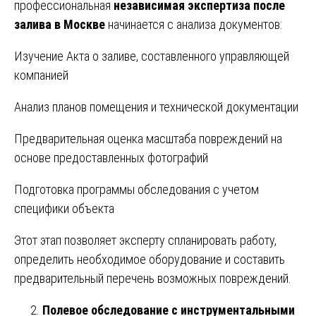
профессиональная
независимая экспертиза после
залива в Москве
начинается с анализа документов:
Изучение Акта о заливе, составленного управляющей
компанией
Анализ планов помещения и технической документации
Предварительная оценка масштаба повреждений на
основе предоставленных фотографий
Подготовка программы обследования с учетом
специфики объекта
Этот этап позволяет эксперту спланировать работу,
определить необходимое оборудование и составить
предварительный перечень возможных повреждений.
Полевое обследование с инструментальными