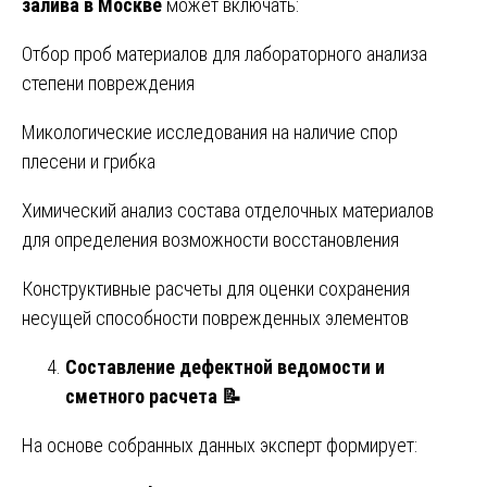
залива в Москве
может включать:
Отбор проб материалов для лабораторного анализа
степени повреждения
Микологические исследования на наличие спор
плесени и грибка
Химический анализ состава отделочных материалов
для определения возможности восстановления
Конструктивные расчеты для оценки сохранения
несущей способности поврежденных элементов
Составление дефектной ведомости и
сметного расчета
📝
На основе собранных данных эксперт формирует: