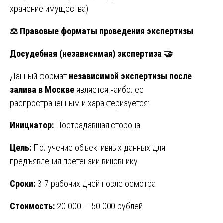
хранение имущества)
⚖️
Правовые форматы проведения экспертизы
Досудебная (независимая) экспертиза
🤝
Данный формат
независимой экспертизы после
залива в Москве
является наиболее
распространенным и характеризуется:
Инициатор:
Пострадавшая сторона
Цель:
Получение объективных данных для
предъявления претензии виновнику
Сроки:
3-7 рабочих дней после осмотра
Стоимость:
20 000 — 50 000 рублей