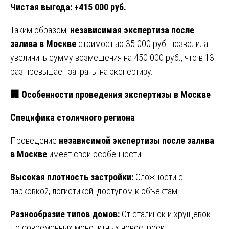
Чистая выгода: +415 000 руб.
Таким образом,
независимая экспертиза после
залива в Москве
стоимостью 35 000 руб. позволила
увеличить сумму возмещения на 450 000 руб., что в 13
раз превышает затраты на экспертизу.
🏢
Особенности проведения экспертизы в Москве
Специфика столичного региона
Проведение
независимой экспертизы после залива
в Москве
имеет свои особенности:
Высокая плотность застройки:
Сложности с
парковкой, логистикой, доступом к объектам
Разнообразие типов домов:
От сталинок и хрущевок
до современных монолитных новостроек