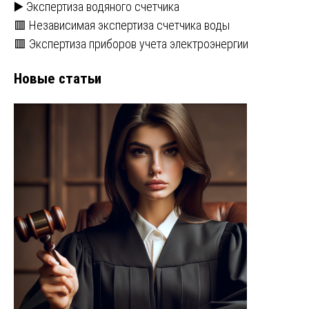
▶️ Экспертиза водяного счетчика
🟥 Независимая экспертиза счетчика воды
🟥 Экспертиза приборов учета электроэнергии
Новые статьи