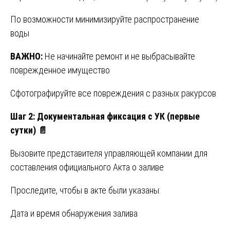
По возможности минимизируйте распространение
воды
ВАЖНО:
Не начинайте ремонт и не выбрасывайте
поврежденное имущество
Сфотографируйте все повреждения с разных ракурсов
Шаг 2: Документальная фиксация с УК (первые
сутки)
📄
Вызовите представителя управляющей компании для
составления официального Акта о заливе
Проследите, чтобы в акте были указаны:
Дата и время обнаружения залива