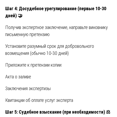
Шаг 4: Досудебное урегулирование (первые 10-30
дней)
🤝
Получив экспертное заключение, направьте виновнику
письменную претензию
Установите разумный срок для добровольного
возмещения (обычно 10-30 дней)
Приложите к претензии копии:
Акта о заливе
Заключения экспертизы
Квитанции об оплате услуг эксперта
Шаг 5: Судебное взыскание (при необходимости)
⚖️