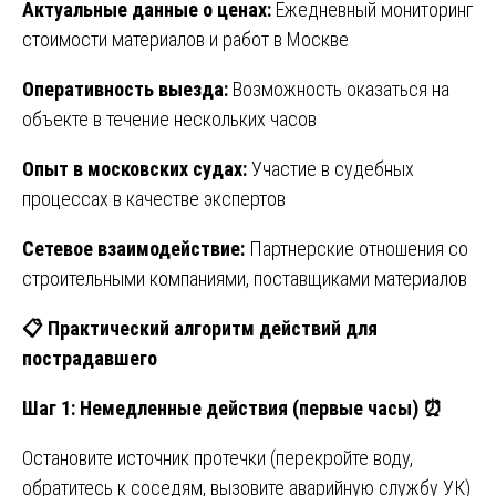
Актуальные данные о ценах:
Ежедневный мониторинг
стоимости материалов и работ в Москве
Оперативность выезда:
Возможность оказаться на
объекте в течение нескольких часов
Опыт в московских судах:
Участие в судебных
процессах в качестве экспертов
Сетевое взаимодействие:
Партнерские отношения со
строительными компаниями, поставщиками материалов
📋
Практический алгоритм действий для
пострадавшего
Шаг 1: Немедленные действия (первые часы)
⏰
Остановите источник протечки (перекройте воду,
обратитесь к соседям, вызовите аварийную службу УК)