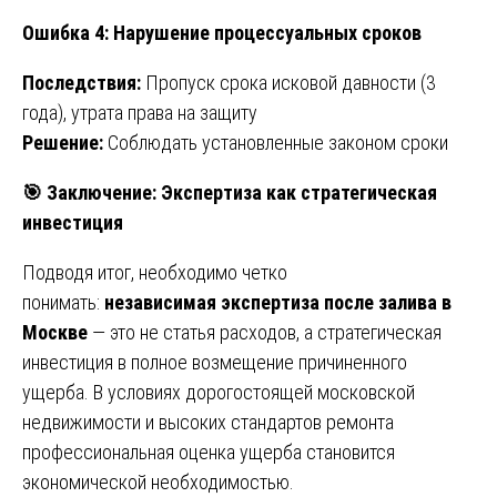
Ошибка 4: Нарушение процессуальных сроков
Последствия:
Пропуск срока исковой давности (3
года), утрата права на защиту
Решение:
Соблюдать установленные законом сроки
🎯
Заключение: Экспертиза как стратегическая
инвестиция
Подводя итог, необходимо четко
понимать:
независимая экспертиза после залива в
Москве
— это не статья расходов, а стратегическая
инвестиция в полное возмещение причиненного
ущерба. В условиях дорогостоящей московской
недвижимости и высоких стандартов ремонта
профессиональная оценка ущерба становится
экономической необходимостью.