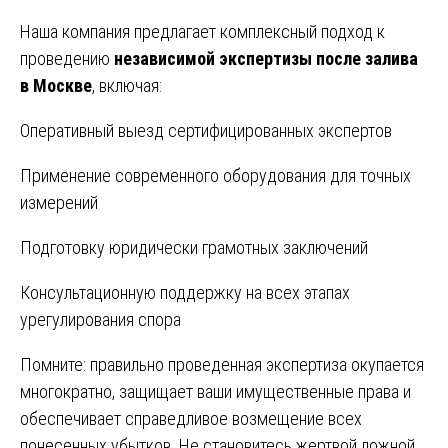
Наша компания предлагает комплексный подход к
проведению
независимой экспертизы после залива
в Москве
, включая:
Оперативный выезд сертифицированных экспертов
Применение современного оборудования для точных
измерений
Подготовку юридически грамотных заключений
Консультационную поддержку на всех этапах
урегулирования спора
Помните: правильно проведенная экспертиза окупается
многократно, защищает ваши имущественные права и
обеспечивает справедливое возмещение всех
понесенных убытков. Не становитесь жертвой ложной