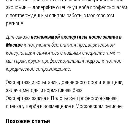
экономии — доверяйте оценку ущерба профессионалам
с подтвержденным опытом работы в московском
регионе.
Для заказа
независимой экспертизы после залива в
Москве
и получения бесплатной предварительной
консультации свяжитесь с нашими специалистами —
мы гарантируем профессиональный подход и полное
юридическое сопровождение.
Навигация
Экспертиза и испытания дренчерного оросителя: цели,
задачи, методы и нормативная база
по
Экспертиза залива в Подольске: профессиональная
записям
оценка ущерба и возмещение в Московском регионе
Похожие статьи