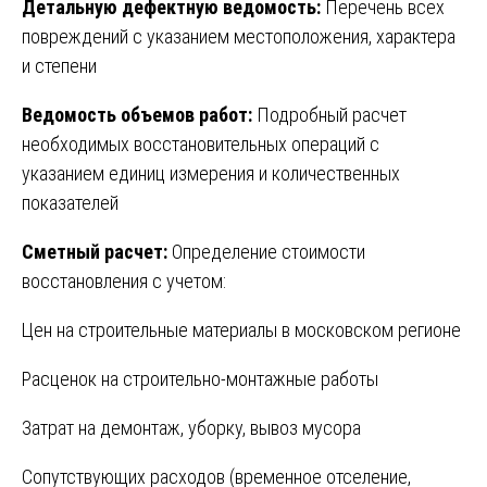
Детальную дефектную ведомость:
Перечень всех
повреждений с указанием местоположения, характера
и степени
Ведомость объемов работ:
Подробный расчет
необходимых восстановительных операций с
указанием единиц измерения и количественных
показателей
Сметный расчет:
Определение стоимости
восстановления с учетом:
Цен на строительные материалы в московском регионе
Расценок на строительно-монтажные работы
Затрат на демонтаж, уборку, вывоз мусора
Сопутствующих расходов (временное отселение,