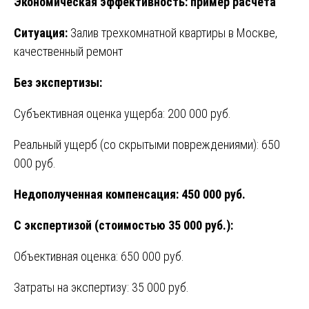
Экономическая эффективность: пример расчета
Ситуация:
Залив трехкомнатной квартиры в Москве,
качественный ремонт
Без экспертизы:
Субъективная оценка ущерба: 200 000 руб.
Реальный ущерб (со скрытыми повреждениями): 650
000 руб.
Недополученная компенсация: 450 000 руб.
С экспертизой (стоимостью 35 000 руб.):
Объективная оценка: 650 000 руб.
Затраты на экспертизу: 35 000 руб.