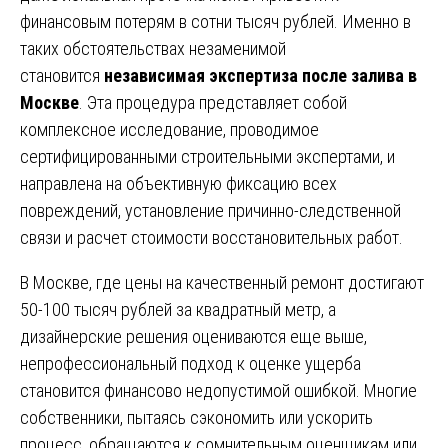
финансовым потерям в сотни тысяч рублей. Именно в
таких обстоятельствах незаменимой
становится
независимая экспертиза после залива в
Москве
. Эта процедура представляет собой
комплексное исследование, проводимое
сертифицированными строительными экспертами, и
направлена на объективную фиксацию всех
повреждений, установление причинно-следственной
связи и расчет стоимости восстановительных работ.
В Москве, где цены на качественный ремонт достигают
50-100 тысяч рублей за квадратный метр, а
дизайнерские решения оцениваются еще выше,
непрофессиональный подход к оценке ущерба
становится финансово недопустимой ошибкой. Многие
собственники, пытаясь сэкономить или ускорить
процесс, обращаются к сомнительным оценщикам или