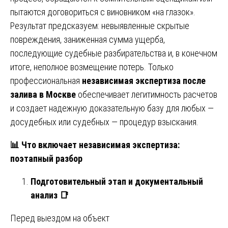
пытаются договориться с виновником «на глазок».
Результат предсказуем: невыявленные скрытые
повреждения, заниженная сумма ущерба,
последующие судебные разбирательства и, в конечном
итоге, неполное возмещение потерь. Только
профессиональная
независимая экспертиза после
залива в Москве
обеспечивает легитимность расчетов
и создает надежную доказательную базу для любых —
досудебных или судебных — процедур взыскания.
📊
Что включает независимая экспертиза:
поэтапный разбор
Подготовительный этап и документальный
анализ
📑
Перед выездом на объект