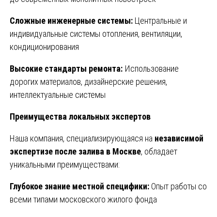
Сложные инженерные системы:
Центральные и
индивидуальные системы отопления, вентиляции,
кондиционирования
Высокие стандарты ремонта:
Использование
дорогих материалов, дизайнерские решения,
интеллектуальные системы
Преимущества локальных экспертов
Наша компания, специализирующаяся на
независимой
экспертизе после залива в Москве
, обладает
уникальными преимуществами:
Глубокое знание местной специфики:
Опыт работы со
всеми типами московского жилого фонда