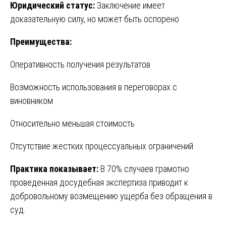
Юридический статус:
Заключение имеет
доказательную силу, но может быть оспорено
Преимущества:
Оперативность получения результатов
Возможность использования в переговорах с
виновником
Относительно меньшая стоимость
Отсутствие жестких процессуальных ограничений
Практика показывает:
В 70% случаев грамотно
проведенная досудебная экспертиза приводит к
добровольному возмещению ущерба без обращения в
суд.