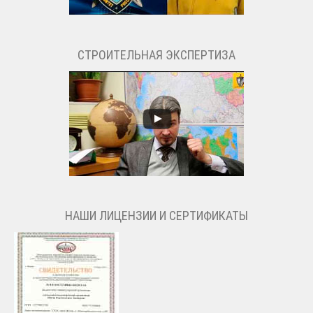
СТРОИТЕЛЬНАЯ ЭКСПЕРТИЗА
НАШИ ЛИЦЕНЗИИ И СЕРТИФИКАТЫ