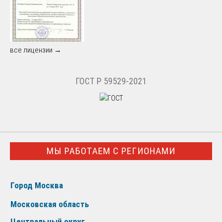
все лицензии →
ГОСТ Р 59529-2021
МЫ РАБОТАЕМ С РЕГИОНАМИ
Город Москва
Московская область
Центральный округ