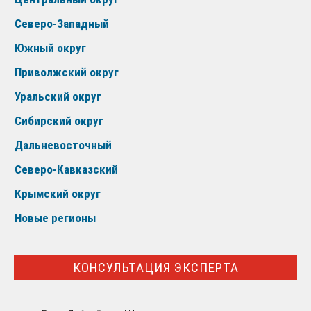
Северо-Западный
Южный округ
Приволжский округ
Уральский округ
Сибирский округ
Дальневосточный
Северо-Кавказский
Крымский округ
Новые регионы
КОНСУЛЬТАЦИЯ ЭКСПЕРТА