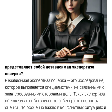
представляет собой независимая экспертиза
почерка?
Независимая экспертиза почерка — это исследование,
которое выполняется специалистами, не связанными с
заинтересованными сторонами дела. Такая экспертиза
обеспечивает объективность и беспристрастность
оценки, что особенно важно в конфликтных ситуациях и