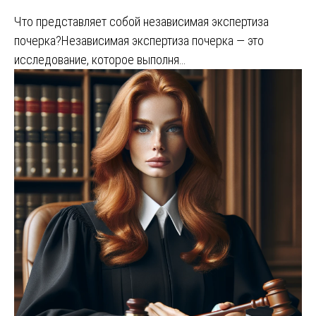
Что представляет собой независимая экспертиза
почерка?Независимая экспертиза почерка — это
исследование, которое выполня…