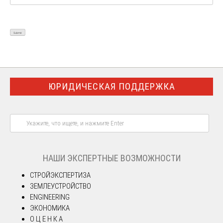
ЮРИДИЧЕСКАЯ ПОДДЕРЖКА
НАШИ ЭКСПЕРТНЫЕ ВОЗМОЖНОСТИ
СТРОЙЭКСПЕРТИЗА
ЗЕМЛЕУСТРОЙСТВО
ENGINEERING
ЭКОНОМИКА
О Ц Е Н К А