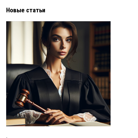
Новые статьи