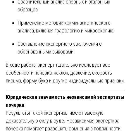
Сравнительный анализ спорных и эталонных
образцов;
Применение методик криминалистического
анализа, включая графологию и микроскопию;
Составление экспертного заключения с
обоснованными выводами.
В ходе работы эксперт тщательно исследует все
особенности почерка: наклон, давление, скорость
письма, форму букв и другие индивидуальные признаки.
Юридическая значимость независимой экспертизы
почерка
Результаты такой экспертизы имеют высокую
доказательную силу в суде. Независимая экспертиза
почерка помогает разрешить сомнения в подлинности