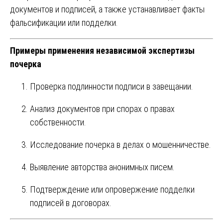
документов и подписей, а также устанавливает факты
фальсификации или подделки.
Примеры применения независимой экспертизы
почерка
Проверка подлинности подписи в завещании.
Анализ документов при спорах о правах
собственности.
Исследование почерка в делах о мошенничестве.
Выявление авторства анонимных писем.
Подтверждение или опровержение подделки
подписей в договорах.