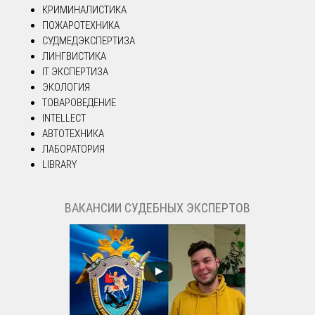
КРИМИНАЛИСТИКА
ПОЖАРОТЕХНИКА
СУДМЕДЭКСПЕРТИЗА
ЛИНГВИСТИКА
IT ЭКСПЕРТИЗА
ЭКОЛОГИЯ
ТОВАРОВЕДЕНИЕ
INTELLECT
АВТОТЕХНИКА
ЛАБОРАТОРИЯ
LIBRARY
ВАКАНСИИ СУДЕБНЫХ ЭКСПЕРТОВ