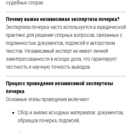
судебных спорах.
Почему важна независимая экспертиза почерка?
Экспертиза почерка часто используется в юридической
практике для решения спорных вопросов, связанных с
подлинностью документов, подписей и авторством
текстов. Независимый эксперт не имеет личной
заинтересованности в исходе дела, что гарантирует
честность и научную точность выводов.
Процесс проведения независимой экспертизы
почерка
Основные этапы проведения включают:
Сбор и анализ исходных материалов: документов,
образцов почерка, подписей;