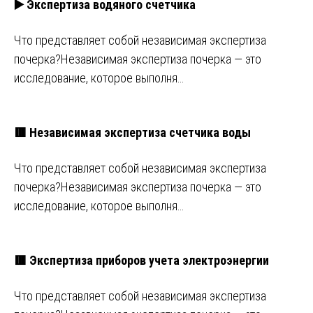
▶️ Экспертиза водяного счетчика
Что представляет собой независимая экспертиза
почерка?Независимая экспертиза почерка — это
исследование, которое выполня…
🟥 Независимая экспертиза счетчика воды
Что представляет собой независимая экспертиза
почерка?Независимая экспертиза почерка — это
исследование, которое выполня…
🟥 Экспертиза приборов учета электроэнергии
Что представляет собой независимая экспертиза