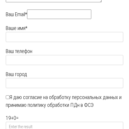
Ваш Email*
Ваше имя*
Ваш телефон
Ваш город
Я даю
согласие на обработку персональных данных
и
принимаю
политику обработки ПДн в ФСЭ
19
+
0
=