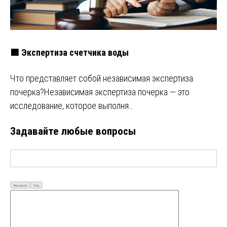
🟩 Экспертиза счетчика воды
Что представляет собой независимая экспертиза
почерка?Независимая экспертиза почерка — это
исследование, которое выполня…
Задавайте любые вопросы
Визуально
Код