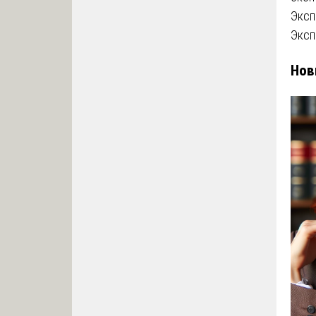
Эксп
Эксп
Нов