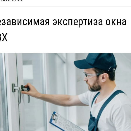
зависимая экспертиза окна
ВХ