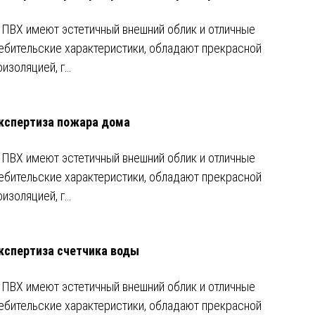
 ПВХ имеют эстетичный внешний облик и отличные
ебительские характеристики, обладают прекрасной
оизоляцией, г…
кспертиза пожара дома
 ПВХ имеют эстетичный внешний облик и отличные
ебительские характеристики, обладают прекрасной
оизоляцией, г…
кспертиза счетчика воды
 ПВХ имеют эстетичный внешний облик и отличные
ебительские характеристики, обладают прекрасной