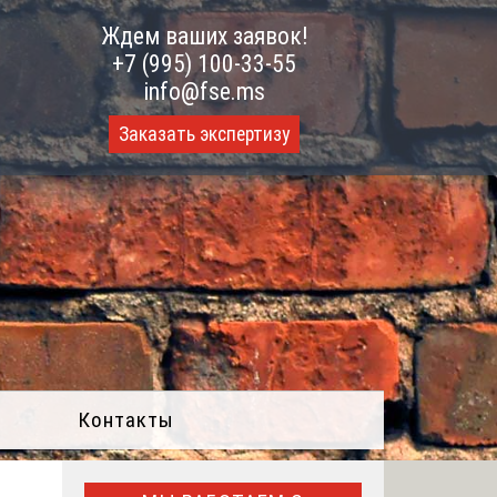
Ждем ваших заявок!
+7 (995) 100-33-55
info@fse.ms
Заказать экспертизу
Контакты