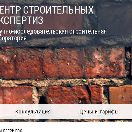
ЕНТР СТРОИТЕЛЬНЫХ
КСПЕРТИЗ
учно-исследовательская строительная
боратория
Консультация
Цены и тарифы
И ДВЕРИ ПВХ