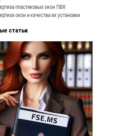
ертиза пластиковых окон ПВХ
ертиза окон и качества их установки
ые статьи