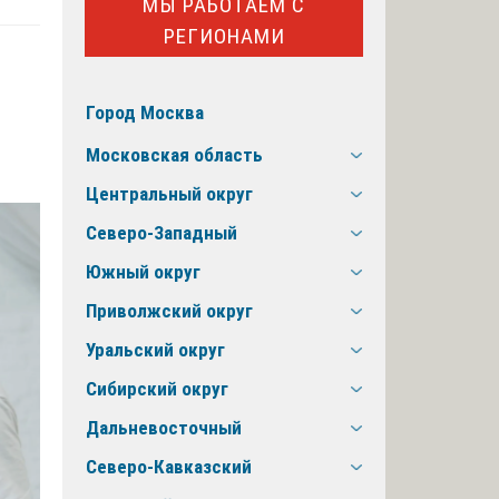
МЫ РАБОТАЕМ С
РЕГИОНАМИ
Город Москва
Московская область
Центральный округ
Северо-Западный
Южный округ
Приволжский округ
Уральский округ
Сибирский округ
Дальневосточный
Северо-Кавказский