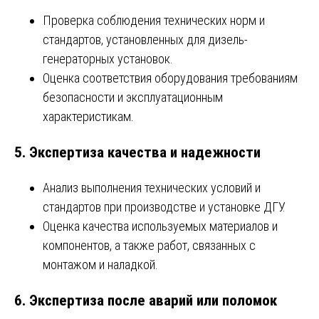
Проверка соблюдения технических норм и
стандартов, установленных для дизель-
генераторных установок.
Оценка соответствия оборудования требованиям
безопасности и эксплуатационным
характеристикам.
5.
Экспертиза качества и надежности
Анализ выполнения технических условий и
стандартов при производстве и установке ДГУ.
Оценка качества используемых материалов и
компонентов, а также работ, связанных с
монтажом и наладкой.
6.
Экспертиза после аварий или поломок