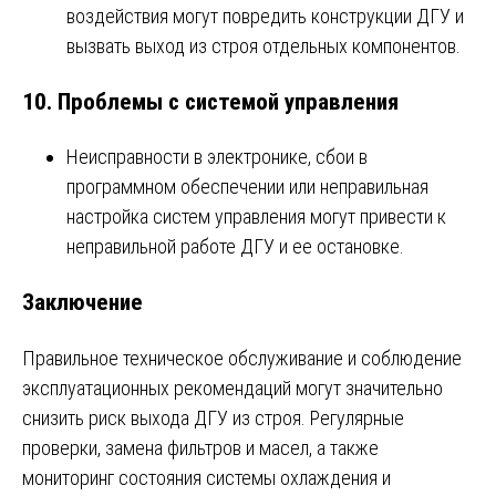
воздействия могут повредить конструкции ДГУ и
вызвать выход из строя отдельных компонентов.
10.
Проблемы с системой управления
Неисправности в электронике, сбои в
программном обеспечении или неправильная
настройка систем управления могут привести к
неправильной работе ДГУ и ее остановке.
Заключение
Правильное техническое обслуживание и соблюдение
эксплуатационных рекомендаций могут значительно
снизить риск выхода ДГУ из строя. Регулярные
проверки, замена фильтров и масел, а также
мониторинг состояния системы охлаждения и