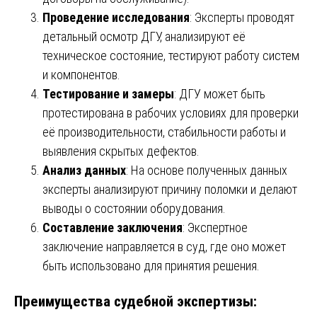
Проведение исследования
: Эксперты проводят
детальный осмотр ДГУ, анализируют её
техническое состояние, тестируют работу систем
и компонентов.
Тестирование и замеры
: ДГУ может быть
протестирована в рабочих условиях для проверки
её производительности, стабильности работы и
выявления скрытых дефектов.
Анализ данных
: На основе полученных данных
эксперты анализируют причину поломки и делают
выводы о состоянии оборудования.
Составление заключения
: Экспертное
заключение направляется в суд, где оно может
быть использовано для принятия решения.
Преимущества судебной экспертизы: