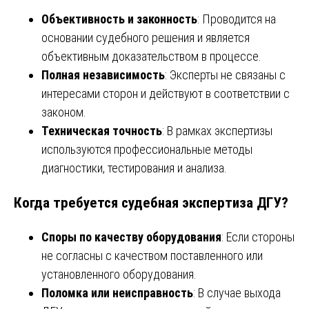
Объективность и законность
: Проводится на
основании судебного решения и является
объективным доказательством в процессе.
Полная независимость
: Эксперты не связаны с
интересами сторон и действуют в соответствии с
законом.
Техническая точность
: В рамках экспертизы
используются профессиональные методы
диагностики, тестирования и анализа.
Когда требуется судебная экспертиза ДГУ?
Споры по качеству оборудования
: Если стороны
не согласны с качеством поставленного или
установленного оборудования.
Поломка или неисправность
: В случае выхода