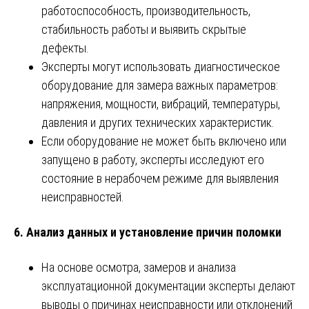
работоспособность, производительность,
стабильность работы и выявить скрытые
дефекты.
Эксперты могут использовать диагностическое
оборудование для замера важных параметров:
напряжения, мощности, вибраций, температуры,
давления и других технических характеристик.
Если оборудование не может быть включено или
запущено в работу, эксперты исследуют его
состояние в нерабочем режиме для выявления
неисправностей.
6.
Анализ данных и установление причин поломки
На основе осмотра, замеров и анализа
эксплуатационной документации эксперты делают
выводы о причинах неисправности или отклонений