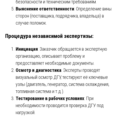
безопасности и техническим требованиям.
Выяснение ответственности
: Определение вины
сторон (поставщика, подрядчика, владельца) в
случае поломок.
Процедура независимой экспертизы:
Инициация
: Заказчик обращается в экспертную
организацию, описывает проблему и
предоставляет необходимые документы.
Осмотр и диагностика
: Эксперты проводят
визуальный осмотр ДГУ, тестируют её ключевые
узлы (двигатель, генератор, система охлаждения,
топливная система и т.д.).
Тестирование в рабочих условиях
: При
необходимости проводится проверка ДГУ под
нагрузкой.