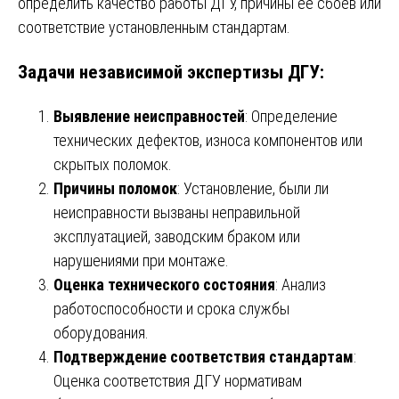
определить качество работы ДГУ, причины ее сбоев или
соответствие установленным стандартам.
Задачи независимой экспертизы ДГУ:
Выявление неисправностей
: Определение
технических дефектов, износа компонентов или
скрытых поломок.
Причины поломок
: Установление, были ли
неисправности вызваны неправильной
эксплуатацией, заводским браком или
нарушениями при монтаже.
Оценка технического состояния
: Анализ
работоспособности и срока службы
оборудования.
Подтверждение соответствия стандартам
:
Оценка соответствия ДГУ нормативам