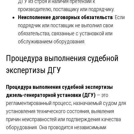
ДГУ из строя и наличия претензий к
производителю, поставщику или подрядчику.
Неисполнение договорных обязательств
: Если
подрядчик или поставщик не выполнил свои
обязательства, связанные с установкой или
обслуживанием оборудования.
Процедура выполнения судебной
экспертизы ДГУ
Процедура выполнения судебной экспертизы
дизель-генераторной установки (ДГУ)
— это
регламентированный процесс, назначаемый судом для
установления технического состояния, выявления
причин неисправностей или подтверждения качества
оборудования. Она проводится независимыми