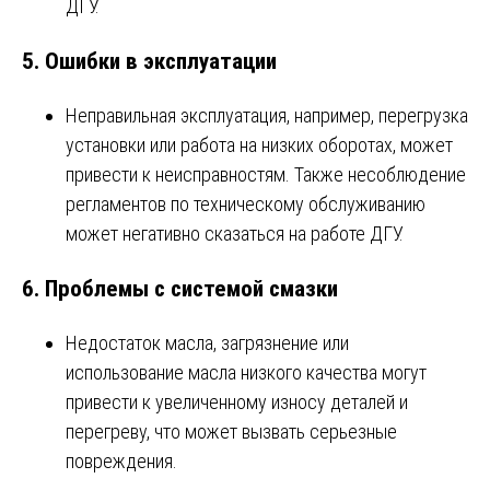
ДГУ.
5.
Ошибки в эксплуатации
Неправильная эксплуатация, например, перегрузка
установки или работа на низких оборотах, может
привести к неисправностям. Также несоблюдение
регламентов по техническому обслуживанию
может негативно сказаться на работе ДГУ.
6.
Проблемы с системой смазки
Недостаток масла, загрязнение или
использование масла низкого качества могут
привести к увеличенному износу деталей и
перегреву, что может вызвать серьезные
повреждения.