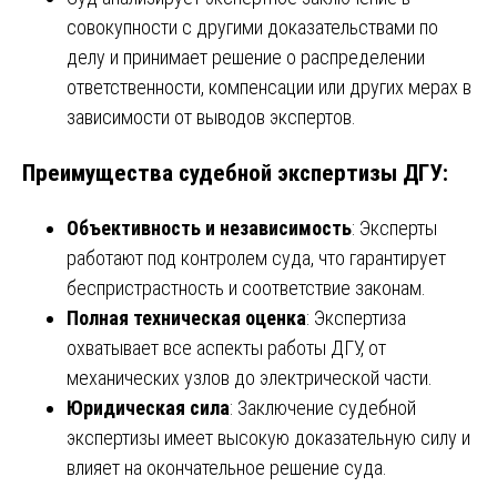
совокупности с другими доказательствами по
делу и принимает решение о распределении
ответственности, компенсации или других мерах в
зависимости от выводов экспертов.
Преимущества судебной экспертизы ДГУ:
Объективность и независимость
: Эксперты
работают под контролем суда, что гарантирует
беспристрастность и соответствие законам.
Полная техническая оценка
: Экспертиза
охватывает все аспекты работы ДГУ, от
механических узлов до электрической части.
Юридическая сила
: Заключение судебной
экспертизы имеет высокую доказательную силу и
влияет на окончательное решение суда.