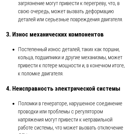
загрязнение могут привести к перегреву, что, в
свою очередь, может вызвать деформацию
деталей или серьезные повреждения двигателя.
3.
Износ механических компонентов
Постепенный износ деталей, таких как поршни,
кольца, подшипники и другие механизмы, может
привести к потере мощности и, в конечном итоге,
к поломке двигателя.
4.
Неисправность электрической системы
Поломки в генераторе, нарушенное соединение
проводки или проблемы с регулятором
напряжения могут привести к неправильной
работе системы, что может вызвать отключение