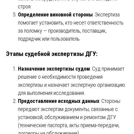
строя.
Определение виновной стороны
: Экспертиза
помогает установить, кто несет ответственность
за поломку — производитель, поставщик,
подрядчик или пользователь.
Этапы судебной экспертизы ДГУ:
Назначение экспертизы судом
: Суд принимает
решение о необходимости проведения
экспертизы и назначает экспертную организацию
для выполнения исследования.
Предоставление исходных данных
: Стороны
передают экспертам документы, связанные с
установкой, обслуживанием и ремонтом ДГУ
(технические паспорта, акты приема-передачи,
договоры на обслуживание).