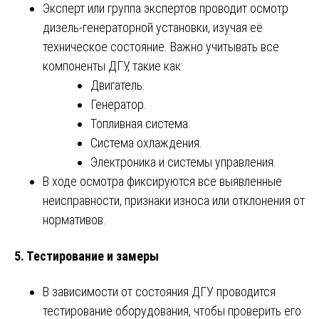
Эксперт или группа экспертов проводит осмотр
дизель-генераторной установки, изучая её
техническое состояние. Важно учитывать все
компоненты ДГУ, такие как:
Двигатель.
Генератор.
Топливная система.
Система охлаждения.
Электроника и системы управления.
В ходе осмотра фиксируются все выявленные
неисправности, признаки износа или отклонения от
нормативов.
5.
Тестирование и замеры
В зависимости от состояния ДГУ проводится
тестирование оборудования, чтобы проверить его