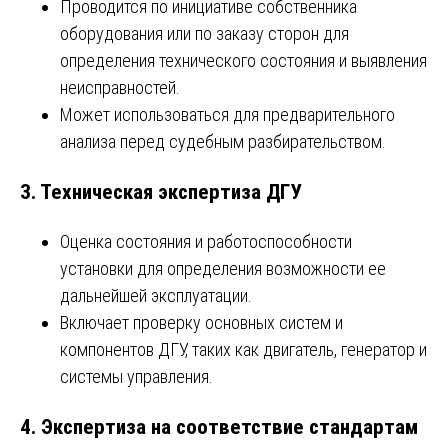
Проводится по инициативе собственника
оборудования или по заказу сторон для
определения технического состояния и выявления
неисправностей.
Может использоваться для предварительного
анализа перед судебным разбирательством.
3.
Техническая экспертиза ДГУ
Оценка состояния и работоспособности
установки для определения возможности ее
дальнейшей эксплуатации.
Включает проверку основных систем и
компонентов ДГУ, таких как двигатель, генератор и
системы управления.
4.
Экспертиза на соответствие стандартам