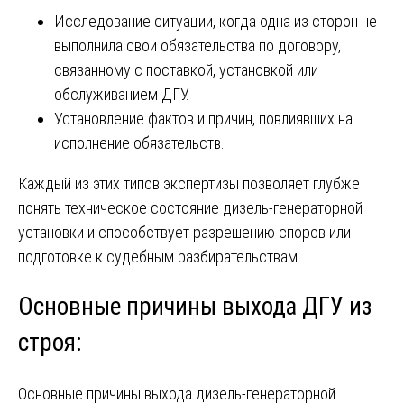
Исследование ситуации, когда одна из сторон не
выполнила свои обязательства по договору,
связанному с поставкой, установкой или
обслуживанием ДГУ.
Установление фактов и причин, повлиявших на
исполнение обязательств.
Каждый из этих типов экспертизы позволяет глубже
понять техническое состояние дизель-генераторной
установки и способствует разрешению споров или
подготовке к судебным разбирательствам.
Основные причины выхода ДГУ из
строя:
Основные причины выхода дизель-генераторной