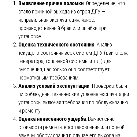
Выявление причин поломки
: Определение, что
стало причиной выхода из строя ДГУ —
неправильная эксплуатация, износ,
производственный брак или ошибки при
установке.
Оценка технического состояния
: Анализ
текущего состояния всех систем ДГУ (двигателя,
генератора, топливной системы и т.д.) для
выяснения, насколько оно соответствует
нормативным требованиям.
Анализ условий эксплуатации
: Проверка, были
ли соблюдены технические условия эксплуатации
установки, включая требования по обслуживанию
и ремонту.
Оценка нанесенного ущерба
: Вычисление
стоимости ремонта, восстановления или полной
замены оборудования в случае его выхода из