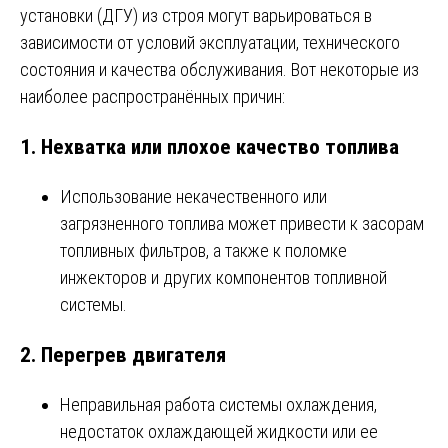
установки (ДГУ) из строя могут варьироваться в
зависимости от условий эксплуатации, технического
состояния и качества обслуживания. Вот некоторые из
наиболее распространённых причин:
1.
Нехватка или плохое качество топлива
Использование некачественного или
загрязненного топлива может привести к засорам
топливных фильтров, а также к поломке
инжекторов и других компонентов топливной
системы.
2.
Перегрев двигателя
Неправильная работа системы охлаждения,
недостаток охлаждающей жидкости или ее