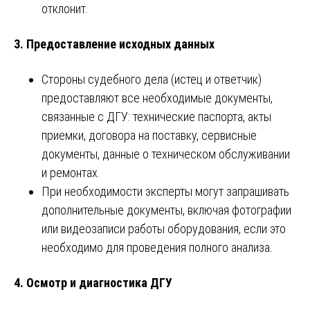
отклонит.
3.
Предоставление исходных данных
Стороны судебного дела (истец и ответчик)
предоставляют все необходимые документы,
связанные с ДГУ: технические паспорта, акты
приемки, договора на поставку, сервисные
документы, данные о техническом обслуживании
и ремонтах.
При необходимости эксперты могут запрашивать
дополнительные документы, включая фотографии
или видеозаписи работы оборудования, если это
необходимо для проведения полного анализа.
4.
Осмотр и диагностика ДГУ