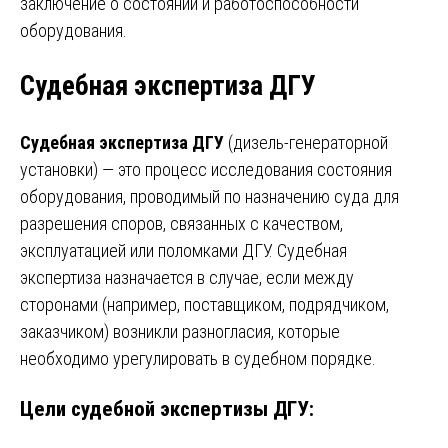
заключение о состоянии и работоспособности
оборудования.
Судебная экспертиза ДГУ
Судебная экспертиза ДГУ
(дизель-генераторной
установки) — это процесс исследования состояния
оборудования, проводимый по назначению суда для
разрешения споров, связанных с качеством,
эксплуатацией или поломками ДГУ. Судебная
экспертиза назначается в случае, если между
сторонами (например, поставщиком, подрядчиком,
заказчиком) возникли разногласия, которые
необходимо урегулировать в судебном порядке.
Цели судебной экспертизы ДГУ: