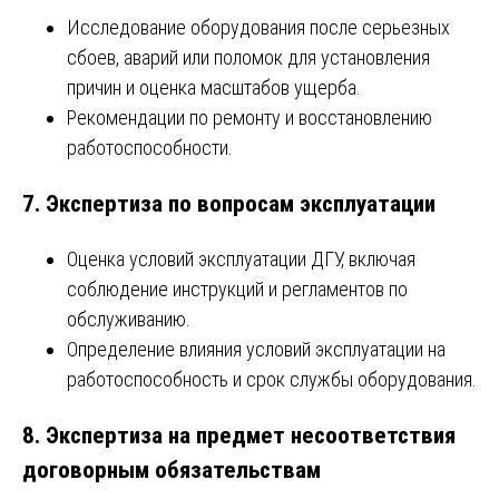
Исследование оборудования после серьезных
сбоев, аварий или поломок для установления
причин и оценка масштабов ущерба.
Рекомендации по ремонту и восстановлению
работоспособности.
7.
Экспертиза по вопросам эксплуатации
Оценка условий эксплуатации ДГУ, включая
соблюдение инструкций и регламентов по
обслуживанию.
Определение влияния условий эксплуатации на
работоспособность и срок службы оборудования.
8.
Экспертиза на предмет несоответствия
договорным обязательствам