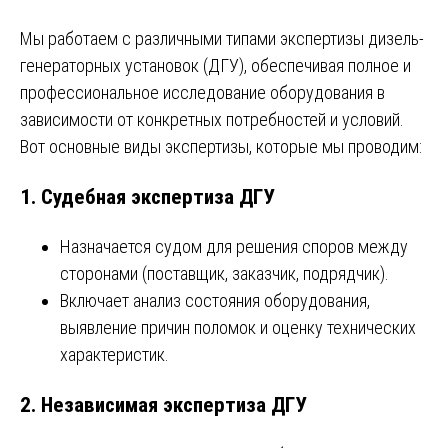
Мы работаем с различными типами экспертизы дизель-
генераторных установок (ДГУ), обеспечивая полное и
профессиональное исследование оборудования в
зависимости от конкретных потребностей и условий.
Вот основные виды экспертизы, которые мы проводим:
1.
Судебная экспертиза ДГУ
Назначается судом для решения споров между
сторонами (поставщик, заказчик, подрядчик).
Включает анализ состояния оборудования,
выявление причин поломок и оценку технических
характеристик.
2.
Независимая экспертиза ДГУ