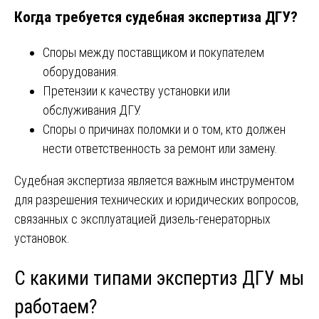
Когда требуется судебная экспертиза ДГУ?
Споры между поставщиком и покупателем
оборудования.
Претензии к качеству установки или
обслуживания ДГУ.
Споры о причинах поломки и о том, кто должен
нести ответственность за ремонт или замену.
Судебная экспертиза является важным инструментом
для разрешения технических и юридических вопросов,
связанных с эксплуатацией дизель-генераторных
установок.
С какими типами экспертиз ДГУ мы
работаем?