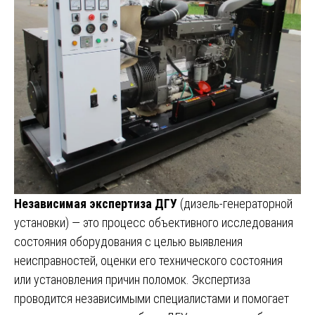
Независимая экспертиза ДГУ
(дизель-генераторной
установки) — это процесс объективного исследования
состояния оборудования с целью выявления
неисправностей, оценки его технического состояния
или установления причин поломок. Экспертиза
проводится независимыми специалистами и помогает