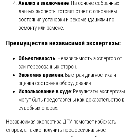
Анализ и заключение
: На основе собранных
данных эксперты готовят отчет с описанием
состояния установки и рекомендациями по
ремонту или замене.
Преимущества независимой экспертизы:
Объективность
: Независимость экспертов от
заинтересованных сторон.
Экономия времени
: Быстрая диагностика и
оценка состояния оборудования.
Использование в суде
: Результаты экспертизы
могут быть представлены как доказательство в
судебных спорах.
Независимая экспертиза ДГУ помогает избежать
споров, а также получить профессиональное