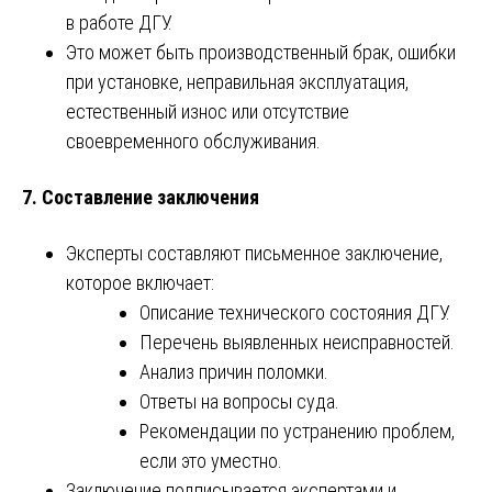
в работе ДГУ.
Это может быть производственный брак, ошибки
при установке, неправильная эксплуатация,
естественный износ или отсутствие
своевременного обслуживания.
7.
Составление заключения
Эксперты составляют письменное заключение,
которое включает:
Описание технического состояния ДГУ.
Перечень выявленных неисправностей.
Анализ причин поломки.
Ответы на вопросы суда.
Рекомендации по устранению проблем,
если это уместно.
Заключение подписывается экспертами и