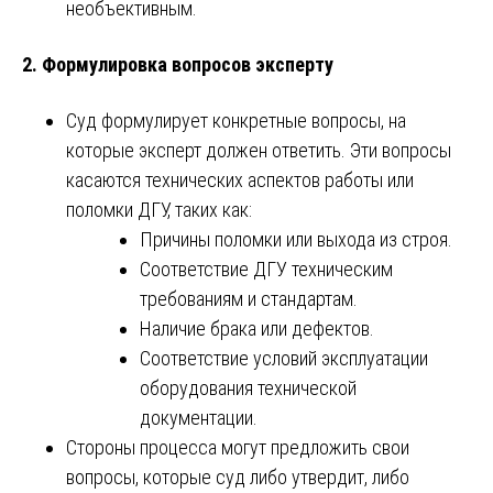
необъективным.
2.
Формулировка вопросов эксперту
Суд формулирует конкретные вопросы, на
которые эксперт должен ответить. Эти вопросы
касаются технических аспектов работы или
поломки ДГУ, таких как:
Причины поломки или выхода из строя.
Соответствие ДГУ техническим
требованиям и стандартам.
Наличие брака или дефектов.
Соответствие условий эксплуатации
оборудования технической
документации.
Стороны процесса могут предложить свои
вопросы, которые суд либо утвердит, либо