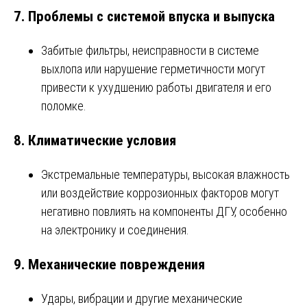
7.
Проблемы с системой впуска и выпуска
Забитые фильтры, неисправности в системе
выхлопа или нарушение герметичности могут
привести к ухудшению работы двигателя и его
поломке.
8.
Климатические условия
Экстремальные температуры, высокая влажность
или воздействие коррозионных факторов могут
негативно повлиять на компоненты ДГУ, особенно
на электронику и соединения.
9.
Механические повреждения
Удары, вибрации и другие механические