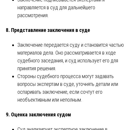
направляется в суд для дальнейшего
рассмотрения.
8.
Представление заключения в суде
Заключение передается суду и становится частью
материалов дела. Оно рассматривается в ходе
судебного заседания, и суд использует его для
принятия решения.
Стороны судебного процесса могут задавать
вопросы экспертам в суде, уточнять детали или
оспаривать заключение, если сочтут его
необъективным или неполным.
9.
Оценка заключения судом
Суд анализирует экспертное заключение в