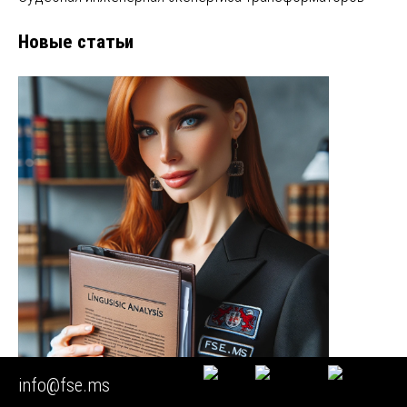
Новые статьи
info@fse.ms