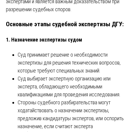
экспертами и является важным доказательством при
разрешении судебных споров.
Основные этапы судебной экспертизы ДГУ:
1.
Назначение экспертизы судом
Суд принимает решение о необходимости
экспертизы для решения технических вопросов,
которые требуют специальных знаний.
Суд выбирает экспертную организацию или
эксперта, обладающего необходимыми
квалификациями для проведения исследования.
Стороны судебного разбирательства могут
ходатайствовать о назначении экспертизы,
предложив кандидатуры экспертов, или оспорить
назначение, если считают эксперта