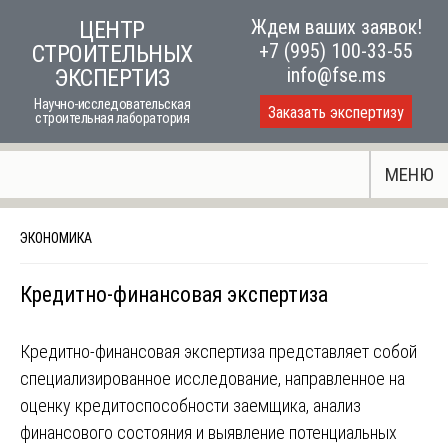
Skip
Ждем ваших заявок!
ЦЕНТР
to
+7 (995) 100-33-55
СТРОИТЕЛЬНЫХ
content
info@fse.ms
ЭКСПЕРТИЗ
Научно-исследовательская
Заказать экспертизу
строительная лаборатория
МЕНЮ
ЭКОНОМИКА
Кредитно-финансовая экспертиза
Кредитно-финансовая экспертиза представляет собой
специализированное исследование, направленное на
оценку кредитоспособности заемщика, анализ
финансового состояния и выявление потенциальных