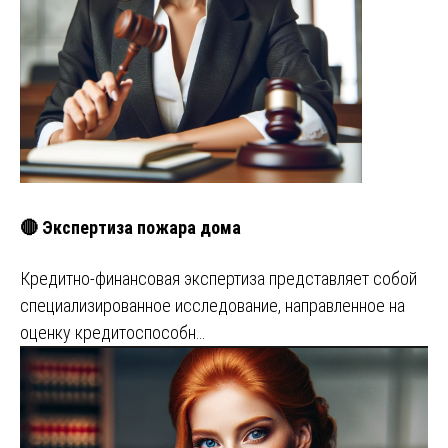
🔴 Экспертиза пожара дома
Кредитно-финансовая экспертиза представляет собой
специализированное исследование, направленное на
оценку кредитоспособн…