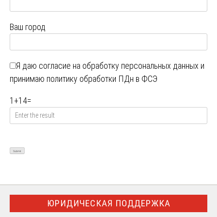
Ваш город
Я даю
согласие на обработку персональных данных
и
принимаю
политику обработки ПДн в ФСЭ
1
+
14
=
ЮРИДИЧЕСКАЯ ПОДДЕРЖКА