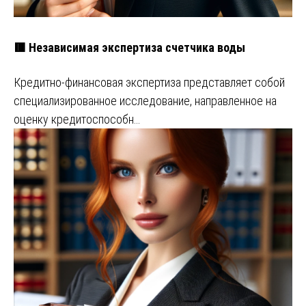
🟥 Независимая экспертиза счетчика воды
Кредитно-финансовая экспертиза представляет собой
специализированное исследование, направленное на
оценку кредитоспособн…