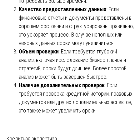
потребовать больше времени.
Качество предоставленных данных
: Если
финансовые отчеты и документы представлены в
хорошем состоянии и структурированы правильно,
это ускоряет процесс. В случае неполных или
неясных данных сроки могут увеличиться.
Объем проверки
: Если требуется глубокий
анализ, включая исследование бизнес-планов и
стратегий, сроки будут длиннее. Более простой
анализ может быть завершен быстрее.
Наличие дополнительных проверок
: Если
требуется проверка кредитной истории, правовых
документов или других дополнительных аспектов,
это также может увеличить сроки.
Кредитная экспертиза