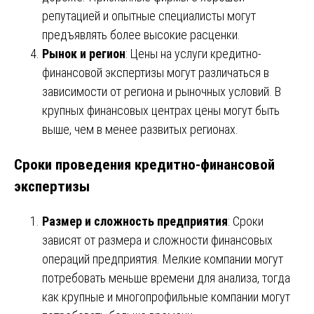
репутацией и опытные специалисты могут
предъявлять более высокие расценки.
Рынок и регион
: Цены на услуги кредитно-
финансовой экспертизы могут различаться в
зависимости от региона и рыночных условий. В
крупных финансовых центрах цены могут быть
выше, чем в менее развитых регионах.
Сроки проведения кредитно-финансовой
экспертизы
Размер и сложность предприятия
: Сроки
зависят от размера и сложности финансовых
операций предприятия. Мелкие компании могут
потребовать меньше времени для анализа, тогда
как крупные и многопрофильные компании могут