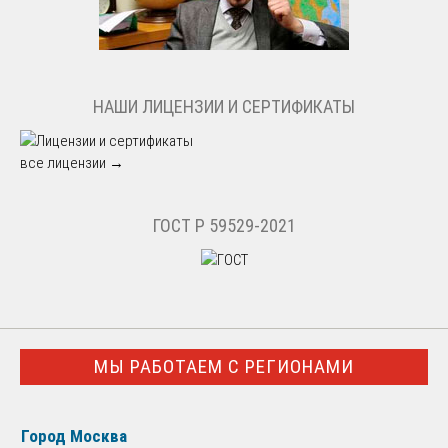
НАШИ ЛИЦЕНЗИИ И СЕРТИФИКАТЫ
все лицензии →
ГОСТ Р 59529-2021
МЫ РАБОТАЕМ С РЕГИОНАМИ
Город Москва