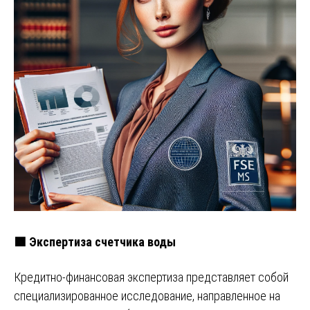
🟩 Экспертиза счетчика воды
Кредитно-финансовая экспертиза представляет собой
специализированное исследование, направленное на