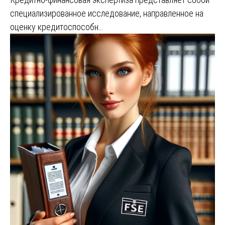
специализированное исследование, направленное на
оценку кредитоспособн…