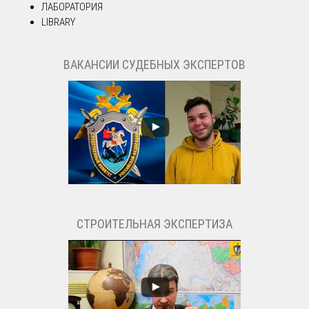
ЛАБОРАТОРИЯ
LIBRARY
ВАКАНСИИ СУДЕБНЫХ ЭКСПЕРТОВ
СТРОИТЕЛЬНАЯ ЭКСПЕРТИЗА