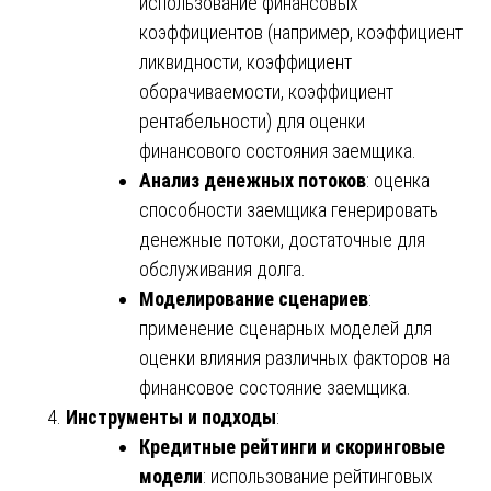
использование финансовых
коэффициентов (например, коэффициент
ликвидности, коэффициент
оборачиваемости, коэффициент
рентабельности) для оценки
финансового состояния заемщика.
Анализ денежных потоков
: оценка
способности заемщика генерировать
денежные потоки, достаточные для
обслуживания долга.
Моделирование сценариев
:
применение сценарных моделей для
оценки влияния различных факторов на
финансовое состояние заемщика.
Инструменты и подходы
:
Кредитные рейтинги и скоринговые
модели
: использование рейтинговых