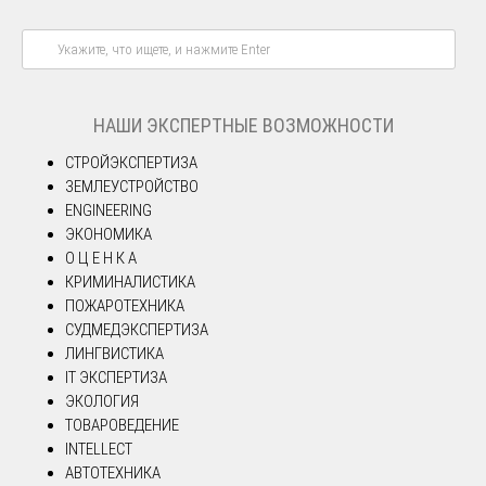
НАШИ ЭКСПЕРТНЫЕ ВОЗМОЖНОСТИ
СТРОЙЭКСПЕРТИЗА
ЗЕМЛЕУСТРОЙСТВО
ENGINEERING
ЭКОНОМИКА
О Ц Е Н К А
КРИМИНАЛИСТИКА
ПОЖАРОТЕХНИКА
СУДМЕДЭКСПЕРТИЗА
ЛИНГВИСТИКА
IT ЭКСПЕРТИЗА
ЭКОЛОГИЯ
ТОВАРОВЕДЕНИЕ
INTELLECT
АВТОТЕХНИКА