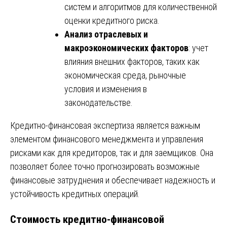
систем и алгоритмов для количественной
оценки кредитного риска.
Анализ отраслевых и
макроэкономических факторов
: учет
влияния внешних факторов, таких как
экономическая среда, рыночные
условия и изменения в
законодательстве.
Кредитно-финансовая экспертиза является важным
элементом финансового менеджмента и управления
рисками как для кредиторов, так и для заемщиков. Она
позволяет более точно прогнозировать возможные
финансовые затруднения и обеспечивает надежность и
устойчивость кредитных операций.
Стоимость кредитно-финансовой