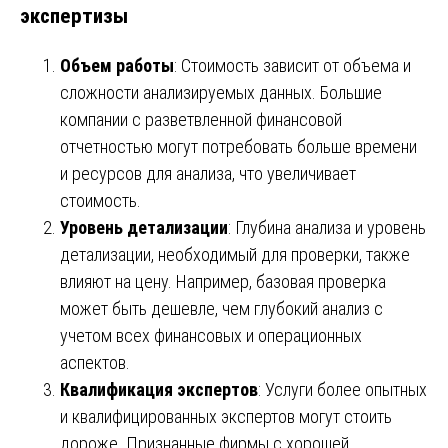
экспертизы
Объем работы
: Стоимость зависит от объема и
сложности анализируемых данных. Большие
компании с разветвленной финансовой
отчетностью могут потребовать больше времени
и ресурсов для анализа, что увеличивает
стоимость.
Уровень детализации
: Глубина анализа и уровень
детализации, необходимый для проверки, также
влияют на цену. Например, базовая проверка
может быть дешевле, чем глубокий анализ с
учетом всех финансовых и операционных
аспектов.
Квалификация экспертов
: Услуги более опытных
и квалифицированных экспертов могут стоить
дороже. Признанные фирмы с хорошей