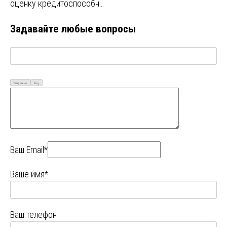
оценку кредитоспособн…
Задавайте любые вопросы
Визуально
Код
Ваш Email*
Ваше имя*
Ваш телефон