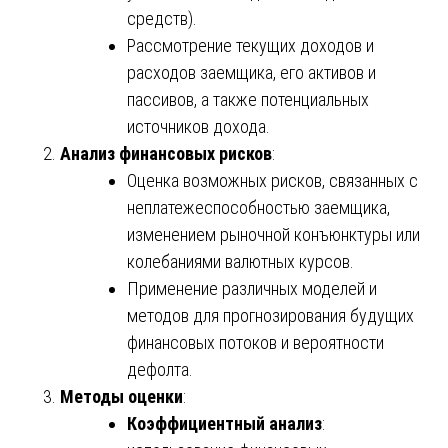
средств).
Рассмотрение текущих доходов и
расходов заемщика, его активов и
пассивов, а также потенциальных
источников дохода.
Анализ финансовых рисков
:
Оценка возможных рисков, связанных с
неплатежеспособностью заемщика,
изменением рыночной конъюнктуры или
колебаниями валютных курсов.
Применение различных моделей и
методов для прогнозирования будущих
финансовых потоков и вероятности
дефолта.
Методы оценки
:
Коэффициентный анализ
: