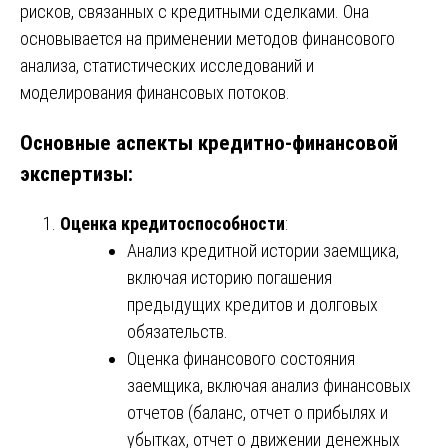
рисков, связанных с кредитными сделками. Она
основывается на применении методов финансового
анализа, статистических исследований и
моделирования финансовых потоков.
Основные аспекты кредитно-финансовой
экспертизы:
Оценка кредитоспособности
:
Анализ кредитной истории заемщика,
включая историю погашения
предыдущих кредитов и долговых
обязательств.
Оценка финансового состояния
заемщика, включая анализ финансовых
отчетов (баланс, отчет о прибылях и
убытках, отчет о движении денежных