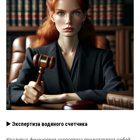
▶️ Экспертиза водяного счетчика
Кредитно-финансовая экспертиза представляет собой