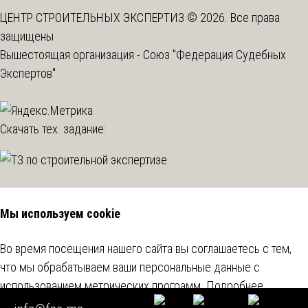
ЦЕНТР СТРОИТЕЛЬНЫХ ЭКСПЕРТИЗ © 2026. Все права
защищены
Вышестоящая организация -
Союз "Федерация Судебных
Экспертов"
Скачать тех. задание:
Мы используем cookie
Во время посещения нашего сайта вы соглашаетесь с тем,
что мы обрабатываем ваши персональные данные с
использованием метрических программ.
Подробнее