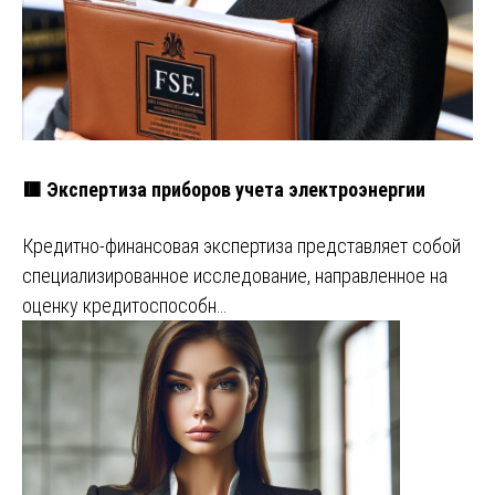
🟥 Экспертиза приборов учета электроэнергии
Кредитно-финансовая экспертиза представляет собой
специализированное исследование, направленное на
оценку кредитоспособн…