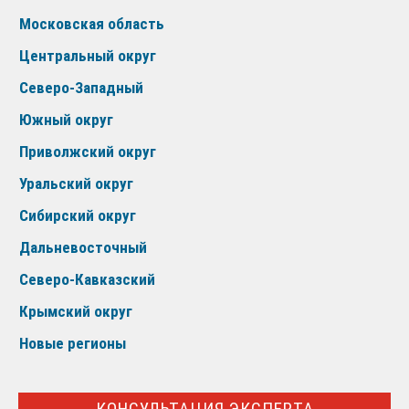
Московская область
Центральный округ
Северо-Западный
Южный округ
Приволжский округ
Уральский округ
Сибирский округ
Дальневосточный
Северо-Кавказский
Крымский округ
Новые регионы
КОНСУЛЬТАЦИЯ ЭКСПЕРТА