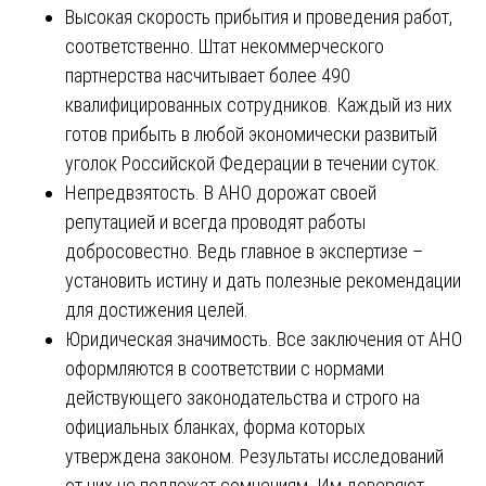
Высокая скорость прибытия и проведения работ,
соответственно. Штат некоммерческого
партнерства насчитывает более 490
квалифицированных сотрудников. Каждый из них
готов прибыть в любой экономически развитый
уголок Российской Федерации в течении суток.
Непредвзятость. В АНО дорожат своей
репутацией и всегда проводят работы
добросовестно. Ведь главное в экспертизе –
установить истину и дать полезные рекомендации
для достижения целей.
Юридическая значимость. Все заключения от АНО
оформляются в соответствии с нормами
действующего законодательства и строго на
официальных бланках, форма которых
утверждена законом. Результаты исследований
от них не подлежат сомнениям. Им доверяют