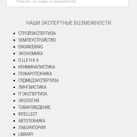
НАШИ ЭКСПЕРТНЫЕ ВОЗМОЖНОСТИ
СТРОЙЭКСПЕРТИЗА
ЗЕМЛЕУСТРОЙСТВО
ENGINEERING
ЭКОНОМИКА
О Ц Е Н К А
КРИМИНАЛИСТИКА
ПОЖАРОТЕХНИКА
СУДМЕДЭКСПЕРТИЗА
ЛИНГВИСТИКА
IT ЭКСПЕРТИЗА
ЭКОЛОГИЯ
ТОВАРОВЕДЕНИЕ
INTELLECT
АВТОТЕХНИКА
ЛАБОРАТОРИЯ
LIBRARY