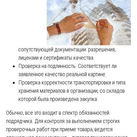
сопутствующей документации: разрешения,
лицензии и сертификаты качества.
Проверка на подлинность. Соответствует ли
заявленное качество реальной картине.
Проверка корректности транспортировки и типа
хранения материалов в организации, со складов
которой была произведена закупка.
Обычно, все это входит в спектр обязанностей
подрядчика. Для контроля за выполнением строгих
проверочных работ при приеме товара, ведется