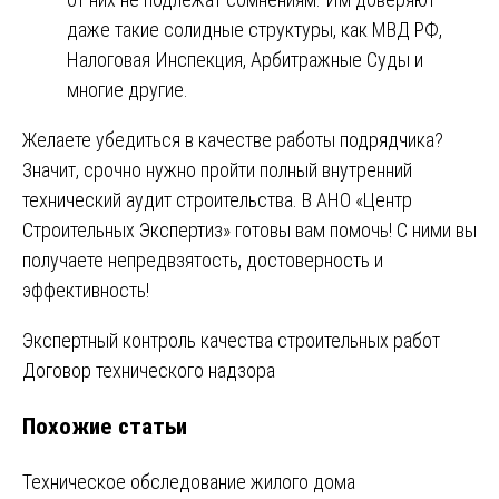
даже такие солидные структуры, как МВД РФ,
Налоговая Инспекция, Арбитражные Суды и
многие другие.
Желаете убедиться в качестве работы подрядчика?
Значит, срочно нужно пройти полный внутренний
технический аудит строительства. В АНО «Центр
Строительных Экспертиз» готовы вам помочь! С ними вы
получаете непредвзятость, достоверность и
эффективность!
Навигация
Экспертный контроль качества строительных работ
Договор технического надзора
по
Похожие статьи
записям
Техническое обследование жилого дома