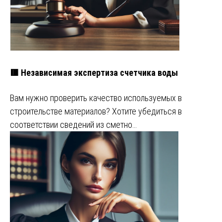
🟥 Независимая экспертиза счетчика воды
Вам нужно проверить качество используемых в
строительстве материалов? Хотите убедиться в
соответствии сведений из сметно…