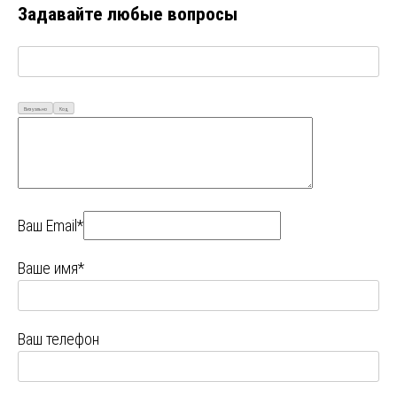
Задавайте любые вопросы
Визуально
Код
Ваш Email*
Ваше имя*
Ваш телефон