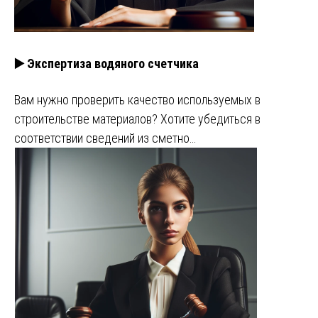
▶️ Экспертиза водяного счетчика
Вам нужно проверить качество используемых в
строительстве материалов? Хотите убедиться в
соответствии сведений из сметно…