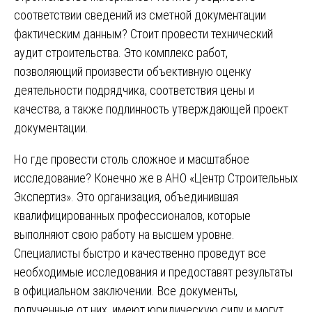
соответствии сведений из сметной документации
фактическим данным? Стоит провести технический
аудит строительства. Это комплекс работ,
позволяющий произвести объективную оценку
деятельности подрядчика, соответствия цены и
качества, а также подлинность утверждающей проект
документации.
Но где провести столь сложное и масштабное
исследование? Конечно же в АНО «Центр Строительных
Экспертиз». Это организация, объединившая
квалифицированных профессионалов, которые
выполняют свою работу на высшем уровне.
Специалисты быстро и качественно проведут все
необходимые исследования и предоставят результаты
в официальном заключении. Все документы,
полученные от них, имеют юридическую силу и могут