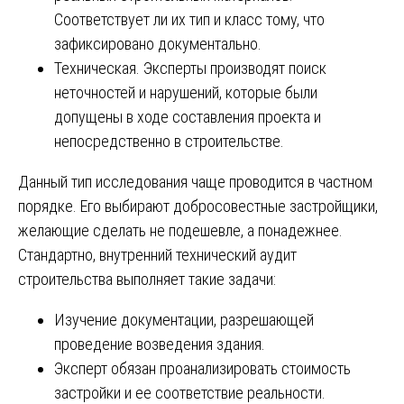
Соответствует ли их тип и класс тому, что
зафиксировано документально.
Техническая. Эксперты производят поиск
неточностей и нарушений, которые были
допущены в ходе составления проекта и
непосредственно в строительстве.
Данный тип исследования чаще проводится в частном
порядке. Его выбирают добросовестные застройщики,
желающие сделать не подешевле, а понадежнее.
Стандартно, внутренний технический аудит
строительства выполняет такие задачи:
Изучение документации, разрешающей
проведение возведения здания.
Эксперт обязан проанализировать стоимость
застройки и ее соответствие реальности.