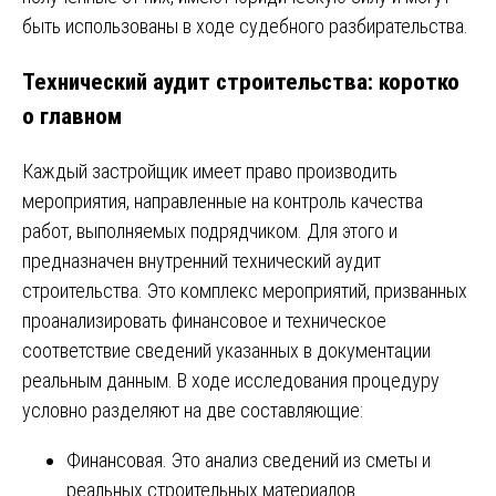
быть использованы в ходе судебного разбирательства.
Технический аудит строительства: коротко
о главном
Каждый застройщик имеет право производить
мероприятия, направленные на контроль качества
работ, выполняемых подрядчиком. Для этого и
предназначен внутренний технический аудит
строительства. Это комплекс мероприятий, призванных
проанализировать финансовое и техническое
соответствие сведений указанных в документации
реальным данным. В ходе исследования процедуру
условно разделяют на две составляющие:
Финансовая. Это анализ сведений из сметы и
реальных строительных материалов.