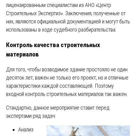
лицензированным специалистам из АНО «Центр
Строительных Экспертиз». Заключения, полученные от
них, являются официальной документацией и могут быть
использованы в ходе судебного разбирательства.
Контроль качества строительных
материалов
Для того, чтобы возводимое здание простояло не один
десяток лет, важен не только его проект, но и отличные
характеристики каждой составляющей. Поэтому
входной контроль строительных материалов так важен.
Стандартно, данное мероприятие ставит перед
экспертами ряд задач:
Анализ