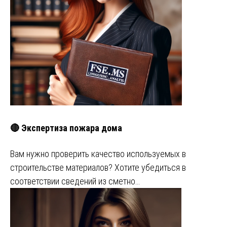
🔴 Экспертиза пожара дома
Вам нужно проверить качество используемых в
строительстве материалов? Хотите убедиться в
соответствии сведений из сметно…