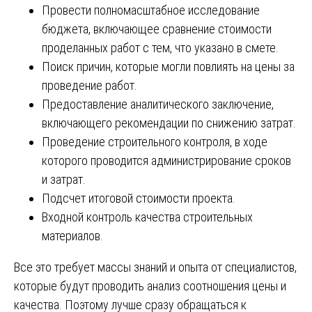
Провести полномасштабное исследование
бюджета, включающее сравнение стоимости
проделанных работ с тем, что указано в смете.
Поиск причин, которые могли повлиять на цены за
проведение работ.
Предоставление аналитического заключение,
включающего рекомендации по снижению затрат.
Проведение строительного контроля, в ходе
которого проводится администрирование сроков
и затрат.
Подсчет итоговой стоимости проекта.
Входной контроль качества строительных
материалов.
Все это требует массы знаний и опыта от специалистов,
которые будут проводить анализ соотношения цены и
качества. Поэтому лучше сразу обращаться к