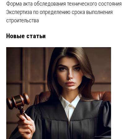
Форма акта обследования технического состояния
Экспертиза по определению срока выполнения
строительства
Новые статьи