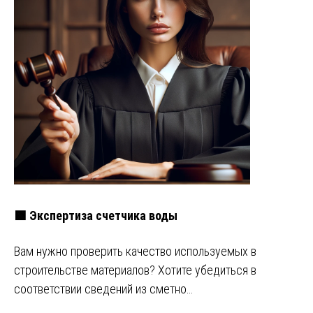
🟩 Экспертиза счетчика воды
Вам нужно проверить качество используемых в
строительстве материалов? Хотите убедиться в
соответствии сведений из сметно…