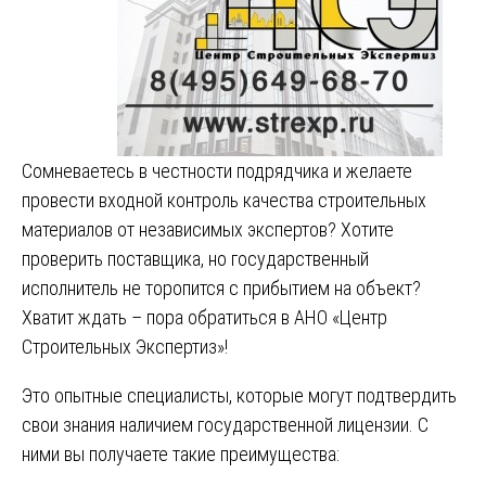
Сомневаетесь в честности подрядчика и желаете
провести входной контроль качества строительных
материалов от независимых экспертов? Хотите
проверить поставщика, но государственный
исполнитель не торопится с прибытием на объект?
Хватит ждать – пора обратиться в АНО «Центр
Строительных Экспертиз»!
Это опытные специалисты, которые могут подтвердить
свои знания наличием государственной лицензии. С
ними вы получаете такие преимущества: