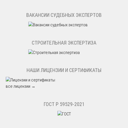
ВАКАНСИИ СУДЕБНЫХ ЭКСПЕРТОВ
СТРОИТЕЛЬНАЯ ЭКСПЕРТИЗА
НАШИ ЛИЦЕНЗИИ И СЕРТИФИКАТЫ
все лицензии →
ГОСТ Р 59529-2021