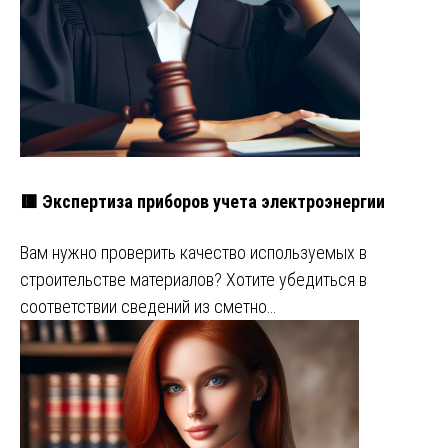
🟥 Экспертиза приборов учета электроэнергии
Вам нужно проверить качество используемых в
строительстве материалов? Хотите убедиться в
соответствии сведений из сметно…