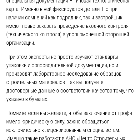
специальная документация – типовая технологическая
карта. Именно в ней фиксируются детали. Но при
наличии сомнений как подрядчик, так и застройщик
имеют право заказать проведение входного контроля
(технического контроля) в уполномоченной сторонней
организации.
При этом эксперты не просто изучают стандарты
упаковки и сопроводительной документации, но и
производят лабораторное исследование образцов
строительных материалов. Так вы получите
достоверные данные о соответствии качества тому, что
указано в бумагах.
Помните: если вы желаете, чтобы заключение от профи
имело юридическую силу, важно обращаться
исключительно к лицензированным специалистам.
Именно такие работают в АНО «Центр Строительных