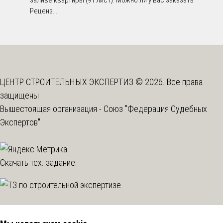
Реценз...
ЦЕНТР СТРОИТЕЛЬНЫХ ЭКСПЕРТИЗ © 2026. Все права
защищены
Вышестоящая организация -
Союз "Федерация Судебных
Экспертов"
Скачать тех. задание: