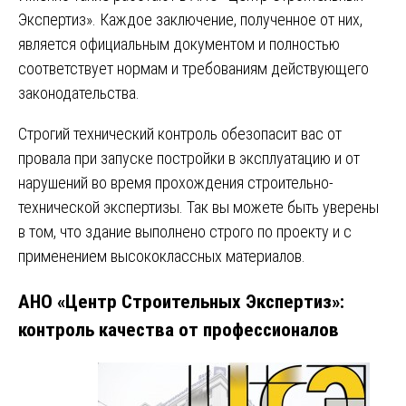
Экспертиз». Каждое заключение, полученное от них,
является официальным документом и полностью
соответствует нормам и требованиям действующего
законодательства.
Строгий технический контроль обезопасит вас от
провала при запуске постройки в эксплуатацию и от
нарушений во время прохождения строительно-
технической экспертизы. Так вы можете быть уверены
в том, что здание выполнено строго по проекту и с
применением высококлассных материалов.
АНО «Центр Строительных Экспертиз»:
контроль качества от профессионалов