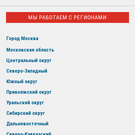
МЫ РАБОТАЕМ С РЕГИОНАМИ
Город Москва
Московская область
Центральный округ
Северо-Западный
Южный округ
Приволжский округ
Уральский округ
Сибирский округ
Дальневосточный
Северо-Кавказский