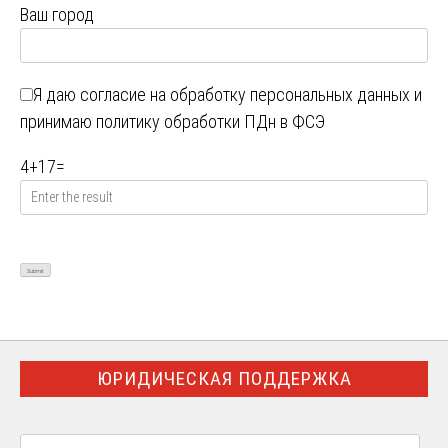
Ваш город
Я даю
согласие на обработку персональных данных
и
принимаю
политику обработки ПДн в ФСЭ
4
+
17
=
ЮРИДИЧЕСКАЯ ПОДДЕРЖКА