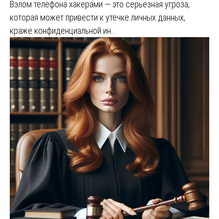
Взлом телефона хакерами — это серьёзная угроза,
которая может привести к утечке личных данных,
краже конфиденциальной ин…