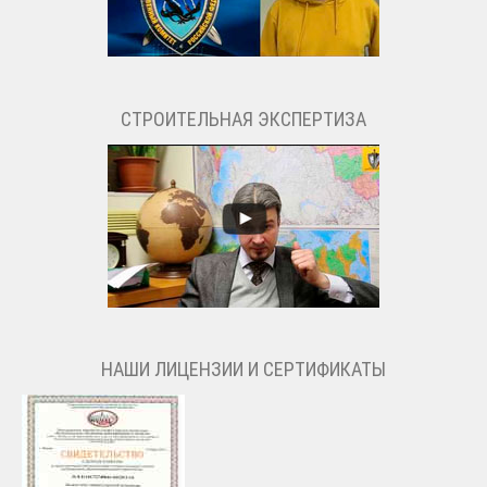
СТРОИТЕЛЬНАЯ ЭКСПЕРТИЗА
НАШИ ЛИЦЕНЗИИ И СЕРТИФИКАТЫ