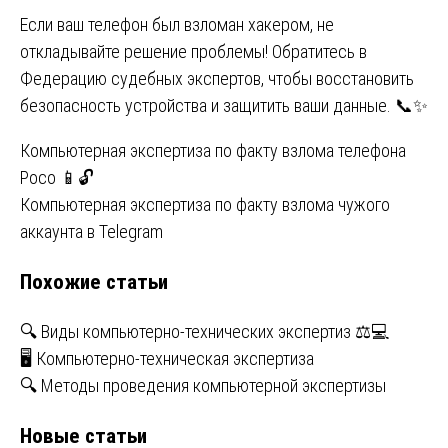
Если ваш телефон был взломан хакером, не
откладывайте решение проблемы! Обратитесь в
Федерацию судебных экспертов, чтобы восстановить
безопасность устройства и защитить ваши данные. 📞✨
Навигация
Компьютерная экспертиза по факту взлома телефона
Poco 📱🔓
по
Компьютерная экспертиза по факту взлома чужого
записям
аккаунта в Telegram
Похожие статьи
🔍 Виды компьютерно-технических экспертиз ⚖💻
🖥 Компьютерно-техническая экспертиза
🔍 Методы проведения компьютерной экспертизы
Новые статьи