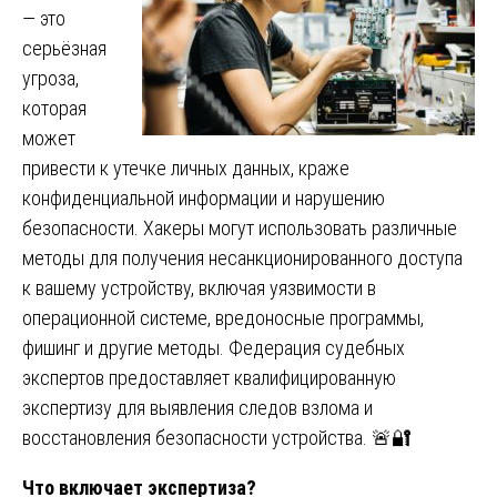
— это
серьёзная
угроза,
которая
может
привести к утечке личных данных, краже
конфиденциальной информации и нарушению
безопасности. Хакеры могут использовать различные
методы для получения несанкционированного доступа
к вашему устройству, включая уязвимости в
операционной системе, вредоносные программы,
фишинг и другие методы. Федерация судебных
экспертов предоставляет квалифицированную
экспертизу для выявления следов взлома и
восстановления безопасности устройства. 🚨🔐
Что включает экспертиза?