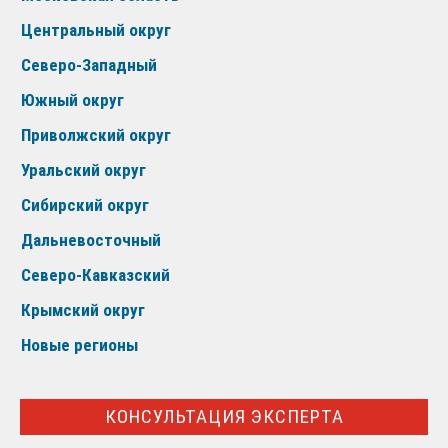
Центральный округ
Северо-Западный
Южный округ
Приволжский округ
Уральский округ
Сибирский округ
Дальневосточный
Северо-Кавказский
Крымский округ
Новые регионы
КОНСУЛЬТАЦИЯ ЭКСПЕРТА