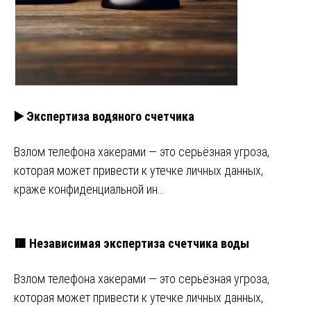
▶️ Экспертиза водяного счетчика
Взлом телефона хакерами — это серьёзная угроза,
которая может привести к утечке личных данных,
краже конфиденциальной ин…
🟥 Независимая экспертиза счетчика воды
Взлом телефона хакерами — это серьёзная угроза,
которая может привести к утечке личных данных,