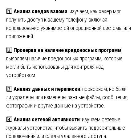
1️⃣
Анализ следов взлома
: изучаем, как хакер мог
получить доступ к вашему телефону, включая
использование уязвимостей операционной системы или
приложений.
2️⃣
Проверка на наличие вредоносных программ
:
выявляем наличие вредоносных программ, которые
могли быть использованы для контроля над
устройством.
3️⃣
Анализ данных и переписки
: проверяем, не были
ли украдены или изменены важные файлы, сообщения,
фотографии и другие данные на устройстве.
4️⃣
Анализ сетевой активности
: изучаем сетевые
журналы устройства, чтобы выявить подозрительные
подключения или следы удалённого доступа.