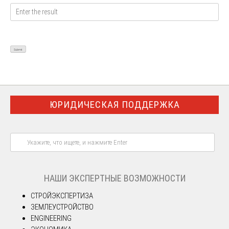
ЮРИДИЧЕСКАЯ ПОДДЕРЖКА
НАШИ ЭКСПЕРТНЫЕ ВОЗМОЖНОСТИ
СТРОЙЭКСПЕРТИЗА
ЗЕМЛЕУСТРОЙСТВО
ENGINEERING