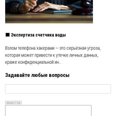
🟩 Экспертиза счетчика воды
Взлом телефона хакерами — это серьёзная угроза,
которая может привести к утечке личных данных,
краже конфиденциальной ин…
Задавайте любые вопросы
Визуально
Код