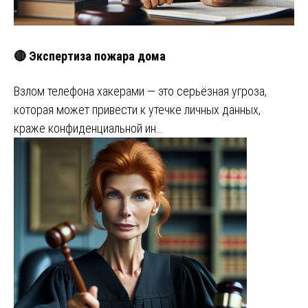
🔴 Экспертиза пожара дома
Взлом телефона хакерами — это серьёзная угроза,
которая может привести к утечке личных данных,
краже конфиденциальной ин…