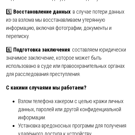
5️⃣
Восстановление данных
: в случае потери данных
из-за взлома мы восстанавливаем утерянную
информацию, включая фотографии, документы и
переписку.
6️⃣
Подготовка заключения
: составляем юридически
значимое заключение, которое может быть
использовано в суде или правоохранительных органах
для расследования преступления.
С какими случаями мы работаем?
Взлом телефона хакером с целью кражи личных
данных, паролей или другой конфиденциальной
информации.
Установка вредоносных программ для получения
удалённого доступа к устройству.