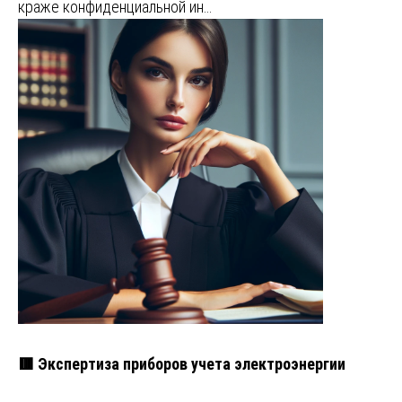
краже конфиденциальной ин…
🟥 Экспертиза приборов учета электроэнергии