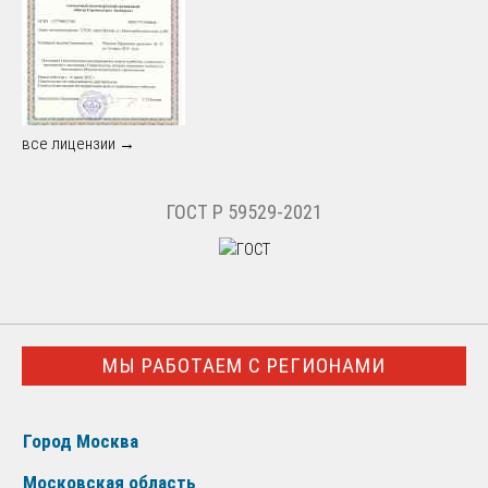
все лицензии →
ГОСТ Р 59529-2021
МЫ РАБОТАЕМ С РЕГИОНАМИ
Город Москва
Московская область