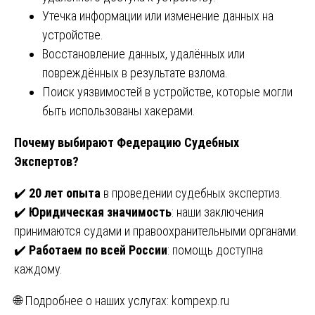
Утечка информации или изменение данных на
устройстве.
Восстановление данных, удалённых или
повреждённых в результате взлома.
Поиск уязвимостей в устройстве, которые могли
быть использованы хакерами.
Почему выбирают Федерацию Судебных
Экспертов?
✔️
20 лет опыта
в проведении судебных экспертиз.
✔️
Юридическая значимость
: наши заключения
принимаются судами и правоохранительными органами.
✔️
Работаем по всей России
: помощь доступна
каждому.
🌐 Подробнее о наших услугах:
kompexp.ru