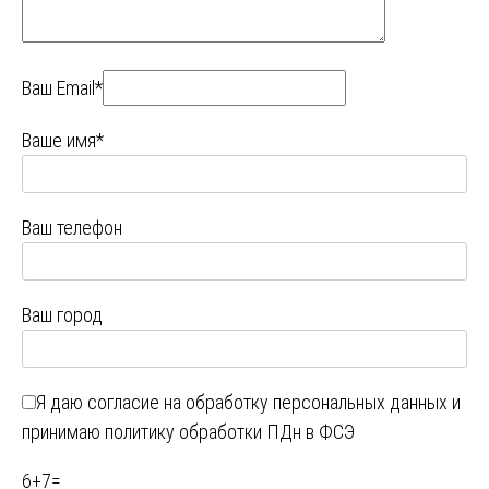
Ваш Email*
Ваше имя*
Ваш телефон
Ваш город
Я даю
согласие на обработку персональных данных
и
принимаю
политику обработки ПДн в ФСЭ
6
+
7
=