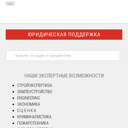
ЮРИДИЧЕСКАЯ ПОДДЕРЖКА
НАШИ ЭКСПЕРТНЫЕ ВОЗМОЖНОСТИ
СТРОЙЭКСПЕРТИЗА
ЗЕМЛЕУСТРОЙСТВО
ENGINEERING
ЭКОНОМИКА
О Ц Е Н К А
КРИМИНАЛИСТИКА
ПОЖАРОТЕХНИКА