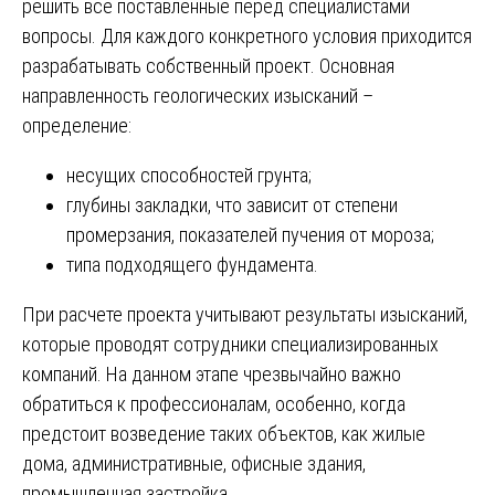
решить все поставленные перед специалистами
вопросы. Для каждого конкретного условия приходится
разрабатывать собственный проект. Основная
направленность геологических изысканий –
определение:
несущих способностей грунта;
глубины закладки, что зависит от степени
промерзания, показателей пучения от мороза;
типа подходящего фундамента.
При расчете проекта учитывают результаты изысканий,
которые проводят сотрудники специализированных
компаний. На данном этапе чрезвычайно важно
обратиться к профессионалам, особенно, когда
предстоит возведение таких объектов, как жилые
дома, административные, офисные здания,
промышленная застройка.