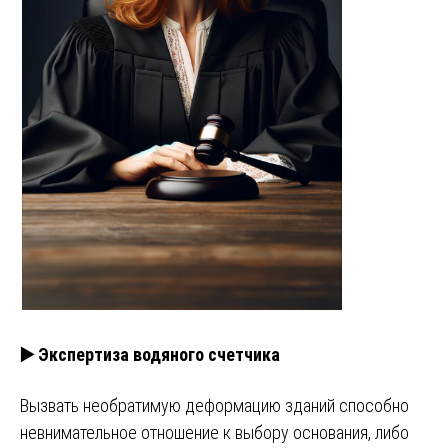
▶️ Экспертиза водяного счетчика
Вызвать необратимую деформацию зданий способно
невнимательное отношение к выбору основания, либо