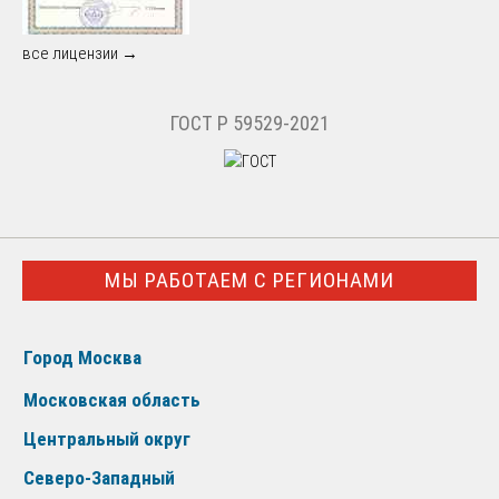
все лицензии →
ГОСТ Р 59529-2021
МЫ РАБОТАЕМ С РЕГИОНАМИ
Город Москва
Московская область
Центральный округ
Северо-Западный