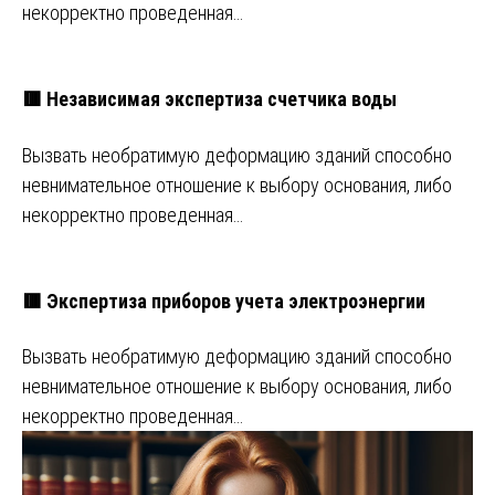
некорректно проведенная…
🟥 Независимая экспертиза счетчика воды
Вызвать необратимую деформацию зданий способно
невнимательное отношение к выбору основания, либо
некорректно проведенная…
🟥 Экспертиза приборов учета электроэнергии
Вызвать необратимую деформацию зданий способно
невнимательное отношение к выбору основания, либо
некорректно проведенная…