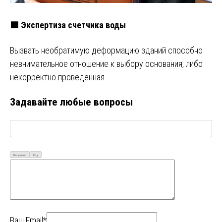
🟩 Экспертиза счетчика воды
Вызвать необратимую деформацию зданий способно
невнимательное отношение к выбору основания, либо
некорректно проведенная…
Задавайте любые вопросы
Визуально
Код
Ваш Email*