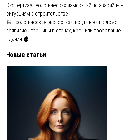
Экспертиза геологических изысканий по аварийным
ситуациям в строительстве
🚨 Геологическая экспертиза, когда в ваше доме
появились трещины в стенах, крен или проседание
здания 🏚
Новые статьи