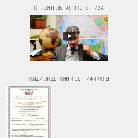
СТРОИТЕЛЬНАЯ ЭКСПЕРТИЗА
НАШИ ЛИЦЕНЗИИ И СЕРТИФИКАТЫ