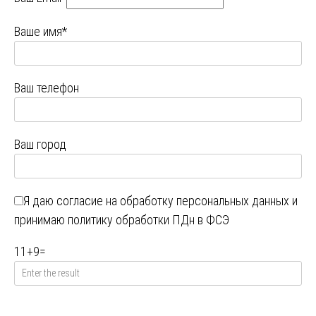
Ваше имя*
Ваш телефон
Ваш город
Я даю
согласие на обработку персональных данных
и
принимаю
политику обработки ПДн в ФСЭ
11
+
9
=