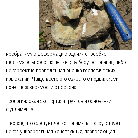
необратимую деформацию зданий способно
невнимательное отношение к выбору основания, либо
некорректно проведенная оценка геологических
изысканий. Чаще всего это связано с подвижками
почвы в зависимости от сезона.
Геологическая экспертиза грунтов и оснований
фундамента
Первое, что следует четко понимать – отсутствует
некая универсальная конструкция, позволяющая