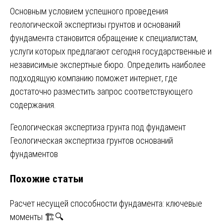
Основным условием успешного проведения
геологической экспертизы грунтов и оснований
фундамента становится обращение к специалистам,
услуги которых предлагают сегодня государственные и
независимые экспертные бюро. Определить наиболее
подходящую компанию поможет интернет, где
достаточно разместить запрос соответствующего
содержания.
Навигация
Геологическая экспертиза грунта под фундамент
Геологическая экспертиза грунтов оснований
по
фундаментов
записям
Похожие статьи
Расчет несущей способности фундамента: ключевые
моменты 🏗️🔍