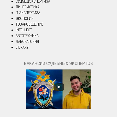
СУДМЕДЭКСПЕРТИЗА
ЛИНГВИСТИКА
IT ЭКСПЕРТИЗА
ЭКОЛОГИЯ
ТОВАРОВЕДЕНИЕ
INTELLECT
АВТОТЕХНИКА
ЛАБОРАТОРИЯ
LIBRARY
ВАКАНСИИ СУДЕБНЫХ ЭКСПЕРТОВ