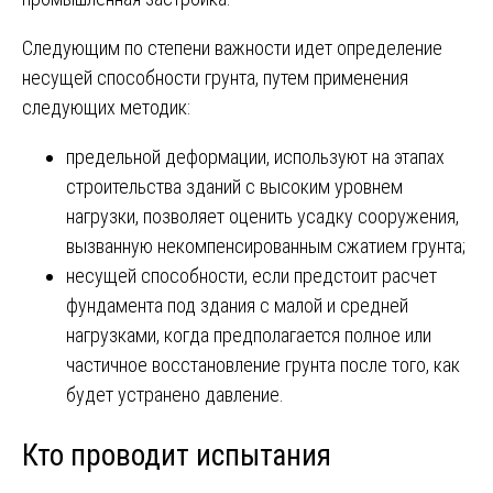
Следующим по степени важности идет определение
несущей способности грунта, путем применения
следующих методик:
предельной деформации, используют на этапах
строительства зданий с высоким уровнем
нагрузки, позволяет оценить усадку сооружения,
вызванную некомпенсированным сжатием грунта;
несущей способности, если предстоит расчет
фундамента под здания с малой и средней
нагрузками, когда предполагается полное или
частичное восстановление грунта после того, как
будет устранено давление.
Кто проводит испытания