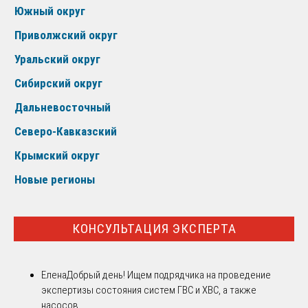
Южный округ
Приволжский округ
Уральский округ
Сибирский округ
Дальневосточный
Северо-Кавказский
Крымский округ
Новые регионы
КОНСУЛЬТАЦИЯ ЭКСПЕРТА
Елена
Добрый день! Ищем подрядчика на проведение
экспертизы состояния систем ГВС и ХВС, а также
насосов...