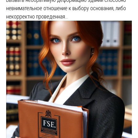
невнимательное отношение к выбору основания, либо
некорректно проведенная…