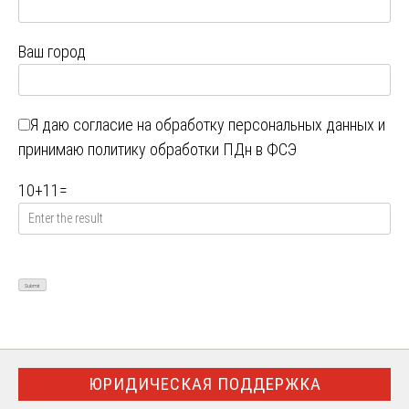
Ваш город
Я даю
согласие на обработку персональных данных
и
принимаю
политику обработки ПДн в ФСЭ
10
+
11
=
ЮРИДИЧЕСКАЯ ПОДДЕРЖКА