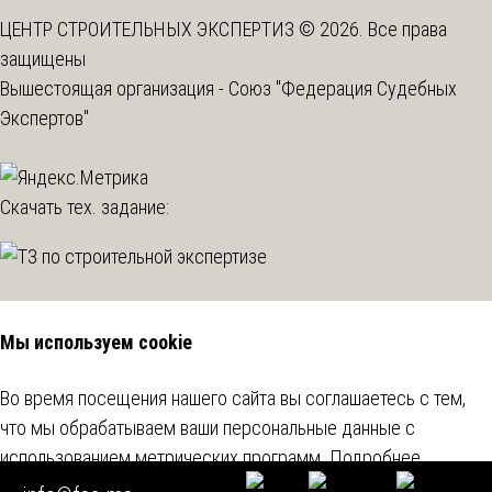
ЦЕНТР СТРОИТЕЛЬНЫХ ЭКСПЕРТИЗ © 2026. Все права
защищены
Вышестоящая организация -
Союз "Федерация Судебных
Экспертов"
Скачать тех. задание:
Мы используем cookie
Во время посещения нашего сайта вы соглашаетесь с тем,
что мы обрабатываем ваши персональные данные с
использованием метрических программ.
Подробнее