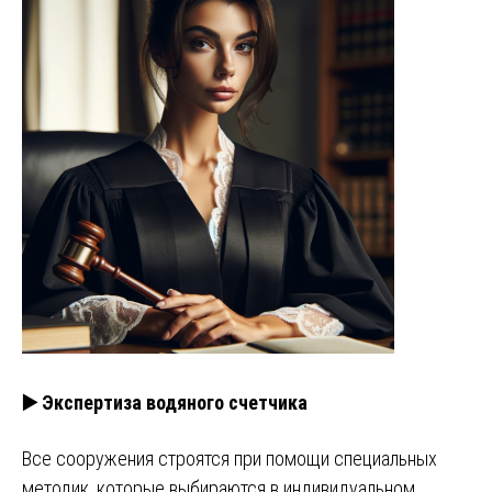
▶️ Экспертиза водяного счетчика
Все сооружения строятся при помощи специальных
методик, которые выбираются в индивидуальном