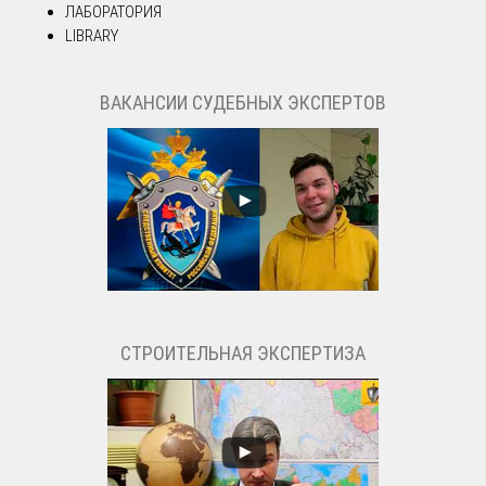
ЛАБОРАТОРИЯ
LIBRARY
ВАКАНСИИ СУДЕБНЫХ ЭКСПЕРТОВ
СТРОИТЕЛЬНАЯ ЭКСПЕРТИЗА