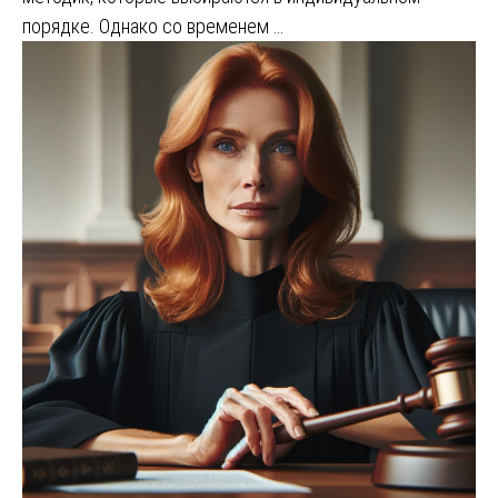
порядке. Однако со временем …