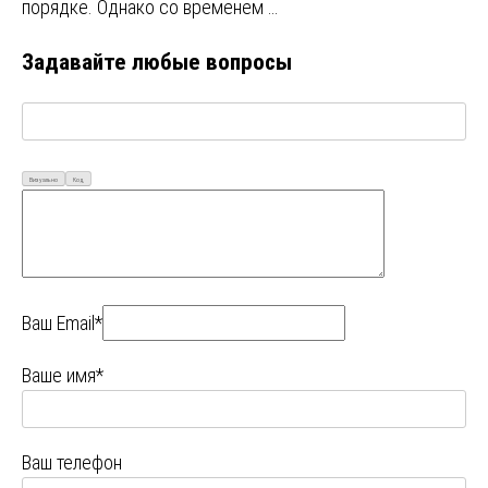
порядке. Однако со временем …
Задавайте любые вопросы
Визуально
Код
Ваш Email*
Ваше имя*
Ваш телефон