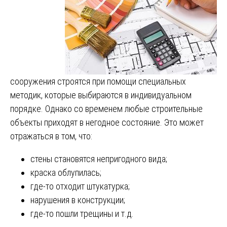
сооружения строятся при помощи специальных
методик, которые выбираются в индивидуальном
порядке. Однако со временем любые строительные
объекты приходят в негодное состояние. Это может
отражаться в том, что:
стены становятся непригодного вида;
краска облупилась;
где-то отходит штукатурка;
нарушения в конструкции;
где-то пошли трещины и т.д.