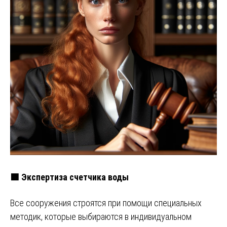
🟩 Экспертиза счетчика воды
Все сооружения строятся при помощи специальных
методик, которые выбираются в индивидуальном