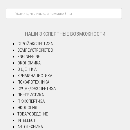
НАШИ ЭКСПЕРТНЫЕ ВОЗМОЖНОСТИ
СТРОЙЭКСПЕРТИЗА
ЗЕМЛЕУСТРОЙСТВО
ENGINEERING
ЭКОНОМИКА
О Ц Е Н К А
КРИМИНАЛИСТИКА
ПОЖАРОТЕХНИКА
СУДМЕДЭКСПЕРТИЗА
ЛИНГВИСТИКА
IT ЭКСПЕРТИЗА
ЭКОЛОГИЯ
ТОВАРОВЕДЕНИЕ
INTELLECT
АВТОТЕХНИКА