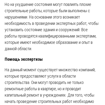
Но на ухудшение состояния могут повлиять плохие
строительные работы, которые были выполнены с
нарушениями. На основании этого возникает
необходимость в проведении экспертных работ, чтобы
установить состояние здания и сооружений. Все
работы проводятся квалифицированными экспертами,
которые имеют необходимое образование и опыт в
данной области.
Помощь экспертизы
На данный момент существует множество компаний,
которые предоставляют услуги в области
строительства. Они могут проводить не только
ремонтные работы в квартире, но и проводит
капитальный ремонт в учреждениях. Для того, чтобы
начать проведение строительных работ необходимо