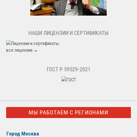
НАШИ ЛИЦЕНЗИИ И СЕРТИФИКАТЫ
все лицензии →
ГОСТ Р 59529-2021
МЫ РАБОТАЕМ С РЕГИОНАМИ
Город Москва