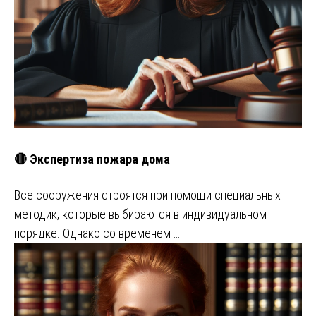
🔴 Экспертиза пожара дома
Все сооружения строятся при помощи специальных
методик, которые выбираются в индивидуальном
порядке. Однако со временем …