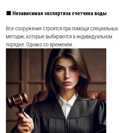
🟥 Независимая экспертиза счетчика воды
Все сооружения строятся при помощи специальных
методик, которые выбираются в индивидуальном
порядке. Однако со временем …