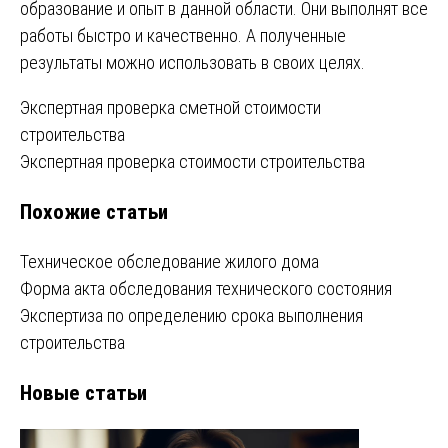
образование и опыт в данной области. Они выполнят все
работы быстро и качественно. А полученные
результаты можно использовать в своих целях.
Навигация
Экспертная проверка сметной стоимости
строительства
по
Экспертная проверка стоимости строительства
записям
Похожие статьи
Техническое обследование жилого дома
Форма акта обследования технического состояния
Экспертиза по определению срока выполнения
строительства
Новые статьи