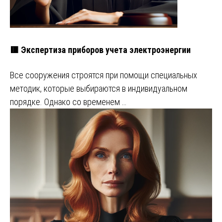
🟥 Экспертиза приборов учета электроэнергии
Все сооружения строятся при помощи специальных
методик, которые выбираются в индивидуальном
порядке. Однако со временем …