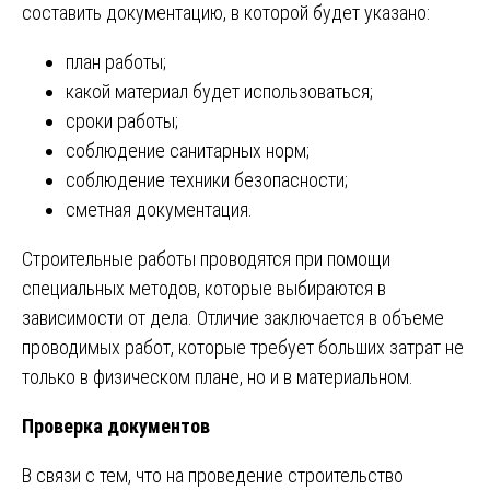
составить документацию, в которой будет указано:
план работы;
какой материал будет использоваться;
сроки работы;
соблюдение санитарных норм;
соблюдение техники безопасности;
сметная документация.
Строительные работы проводятся при помощи
специальных методов, которые выбираются в
зависимости от дела. Отличие заключается в объеме
проводимых работ, которые требует больших затрат не
только в физическом плане, но и в материальном.
Проверка документов
В связи с тем, что на проведение строительство