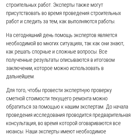
строительных работ. Эксперты также могут
присутствовать во время проведения строительных
работ и следить за тем, как выполняются работы.
На сегодняшний день помощь экспертов является
необходимой во многих ситуациях, так как они знают,
как решать спорные и сложные вопросы. Все
полученные результаты описываются в итоговом
заключении, которое можно использовать в
дальнейшем.
Для того, чтобы провести экспертную проверку
сметной стоимости текущего ремонта можно
обратиться за помощью к нашим экспертам. До начала
проведения исследования проводится предварительная
консультация, во время которой оговариваются все
нюансы. Наши эксперты имеют необходимое