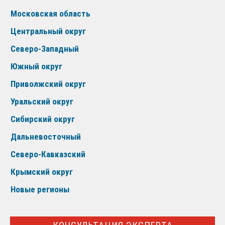
Московская область
Центральный округ
Северо-Западный
Южный округ
Приволжский округ
Уральский округ
Сибирский округ
Дальневосточный
Северо-Кавказский
Крымский округ
Новые регионы