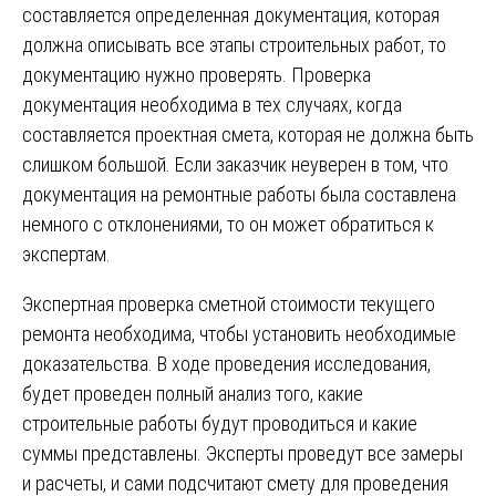
составляется определенная документация, которая
должна описывать все этапы строительных работ, то
документацию нужно проверять. Проверка
документация необходима в тех случаях, когда
составляется проектная смета, которая не должна быть
слишком большой. Если заказчик неуверен в том, что
документация на ремонтные работы была составлена
немного с отклонениями, то он может обратиться к
экспертам.
Экспертная проверка сметной стоимости текущего
ремонта необходима, чтобы установить необходимые
доказательства. В ходе проведения исследования,
будет проведен полный анализ того, какие
строительные работы будут проводиться и какие
суммы представлены. Эксперты проведут все замеры
и расчеты, и сами подсчитают смету для проведения