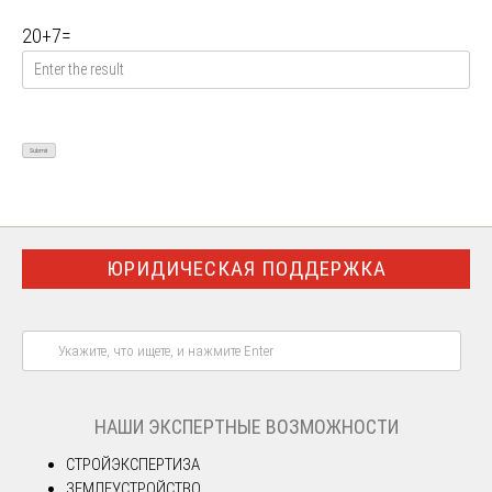
20
+
7
=
ЮРИДИЧЕСКАЯ ПОДДЕРЖКА
НАШИ ЭКСПЕРТНЫЕ ВОЗМОЖНОСТИ
СТРОЙЭКСПЕРТИЗА
ЗЕМЛЕУСТРОЙСТВО