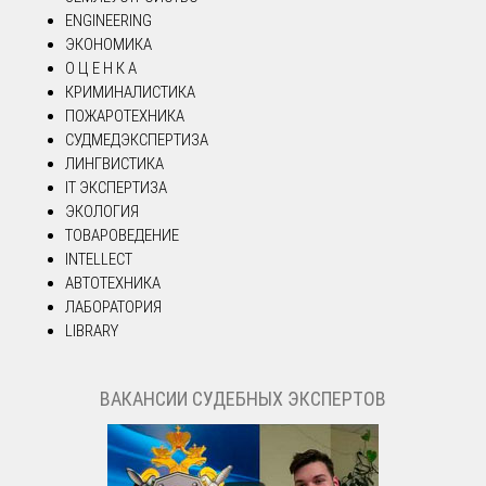
ENGINEERING
ЭКОНОМИКА
О Ц Е Н К А
КРИМИНАЛИСТИКА
ПОЖАРОТЕХНИКА
СУДМЕДЭКСПЕРТИЗА
ЛИНГВИСТИКА
IT ЭКСПЕРТИЗА
ЭКОЛОГИЯ
ТОВАРОВЕДЕНИЕ
INTELLECT
АВТОТЕХНИКА
ЛАБОРАТОРИЯ
LIBRARY
ВАКАНСИИ СУДЕБНЫХ ЭКСПЕРТОВ