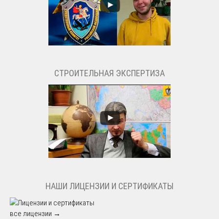
СТРОИТЕЛЬНАЯ ЭКСПЕРТИЗА
НАШИ ЛИЦЕНЗИИ И СЕРТИФИКАТЫ
все лицензии →