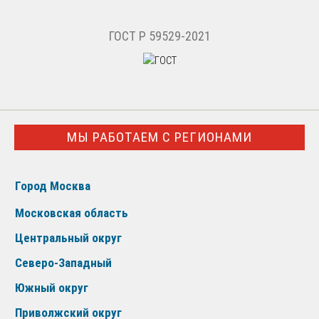
ГОСТ Р 59529-2021
МЫ РАБОТАЕМ С РЕГИОНАМИ
Город Москва
Московская область
Центральный округ
Северо-Западный
Южный округ
Приволжский округ