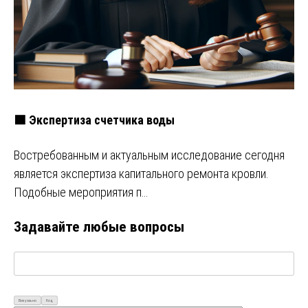
🟩 Экспертиза счетчика воды
Востребованным и актуальным исследование сегодня
является экспертиза капитального ремонта кровли.
Подобные мероприятия п…
Задавайте любые вопросы
Визуально
Код