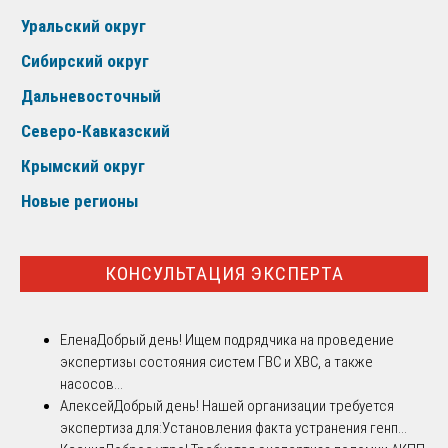
Уральский округ
Сибирский округ
Дальневосточный
Северо-Кавказский
Крымский округ
Новые регионы
КОНСУЛЬТАЦИЯ ЭКСПЕРТА
Елена
Добрый день! Ищем подрядчика на проведение
экспертизы состояния систем ГВС и ХВС, а также
насосов...
Алексей
Добрый день! Нашей организации требуется
экспертиза для:Установления факта устранения генп...