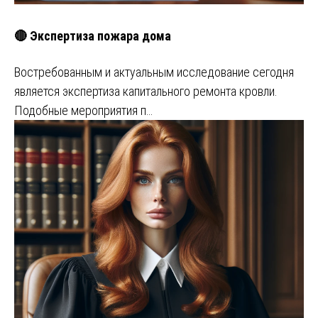
🔴 Экспертиза пожара дома
Востребованным и актуальным исследование сегодня
является экспертиза капитального ремонта кровли.
Подобные мероприятия п…