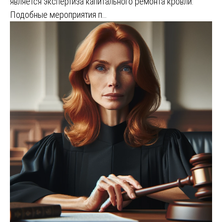
является экспертиза капитального ремонта кровли.
Подобные мероприятия п…