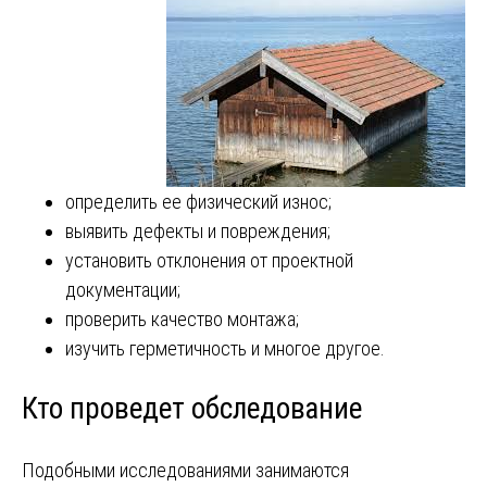
определить ее физический износ;
выявить дефекты и повреждения;
установить отклонения от проектной
документации;
проверить качество монтажа;
изучить герметичность и многое другое.
Кто проведет обследование
Подобными исследованиями занимаются