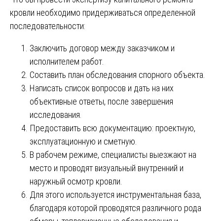
кровли необходимо придерживаться определенной
последовательности:
Заключить договор между заказчиком и
исполнителем работ.
Составить план обследования спорного объекта.
Написать список вопросов и дать на них
объективные ответы, после завершения
исследования.
Предоставить всю документацию: проектную,
эксплуатационную и сметную.
В рабочем режиме, специалисты выезжают на
место и проводят визуальный внутренний и
наружный осмотр кровли.
Для этого используется инструментальная база,
благодаря которой проводятся различного рода