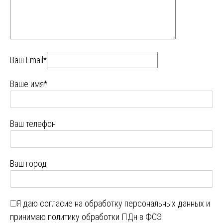
Ваш Email*
Ваше имя*
Ваш телефон
Ваш город
Я даю
согласие на обработку персональных данных
и
принимаю
политику обработки ПДн в ФСЭ