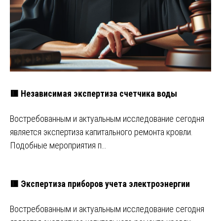
🟥 Независимая экспертиза счетчика воды
Востребованным и актуальным исследование сегодня
является экспертиза капитального ремонта кровли.
Подобные мероприятия п…
🟥 Экспертиза приборов учета электроэнергии
Востребованным и актуальным исследование сегодня