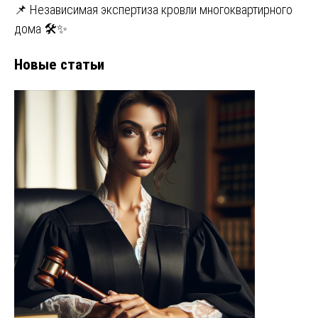
📌 Независимая экспертиза кровли многоквартирного
дома 🛠️✨
Новые статьи