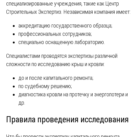
специализированные учреждения, такие как Центр
Строительных Экспертиз. Независимая компания имеет:
аккредитацию государственного образца;
профессиональных сотрудников;
специально оснащенную лабораторию.
Специалистами проводятся экспертизы различной
сложности по исследованию крыш и кровли:
до и после капитального ремонта;
по судебному решению;
диагностика кровли на протечку и энергопотери и
др.
Правила проведения исследования
Что бы провести экспертизу капитального ремонта