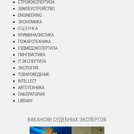
СТРОЙЭКСПЕРТИЗА
ЗЕМЛЕУСТРОЙСТВО
ENGINEERING
ЭКОНОМИКА
О Ц Е Н К А
КРИМИНАЛИСТИКА
ПОЖАРОТЕХНИКА
СУДМЕДЭКСПЕРТИЗА
ЛИНГВИСТИКА
IT ЭКСПЕРТИЗА
ЭКОЛОГИЯ
ТОВАРОВЕДЕНИЕ
INTELLECT
АВТОТЕХНИКА
ЛАБОРАТОРИЯ
LIBRARY
ВАКАНСИИ СУДЕБНЫХ ЭКСПЕРТОВ