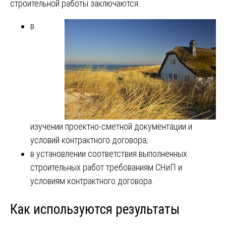
строительной работы заключаются:
в
изучении проектно-сметной документации и
условий контрактного договора;
в установлении соответствия выполненных
строительных работ требованиям СНиП и
условиям контрактного договора.
Как используются результаты