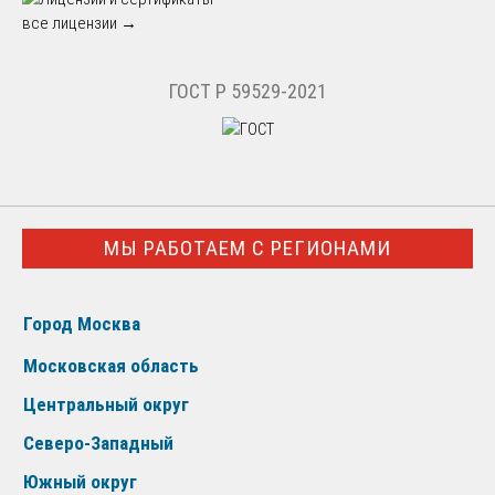
все лицензии →
ГОСТ Р 59529-2021
МЫ РАБОТАЕМ С РЕГИОНАМИ
Город Москва
Московская область
Центральный округ
Северо-Западный
Южный округ