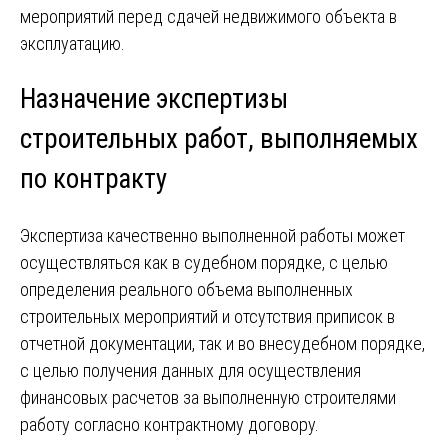
мероприятий перед сдачей недвижимого объекта в
эксплуатацию.
Назначение экспертизы
строительных работ, выполняемых
по контракту
Экспертиза качественно выполненной работы может
осуществляться как в судебном порядке, с целью
определения реального объема выполненных
строительных мероприятий и отсутствия приписок в
отчетной документации, так и во внесудебном порядке,
с целью получения данных для осуществления
финансовых расчетов за выполненную строителями
работу согласно контрактному договору.