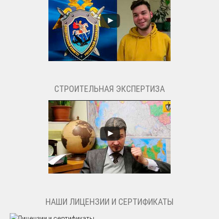
СТРОИТЕЛЬНАЯ ЭКСПЕРТИЗА
НАШИ ЛИЦЕНЗИИ И СЕРТИФИКАТЫ