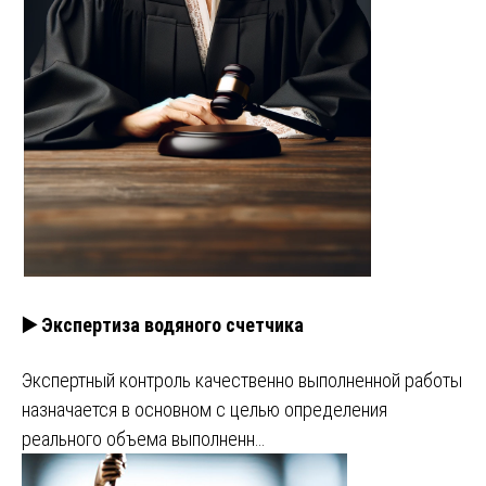
▶️ Экспертиза водяного счетчика
Экспертный контроль качественно выполненной работы
назначается в основном с целью определения
реального объема выполненн…