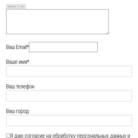
Визуально
Код
Ваш Email*
Ваше имя*
Ваш телефон
Ваш город
Я даю
согласие на обработку персональных данных
и