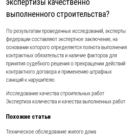
экспертизы качественно
выполненного строительства?
По результатам проведенных исследований, эксперты
федерации составляют экспертное заключение, на
основании которого определяется полнота выполнения
контрактных обязательств и наличие факторов для
принятия судебного решения о прекращении действий
контрактного договора и применению штрафных
санкций к нарушителю.
Навигация
Исследование качества строительных работ
Экспертиза количества и качества выполненных работ
по
Похожие статьи
записям
Техническое обследование жилого дома