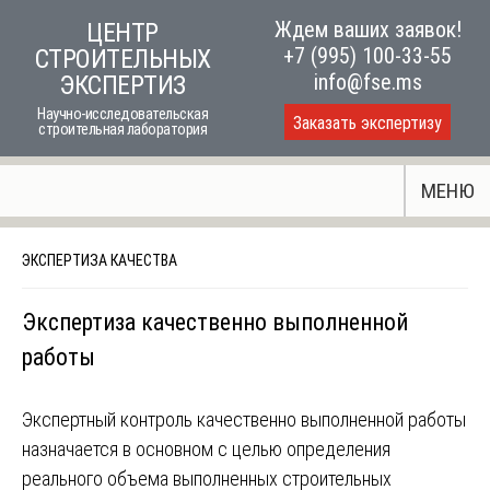
Skip
Ждем ваших заявок!
ЦЕНТР
to
+7 (995) 100-33-55
СТРОИТЕЛЬНЫХ
content
info@fse.ms
ЭКСПЕРТИЗ
Научно-исследовательская
Заказать экспертизу
строительная лаборатория
МЕНЮ
ЭКСПЕРТИЗА КАЧЕСТВА
Экспертиза качественно выполненной
работы
Экспертный контроль качественно выполненной работы
назначается в основном с целью определения
реального объема выполненных строительных