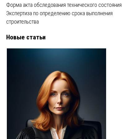
Форма акта обследования технического состояния
Экспертиза по определению срока выполнения
строительства
Новые статьи