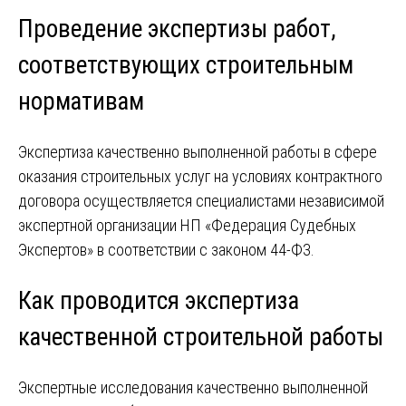
Проведение экспертизы работ,
соответствующих строительным
нормативам
Экспертиза качественно выполненной работы в сфере
оказания строительных услуг на условиях контрактного
договора осуществляется специалистами независимой
экспертной организации НП «Федерация Судебных
Экспертов» в соответствии с законом 44-ФЗ.
Как проводится экспертиза
качественной строительной работы
Экспертные исследования качественно выполненной