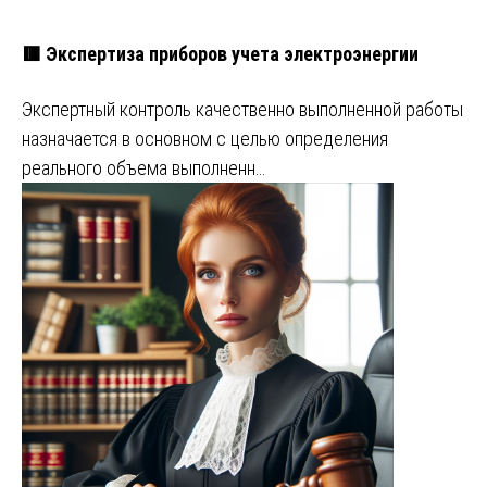
🟥 Экспертиза приборов учета электроэнергии
Экспертный контроль качественно выполненной работы
назначается в основном с целью определения
реального объема выполненн…