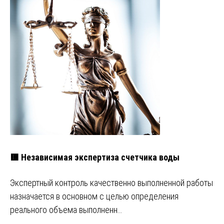
🟥 Независимая экспертиза счетчика воды
Экспертный контроль качественно выполненной работы
назначается в основном с целью определения
реального объема выполненн…