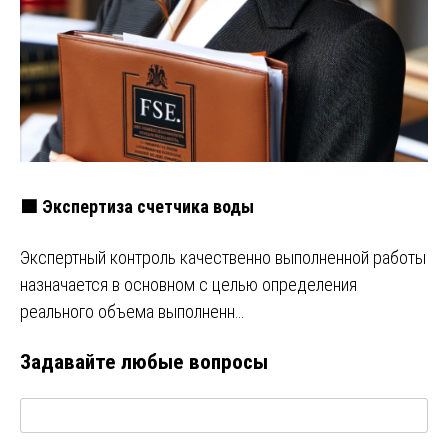
🟩 Экспертиза счетчика воды
Экспертный контроль качественно выполненной работы
назначается в основном с целью определения
реального объема выполненн…
Задавайте любые вопросы