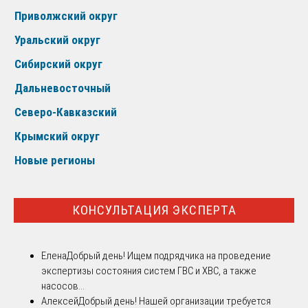
Приволжский округ
Уральский округ
Сибирский округ
Дальневосточный
Северо-Кавказский
Крымский округ
Новые регионы
КОНСУЛЬТАЦИЯ ЭКСПЕРТА
Елена
Добрый день! Ищем подрядчика на проведение
экспертизы состояния систем ГВС и ХВС, а также
насосов...
Алексей
Добрый день! Нашей организации требуется