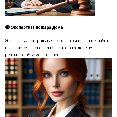
🔴 Экспертиза пожара дома
Экспертный контроль качественно выполненной работы
назначается в основном с целью определения
реального объема выполненн…