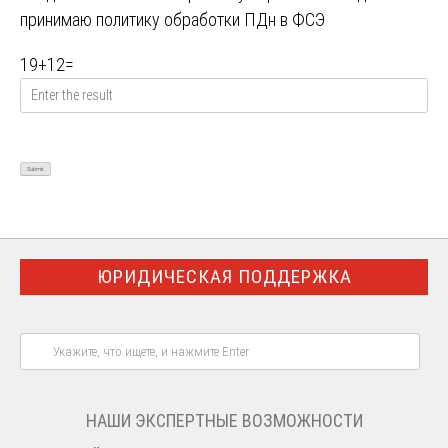
принимаю
политику обработки ПДн в ФСЭ
19
+
12
=
ЮРИДИЧЕСКАЯ ПОДДЕРЖКА
НАШИ ЭКСПЕРТНЫЕ ВОЗМОЖНОСТИ