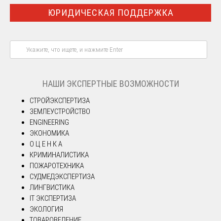
ЮРИДИЧЕСКАЯ ПОДДЕРЖКА
НАШИ ЭКСПЕРТНЫЕ ВОЗМОЖНОСТИ
СТРОЙЭКСПЕРТИЗА
ЗЕМЛЕУСТРОЙСТВО
ENGINEERING
ЭКОНОМИКА
О Ц Е Н К А
КРИМИНАЛИСТИКА
ПОЖАРОТЕХНИКА
СУДМЕДЭКСПЕРТИЗА
ЛИНГВИСТИКА
IT ЭКСПЕРТИЗА
ЭКОЛОГИЯ
ТОВАРОВЕДЕНИЕ