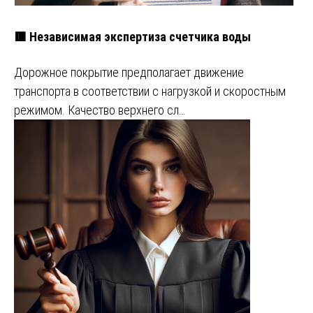
🟥 Независимая экспертиза счетчика воды
Дорожное покрытие предполагает движение
транспорта в соответствии с нагрузкой и скоростным
режимом. Качество верхнего сл…