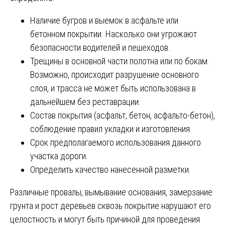
Наличие бугров и выемок в асфальте или
бетонном покрытии. Насколько они угрожают
безопасности водителей и пешеходов.
Трещины в основной части полотна или по бокам.
Возможно, происходит разрушение основного
слоя, и трасса не может быть использована в
дальнейшем без реставрации.
Состав покрытия (асфальт, бетон, асфальто-бетон),
соблюдение правил укладки и изготовления.
Срок предполагаемого использования данного
участка дороги.
Определить качество нанесенной разметки.
Различные провалы, вымывание основания, замерзание
грунта и рост деревьев сквозь покрытие нарушают его
целостность и могут быть причиной для проведения