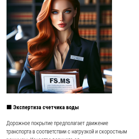
🟩 Экспертиза счетчика воды
Дорожное покрытие предполагает движение
транспорта в соответствии с нагрузкой и скоростным