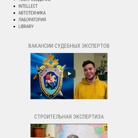
INTELLECT
АВТОТЕХНИКА
ЛАБОРАТОРИЯ
LIBRARY
ВАКАНСИИ СУДЕБНЫХ ЭКСПЕРТОВ
СТРОИТЕЛЬНАЯ ЭКСПЕРТИЗА