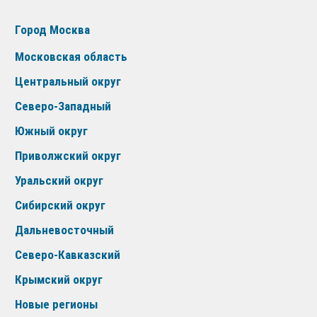
Город Москва
Московская область
Центральный округ
Северо-Западный
Южный округ
Приволжский округ
Уральский округ
Сибирский округ
Дальневосточный
Северо-Кавказский
Крымский округ
Новые регионы