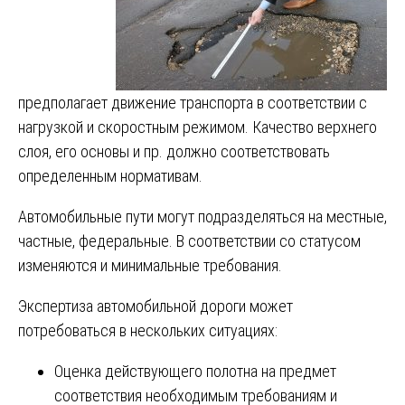
предполагает движение транспорта в соответствии с
нагрузкой и скоростным режимом. Качество верхнего
слоя, его основы и пр. должно соответствовать
определенным нормативам.
Автомобильные пути могут подразделяться на местные,
частные, федеральные. В соответствии со статусом
изменяются и минимальные требования.
Экспертиза автомобильной дороги может
потребоваться в нескольких ситуациях:
Оценка действующего полотна на предмет
соответствия необходимым требованиям и