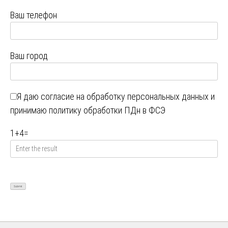
Ваш телефон
Ваш город
Я даю
согласие на обработку персональных данных
и
принимаю
политику обработки ПДн в ФСЭ
1
+
4
=