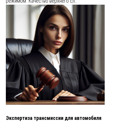
режимом. Качество верхнего сл…
Экспертиза трансмиссии для автомобиля