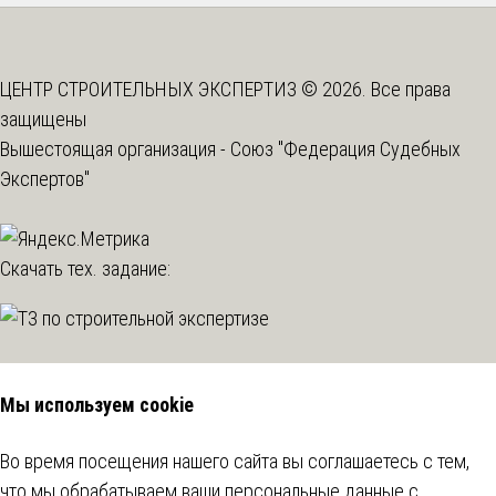
ЦЕНТР СТРОИТЕЛЬНЫХ ЭКСПЕРТИЗ © 2026. Все права
защищены
Вышестоящая организация -
Союз "Федерация Судебных
Экспертов"
Скачать тех. задание:
Мы используем cookie
Во время посещения нашего сайта вы соглашаетесь с тем,
что мы обрабатываем ваши персональные данные с