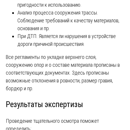
пригодности к использованию.
Анализ процесса сооружения трассы.
Соблюдение требований к качеству материалов,
основания и пр.
При ДТП. Является ли нарушения в устройстве
дороги причиной происшествия.
Все регламенты по укладке верхнего слоя,
сооружению опор и о составе материала прописаны в
соответствующих документах. Здесь прописаны
возможные отклонения в ровности, размер гравия,
бордюр и пр.
Результаты экспертизы
Проведение тщательного осмотра поможет
определить: