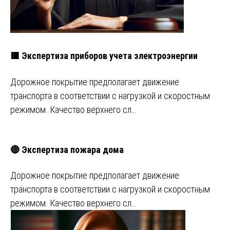
🟥 Экспертиза приборов учета электроэнергии
Дорожное покрытие предполагает движение
транспорта в соответствии с нагрузкой и скоростным
режимом. Качество верхнего сл…
🔴 Экспертиза пожара дома
Дорожное покрытие предполагает движение
транспорта в соответствии с нагрузкой и скоростным
режимом. Качество верхнего сл…