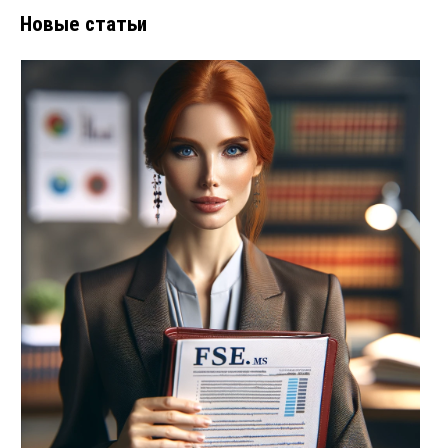
Новые статьи