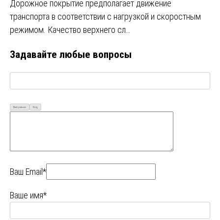
Дорожное покрытие предполагает движение
транспорта в соответствии с нагрузкой и скоростным
режимом. Качество верхнего сл…
Задавайте любые вопросы
Визуально
Код
Ваш Email*
Ваше имя*