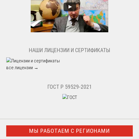
НАШИ ЛИЦЕНЗИИ И СЕРТИФИКАТЫ
все лицензии →
ГОСТ Р 59529-2021
МЫ РАБОТАЕМ С РЕГИОНАМИ