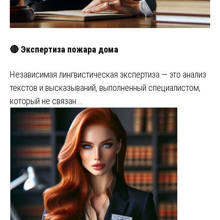
🔴 Экспертиза пожара дома
Независимая лингвистическая экспертиза — это анализ
текстов и высказываний, выполненный специалистом,
который не связан …