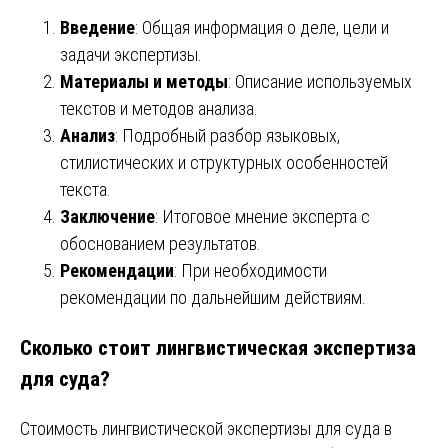
Введение
: Общая информация о деле, цели и
задачи экспертизы.
Материалы и методы
: Описание используемых
текстов и методов анализа.
Анализ
: Подробный разбор языковых,
стилистических и структурных особенностей
текста.
Заключение
: Итоговое мнение эксперта с
обоснованием результатов.
Рекомендации
: При необходимости
рекомендации по дальнейшим действиям.
Сколько стоит лингвистическая экспертиза
для суда?
Стоимость лингвистической экспертизы для суда в