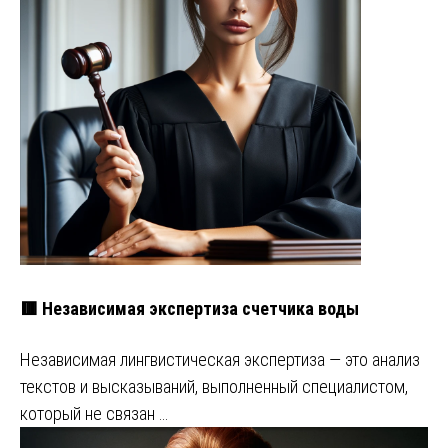
🟥 Независимая экспертиза счетчика воды
Независимая лингвистическая экспертиза — это анализ
текстов и высказываний, выполненный специалистом,
который не связан …