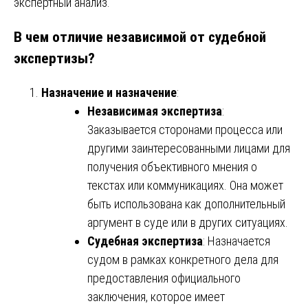
экспертный анализ.
В чем отличие независимой от судебной
экспертизы?
Назначение и назначение
:
Независимая экспертиза
:
Заказывается сторонами процесса или
другими заинтересованными лицами для
получения объективного мнения о
текстах или коммуникациях. Она может
быть использована как дополнительный
аргумент в суде или в других ситуациях.
Судебная экспертиза
: Назначается
судом в рамках конкретного дела для
предоставления официального
заключения, которое имеет