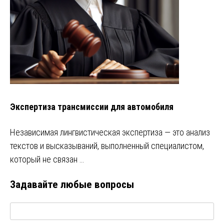
Экспертиза трансмиссии для автомобиля
Независимая лингвистическая экспертиза — это анализ
текстов и высказываний, выполненный специалистом,
который не связан …
Задавайте любые вопросы