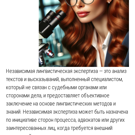
Независимая лингвистическая экспертиза — это анализ
текстов и высказываний, выполненный специалистом,
который не связан с судебными органами или
сторонами дела, и предоставляет объективное
заключение на основе лингвистических методов и
знаний. Независимая экспертиза может быть назначена
по инициативе сторон процесса, адвокатов или других
заинтересованных лиц, когда требуется внешний