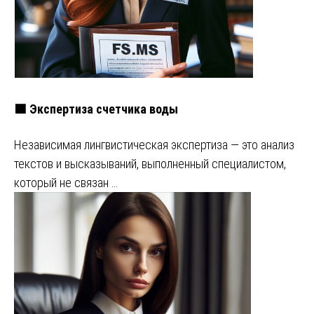
🟩 Экспертиза счетчика воды
Независимая лингвистическая экспертиза — это анализ
текстов и высказываний, выполненный специалистом,
который не связан …