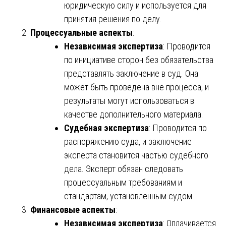
юридическую силу и используется для
принятия решения по делу.
Процессуальные аспекты
:
Независимая экспертиза
: Проводится
по инициативе сторон без обязательства
представлять заключение в суд. Она
может быть проведена вне процесса, и
результаты могут использоваться в
качестве дополнительного материала.
Судебная экспертиза
: Проводится по
распоряжению суда, и заключение
эксперта становится частью судебного
дела. Эксперт обязан следовать
процессуальным требованиям и
стандартам, установленным судом.
Финансовые аспекты
:
Независимая экспертиза
: Оплачивается