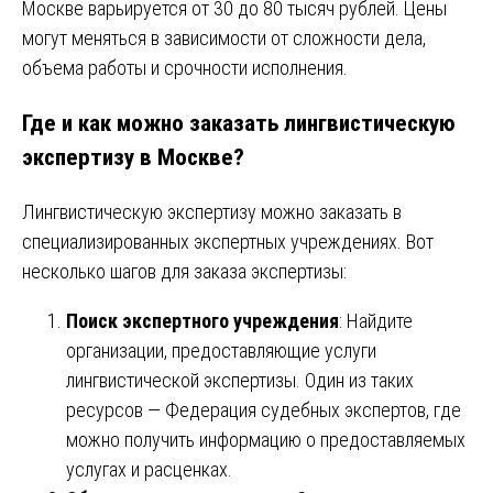
Москве варьируется от 30 до 80 тысяч рублей. Цены
могут меняться в зависимости от сложности дела,
объема работы и срочности исполнения.
Где и как можно заказать лингвистическую
экспертизу в Москве?
Лингвистическую экспертизу можно заказать в
специализированных экспертных учреждениях. Вот
несколько шагов для заказа экспертизы:
Поиск экспертного учреждения
: Найдите
организации, предоставляющие услуги
лингвистической экспертизы. Один из таких
ресурсов —
Федерация судебных экспертов
, где
можно получить информацию о предоставляемых
услугах и расценках.