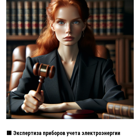
🟥 Экспертиза приборов учета электроэнергии