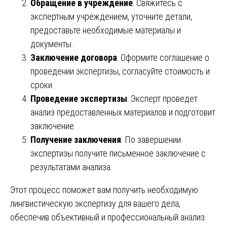
Обращение в учреждение
: Свяжитесь с
экспертным учреждением, уточните детали,
предоставьте необходимые материалы и
документы.
Заключение договора
: Оформите соглашение о
проведении экспертизы, согласуйте стоимость и
сроки.
Проведение экспертизы
: Эксперт проведет
анализ предоставленных материалов и подготовит
заключение.
Получение заключения
: По завершении
экспертизы получите письменное заключение с
результатами анализа.
Этот процесс поможет вам получить необходимую
лингвистическую экспертизу для вашего дела,
обеспечив объективный и профессиональный анализ.