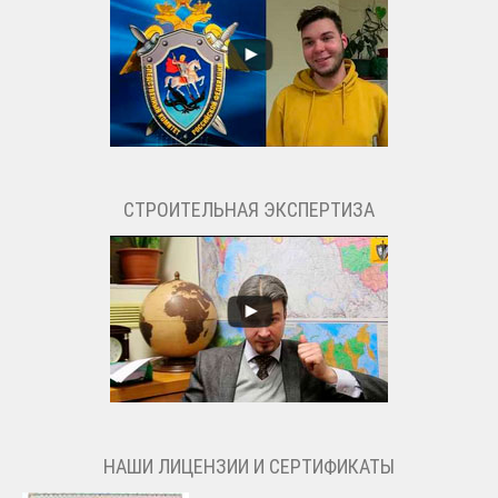
СТРОИТЕЛЬНАЯ ЭКСПЕРТИЗА
НАШИ ЛИЦЕНЗИИ И СЕРТИФИКАТЫ