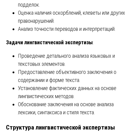
подделок.
Оценка наличия оскорблений, клеветы или других
правонарушений.
Анализ точности переводов и интерпретаций.
Задачи лингвистической экспертизы
:
Проведение детального анализа языковых и
текстовых элементов.
Предоставление объективного заключения о
содержании и форме текста.
Установление фактических данных на основе
лингвистических методов.
Обоснование заключения на основе анализа
лексики, синтаксиса и стиля текста.
Структура лингвистической экспертизы