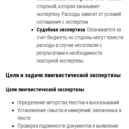
стороной, которая заказывает
экспертизу. Расходы зависят от условий
соглашения с экспертом.
Судебная экспертиза
: Оплачивается за
счет бюджета, но стороны могут понести
расходы в случае несогласия с
результатами и необходимости
повторной экспертизы.
Цели и задачи лингвистической экспертизы
Цели лингвистической экспертизы
:
Определение авторства текстов и высказываний.
Установление смысла и намерений, заложенных в
тексте.
Проверка подлинности документов и выявление