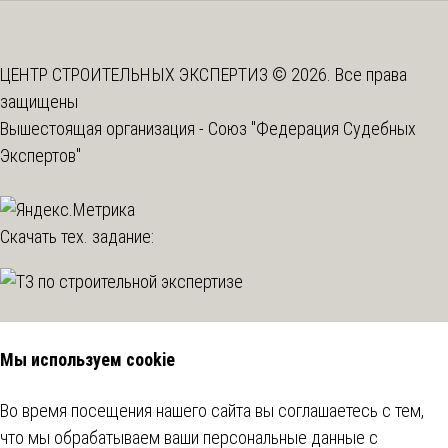
ЦЕНТР СТРОИТЕЛЬНЫХ ЭКСПЕРТИЗ © 2026. Все права
защищены
Вышестоящая организация -
Союз "Федерация Судебных
Экспертов"
Скачать тех. задание:
Мы используем cookie
Во время посещения нашего сайта вы соглашаетесь с тем,
что мы обрабатываем ваши персональные данные с