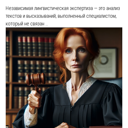
Независимая лингвистическая экспертиза — это анализ
текстов и высказываний, выполненный специалистом,
который не связан …