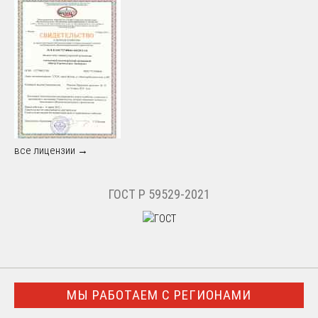
все лицензии →
ГОСТ Р 59529-2021
МЫ РАБОТАЕМ С РЕГИОНАМИ