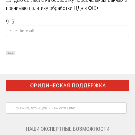
принимаю
политику обработки ПДн в ФСЭ
9
+
5
=
ЮРИДИЧЕСКАЯ ПОДДЕРЖКА
НАШИ ЭКСПЕРТНЫЕ ВОЗМОЖНОСТИ