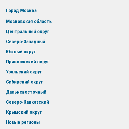
Город Москва
Московская область
Центральный округ
Северо-Западный
Южный округ
Приволжский округ
Уральский округ
Сибирский округ
Дальневосточный
Северо-Кавказский
Крымский округ
Новые регионы