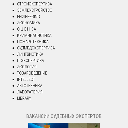
СТРОЙЭКСПЕРТИЗА
ЗЕМЛЕУСТРОЙСТВО
ENGINEERING
ЭКОНОМИКА
О Ц Е Н К А
КРИМИНАЛИСТИКА
ПОЖАРОТЕХНИКА
СУДМЕДЭКСПЕРТИЗА
ЛИНГВИСТИКА
IT ЭКСПЕРТИЗА
ЭКОЛОГИЯ
ТОВАРОВЕДЕНИЕ
INTELLECT
АВТОТЕХНИКА
ЛАБОРАТОРИЯ
LIBRARY
ВАКАНСИИ СУДЕБНЫХ ЭКСПЕРТОВ