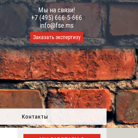
Мы на связи!
+7 (495) 666-5-666
info@fse.ms
Заказать экспертизу
Контакты