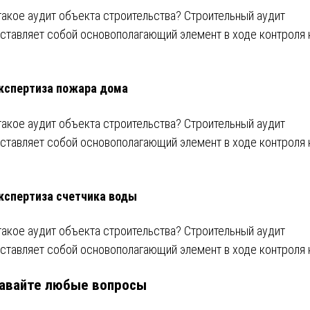
такое аудит объекта строительства? Строительный аудит
ставляет собой основополагающий элемент в ходе контроля 
кспертиза пожара дома
такое аудит объекта строительства? Строительный аудит
ставляет собой основополагающий элемент в ходе контроля 
кспертиза счетчика воды
такое аудит объекта строительства? Строительный аудит
ставляет собой основополагающий элемент в ходе контроля 
авайте любые вопросы