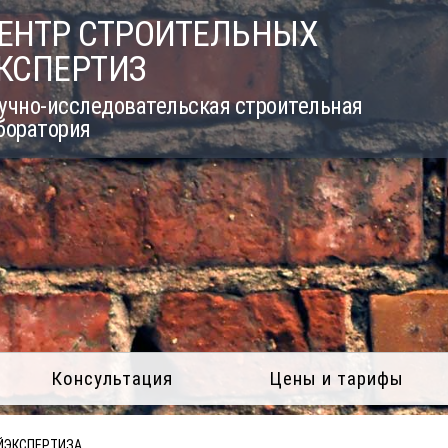
ЕНТР СТРОИТЕЛЬНЫХ
КСПЕРТИЗ
учно-исследовательская строительная
боратория
Консультация
Цены и тарифы
ЙЭКСПЕРТИЗА