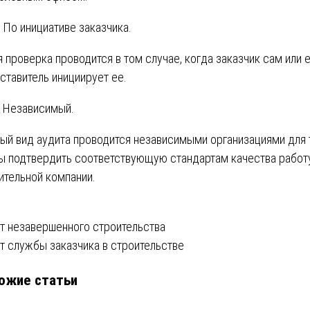
По инициативе заказчика.
я проверка проводится в том случае, когда заказчик сам или 
ставитель инициирует ее.
Независимый.
ый вид аудита проводится независимыми организациями для 
ы подтвердить соответствующую стандартам качества работ
ительной компании.
вигация
т незавершенного строительства
т службы заказчика в строительстве
ожие статьи
писям