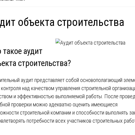
дит объекта строительства
 такое аудит
ъекта строительства?
ительный аудит представляет собой основополагающий элем
 контроля над качеством управления строительной организац
ством и эффективностью выполняемой работы. После прове
бной проверки можно адекватно оценить имеющиеся
ожности строительной компании и способности выполнять за
овлетворять потребности всех участников строительных рабо