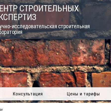
ЕНТР СТРОИТЕЛЬНЫХ
КСПЕРТИЗ
учно-исследовательская строительная
боратория
Консультация
Цены и тарифы
RY