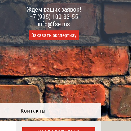
Ждем ваших заявок!
+7 (995) 100-33-55
info@fse.ms
Заказать экспертизу
Контакты