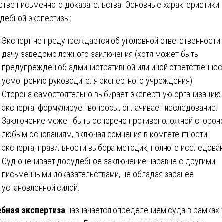
стве письменного доказательства. Основные характеристики
дебной экспертизы:
Эксперт не предупреждается об уголовной ответственности
дачу заведомо ложного заключения (хотя может быть
предупрежден об административной или иной ответственнос
усмотрению руководителя экспертного учреждения).
Сторона самостоятельно выбирает экспертную организацию
эксперта, формулирует вопросы, оплачивает исследование.
Заключение может быть оспорено противоположной сторон
любым основаниям, включая сомнения в компетентности
эксперта, правильности выбора методик, полноте исследован
Суд оценивает досудебное заключение наравне с другими
письменными доказательствами, не обладая заранее
установленной силой.
бная экспертиза
назначается определением суда в рамках