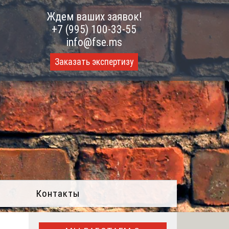
Ждем ваших заявок!
+7 (995) 100-33-55
info@fse.ms
Заказать экспертизу
Контакты