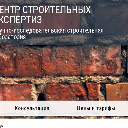
ЕНТР СТРОИТЕЛЬНЫХ
КСПЕРТИЗ
учно-исследовательская строительная
боратория
Консультация
Цены и тарифы
RY