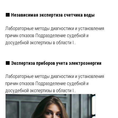
🟥 Независимая экспертиза счетчика воды
Лабораторные методы диагностики и установления
причин отказов Подразделение судебной и
досудебной экспертизы в области I…
🟥 Экспертиза приборов учета электроэнергии
Лабораторные методы диагностики и установления
причин отказов Подразделение судебной и
досудебной экспертизы в области I…