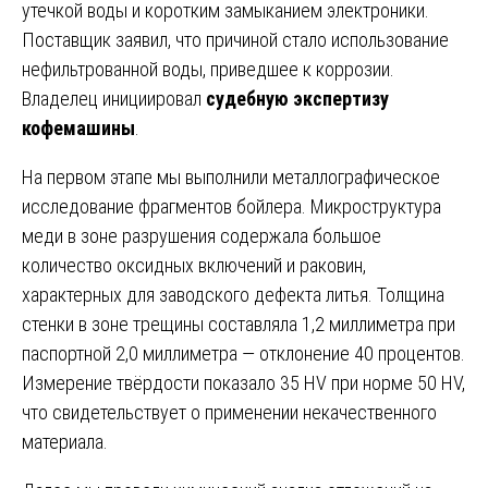
утечкой воды и коротким замыканием электроники.
Поставщик заявил, что причиной стало использование
нефильтрованной воды, приведшее к коррозии.
Владелец инициировал
судебную экспертизу
кофемашины
.
На первом этапе мы выполнили металлографическое
исследование фрагментов бойлера. Микроструктура
меди в зоне разрушения содержала большое
количество оксидных включений и раковин,
характерных для заводского дефекта литья. Толщина
стенки в зоне трещины составляла 1,2 миллиметра при
паспортной 2,0 миллиметра — отклонение 40 процентов.
Измерение твёрдости показало 35 HV при норме 50 HV,
что свидетельствует о применении некачественного
материала.