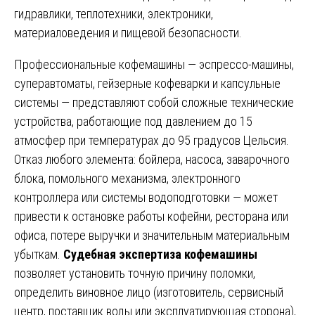
гидравлики, теплотехники, электроники,
материаловедения и пищевой безопасности.
Профессиональные кофемашины — эспрессо-машины,
суперавтоматы, гейзерные кофеварки и капсульные
системы — представляют собой сложные технические
устройства, работающие под давлением до 15
атмосфер при температурах до 95 градусов Цельсия.
Отказ любого элемента: бойлера, насоса, заварочного
блока, помольного механизма, электронного
контроллера или системы водоподготовки — может
привести к остановке работы кофейни, ресторана или
офиса, потере выручки и значительным материальным
убыткам.
Судебная экспертиза кофемашины
позволяет установить точную причину поломки,
определить виновное лицо (изготовитель, сервисный
центр, поставщик воды или эксплуатирующая сторона),