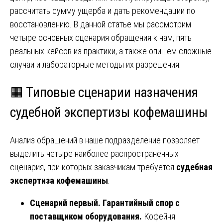
рассчитать сумму ущерба и дать рекомендации по
восстановлению. В данной статье мы рассмотрим
четыре основных сценария обращения к нам, пять
реальных кейсов из практики, а также опишем сложные
случаи и лабораторные методы их разрешения.
🟧 Типовые сценарии назначения
судебной экспертизы кофемашины
Анализ обращений в наше подразделение позволяет
выделить четыре наиболее распространённых
сценария, при которых заказчикам требуется
судебная
экспертиза кофемашины
.
Сценарий первый. Гарантийный спор с
поставщиком оборудования.
Кофейня