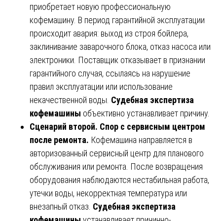
приобретает новую профессиональную
кофемашину. В период гарантийной эксплуатации
происходит авария: выход из строя бойлера,
заклинивание заварочного блока, отказ насоса или
электроники. Поставщик отказывает в признании
гарантийного случая, ссылаясь на нарушение
правил эксплуатации или использование
некачественной воды.
Судебная экспертиза
кофемашины
объективно устанавливает причину.
Сценарий второй. Спор с сервисным центром
после ремонта.
Кофемашина направляется в
авторизованный сервисный центр для планового
обслуживания или ремонта. После возвращения
оборудования наблюдаются нестабильная работа,
утечки воды, некорректная температура или
внезапный отказ.
Судебная экспертиза
кофемашины
устанавливает причинно-