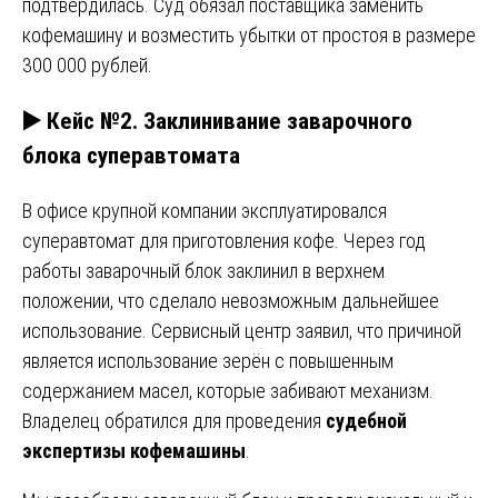
подтвердилась. Суд обязал поставщика заменить
кофемашину и возместить убытки от простоя в размере
300 000 рублей.
▶️ Кейс №2. Заклинивание заварочного
блока суперавтомата
В офисе крупной компании эксплуатировался
суперавтомат для приготовления кофе. Через год
работы заварочный блок заклинил в верхнем
положении, что сделало невозможным дальнейшее
использование. Сервисный центр заявил, что причиной
является использование зерён с повышенным
содержанием масел, которые забивают механизм.
Владелец обратился для проведения
судебной
экспертизы кофемашины
.