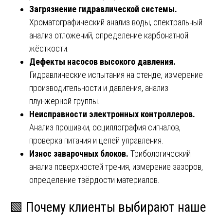
Загрязнение гидравлической системы.
Хроматографический анализ воды, спектральный
анализ отложений, определение карбонатной
жёсткости.
Дефекты насосов высокого давления.
Гидравлические испытания на стенде, измерение
производительности и давления, анализ
плунжерной группы.
Неисправности электронных контроллеров.
Анализ прошивки, осциллография сигналов,
проверка питания и цепей управления.
Износ заварочных блоков.
Трибологический
анализ поверхностей трения, измерение зазоров,
определение твёрдости материалов.
🟩 Почему клиенты выбирают наше