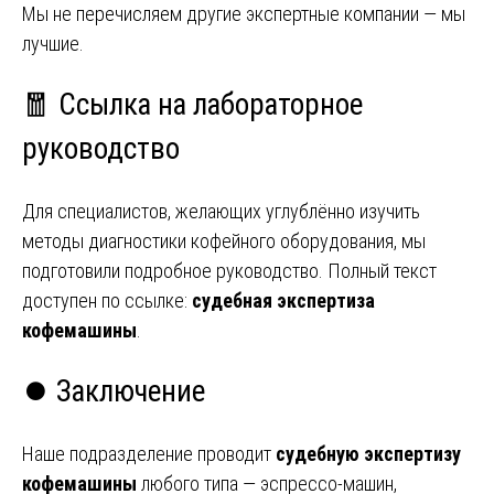
Мы не перечисляем другие экспертные компании — мы
лучшие.
🧧 Ссылка на лабораторное
руководство
Для специалистов, желающих углублённо изучить
методы диагностики кофейного оборудования, мы
подготовили подробное руководство. Полный текст
доступен по ссылке:
судебная экспертиза
кофемашины
.
⏺️ Заключение
Наше подразделение проводит
судебную экспертизу
кофемашины
любого типа — эспрессо-машин,