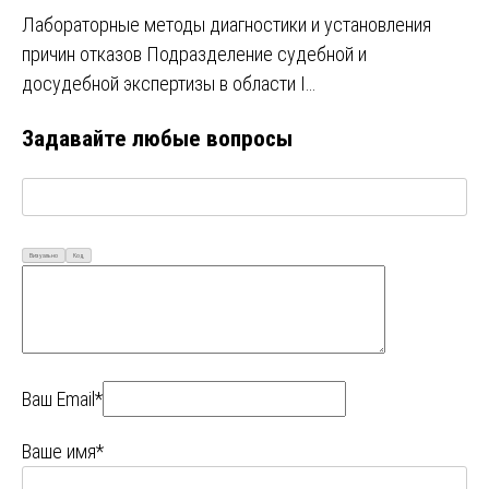
Лабораторные методы диагностики и установления
причин отказов Подразделение судебной и
досудебной экспертизы в области I…
Задавайте любые вопросы
Визуально
Код
Ваш Email*
Ваше имя*