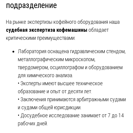
подразделение
На рынке экспертизы кофейного оборудования наша
судебная экспертиза кофемашины
обладает
критическими преимуществами:
Лаборатория оснащена гидравлическим стендом,
металлографическим микроскопом,
твердомером, осциллографом и оборудованием
для химического анализа.
• Эксперты имеют высшее техническое
образование и опыт от десяти лет.
• Заключения принимаются арбитражными судами
и судами общей юрисдикции.
• Досудебное исследование занимает от 7 до 14
рабочих дней.