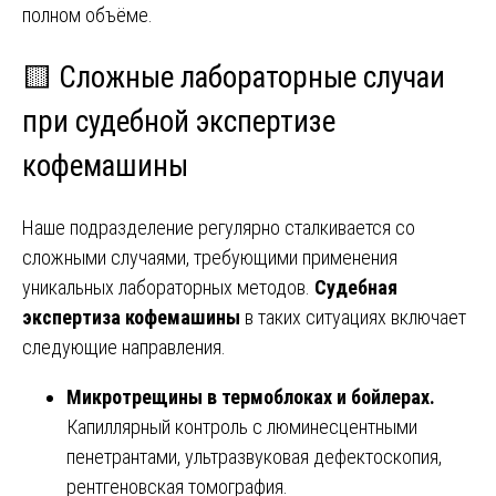
полном объёме.
🟨 Сложные лабораторные случаи
при судебной экспертизе
кофемашины
Наше подразделение регулярно сталкивается со
сложными случаями, требующими применения
уникальных лабораторных методов.
Судебная
экспертиза кофемашины
в таких ситуациях включает
следующие направления.
Микротрещины в термоблоках и бойлерах.
Капиллярный контроль с люминесцентными
пенетрантами, ультразвуковая дефектоскопия,
рентгеновская томография.