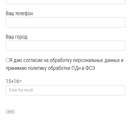
Ваш телефон
Ваш город
Я даю
согласие на обработку персональных данных
и
принимаю
политику обработки ПДн в ФСЭ
15
+
16
=