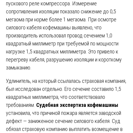
пускового реле компрессора. Измерение
сопротивления изоляции показало снижение до 0,5
мегаома при норме более 1 мегаома. При осмотре
силового кабеля кофемашины выявлено, что
производитель использовал провод сечением 1,0
квадратный миллиметр при требуемой по мощности
нагрузке 1,5 квадратных миллиметра. Это привело к
перегреву кабеля, разрушению изоляции и короткому
замыканию.
Удлинитель, на который ссылалась страховая компания,
был исследован отдельно. Его сечение составило 1,5
квадратных миллиметра, что соответствовало
требованиям.
Судебная экспертиза кофемашины
установила, что причиной пожара является заводской
дефект — заниженное сечение силового кабеля. Суд
обязал страховую компанию выплатить возмещение в