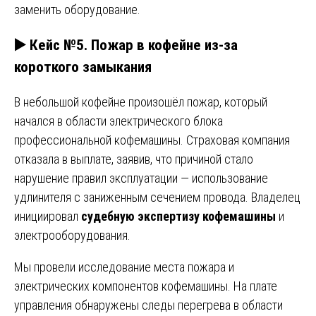
заменить оборудование.
▶️ Кейс №5. Пожар в кофейне из-за
короткого замыкания
В небольшой кофейне произошёл пожар, который
начался в области электрического блока
профессиональной кофемашины. Страховая компания
отказала в выплате, заявив, что причиной стало
нарушение правил эксплуатации — использование
удлинителя с заниженным сечением провода. Владелец
инициировал
судебную экспертизу кофемашины
и
электрооборудования.
Мы провели исследование места пожара и
электрических компонентов кофемашины. На плате
управления обнаружены следы перегрева в области