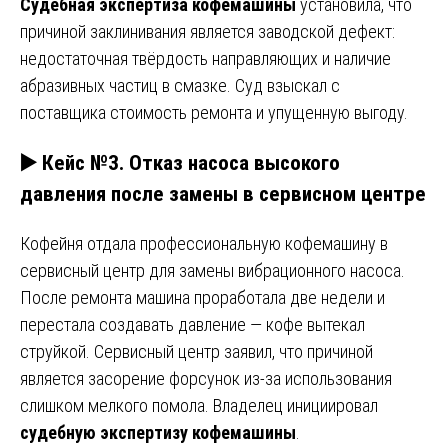
Судебная экспертиза кофемашины
установила, что
причиной заклинивания является заводской дефект:
недостаточная твёрдость направляющих и наличие
абразивных частиц в смазке. Суд взыскал с
поставщика стоимость ремонта и упущенную выгоду.
▶️ Кейс №3. Отказ насоса высокого
давления после замены в сервисном центре
Кофейня отдала профессиональную кофемашину в
сервисный центр для замены вибрационного насоса.
После ремонта машина проработала две недели и
перестала создавать давление — кофе вытекал
струйкой. Сервисный центр заявил, что причиной
является засорение форсунок из-за использования
слишком мелкого помола. Владелец инициировал
судебную экспертизу кофемашины
.