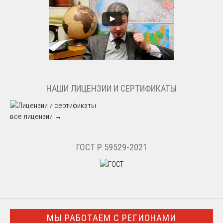
НАШИ ЛИЦЕНЗИИ И СЕРТИФИКАТЫ
все лицензии →
ГОСТ Р 59529-2021
МЫ РАБОТАЕМ С РЕГИОНАМИ