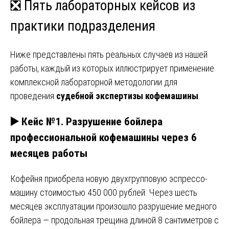
❎ Пять лабораторных кейсов из
практики подразделения
Ниже представлены пять реальных случаев из нашей
работы, каждый из которых иллюстрирует применение
комплексной лабораторной методологии для
проведения
судебной экспертизы кофемашины
.
▶️ Кейс №1. Разрушение бойлера
профессиональной кофемашины через 6
месяцев работы
Кофейня приобрела новую двухгрупповую эспрессо-
машину стоимостью 450 000 рублей. Через шесть
месяцев эксплуатации произошло разрушение медного
бойлера — продольная трещина длиной 8 сантиметров с