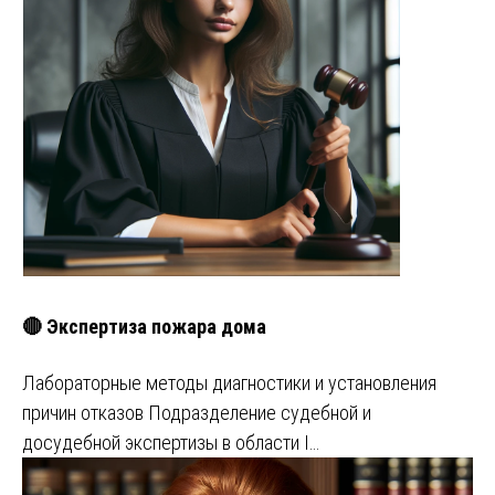
🔴 Экспертиза пожара дома
Лабораторные методы диагностики и установления
причин отказов Подразделение судебной и
досудебной экспертизы в области I…