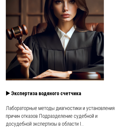
▶️ Экспертиза водяного счетчика
Лабораторные методы диагностики и установления
причин отказов Подразделение судебной и
досудебной экспертизы в области I…