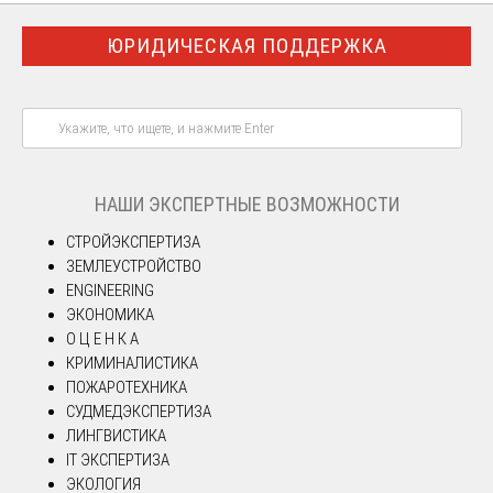
ЮРИДИЧЕСКАЯ ПОДДЕРЖКА
НАШИ ЭКСПЕРТНЫЕ ВОЗМОЖНОСТИ
СТРОЙЭКСПЕРТИЗА
ЗЕМЛЕУСТРОЙСТВО
ENGINEERING
ЭКОНОМИКА
О Ц Е Н К А
КРИМИНАЛИСТИКА
ПОЖАРОТЕХНИКА
СУДМЕДЭКСПЕРТИЗА
ЛИНГВИСТИКА
IT ЭКСПЕРТИЗА
ЭКОЛОГИЯ