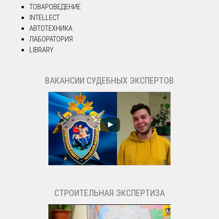
ТОВАРОВЕДЕНИЕ
INTELLECT
АВТОТЕХНИКА
ЛАБОРАТОРИЯ
LIBRARY
ВАКАНСИИ СУДЕБНЫХ ЭКСПЕРТОВ
СТРОИТЕЛЬНАЯ ЭКСПЕРТИЗА