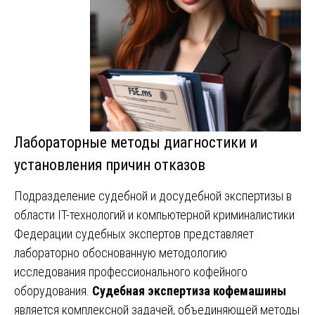
Лабораторные методы диагностики и
установления причин отказов
Подразделение судебной и досудебной экспертизы в
области IT-технологий и компьютерной криминалистики
Федерации судебных экспертов представляет
лабораторно обоснованную методологию
исследования профессионального кофейного
оборудования.
Судебная экспертиза кофемашины
является комплексной задачей, объединяющей методы