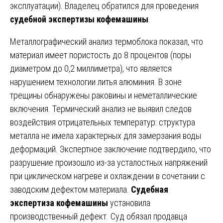
эксплуатации). Владелец обратился для проведения
судебной экспертизы кофемашины
.
Металлографический анализ термоблока показал, что
материал имеет пористость до 8 процентов (поры
диаметром до 0,2 миллиметра), что является
нарушением технологии литья алюминия. В зоне
трещины обнаружены раковины и неметаллические
включения. Термический анализ не выявил следов
воздействия отрицательных температур: структура
металла не имела характерных для замерзания воды
деформаций. Экспертное заключение подтвердило, что
разрушение произошло из-за усталостных напряжений
при циклическом нагреве и охлаждении в сочетании с
заводским дефектом материала.
Судебная
экспертиза кофемашины
установила
производственный дефект. Суд обязал продавца