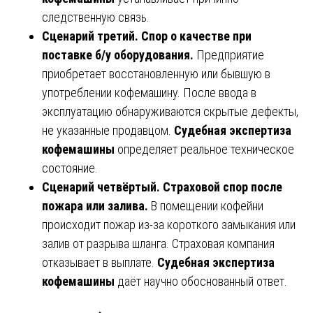
следственную связь.
Сценарий третий. Спор о качестве при
поставке б/у оборудования.
Предприятие
приобретает восстановленную или бывшую в
употреблении кофемашину. После ввода в
эксплуатацию обнаруживаются скрытые дефекты,
не указанные продавцом.
Судебная экспертиза
кофемашины
определяет реальное техническое
состояние.
Сценарий четвёртый. Страховой спор после
пожара или залива.
В помещении кофейни
происходит пожар из-за короткого замыкания или
залив от разрыва шланга. Страховая компания
отказывает в выплате.
Судебная экспертиза
кофемашины
даёт научно обоснованный ответ.