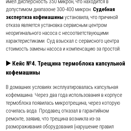
имел дисперсность 350 микрон, что находится в
допустимом диапазоне 300-400 микрон.
Судебная
экспертиза кофемашины
установила, что причиной
отказа является установка сервисным центром
неоригинального насоса с несоответствующими
характеристиками. Суд взыскал с сервисного центра
стоимость замены насоса и компенсацию за простой.
▶️ Кейс №4. Трещина термоблока капсульной
кофемашины
В домашних условиях эксплуатировалась капсульная
кофемашина. Через два года использования в корпусе
термоблока появилась микротрещина, через которую
сочилась вода. Продавец отказал в гарантийном
ремонте, заявив, что трещина возникла из-за
размораживания оборудования (нарушение правил