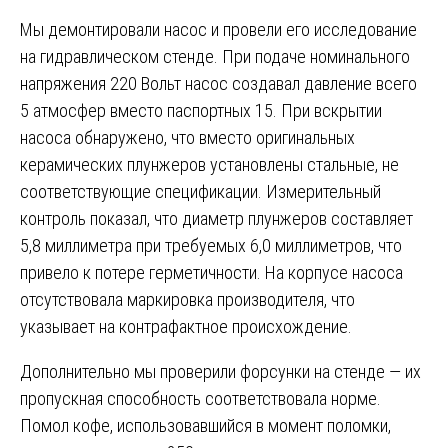
Мы демонтировали насос и провели его исследование
на гидравлическом стенде. При подаче номинального
напряжения 220 Вольт насос создавал давление всего
5 атмосфер вместо паспортных 15. При вскрытии
насоса обнаружено, что вместо оригинальных
керамических плунжеров установлены стальные, не
соответствующие спецификации. Измерительный
контроль показал, что диаметр плунжеров составляет
5,8 миллиметра при требуемых 6,0 миллиметров, что
привело к потере герметичности. На корпусе насоса
отсутствовала маркировка производителя, что
указывает на контрафактное происхождение.
Дополнительно мы проверили форсунки на стенде — их
пропускная способность соответствовала норме.
Помол кофе, использовавшийся в момент поломки,