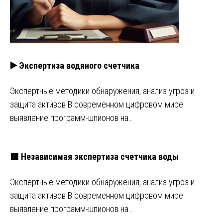
▶️ Экспертиза водяного счетчика
Экспертные методики обнаружения, анализ угроз и
защита активов В современном цифровом мире
выявление программ-шпионов на…
🟥 Независимая экспертиза счетчика воды
Экспертные методики обнаружения, анализ угроз и
защита активов В современном цифровом мире
выявление программ-шпионов на…