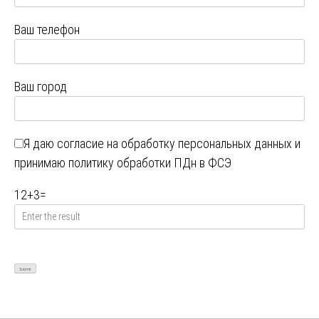
Ваш телефон
Ваш город
Я даю
согласие на обработку персональных данных
и
принимаю
политику обработки ПДн в ФСЭ
12
+
3
=