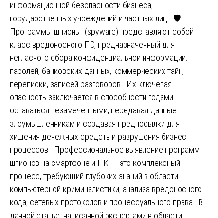
информационной безопасности бизнеса,
государственных учреждений и частных лиц. 🛡️
Программы-шпионы (spyware) представляют собой
класс вредоносного ПО, предназначенный для
негласного сбора конфиденциальной информации:
паролей, банковских данных, коммерческих тайн,
переписки, записей разговоров. Их ключевая
опасность заключается в способности годами
оставаться незамеченными, передавая данные
злоумышленникам и создавая предпосылки для
хищения денежных средств и разрушения бизнес-
процессов. Профессиональное выявление программ-
шпионов на смартфоне и ПК — это комплексный
процесс, требующий глубоких знаний в области
компьютерной криминалистики, анализа вредоносного
кода, сетевых протоколов и процессуального права. В
данной статье, написанной экспертами в области