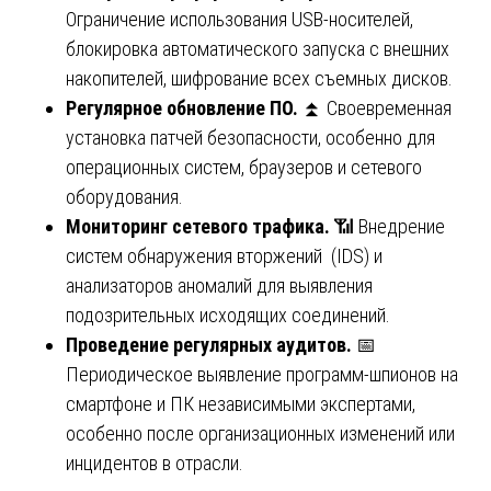
Ограничение использования USB-носителей,
блокировка автоматического запуска с внешних
накопителей, шифрование всех съемных дисков.
Регулярное обновление ПО.
⏫ Своевременная
установка патчей безопасности, особенно для
операционных систем, браузеров и сетевого
оборудования.
Мониторинг сетевого трафика.
📶 Внедрение
систем обнаружения вторжений (IDS) и
анализаторов аномалий для выявления
подозрительных исходящих соединений.
Проведение регулярных аудитов.
📅
Периодическое выявление программ-шпионов на
смартфоне и ПК независимыми экспертами,
особенно после организационных изменений или
инцидентов в отрасли.