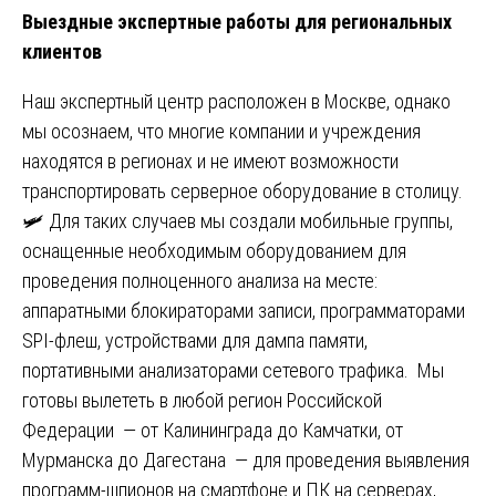
Выездные экспертные работы для региональных
клиентов
Наш экспертный центр расположен в Москве, однако
мы осознаем, что многие компании и учреждения
находятся в регионах и не имеют возможности
транспортировать серверное оборудование в столицу.
🛩️ Для таких случаев мы создали мобильные группы,
оснащенные необходимым оборудованием для
проведения полноценного анализа на месте:
аппаратными блокираторами записи, программаторами
SPI-флеш, устройствами для дампа памяти,
портативными анализаторами сетевого трафика. Мы
готовы вылететь в любой регион Российской
Федерации — от Калининграда до Камчатки, от
Мурманска до Дагестана — для проведения выявления
программ-шпионов на смартфоне и ПК на серверах,