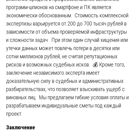
программ-шпионов на смартфоне и ПК является
экономически обоснованным. Стоимость комплексной
экспертизы варьируется от 200 до 700 тысяч рублей в
зависимости от объема проверяемой инфраструктуры
и сложности задач. При этом один случай хищения или
утечки данных может повлечь потери в десятки или
сотни миллионов рублей, не считая репутационных
рисков и возможных судебных исков. 💰 Кроме того,
заключение независимого эксперта имеет
доказательную силу в судебных и административных
разбирательствах, что позволяет взыскивать ущерб с
виновных лиц. Мы предлагаем гибкие условия оплаты и
разрабатываем индивидуальные сметы под каждый
проект.
Заключение