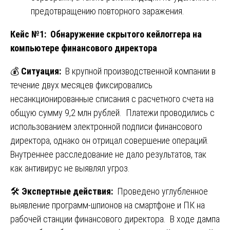
предотвращению повторного заражения.
Кейс №1: Обнаружение скрытого кейлоггера на
компьютере финансового директора
💰
Ситуация:
В крупной производственной компании в
течение двух месяцев фиксировались
несанкционированные списания с расчетного счета на
общую сумму 9,2 млн рублей. Платежи проводились с
использованием электронной подписи финансового
директора, однако он отрицал совершение операций.
Внутреннее расследование не дало результатов, так
как антивирус не выявлял угроз.
🛠️
Экспертные действия:
Проведено углубленное
выявление программ-шпионов на смартфоне и ПК на
рабочей станции финансового директора. В ходе дампа