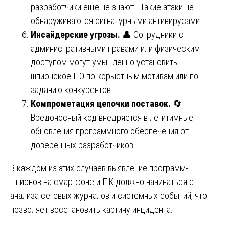
разработчики еще не знают. Такие атаки не
обнаруживаются сигнатурными антивирусами.
Инсайдерские угрозы.
👤 Сотрудники с
административными правами или физическим
доступом могут умышленно установить
шпионское ПО по корыстным мотивам или по
заданию конкурентов.
Компрометация цепочки поставок.
🔄
Вредоносный код внедряется в легитимные
обновления программного обеспечения от
доверенных разработчиков.
В каждом из этих случаев выявление программ-
шпионов на смартфоне и ПК должно начинаться с
анализа сетевых журналов и системных событий, что
позволяет восстановить картину инцидента.