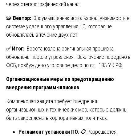
через стеганографический канал.
🧩
Вектор:
Злоумышленник использовал уязвимость в
системе удаленного управления iLO, которая не
обновлялась в течение двух лет.
✅
Итог:
Восстановлена оригинальная прошивка,
обновлены пароли управления. Заключение передано в
ФСБ, возбуждено уголовное дело по ст. 183 УК РФ.
Организационные меры по предотвращению
внедрения программ-шпионов
Комплексная защита требует внедрения
организационных и технических мер, которые должны
быть закреплены в корпоративных политиках:
Регламент установки ПО.
📋 Разрешается