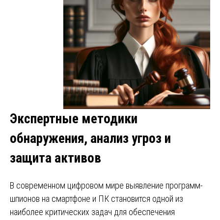
Экспертные методики
обнаружения, анализ угроз и
защита активов
В современном цифровом мире выявление программ-
шпионов на смартфоне и ПК становится одной из
наиболее критических задач для обеспечения