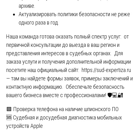
архиве.
Актуализировать политики безопасности не реже
одного раза в год.
Наша команда готова оказать полный спектр услуг: от
первичной консультации до выезда в ваш регион и
представления интересов в судебных органах. Для
заказа услуги и получения дополнительной информации
посетите наш официальный сайт:
https://sud-expertiza.ru
— там вы найдете формы заявок, примеры заключений и
контактную информацию. Обеспечьте безопасность
вашего бизнеса вместе с профессионалами! 🛡️💻🔐
Навигация
🟩 Проверка телефона на наличие шпионского ПО
🆘 Судебная и досудебная диагностика мобильных
по
устройств Apple
записям