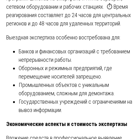
сетевом оборудовании и рабочих станциях. ⏱️ Время
реагирования составляет до 24 часов для центральных
регионов и до 48 часов для удаленных территорий.
Выездная экспертиза особенно востребована для:
Банков и финансовых организаций с требованием
непрерывности работы.
Оборонных и режимных предприятий, где
перемещение носителей запрещено.
Промышленных объектов с уникальным
оборудованием, сложным для демонтажа.
Государственных учреждений с ограничениями на
вывоз информации.
Экономические аспекты и стоимость экспертизы
Вложение средств в профессиональное выявление