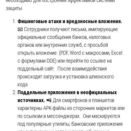
необходимо для построения эффективной системы
защиты:
Фишинговые атаки и вредоносные вложения.
📧 Сотрудники получают письма, имитирующие
официальные сообщения банков, налоговых
органов или внутренних служб, с просьбой
открыть вложение (PDF, Word с макросами, Excel
с формулами DDE) или перейти по ссылке на
поддельный сайт. После взаимодействия
происходит загрузка и установка шпионского
кода.
Поддельные приложения в неофициальных
источниках.
📲 Для смартфонов и планшетов
характерны APK-файлы из сторонних маркетов или
по ссылкам в мессенджерах. Они маскируются
под популярные утилиты, банковские приложения