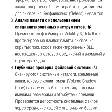
захват оперативной памяти работающих систем
для выявления бесфайловых (fileless) имплантов.
Анализ памяти с использованием
специализированных инструментов.
🧠
Применяются фреймворки Volatility 3, Rekall для
профилирования дампов памяти, выявления
скрытых процессов, инжектированных DLL,
нестандартных сетевых соединений и аномалий в
структурах ядра.
Глубинная проверка файловой системы.
📂
Сканируются системные каталоги, временные
папки, теневые копии томов (Volume Shadow
Copy) на наличие файлов с нестандартными
именами, размерами и атрибутами времени.
Проверяется целостность системных файлов
через сравнение хэшей с эталонными базами.