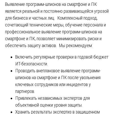
Выявление программ-шпионов на смартфоне и ПК
является реальной и постоянно развивающейся угрозой
для бизнеса и частных лиц. Комплексный подход,
сочетающий технические меры, обучение персонала и
профессиональное выявление программ-шпионов на
смартфоне и ПК, позволяет минимизировать риски и
обеспечить защиту активов. Мы рекомендуем:
Включить регулярные проверки в годовой бюджет
ИТ-безопасности.
Проводить внеплановое выявление программ-
шпионов на смартфоне и ПК после увольнения
ключевых сотрудников или инцидентов у
партнеров.
Привлекать независимых экспертов для
объективной оценки уровня защиты.
Хранить результаты экспертиз в защищенном