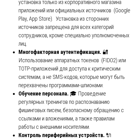
установка только из корпоративного магазина
приложений или официальных источников (Google
Play, App Store). Установка из сторонних
источников запрещена для всех категорий
сотрудников, кроме специально уполномоченных
лиц.
Многофакторная аутентификация.
🔐
Использование аппаратных токенов (FIDO2) или
TOTP-приложений для доступа к критическим
системам, а не SMS-кодов, которые могут быть
перехвачены программами-шпионами.
Обучение персонала.
🎓 Проведение
регулярных тренингов по распознаванию
фишинговых писем, безопасному обращению с
ссылками и вложениями, а также правилам
работы с внешними носителями.
Контроль периферийных устройств.
🔌