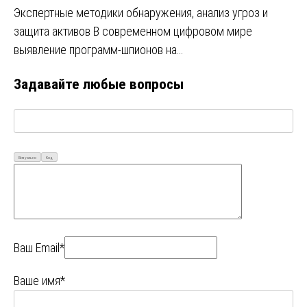
Экспертные методики обнаружения, анализ угроз и
защита активов В современном цифровом мире
выявление программ-шпионов на…
Задавайте любые вопросы
Визуально
Код
Ваш Email*
Ваше имя*