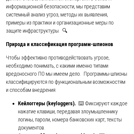
информационной безопасности, мы представим
системный анализ угроз, методы их выявления,
примеры из практики и организационные меры по
защите инфраструктуры. 🔍
Природа и классификация программ-шпионов
Чтобы эффективно противодействовать угрозе,
необходимо понимать, с какими именно типами
вредоносного ПО мы имеем дело. Программы-шпионы
классифицируются по функциональным возможностям
и способам внедрения:
Кейлоггеры (keyloggers).
⌨️ Фиксируют каждое
нажатие клавиши, передавая злоумышленнику
логины, пароли, номера банковских карт, тексты
документов.