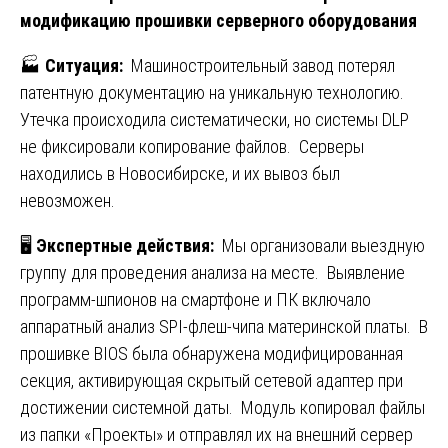
модификацию прошивки серверного оборудования
🏭
Ситуация:
Машиностроительный завод потерял
патентную документацию на уникальную технологию.
Утечка происходила систематически, но системы DLP
не фиксировали копирование файлов. Серверы
находились в Новосибирске, и их вывоз был
невозможен.
🖥️
Экспертные действия:
Мы организовали выездную
группу для проведения анализа на месте. Выявление
программ-шпионов на смартфоне и ПК включало
аппаратный анализ SPI-флеш-чипа материнской платы. В
прошивке BIOS была обнаружена модифицированная
секция, активирующая скрытый сетевой адаптер при
достижении системной даты. Модуль копировал файлы
из папки «Проекты» и отправлял их на внешний сервер