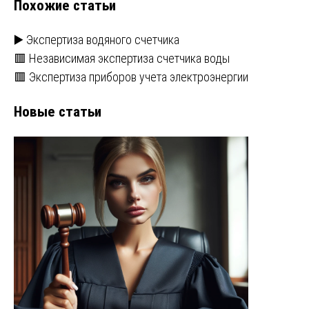
Похожие статьи
▶️ Экспертиза водяного счетчика
🟥 Независимая экспертиза счетчика воды
🟥 Экспертиза приборов учета электроэнергии
Новые статьи