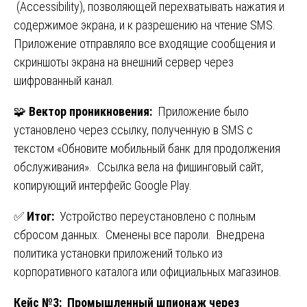
(Accessibility), позволяющей перехватывать нажатия и
содержимое экрана, и к разрешению на чтение SMS.
Приложение отправляло все входящие сообщения и
скриншоты экрана на внешний сервер через
шифрованный канал.
🧩
Вектор проникновения:
Приложение было
установлено через ссылку, полученную в SMS с
текстом «Обновите мобильный банк для продолжения
обслуживания». Ссылка вела на фишинговый сайт,
копирующий интерфейс Google Play.
✅
Итог:
Устройство переустановлено с полным
сбросом данных. Сменены все пароли. Внедрена
политика установки приложений только из
корпоративного каталога или официальных магазинов.
Кейс №3: Промышленный шпионаж через