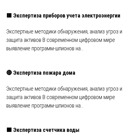
🟥 Экспертиза приборов учета электроэнергии
Экспертные методики обнаружения, анализ угроз и
защита активов В современном цифровом мире
выявление программ-шпионов на…
🔴 Экспертиза пожара дома
Экспертные методики обнаружения, анализ угроз и
защита активов В современном цифровом мире
выявление программ-шпионов на…
🟩 Экспертиза счетчика воды