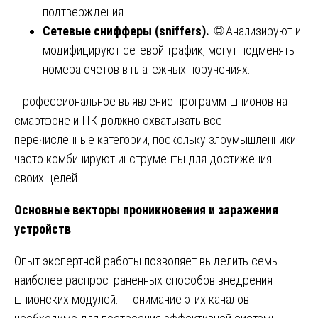
подтверждения.
Сетевые снифферы (sniffers).
🌐 Анализируют и
модифицируют сетевой трафик, могут подменять
номера счетов в платежных поручениях.
Профессиональное выявление программ-шпионов на
смартфоне и ПК должно охватывать все
перечисленные категории, поскольку злоумышленники
часто комбинируют инструменты для достижения
своих целей.
Основные векторы проникновения и заражения
устройств
Опыт экспертной работы позволяет выделить семь
наиболее распространенных способов внедрения
шпионских модулей. Понимание этих каналов