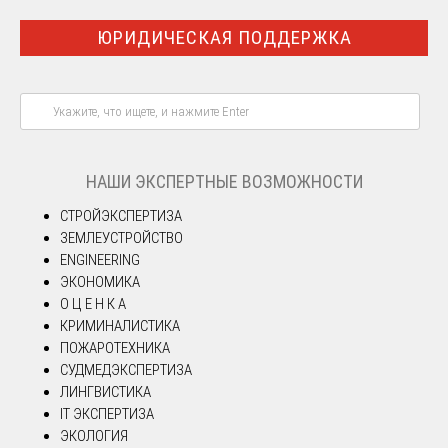
ЮРИДИЧЕСКАЯ ПОДДЕРЖКА
НАШИ ЭКСПЕРТНЫЕ ВОЗМОЖНОСТИ
СТРОЙЭКСПЕРТИЗА
ЗЕМЛЕУСТРОЙСТВО
ENGINEERING
ЭКОНОМИКА
О Ц Е Н К А
КРИМИНАЛИСТИКА
ПОЖАРОТЕХНИКА
СУДМЕДЭКСПЕРТИЗА
ЛИНГВИСТИКА
IT ЭКСПЕРТИЗА
ЭКОЛОГИЯ