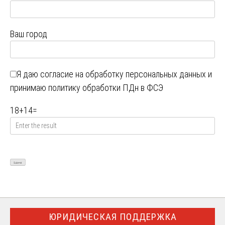
Ваш город
Я даю
согласие на обработку персональных данных
и
принимаю
политику обработки ПДн в ФСЭ
18
+
14
=
ЮРИДИЧЕСКАЯ ПОДДЕРЖКА