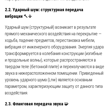
2.2. Ударный шум: структурная передача
вибрации
🔨📳
Ударный шум (структурный) возникает в результате
прямого механического воздействия на перекрытие —
ходьба, падение предметов, перестановка мебели,
вибрация от инженерного оборудования. Энергия удара
трансформируется в колебания конструкции (изгибные
и продольные волны), которые распространяются в
твердом теле (бетонной плите) и переизлучаются в виде
звука в нижерасположенном помещении. Приведенный
уровень ударного шума (Lnw) является основным
параметром, характеризующим защиту от данного типа
воздействия.
2.3. Фланговая передача звука
🧩