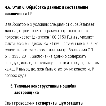
4.6. Этап 6: Обработка данных и составление
заключения
📑
В лабораторных условиях специалист обрабатывает
данные, строит спектрограммы в третьоктавных
полосах частот (диапазон 100-3150 Гц) и вычисляет
фактические индексы Rw и Lnw. Полученные значения
сопоставляются с нормативными требованиями СП
51.13330.2011. Заключение должно содержать
вводную, исследовательскую части и выводы, при этом
каждый вывод должен быть ответом на конкретный
вопрос суда.
Типовые конструктивные ошибки
застройщика
Опыт проведения
экспертизы шумозащиты