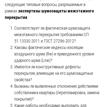
следующие типовые вопросы, разрешаемые в
рамках
экспертизы шумозащиты межэтажного
перекрытия
:
Соответствует ли фактическая шумозащита
межэтажного перекрытия требованиям СП
51.13330.2011 и ГОСТ 27296-2012?
Каковы фактические индексы изоляции
воздушного шума (Rw) и приведенного уровня
ударного шума (Lnw)?
Имеются ли конструктивные дефекты
перекрытия, влияющие на его шумозащитные
свойства?
Вызваны ли выявленные отклонения действиями
собственника квартиры (перепланировка, замена
покрытия)?
Какие работы необходимо выполнить для