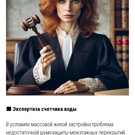
🟩 Экспертиза счетчика воды
В условиях массовой жилой застройки проблема
недостаточной шумозащиты межэтажных перекрытий