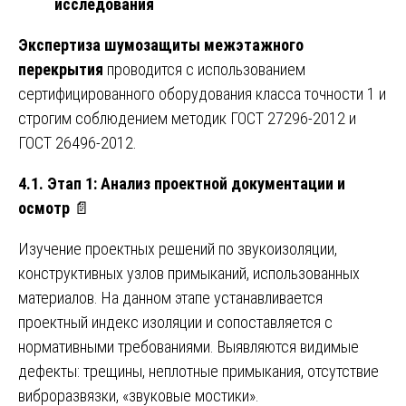
исследования
Экспертиза шумозащиты межэтажного
перекрытия
проводится с использованием
сертифицированного оборудования класса точности 1 и
строгим соблюдением методик ГОСТ 27296-2012 и
ГОСТ 26496-2012.
4.1. Этап 1: Анализ проектной документации и
осмотр
📄
Изучение проектных решений по звукоизоляции,
конструктивных узлов примыканий, использованных
материалов. На данном этапе устанавливается
проектный индекс изоляции и сопоставляется с
нормативными требованиями. Выявляются видимые
дефекты: трещины, неплотные примыкания, отсутствие
виброразвязки, «звуковые мостики».