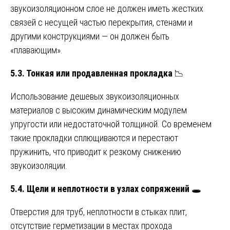
звукоизоляционном слое не должен иметь жестких
связей с несущей частью перекрытия, стенами и
другими конструкциями — он должен быть
«плавающим».
5.3. Тонкая или продавленная прокладка
📉
Использование дешевых звукоизоляционных
материалов с высоким динамическим модулем
упругости или недостаточной толщиной. Со временем
такие прокладки сплющиваются и перестают
пружинить, что приводит к резкому снижению
звукоизоляции.
5.4. Щели и неплотности в узлах сопряжений
🕳️
Отверстия для труб, неплотности в стыках плит,
отсутствие герметизации в местах прохода