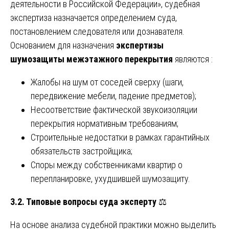
деятельности в Российской Федерации», судебная
экспертиза назначается определением суда,
постановлением следователя или дознавателя.
Основанием для назначения
экспертизы
шумозащиты межэтажного перекрытия
являются :
Жалобы на шум от соседей сверху (шаги,
передвижение мебели, падение предметов);
Несоответствие фактической звукоизоляции
перекрытия нормативным требованиям;
Строительные недостатки в рамках гарантийных
обязательств застройщика;
Споры между собственниками квартир о
перепланировке, ухудшившей шумозащиту.
3.2. Типовые вопросы суда эксперту
⚖️
На основе анализа судебной практики можно выделить