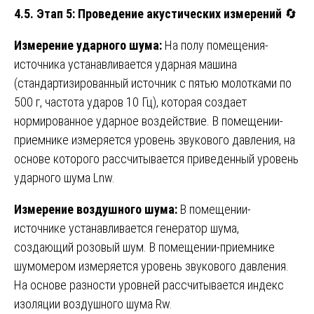
4.5. Этап 5: Проведение акустических измерений
🔄
Измерение ударного шума:
На полу помещения-
источника устанавливается ударная машина
(стандартизированный источник с пятью молотками по
500 г, частота ударов 10 Гц), которая создает
нормированное ударное воздействие. В помещении-
приемнике измеряется уровень звукового давления, на
основе которого рассчитывается приведенный уровень
ударного шума Lnw.
Измерение воздушного шума:
В помещении-
источнике устанавливается генератор шума,
создающий розовый шум. В помещении-приемнике
шумомером измеряется уровень звукового давления.
На основе разности уровней рассчитывается индекс
изоляции воздушного шума Rw.