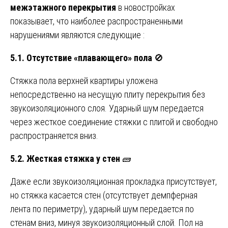
межэтажного перекрытия
в новостройках
показывает, что наиболее распространенными
нарушениями являются следующие :
5.1. Отсутствие «плавающего» пола
🚫
Стяжка пола верхней квартиры уложена
непосредственно на несущую плиту перекрытия без
звукоизоляционного слоя. Ударный шум передается
через жесткое соединение стяжки с плитой и свободно
распространяется вниз.
5.2. Жесткая стяжка у стен
🧱
Даже если звукоизоляционная прокладка присутствует,
но стяжка касается стен (отсутствует демпферная
лента по периметру), ударный шум передается по
стенам вниз, минуя звукоизоляционный слой. Пол на