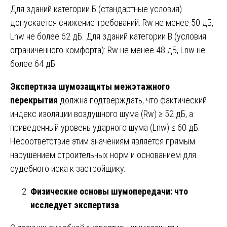
Для зданий категории Б (стандартные условия)
допускается снижение требований: Rw не менее 50 дБ,
Lnw не более 62 дБ. Для зданий категории В (условия
ограниченного комфорта): Rw не менее 48 дБ, Lnw не
более 64 дБ.
Экспертиза шумозащиты межэтажного
перекрытия
должна подтверждать, что фактический
индекс изоляции воздушного шума (Rw) ≥ 52 дБ, а
приведенный уровень ударного шума (Lnw) ≤ 60 дБ.
Несоответствие этим значениям является прямым
нарушением строительных норм и основанием для
судебного иска к застройщику.
Физические основы шумопередачи: что
исследует экспертиза