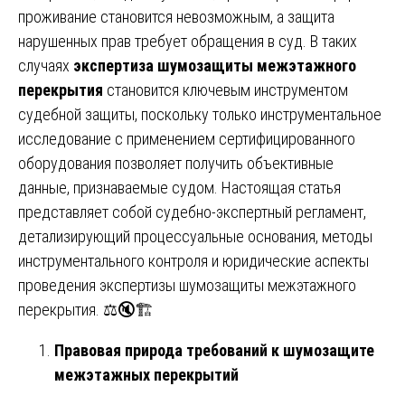
проживание становится невозможным, а защита
нарушенных прав требует обращения в суд. В таких
случаях
экспертиза шумозащиты межэтажного
перекрытия
становится ключевым инструментом
судебной защиты, поскольку только инструментальное
исследование с применением сертифицированного
оборудования позволяет получить объективные
данные, признаваемые судом. Настоящая статья
представляет собой судебно-экспертный регламент,
детализирующий процессуальные основания, методы
инструментального контроля и юридические аспекты
проведения экспертизы шумозащиты межэтажного
перекрытия. ⚖️🔇🏗️
Правовая природа требований к шумозащите
межэтажных перекрытий