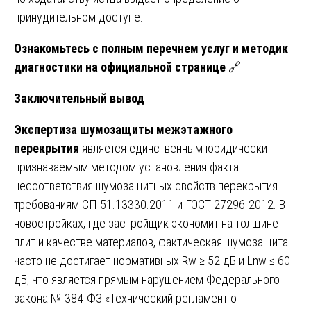
принудительном доступе.
Ознакомьтесь с полным перечнем услуг и методик
диагностики на официальной странице
🔗
Заключительный вывод
Экспертиза шумозащиты межэтажного
перекрытия
является единственным юридически
признаваемым методом установления факта
несоответствия шумозащитных свойств перекрытия
требованиям СП 51.13330.2011 и ГОСТ 27296-2012. В
новостройках, где застройщик экономит на толщине
плит и качестве материалов, фактическая шумозащита
часто не достигает нормативных Rw ≥ 52 дБ и Lnw ≤ 60
дБ, что является прямым нарушением Федерального
закона № 384-ФЗ «Технический регламент о