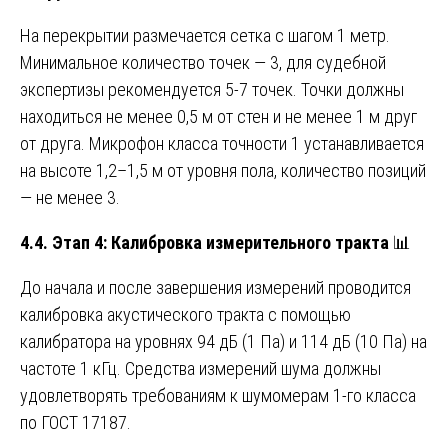
На перекрытии размечается сетка с шагом 1 метр.
Минимальное количество точек — 3, для судебной
экспертизы рекомендуется 5-7 точек. Точки должны
находиться не менее 0,5 м от стен и не менее 1 м друг
от друга. Микрофон класса точности 1 устанавливается
на высоте 1,2–1,5 м от уровня пола, количество позиций
— не менее 3.
4.4. Этап 4: Калибровка измерительного тракта
📊
До начала и после завершения измерений проводится
калибровка акустического тракта с помощью
калибратора на уровнях 94 дБ (1 Па) и 114 дБ (10 Па) на
частоте 1 кГц. Средства измерений шума должны
удовлетворять требованиям к шумомерам 1-го класса
по ГОСТ 17187.