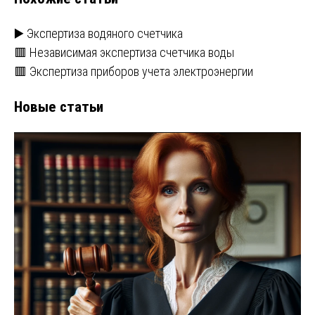
▶️ Экспертиза водяного счетчика
🟥 Независимая экспертиза счетчика воды
🟥 Экспертиза приборов учета электроэнергии
Новые статьи