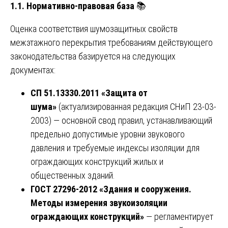
1.1. Нормативно-правовая база
📚
Оценка соответствия шумозащитных свойств
межэтажного перекрытия требованиям действующего
законодательства базируется на следующих
документах:
СП 51.13330.2011 «Защита от
шума»
(актуализированная редакция СНиП 23-03-
2003) — основной свод правил, устанавливающий
предельно допустимые уровни звукового
давления и требуемые индексы изоляции для
ограждающих конструкций жилых и
общественных зданий.
ГОСТ 27296-2012 «Здания и сооружения.
Методы измерения звукоизоляции
ограждающих конструкций»
— регламентирует