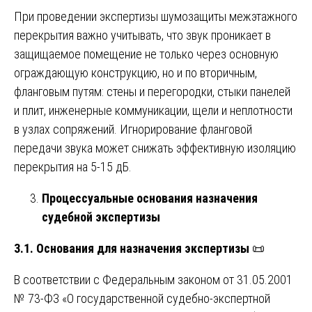
При проведении экспертизы шумозащиты межэтажного
перекрытия важно учитывать, что звук проникает в
защищаемое помещение не только через основную
ограждающую конструкцию, но и по вторичным,
фланговым путям: стены и перегородки, стыки панелей
и плит, инженерные коммуникации, щели и неплотности
в узлах сопряжений. Игнорирование фланговой
передачи звука может снижать эффективную изоляцию
перекрытия на 5-15 дБ.
Процессуальные основания назначения
судебной экспертизы
3.1. Основания для назначения экспертизы
📜
В соответствии с Федеральным законом от 31.05.2001
№ 73-ФЗ «О государственной судебно-экспертной