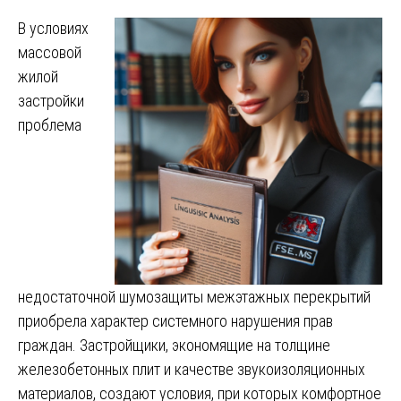
В условиях
массовой
жилой
застройки
проблема
недостаточной шумозащиты межэтажных перекрытий
приобрела характер системного нарушения прав
граждан. Застройщики, экономящие на толщине
железобетонных плит и качестве звукоизоляционных
материалов, создают условия, при которых комфортное