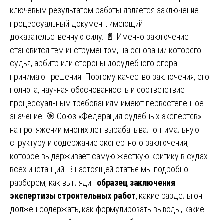
ключевым результатом работы является заключение —
процессуальный документ, имеющий
доказательственную силу. 📄 Именно заключение
становится тем инструментом, на основании которого
судья, арбитр или стороны досудебного спора
принимают решения. Поэтому качество заключения, его
полнота, научная обоснованность и соответствие
процессуальным требованиям имеют первостепенное
значение. 🎯 Союз «Федерация судебных экспертов»
на протяжении многих лет вырабатывал оптимальную
структуру и содержание экспертного заключения,
которое выдерживает самую жесткую критику в судах
всех инстанций. В настоящей статье мы подробно
разберем, как выглядит
образец заключения
экспертизы строительных работ
, какие разделы он
должен содержать, как формулировать выводы, какие