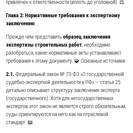
привлечен к ответственности (вплоть до уголовной). ⚖️
Глава 2: Нормативные требования к экспертному
заключению
Прежде чем представить
образец заключения
экспертизы строительных работ
, необходимо
разобраться, какие нормативные акты устанавливают
требования к этому документу. 🧩 Основные источники:
2.1.
Федеральный закон № 73-ФЗ «О государственной
судебно-экспертной деятельности в РФ» — статья 25
детально описывает структуру заключения эксперта
(государственного). Хотя для негосударственных
экспертов этот закон не является строго обязательным,
суды ориентируются на него как на отраслевой
стандарт. 📖