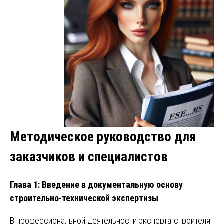
Методическое руководство для
заказчиков и специалистов
Глава 1: Введение в документальную основу
строительно-технической экспертизы
В профессиональной деятельности эксперта-строителя