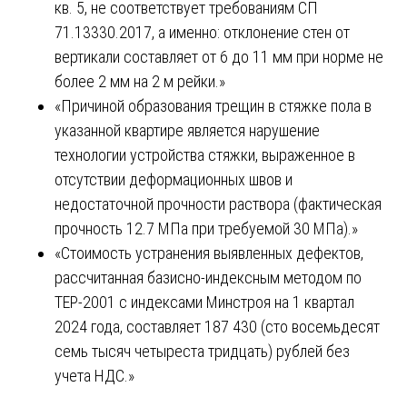
кв. 5, не соответствует требованиям СП
71.13330.2017, а именно: отклонение стен от
вертикали составляет от 6 до 11 мм при норме не
более 2 мм на 2 м рейки.»
«Причиной образования трещин в стяжке пола в
указанной квартире является нарушение
технологии устройства стяжки, выраженное в
отсутствии деформационных швов и
недостаточной прочности раствора (фактическая
прочность 12.7 МПа при требуемой 30 МПа).»
«Стоимость устранения выявленных дефектов,
рассчитанная базисно-индексным методом по
ТЕР-2001 с индексами Минстроя на 1 квартал
2024 года, составляет 187 430 (сто восемьдесят
семь тысяч четыреста тридцать) рублей без
учета НДС.»