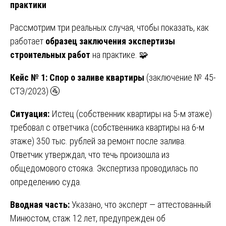
практики
Рассмотрим три реальных случая, чтобы показать, как
работает
образец заключения экспертизы
строительных работ
на практике. 🧩
Кейс № 1: Спор о заливе квартиры
(заключение № 45-
СТЭ/2023) 🚰
Ситуация:
Истец (собственник квартиры на 5-м этаже)
требовал с ответчика (собственника квартиры на 6-м
этаже) 350 тыс. рублей за ремонт после залива.
Ответчик утверждал, что течь произошла из
общедомового стояка. Экспертиза проводилась по
определению суда.
Вводная часть:
Указано, что эксперт — аттестованный
Минюстом, стаж 12 лет, предупрежден об