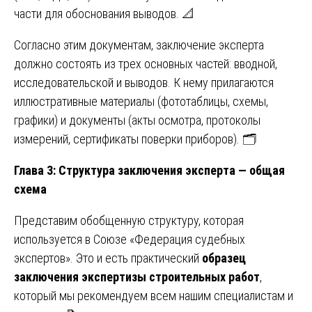
части для обоснования выводов. 📐
Согласно этим документам, заключение эксперта
должно состоять из трех основных частей: вводной,
исследовательской и выводов. К нему прилагаются
иллюстративные материалы (фототаблицы, схемы,
графики) и документы (акты осмотра, протоколы
измерений, сертификаты поверки приборов). 🗂️
Глава 3: Структура заключения эксперта — общая
схема
Представим обобщенную структуру, которая
используется в Союзе «Федерация судебных
экспертов». Это и есть практический
образец
заключения экспертизы строительных работ
,
который мы рекомендуем всем нашим специалистам и