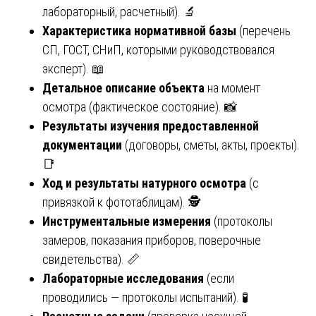
лабораторный, расчетный). 🔬
Характеристика нормативной базы
(перечень
СП, ГОСТ, СНиП, которыми руководствовался
эксперт). 📖
Детальное описание объекта
на момент
осмотра (фактическое состояние). 📸
Результаты изучения предоставленной
документации
(договоры, сметы, акты, проекты).
📑
Ход и результаты натурного осмотра
(с
привязкой к фототаблицам). 🕵️
Инструментальные измерения
(протоколы
замеров, показания приборов, поверочные
свидетельства). 📏
Лабораторные исследования
(если
проводились — протоколы испытаний). 🧪