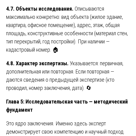
4.7. Объекты исследования.
Описываются
максимально конкретно: вид объекта (жилое здание,
квартира, офисное помещение), адрес, этаж, общая
площадь, конструктивные особенности (материал стен,
тип перекрытий, год постройки). При наличии —
кадастровый номер. 🏠
4.8. Характер экспертизы.
Указывается: первичная,
дополнительная или повторная. Если повторная —
даются сведения о предыдущей экспертизе (кто
проводил, номер заключения, дата). 🔄
Глава 5: Исследовательская часть — методический
фундамент
Это ядро заключения. Именно здесь эксперт
демонстрирует свою компетенцию и научный подход.