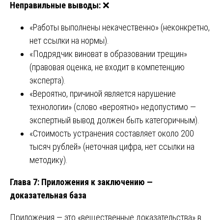
Неправильные выводы:
❌
«Работы выполнены некачественно» (неконкретно,
нет ссылки на нормы).
«Подрядчик виноват в образовании трещин»
(правовая оценка, не входит в компетенцию
эксперта).
«Вероятно, причиной является нарушение
технологии» (слово «вероятно» недопустимо —
экспертный вывод должен быть категоричным).
«Стоимость устранения составляет около 200
тысяч рублей» (неточная цифра, нет ссылки на
методику).
Глава 7: Приложения к заключению —
доказательная база
Приложения — это «вещественные доказательства» в