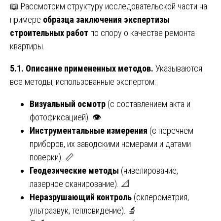
📖 Рассмотрим структуру исследовательской части на
примере
образца заключения экспертизы
строительных работ
по спору о качестве ремонта
квартиры.
5.1. Описание примененных методов.
Указываются
все методы, использованные экспертом:
Визуальный осмотр
(с составлением акта и
фотофиксацией). 👁️
Инструментальные измерения
(с перечнем
приборов, их заводскими номерами и датами
поверки). 📏
Геодезические методы
(нивелирование,
лазерное сканирование). 📐
Неразрушающий контроль
(склерометрия,
ультразвук, тепловидение). 🔬