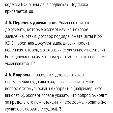
кодекса РФ, о чем дана подписка». Подписка
прилагается. ⚖️
4.5. Перечень документов.
Указываются все
документы, которые эксперт изучил: исковое
заявление, отзыв, договор подряда, смета, акты КС-2,
КС-3, проектная документация, дизайн-проект,
переписка сторон, фотографии (с указанием носителя).
Если документы имеют номера томов и листов дела —
указываются. 📑
4.6. Вопросы.
Приводятся дословно, как в
определении суда или в задании заказчика. Если
вопрос сформулирован некорректно (например, «Кто
виноват?»), эксперт вправе указать, что вопрос выходит
за пределы его компетенции, и переформулировать (но
лучше согласовать с судом). ❓