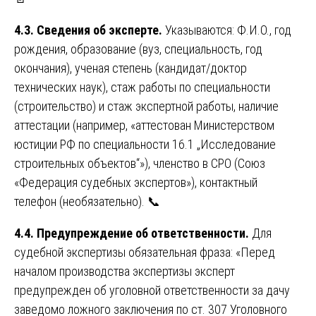
4.3. Сведения об эксперте.
Указываются: Ф.И.О., год
рождения, образование (вуз, специальность, год
окончания), ученая степень (кандидат/доктор
технических наук), стаж работы по специальности
(строительство) и стаж экспертной работы, наличие
аттестации (например, «аттестован Министерством
юстиции РФ по специальности 16.1 „Исследование
строительных объектов“»), членство в СРО (Союз
«Федерация судебных экспертов»), контактный
телефон (необязательно). 📞
4.4. Предупреждение об ответственности.
Для
судебной экспертизы обязательная фраза: «Перед
началом производства экспертизы эксперт
предупрежден об уголовной ответственности за дачу
заведомо ложного заключения по ст. 307 Уголовного