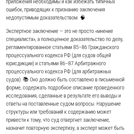
приложения необходимы и как избежать типичных
ошибок, приводящих к признанию заключения
недопустимым доказательством. 🧠
Экспертное заключение — это не просто «мнение
специалиста», а полноценное доказательство по делу,
регламентированное статьями 85–86 Гражданского
процессуального кодекса РФ (для судов общей
юрисдикции) и статьями 86–87 Арбитражного
процессуального кодекса РФ (для арбитражных
судов). 📚 Оно должно быть составлено в письменной
форме, содержать подробное описание проведенного
исследования, сделанные в результате его выводы и
ответы на поставленные судом вопросы. Нарушение
структуры или требований к содержанию может
привести к тому, что суд отвергнет заключение,
назначит повторную экспертизу, а эксперт может быть