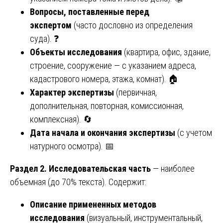
Вопросы, поставленные перед
экспертом
(часто дословно из определения
суда). ❓
Объекты исследования
(квартира, офис, здание,
строение, сооружение — с указанием адреса,
кадастрового номера, этажа, комнат). 🏠
Характер экспертизы
(первичная,
дополнительная, повторная, комиссионная,
комплексная). 🔄
Дата начала и окончания экспертизы
(с учетом
натурного осмотра). 📅
Раздел 2. Исследовательская часть
— наиболее
объемная (до 70% текста). Содержит:
Описание примененных методов
исследования
(визуальный, инструментальный,