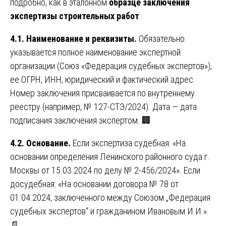
подробно, как в эталонном
образце заключения
экспертизы строительных работ
.
4.1. Наименование и реквизиты.
Обязательно
указывается полное наименование экспертной
организации (Союз «Федерация судебных экспертов»),
ее ОГРН, ИНН, юридический и фактический адрес.
Номер заключения присваивается по внутреннему
реестру (например, № 127-СТЭ/2024). Дата — дата
подписания заключения экспертом. 🏢
4.2. Основание.
Если экспертиза судебная: «На
основании определения Ленинского районного суда г.
Москвы от 15.03.2024 по делу № 2-456/2024». Если
досудебная: «На основании договора № 78 от
01.04.2024, заключенного между Союзом „Федерация
судебных экспертов“ и гражданином Ивановым И.И.».
📄