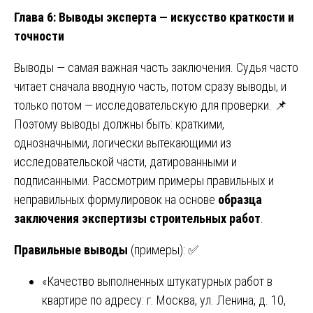
Глава 6: Выводы эксперта — искусство краткости и
точности
Выводы — самая важная часть заключения. Судья часто
читает сначала вводную часть, потом сразу выводы, и
только потом — исследовательскую для проверки. 📌
Поэтому выводы должны быть: краткими,
однозначными, логически вытекающими из
исследовательской части, датированными и
подписанными. Рассмотрим примеры правильных и
неправильных формулировок на основе
образца
заключения экспертизы строительных работ
.
Правильные выводы
(примеры): ✅
«Качество выполненных штукатурных работ в
квартире по адресу: г. Москва, ул. Ленина, д. 10,