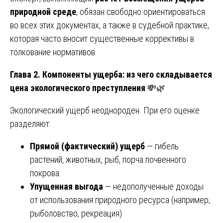
природной среде
, обязан свободно ориентироваться
во всех этих документах, а также в судебной практике,
которая часто вносит существенные коррективы в
толкование нормативов.
Глава 2. Компоненты ущерба: из чего складывается
цена экологического преступления
💸🌿
Экологический ущерб неоднороден. При его оценке
разделяют:
Прямой (фактический) ущерб
— гибель
растений, животных, рыб, порча почвенного
покрова.
Упущенная выгода
— недополученные доходы
от использования природного ресурса (например,
рыболовство, рекреация).