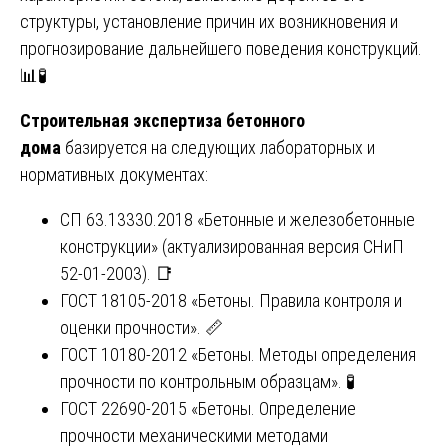
структуры, установление причин их возникновения и
прогнозирование дальнейшего поведения конструкций.
📊🧪
Строительная экспертиза бетонного
дома
базируется на следующих лабораторных и
нормативных документах:
СП 63.13330.2018 «Бетонные и железобетонные
конструкции» (актуализированная версия СНиП
52-01-2003). 📑
ГОСТ 18105-2018 «Бетоны. Правила контроля и
оценки прочности». 📏
ГОСТ 10180-2012 «Бетоны. Методы определения
прочности по контрольным образцам». 🧪
ГОСТ 22690-2015 «Бетоны. Определение
прочности механическими методами