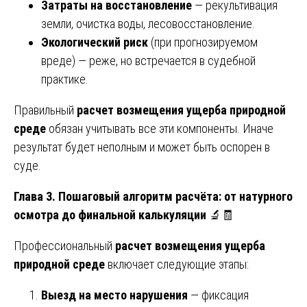
Затраты на восстановление
— рекультивация
земли, очистка воды, лесовосстановление.
Экологический риск
(при прогнозируемом
вреде) — реже, но встречается в судебной
практике.
Правильный
расчет возмещения ущерба природной
среде
обязан учитывать все эти компоненты. Иначе
результат будет неполным и может быть оспорен в
суде.
Глава 3. Пошаговый алгоритм расчёта: от натурного
осмотра до финальной калькуляции
🔬🧾
Профессиональный
расчет возмещения ущерба
природной среде
включает следующие этапы:
Выезд на место нарушения
— фиксация