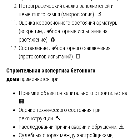
Петрографический анализ заполнителей и
цементного камня (микроскопия). 🔬
Оценка коррозионного состояния арматуры
(вскрытие, лабораторные испытания на
растяжение). 🧲
Составление лабораторного заключения
(протоколов испытаний). 📑
Строительная экспертиза бетонного
дома
применяется при:
Приемке объектов капитального строительства.
🏢
Оценке технического состояния при
реконструкции. 🔨
Расследовании причин аварий и обрушений. ⚠️
Судебных спорах между застройщиками,