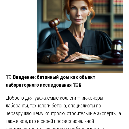
🏗️
Введение: бетонный дом как объект
лабораторного исследования
🏗️🧪
Доброго дня, уважаемые коллеги — инженеры-
лаборанты, технологи бетона, специалисты по
неразрушающему контролю, строительные эксперты, а
также все, кто в своей профессиональной
деятельности сталкивается с необходимостью