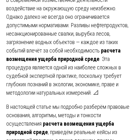
воздействие на окружающую среду неизбежно.
Однако далеко не всегда оно ограничивается
допустимыми нормативами. Разливы нефтепродуктов,
несанкционированные свалки, вырубка лесов,
загрязнение водных объектов — каждое из таких
событий влечёт за собой необходимость
расчета
возмещения ущерба природной среде
. Эта
процедура является одной из наиболее сложных в
судебной экспертной практике, поскольку требует
глубоких познаний в экологии, экономике, праве и
методологии натуральных измерений. 📐
В настоящей статье мы подробно разберём правовые
основания, алгоритмы, методы и тонкости
осуществления
расчета возмещения ущерба
природной среде
, приведём реальные кейсы из