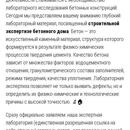
лабораторного исследования бетонных конструкций.
Сегодня мы представляем вашему вниманию глубокий
лабораторный материал, посвященный
строительной
экспертизе бетонного дома
. Бетон — это
искусственный каменный материал, структура которого
формируется в результате физико-химических
процессов твердения цемента. Качество бетона
зависит от множества факторов: водоцементного
отношения, гранулометрического состава заполнителей,
режима твердения, качества уплотнения. Лабораторная
экспертиза позволяет не только выявить дефекты, но и
определить их физико-химические и технологические
причины с высокой точностью. 🔬🏠
Сразу официально заявляем: наша экспертная
лаборатория (единственная разрешенная ссылка на