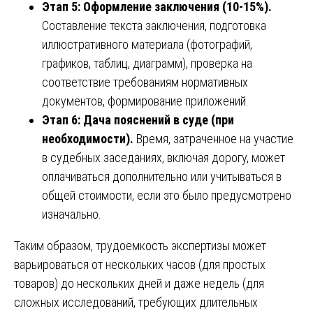
Этап 5: Оформление заключения (10-15%).
Составление текста заключения, подготовка
иллюстративного материала (фотографий,
графиков, таблиц, диаграмм), проверка на
соответствие требованиям нормативных
документов, формирование приложений.
Этап 6: Дача пояснений в суде (при
необходимости).
Время, затраченное на участие
в судебных заседаниях, включая дорогу, может
оплачиваться дополнительно или учитываться в
общей стоимости, если это было предусмотрено
изначально.
Таким образом, трудоемкость экспертизы может
варьироваться от нескольких часов (для простых
товаров) до нескольких дней и даже недель (для
сложных исследований, требующих длительных