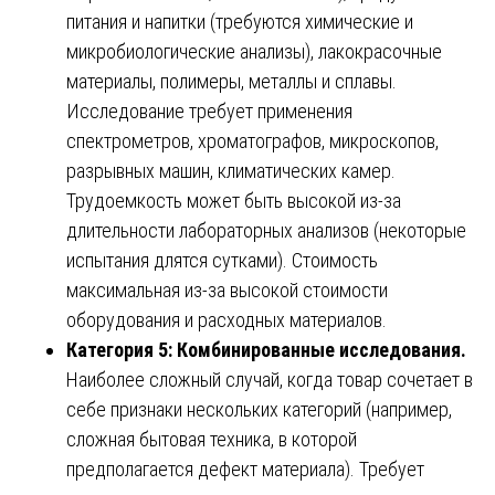
питания и напитки (требуются химические и
микробиологические анализы), лакокрасочные
материалы, полимеры, металлы и сплавы.
Исследование требует применения
спектрометров, хроматографов, микроскопов,
разрывных машин, климатических камер.
Трудоемкость может быть высокой из-за
длительности лабораторных анализов (некоторые
испытания длятся сутками). Стоимость
максимальная из-за высокой стоимости
оборудования и расходных материалов.
Категория 5: Комбинированные исследования.
Наиболее сложный случай, когда товар сочетает в
себе признаки нескольких категорий (например,
сложная бытовая техника, в которой
предполагается дефект материала). Требует