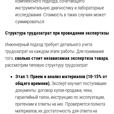
комплексного подхода, сочетающего
инструментальную диагностику и лабораторные
исследования. Стоимость в таких случаях может
суммироваться.
Структура трудозатрат при проведении экспертизы
Инженерный подход требует детального учета
трудозатрат на каждом этапе работы. Для понимания
того,
сколько стоит независимая экспертиза товара
,
рассмотрим типовую структуру трудозатрат.
Этап 1: Прием и анализ материалов (10-15% от
общего времени).
Эксперт изучает поступившие
документы: договор купли-продажи, чеки,
гарантийный талон, инструкцию по эксплуатации,
претензии и ответы на них. Проверяется полнота
материалов, их достаточность для ответа на