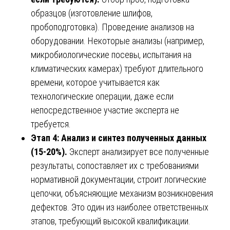
образцов (изготовление шлифов,
пробоподготовка). Проведение анализов на
оборудовании. Некоторые анализы (например,
микробиологические посевы, испытания на
климатических камерах) требуют длительного
времени, которое учитывается как
технологические операции, даже если
непосредственное участие эксперта не
требуется.
Этап 4: Анализ и синтез полученных данных
(15-20%).
Эксперт анализирует все полученные
результаты, сопоставляет их с требованиями
нормативной документации, строит логические
цепочки, объясняющие механизм возникновения
дефектов. Это один из наиболее ответственных
этапов, требующий высокой квалификации.