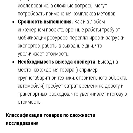
исследование, а сложные вопросы могут
потребовать применения комплекса методов.
Срочность выполнения.
Как и в любом
инженерном проекте, срочные работы требуют
мобилизации ресурсов, перепланировки загрузки
экспертов, работы в выходные дни, что
увеличивает стоимость.
Необходимость выезда эксперта.
Выезд на
место нахождения товара (например,
крупногабаритной техники, строительного объекта,
автомобиля) требует затрат времени на дорогу и
транспортных расходов, что увеличивает итоговую
стоимость.
Классификация товаров по сложности
исследования