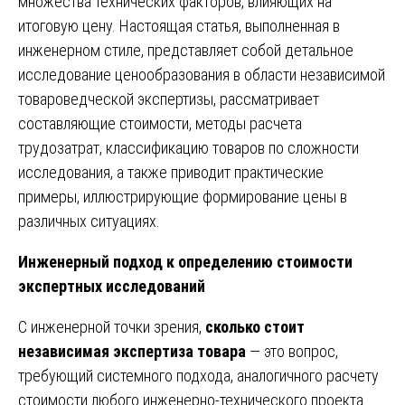
множества технических факторов, влияющих на
итоговую цену. Настоящая статья, выполненная в
инженерном стиле, представляет собой детальное
исследование ценообразования в области независимой
товароведческой экспертизы, рассматривает
составляющие стоимости, методы расчета
трудозатрат, классификацию товаров по сложности
исследования, а также приводит практические
примеры, иллюстрирующие формирование цены в
различных ситуациях.
Инженерный подход к определению стоимости
экспертных исследований
С инженерной точки зрения,
сколько стоит
независимая экспертиза товара
— это вопрос,
требующий системного подхода, аналогичного расчету
стоимости любого инженерно-технического проекта.