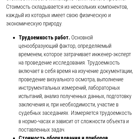
Стоимость складывается из нескольких компонентов,
каждый из которых имеет свою физическую и
экономическую природу.
Трудоемкость работ.
Основной
ценообразующий фактор, определяемый
временем, которое затрачивает инженер-эксперт
на проведение исследования. Трудоемкость
включает в себя время на изучение документации,
проведение визуального осмотра, выполнение
инструментальных измерений, лабораторных
испытаний, анализ полученных данных, подготовку
заключения и, при необходимости, участие в
судебных заседаниях. Измеряется трудоемкость
в нормо-часах и зависит от сложности объекта и
поставленных задач.
Стоимость оборудования и приборов.