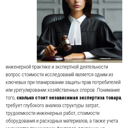
инженерной практике и экспертной деятельности
вопрос стоимости исследований является одним из
ключевых при планировании защиты прав потребителей
или урегулировании хозяйственных споров. Понимание
того,
сколько стоит независимая экспертиза товара
,
требует глубокого анализа структуры затрат,
трудоемкости инженерных работ, стоимости
оборудования и расходных материалов, а также учета