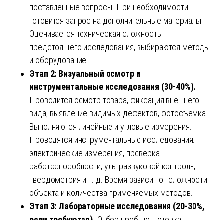
поставленные вопросы. При необходимости
готовится запрос на дополнительные материалы.
Оценивается техническая сложность
предстоящего исследования, выбираются методы
и оборудование.
Этап 2: Визуальный осмотр и
инструментальные исследования (30-40%).
Проводится осмотр товара, фиксация внешнего
вида, выявление видимых дефектов, фотосъемка.
Выполняются линейные и угловые измерения.
Проводятся инструментальные исследования:
электрические измерения, проверка
работоспособности, ультразвуковой контроль,
твердометрия и т. д. Время зависит от сложности
объекта и количества применяемых методов.
Этап 3: Лабораторные исследования (20-30%,
если требуются).
Отбор проб, подготовка