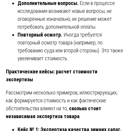
Дополнительные вопросы.
Если в процессе
исследования возникают новые вопросы, не
оговоренные изначально, их решение может
потребовать дополнительной оплаты.
Повторный осмотр.
Иногда требуется
повторный осмотр товара (например, по
требованию суда или второй стороны). Это также
увеличивает стоимость.
Практические кейсы: расчет стоимости
экспертизы
Рассмотрим несколько примеров, иллюстрирующих,
как формируется стоимость и как фактические
обстоятельства влияют на то,
сколько стоит
независимая экспертиза товара
.
Кейс № 1: Экспертиза качества зимних сапог.