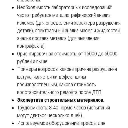
Необходимость лабораторных исследований:
часто требуется металлографический анализ
изломов (для определения характера разрушения
детали), спектральный анализ масел и жидкостей,
анализ состава металла (для выявления
контрафакта).
Ориентировочная стоимость: от 15000 до 50000
рублей и выше.
Примеры вопросов: какова причина разрушения
шатуна, является ли дефект шины
производственным, какова стоимость
восстановительного ремонта после ДТП.
Экспертиза строительных материалов.
Трудоемкость: 8-40 нормо-часов (испытания
могут длиться несколько дней).
Используемое оборудование: прессы для