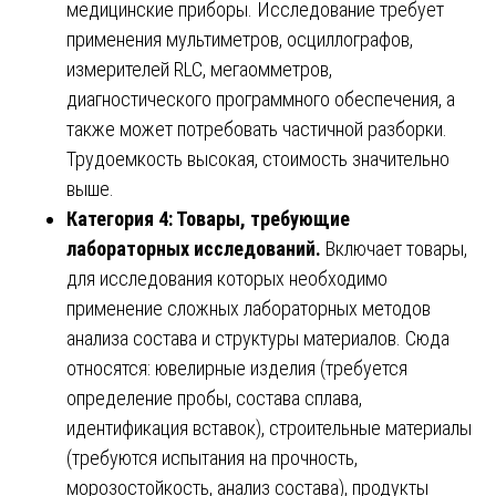
медицинские приборы. Исследование требует
применения мультиметров, осциллографов,
измерителей RLC, мегаомметров,
диагностического программного обеспечения, а
также может потребовать частичной разборки.
Трудоемкость высокая, стоимость значительно
выше.
Категория 4: Товары, требующие
лабораторных исследований.
Включает товары,
для исследования которых необходимо
применение сложных лабораторных методов
анализа состава и структуры материалов. Сюда
относятся: ювелирные изделия (требуется
определение пробы, состава сплава,
идентификация вставок), строительные материалы
(требуются испытания на прочность,
морозостойкость, анализ состава), продукты