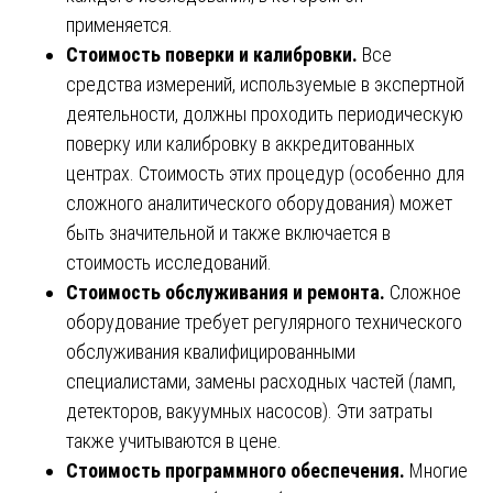
применяется.
Стоимость поверки и калибровки.
Все
средства измерений, используемые в экспертной
деятельности, должны проходить периодическую
поверку или калибровку в аккредитованных
центрах. Стоимость этих процедур (особенно для
сложного аналитического оборудования) может
быть значительной и также включается в
стоимость исследований.
Стоимость обслуживания и ремонта.
Сложное
оборудование требует регулярного технического
обслуживания квалифицированными
специалистами, замены расходных частей (ламп,
детекторов, вакуумных насосов). Эти затраты
также учитываются в цене.
Стоимость программного обеспечения.
Многие