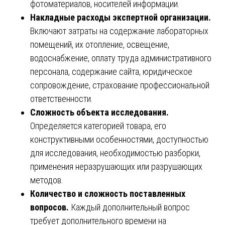
фотоматериалов, носителей информации.
Накладные расходы экспертной организации.
Включают затраты на содержание лабораторных
помещений, их отопление, освещение,
водоснабжение, оплату труда административного
персонала, содержание сайта, юридическое
сопровождение, страхование профессиональной
ответственности.
Сложность объекта исследования.
Определяется категорией товара, его
конструктивными особенностями, доступностью
для исследования, необходимостью разборки,
применения неразрушающих или разрушающих
методов.
Количество и сложность поставленных
вопросов.
Каждый дополнительный вопрос
требует дополнительного времени на