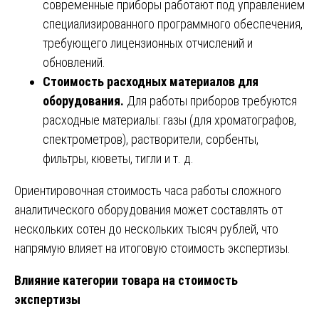
современные приборы работают под управлением
специализированного программного обеспечения,
требующего лицензионных отчислений и
обновлений.
Стоимость расходных материалов для
оборудования.
Для работы приборов требуются
расходные материалы: газы (для хроматографов,
спектрометров), растворители, сорбенты,
фильтры, кюветы, тигли и т. д.
Ориентировочная стоимость часа работы сложного
аналитического оборудования может составлять от
нескольких сотен до нескольких тысяч рублей, что
напрямую влияет на итоговую стоимость экспертизы.
Влияние категории товара на стоимость
экспертизы