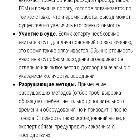
ГСМ) и время на дорогу, которое оплачивается по
той же ставке, что и время работы. Выезд может
существенно увеличить итоговую стоимость.
Участие в суде.
Если эксперту необходимо
явиться в суд для дачи пояснений по заключению,
это время также оплачивается. Обычно стоимость
участия в судебном заседании оговаривается
отдельно или включается в договор изначально с
указанием количества заседаний.
Разрушающие методы.
Применение
разрушающих методов (отбор проб, вырезка
образцов) требует не только дополнительного
времени и оборудования, но и приводит к порче
товара. Стоимость таких исследований выше, и
эксперт обязан предупредить заказчика о
последствиях.