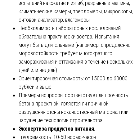
испытаний на сжатие и изгиб, разрывные машины,
климатические камеры, твердомеры, микроскопы,
ситовой анализатор, влагомеры.
Необходимость лабораторных исследований:
обязательна практически всегда. Испытания
могут быть длительными (например, определение
морозостойкости требует многократного
замораживания и оттаивания в течение нескольких
дней или недель).
Ориентировочная стоимость: от 15000 до 60000
рублей и выше.
Примеры вопросов: соответствует ли прочность
бетона проектной, является ли причиной
разрушения стены некачественный материал или
нарушение технологии строительства.
Экспертиза продуктов питания.
Трудоемкость: 10-50 нормо-часов.