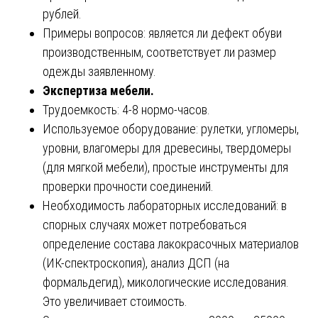
рублей.
Примеры вопросов: является ли дефект обуви
производственным, соответствует ли размер
одежды заявленному.
Экспертиза мебели.
Трудоемкость: 4-8 нормо-часов.
Используемое оборудование: рулетки, угломеры,
уровни, влагомеры для древесины, твердомеры
(для мягкой мебели), простые инструменты для
проверки прочности соединений.
Необходимость лабораторных исследований: в
спорных случаях может потребоваться
определение состава лакокрасочных материалов
(ИК-спектроскопия), анализ ДСП (на
формальдегид), микологические исследования.
Это увеличивает стоимость.