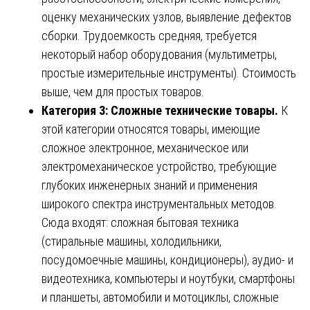
оценку механических узлов, выявление дефектов
сборки. Трудоемкость средняя, требуется
некоторый набор оборудования (мультиметры,
простые измерительные инструменты). Стоимость
выше, чем для простых товаров.
Категория 3: Сложные технические товары.
К
этой категории относятся товары, имеющие
сложное электронное, механическое или
электромеханическое устройство, требующие
глубоких инженерных знаний и применения
широкого спектра инструментальных методов.
Сюда входят: сложная бытовая техника
(стиральные машины, холодильники,
посудомоечные машины, кондиционеры), аудио- и
видеотехника, компьютеры и ноутбуки, смартфоны
и планшеты, автомобили и мотоциклы, сложные