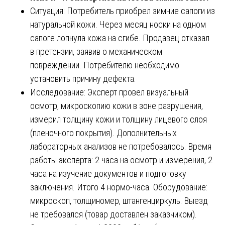
Ситуация: Потребитель приобрел зимние сапоги из
натуральной кожи. Через месяц носки на одном
сапоге лопнула кожа на сгибе. Продавец отказал
в претензии, заявив о механическом
повреждении. Потребителю необходимо
установить причину дефекта.
Исследование: Эксперт провел визуальный
осмотр, микроскопию кожи в зоне разрушения,
измерил толщину кожи и толщину лицевого слоя
(пленочного покрытия). Дополнительных
лабораторных анализов не потребовалось. Время
работы эксперта: 2 часа на осмотр и измерения, 2
часа на изучение документов и подготовку
заключения. Итого 4 нормо-часа. Оборудование:
микроскоп, толщиномер, штангенциркуль. Выезд
не требовался (товар доставлен заказчиком).