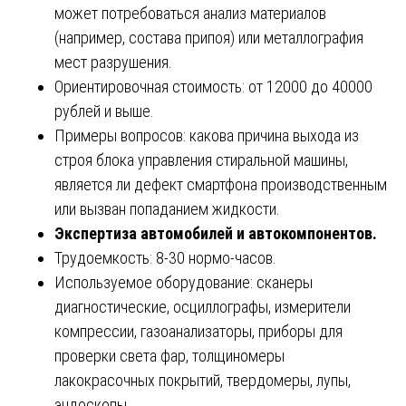
может потребоваться анализ материалов
(например, состава припоя) или металлография
мест разрушения.
Ориентировочная стоимость: от 12000 до 40000
рублей и выше.
Примеры вопросов: какова причина выхода из
строя блока управления стиральной машины,
является ли дефект смартфона производственным
или вызван попаданием жидкости.
Экспертиза автомобилей и автокомпонентов.
Трудоемкость: 8-30 нормо-часов.
Используемое оборудование: сканеры
диагностические, осциллографы, измерители
компрессии, газоанализаторы, приборы для
проверки света фар, толщиномеры
лакокрасочных покрытий, твердомеры, лупы,
эндоскопы.