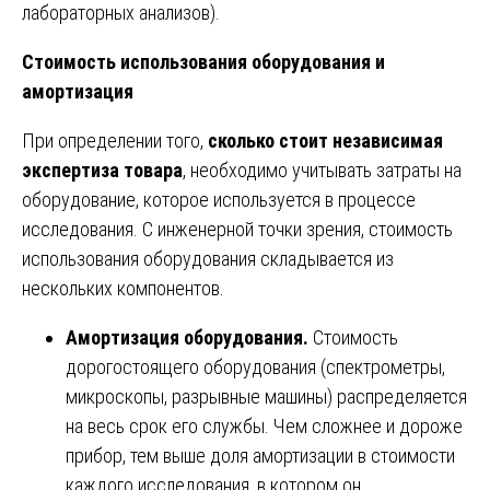
лабораторных анализов).
Стоимость использования оборудования и
амортизация
При определении того,
сколько стоит независимая
экспертиза товара
, необходимо учитывать затраты на
оборудование, которое используется в процессе
исследования. С инженерной точки зрения, стоимость
использования оборудования складывается из
нескольких компонентов.
Амортизация оборудования.
Стоимость
дорогостоящего оборудования (спектрометры,
микроскопы, разрывные машины) распределяется
на весь срок его службы. Чем сложнее и дороже
прибор, тем выше доля амортизации в стоимости
каждого исследования, в котором он