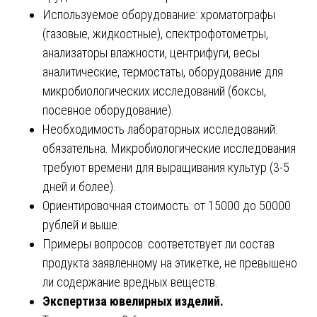
Используемое оборудование: хроматографы
(газовые, жидкостные), спектрофотометры,
анализаторы влажности, центрифуги, весы
аналитические, термостаты, оборудование для
микробиологических исследований (боксы,
посевное оборудование).
Необходимость лабораторных исследований:
обязательна. Микробиологические исследования
требуют времени для выращивания культур (3-5
дней и более).
Ориентировочная стоимость: от 15000 до 50000
рублей и выше.
Примеры вопросов: соответствует ли состав
продукта заявленному на этикетке, не превышено
ли содержание вредных веществ.
Экспертиза ювелирных изделий.