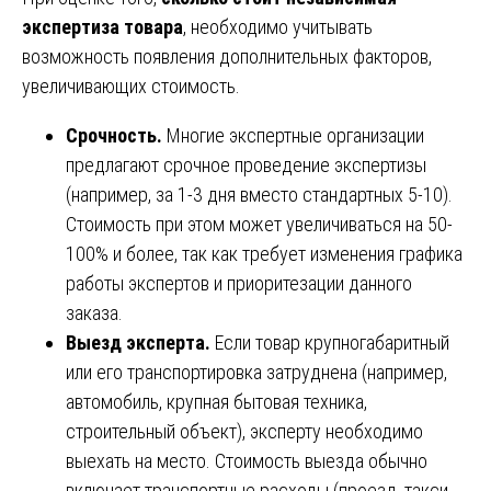
экспертиза товара
, необходимо учитывать
возможность появления дополнительных факторов,
увеличивающих стоимость.
Срочность.
Многие экспертные организации
предлагают срочное проведение экспертизы
(например, за 1-3 дня вместо стандартных 5-10).
Стоимость при этом может увеличиваться на 50-
100% и более, так как требует изменения графика
работы экспертов и приоритезации данного
заказа.
Выезд эксперта.
Если товар крупногабаритный
или его транспортировка затруднена (например,
автомобиль, крупная бытовая техника,
строительный объект), эксперту необходимо
выехать на место. Стоимость выезда обычно
включает транспортные расходы (проезд, такси,