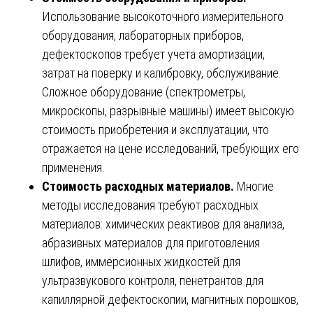
Использование высокоточного измерительного
оборудования, лабораторных приборов,
дефектоскопов требует учета амортизации,
затрат на поверку и калибровку, обслуживание.
Сложное оборудование (спектрометры,
микроскопы, разрывные машины) имеет высокую
стоимость приобретения и эксплуатации, что
отражается на цене исследований, требующих его
применения.
Стоимость расходных материалов.
Многие
методы исследования требуют расходных
материалов: химических реактивов для анализа,
абразивных материалов для приготовления
шлифов, иммерсионных жидкостей для
ультразвукового контроля, пенетрантов для
капиллярной дефектоскопии, магнитных порошков,