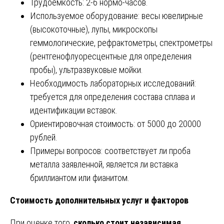
Трудоемкость: 2-6 нормо-часов.
Используемое оборудование: весы ювелирные
(высокоточные), лупы, микроскопы
геммологические, рефрактометры, спектрометры
(рентгенофлуоресцентные для определения
пробы), ультразвуковые мойки.
Необходимость лабораторных исследований:
требуется для определения состава сплава и
идентификации вставок.
Ориентировочная стоимость: от 5000 до 20000
рублей.
Примеры вопросов: соответствует ли проба
металла заявленной, является ли вставка
бриллиантом или фианитом.
Стоимость дополнительных услуг и факторов
При оценке того,
сколько стоит независимая