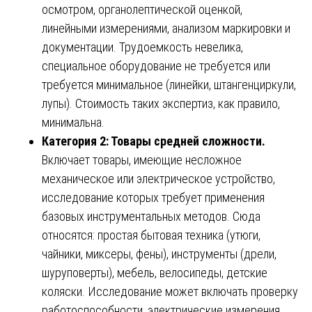
осмотром, органолептической оценкой,
линейными измерениями, анализом маркировки и
документации. Трудоемкость невелика,
специальное оборудование не требуется или
требуется минимальное (линейки, штангенциркули,
лупы). Стоимость таких экспертиз, как правило,
минимальна.
Категория 2: Товары средней сложности.
Включает товары, имеющие несложное
механическое или электрическое устройство,
исследование которых требует применения
базовых инструментальных методов. Сюда
относятся: простая бытовая техника (утюги,
чайники, миксеры, фены), инструменты (дрели,
шуруповерты), мебель, велосипеды, детские
коляски. Исследование может включать проверку
работоспособности, электрические измерения,