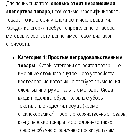
Для понимания того,
сколько стоит независимая
экспертиза товара
, необходимо классифицировать
товары по категориям сложности исследования.
Каждая категория требует определенного набора
методов и, соответственно, имеет свой диапазон
стоимости.
Категория 1: Простые непродовольственные
товары.
К этой категории относятся товары, не
имеющие сложного внутреннего устройства,
исследование которых не требует применения
сложных инструментальных методов. Сюда
входят: одежда, обувь, головные уборы,
текстильные изделия, посуда (кроме
стеклокерамики), простые хозяйственные товары,
канцелярские товары. Исследование таких
товаров обычно ограничивается визуальным