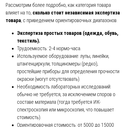
Рассмотрим более подробно, как категория товара
влияет на то,
сколько стоит независимая экспертиза
товара
, с приведением ориентировочных диапазонов.
Экспертиза простых товаров (одежда, обувь,
текстиль).
Трудоемкость: 2-4 нормо-часа.
Используемое оборудование: лупы, линейки,
штангенциркули, толщиномеры (редко),
простейшие приборы для определения прочности
окраски (могут отсутствовать).
Необходимость лабораторных исследований:
обычно не требуется, за исключением споров о
составе материала (тогда требуется ИК-
спектроскопия или микроскопия, что повышает
стоимость).
Ориентировочная стоимость: от 5000 до 15000