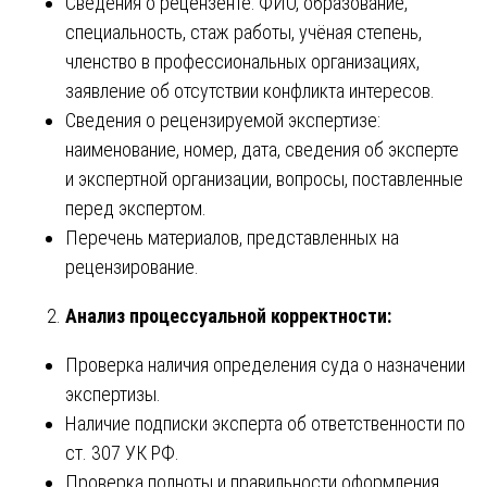
Сведения о рецензенте: ФИО, образование,
специальность, стаж работы, учёная степень,
членство в профессиональных организациях,
заявление об отсутствии конфликта интересов.
Сведения о рецензируемой экспертизе:
наименование, номер, дата, сведения об эксперте
и экспертной организации, вопросы, поставленные
перед экспертом.
Перечень материалов, представленных на
рецензирование.
Анализ процессуальной корректности:
Проверка наличия определения суда о назначении
экспертизы.
Наличие подписки эксперта об ответственности по
ст. 307 УК РФ.
Проверка полноты и правильности оформления