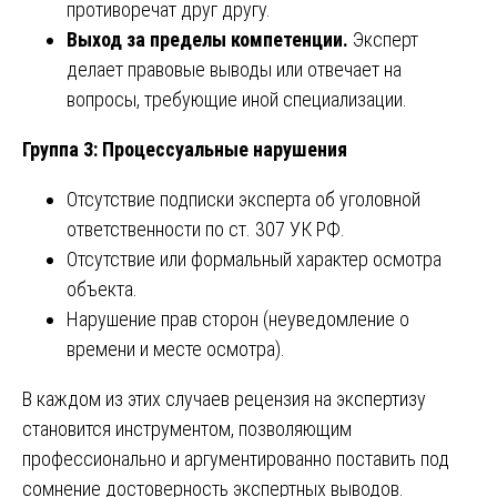
противоречат друг другу.
Выход за пределы компетенции.
Эксперт
делает правовые выводы или отвечает на
вопросы, требующие иной специализации.
Группа 3: Процессуальные нарушения
Отсутствие подписки эксперта об уголовной
ответственности по ст. 307 УК РФ.
Отсутствие или формальный характер осмотра
объекта.
Нарушение прав сторон (неуведомление о
времени и месте осмотра).
В каждом из этих случаев рецензия на экспертизу
становится инструментом, позволяющим
профессионально и аргументированно поставить под
сомнение достоверность экспертных выводов.