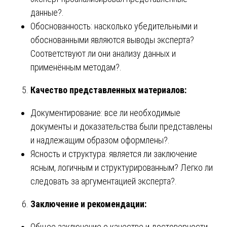
данные?.
Обоснованность: насколько убедительными и
обоснованными являются выводы эксперта?
Соответствуют ли они анализу данных и
применённым методам?.
Качество представленных материалов:
Документирование: все ли необходимые
документы и доказательства были представлены
и надлежащим образом оформлены?.
Ясность и структура: является ли заключение
ясным, логичным и структурированным? Легко ли
следовать за аргументацией эксперта?.
Заключение и рекомендации:
Общее заключение о качестве и достоверности