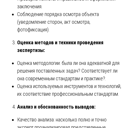
заключения.
Соблюдение порядка осмотра объекта
(уведомление сторон, акт осмотра,
фотофиксация).
Оценка методов и техники проведения
экспертизы:
Оценка методологии: была ли она адекватной для
решения поставленных задач? Соответствует ли
она современным стандартам и практике?.
Оценка используемых инструментов и технологий,
их соответствие профессиональным стандартам.
Анализ и обоснованность выводов:
Качество анализа: насколько полно и точно
эксперт проанализировал представленные