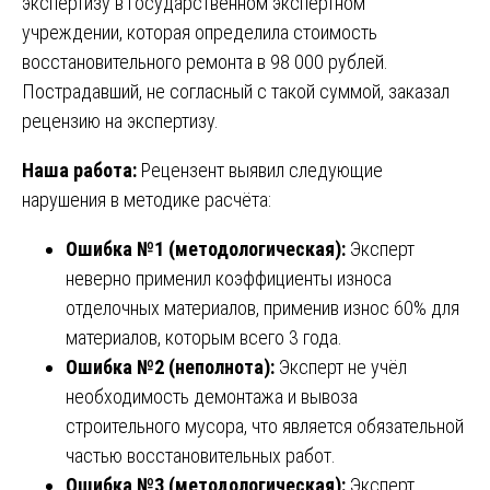
экспертизу в государственном экспертном
учреждении, которая определила стоимость
восстановительного ремонта в 98 000 рублей.
Пострадавший, не согласный с такой суммой, заказал
рецензию на экспертизу.
Наша работа:
Рецензент выявил следующие
нарушения в методике расчёта:
Ошибка №1 (методологическая):
Эксперт
неверно применил коэффициенты износа
отделочных материалов, применив износ 60% для
материалов, которым всего 3 года.
Ошибка №2 (неполнота):
Эксперт не учёл
необходимость демонтажа и вывоза
строительного мусора, что является обязательной
частью восстановительных работ.
Ошибка №3 (методологическая):
Эксперт