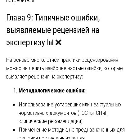
потребителя.
Глава 9: Типичные ошибки,
выявляемые рецензией на
экспертизу 📊❌
На основе многолетней практики рецензирования
можно выделить наиболее частые ошибки, которые
выявляет рецензия на экспертизу:
Методологические ошибки:
Использование устаревших или неактуальных
нормативных документов (ГОСТы, СНиП,
клинические рекомендации).
Применение методик, не предназначенных для
решения поставленных задач.