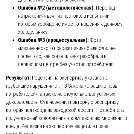
Ошибка №2 (методологическая):
Перепад
напряжения» взят из протокола испытаний,
который вообще не имеет отношения к данному
холодильнику.
Ошибка №3 (процессуальная):
Фото
«механического повреждения» были сделаны
после того, как холодильник разобрали в
сервисном центре без участия потребителя.
Результат:
Рецензия на экспертизу указала на
грубейшие нарушения ст. 18 Закона «О защите прав
потребителей», а также на отсутствие допустимых
доказательств. Суд назначил повторную экспертизу,
которая подтвердила заводской дефект. Потребитель
получил новый холодильник + компенсацию морального
вреда. Рецензия на экспертизу защитила права