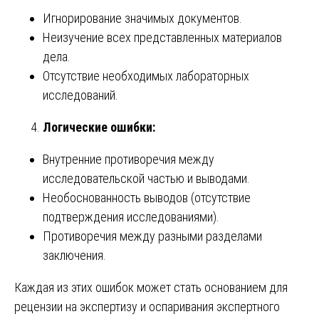
Игнорирование значимых документов.
Неизучение всех представленных материалов
дела.
Отсутствие необходимых лабораторных
исследований.
Логические ошибки:
Внутренние противоречия между
исследовательской частью и выводами.
Необоснованность выводов (отсутствие
подтверждения исследованиями).
Противоречия между разными разделами
заключения.
Каждая из этих ошибок может стать основанием для
рецензии на экспертизу и оспаривания экспертного