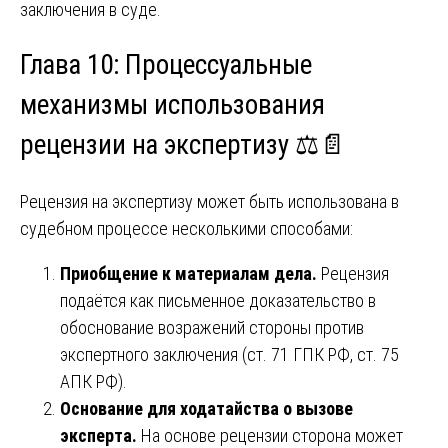
заключения в суде.
Глава 10: Процессуальные
механизмы использования
рецензии на экспертизу ⚖️📄
Рецензия на экспертизу может быть использована в
судебном процессе несколькими способами:
Приобщение к материалам дела.
Рецензия
подаётся как письменное доказательство в
обоснование возражений стороны против
экспертного заключения (ст. 71 ГПК РФ, ст. 75
АПК РФ).
Основание для ходатайства о вызове
эксперта.
На основе рецензии сторона может