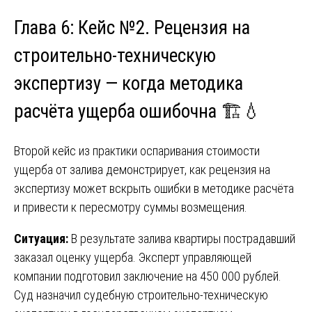
Глава 6: Кейс №2. Рецензия на
строительно-техническую
экспертизу — когда методика
расчёта ущерба ошибочна 🏗️💧
Второй кейс из практики оспаривания стоимости
ущерба от залива демонстрирует, как рецензия на
экспертизу может вскрыть ошибки в методике расчёта
и привести к пересмотру суммы возмещения.
Ситуация:
В результате залива квартиры пострадавший
заказал оценку ущерба. Эксперт управляющей
компании подготовил заключение на 450 000 рублей.
Суд назначил судебную строительно-техническую