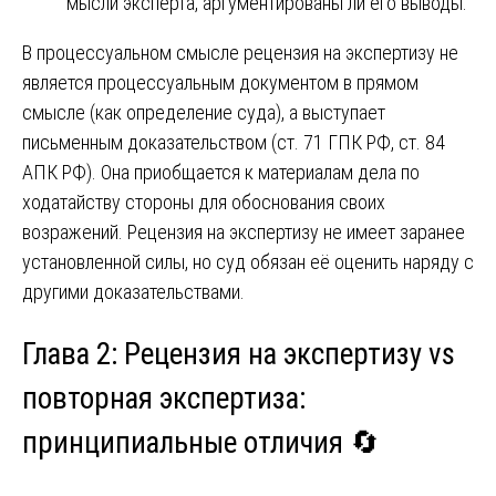
мысли эксперта, аргументированы ли его выводы.
В процессуальном смысле рецензия на экспертизу не
является процессуальным документом в прямом
смысле (как определение суда), а выступает
письменным доказательством (ст. 71 ГПК РФ, ст. 84
АПК РФ). Она приобщается к материалам дела по
ходатайству стороны для обоснования своих
возражений. Рецензия на экспертизу не имеет заранее
установленной силы, но суд обязан её оценить наряду с
другими доказательствами.
Глава 2: Рецензия на экспертизу vs
повторная экспертиза:
принципиальные отличия 🔄