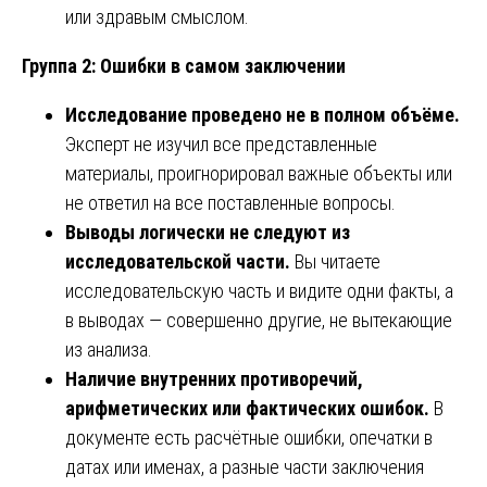
или здравым смыслом.
Группа 2: Ошибки в самом заключении
Исследование проведено не в полном объёме.
Эксперт не изучил все представленные
материалы, проигнорировал важные объекты или
не ответил на все поставленные вопросы.
Выводы логически не следуют из
исследовательской части.
Вы читаете
исследовательскую часть и видите одни факты, а
в выводах — совершенно другие, не вытекающие
из анализа.
Наличие внутренних противоречий,
арифметических или фактических ошибок.
В
документе есть расчётные ошибки, опечатки в
датах или именах, а разные части заключения