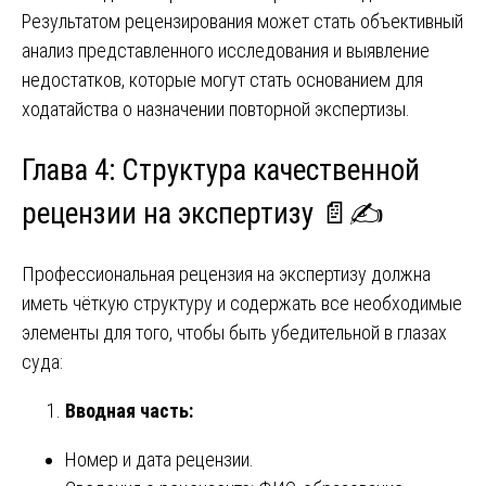
Результатом рецензирования может стать объективный
анализ представленного исследования и выявление
недостатков, которые могут стать основанием для
ходатайства о назначении повторной экспертизы.
Глава 4: Структура качественной
рецензии на экспертизу 📄✍️
Профессиональная рецензия на экспертизу должна
иметь чёткую структуру и содержать все необходимые
элементы для того, чтобы быть убедительной в глазах
суда:
Вводная часть:
Номер и дата рецензии.