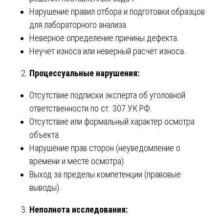
Нарушение правил отбора и подготовки образцов
для лабораторного анализа.
Неверное определение причины дефекта.
Неучёт износа или неверный расчёт износа.
Процессуальные нарушения:
Отсутствие подписки эксперта об уголовной
ответственности по ст. 307 УК РФ.
Отсутствие или формальный характер осмотра
объекта.
Нарушение прав сторон (неуведомление о
времени и месте осмотра).
Выход за пределы компетенции (правовые
выводы).
Неполнота исследования: