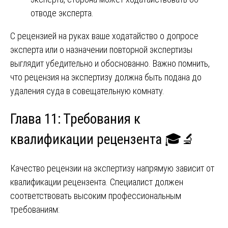
отводе эксперта.
С рецензией на руках ваше ходатайство о допросе
эксперта или о назначении повторной экспертизы
выглядит убедительно и обоснованно. Важно помнить,
что рецензия на экспертизу должна быть подана до
удаления суда в совещательную комнату.
Глава 11: Требования к
квалификации рецензента 🎓🔬
Качество рецензии на экспертизу напрямую зависит от
квалификации рецензента. Специалист должен
соответствовать высоким профессиональным
требованиям: