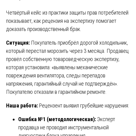
Четвёртый кейс из практики защиты прав потребителей
показывает, как рецензия на экспертизу помогает
доказать производственный брак.
Ситуация:
Покупатель приобрёл дорогой холодильник,
который перестал морозить через 3 месяца. Продавец
провёл собственную товароведческую экспертизу,
которая установила: «выявлены механические
повреждения вентилятора, следы перепадов
напряжения, гарантийный случай не подтверждён».
Покупателю отказали в гарантийном ремонте.
Наша работа:
Рецензент выявил грубейшие нарушения:
Ошибка №1 (методологическая):
Эксперт
продавца не проводил инструментальной
диагностики блока управления.