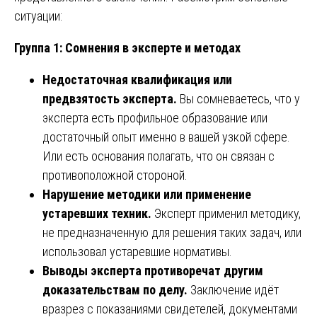
ситуации:
Группа 1: Сомнения в эксперте и методах
Недостаточная квалификация или
предвзятость эксперта.
Вы сомневаетесь, что у
эксперта есть профильное образование или
достаточный опыт именно в вашей узкой сфере.
Или есть основания полагать, что он связан с
противоположной стороной.
Нарушение методики или применение
устаревших техник.
Эксперт применил методику,
не предназначенную для решения таких задач, или
использовал устаревшие нормативы.
Выводы эксперта противоречат другим
доказательствам по делу.
Заключение идёт
вразрез с показаниями свидетелей, документами