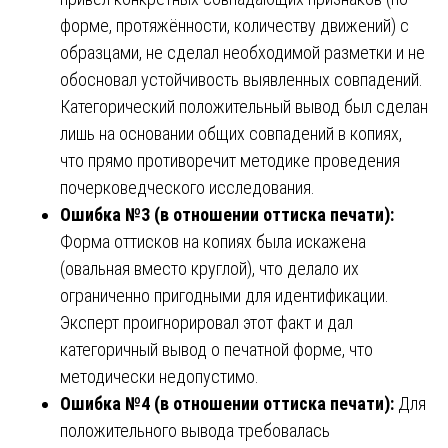
форме, протяжённости, количеству движений) с
образцами, не сделал необходимой разметки и не
обосновал устойчивость выявленных совпадений.
Категорический положительный вывод был сделан
лишь на основании общих совпадений в копиях,
что прямо противоречит методике проведения
почерковедческого исследования.
Ошибка №3 (в отношении оттиска печати):
Форма оттисков на копиях была искажена
(овальная вместо круглой), что делало их
ограниченно пригодными для идентификации.
Эксперт проигнорировал этот факт и дал
категоричный вывод о печатной форме, что
методически недопустимо.
Ошибка №4 (в отношении оттиска печати):
Для
положительного вывода требовалась