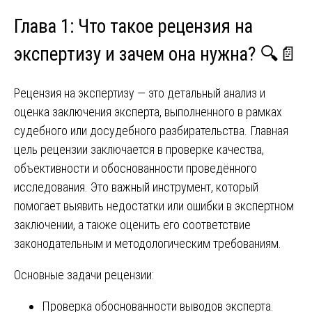
Глава 1: Что такое рецензия на
экспертизу и зачем она нужна? 🔍📄
Рецензия на экспертизу — это детальный анализ и
оценка заключения эксперта, выполненного в рамках
судебного или досудебного разбирательства. Главная
цель рецензии заключается в проверке качества,
объективности и обоснованности проведённого
исследования. Это важный инструмент, который
помогает выявить недостатки или ошибки в экспертном
заключении, а также оценить его соответствие
законодательным и методологическим требованиям.
Основные задачи рецензии:
Проверка обоснованности выводов эксперта.