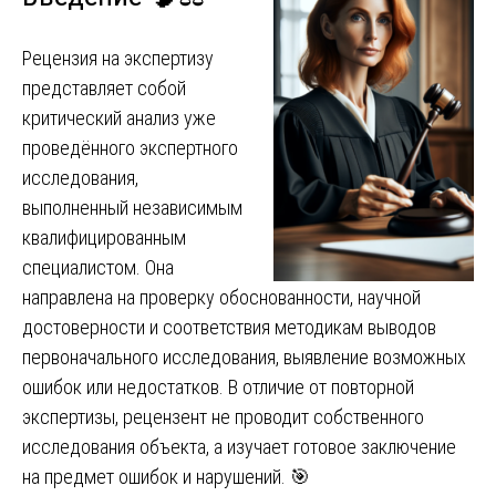
Рецензия на экспертизу
представляет собой
критический анализ уже
проведённого экспертного
исследования,
выполненный независимым
квалифицированным
специалистом. Она
направлена на проверку обоснованности, научной
достоверности и соответствия методикам выводов
первоначального исследования, выявление возможных
ошибок или недостатков. В отличие от повторной
экспертизы, рецензент не проводит собственного
исследования объекта, а изучает готовое заключение
на предмет ошибок и нарушений. 🎯