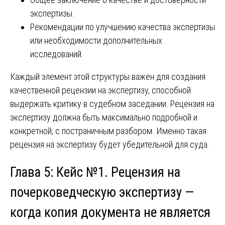
экспертизы.
Рекомендации по улучшению качества экспертизы
или необходимости дополнительных
исследований.
Каждый элемент этой структуры важен для создания
качественной рецензии на экспертизу, способной
выдержать критику в судебном заседании. Рецензия на
экспертизу должна быть максимально подробной и
конкретной, с постраничным разбором. Именно такая
рецензия на экспертизу будет убедительной для суда.
Глава 5: Кейс №1. Рецензия на
почерковедческую экспертизу —
когда копия документа не является