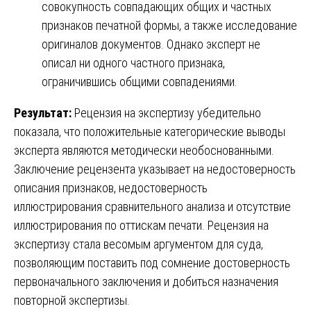
совокупность совпадающих общих и частных
признаков печатной формы, а также исследование
оригиналов документов. Однако эксперт не
описал ни одного частного признака,
ограничившись общими совпадениями.
Результат:
Рецензия на экспертизу убедительно
показала, что положительные категорические выводы
эксперта являются методически необоснованными.
Заключение рецензента указывает на недостоверность
описания признаков, недостоверность
иллюстрирования сравнительного анализа и отсутствие
иллюстрирования по оттискам печати. Рецензия на
экспертизу стала весомым аргументом для суда,
позволяющим поставить под сомнение достоверность
первоначального заключения и добиться назначения
повторной экспертизы.