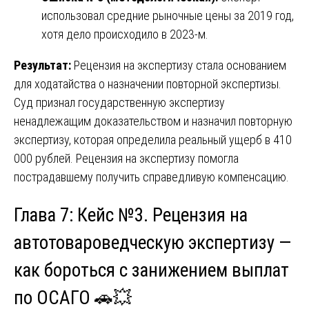
использовал средние рыночные цены за 2019 год,
хотя дело происходило в 2023-м.
Результат:
Рецензия на экспертизу стала основанием
для ходатайства о назначении повторной экспертизы.
Суд признал государственную экспертизу
ненадлежащим доказательством и назначил повторную
экспертизу, которая определила реальный ущерб в 410
000 рублей. Рецензия на экспертизу помогла
пострадавшему получить справедливую компенсацию.
Глава 7: Кейс №3. Рецензия на
автотовароведческую экспертизу —
как бороться с занижением выплат
по ОСАГО 🚗💥