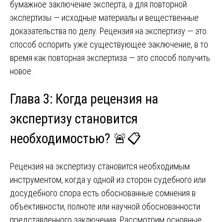
бумажное заключение эксперта, а для повторной
экспертизы — исходные материалы и вещественные
доказательства по делу. Рецензия на экспертизу — это
способ оспорить уже существующее заключение, в то
время как повторная экспертиза — это способ получить
новое.
Глава 3: Когда рецензия на
экспертизу становится
необходимостью? 🚨📋
Рецензия на экспертизу становится необходимым
инструментом, когда у одной из сторон судебного или
досудебного спора есть обоснованные сомнения в
объективности, полноте или научной обоснованности
представленного заключения. Рассмотрим основные