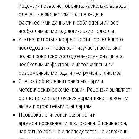
Рецензия позволяет оценить, насколько выводы,
сделанные экспертом, подтверждены
фактическими данными и соблюдены ли все
необходимые методологические подходы.
Анализ полноты и корректности проведённого
исследования. Рецензент изучает, насколько
полно проведено исследование, учтены ли все
необходимые факторы и использованы ли
современные методы и инструменты анализа.
Оценка соблюдения правовых норм и
методических рекомендаций. Рецензия выявляет
соответствие заключения нормативно-правовым
актам и отраслевым стандартам.
Проверка логической связности и
аргументированности заключения. Оценивается,
насколько логично и последовательно изложены