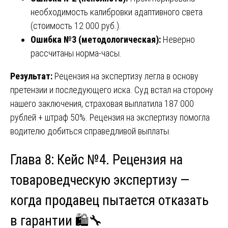
необходимость калибровки адаптивного света
(стоимость 12 000 руб.).
Ошибка №3 (методологическая):
Неверно
рассчитаны норма-часы.
Результат:
Рецензия на экспертизу легла в основу
претензии и последующего иска. Суд встал на сторону
нашего заключения, страховая выплатила 187 000
рублей + штраф 50%. Рецензия на экспертизу помогла
водителю добиться справедливой выплаты.
Глава 8: Кейс №4. Рецензия на
товароведческую экспертизу —
когда продавец пытается отказать
в гарантии 🛍️🔧