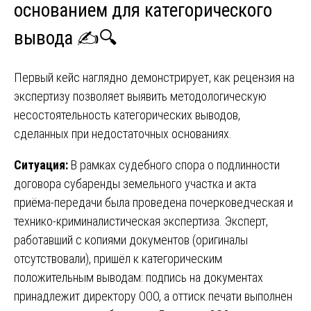
основанием для категорического
вывода ✍️🔍
Первый кейс наглядно демонстрирует, как рецензия на
экспертизу позволяет выявить методологическую
несостоятельность категорических выводов,
сделанных при недостаточных основаниях.
Ситуация:
В рамках судебного спора о подлинности
договора субаренды земельного участка и акта
приёма-передачи была проведена почерковедческая и
технико-криминалистическая экспертиза. Эксперт,
работавший с копиями документов (оригиналы
отсутствовали), пришёл к категорическим
положительным выводам: подпись на документах
принадлежит директору ООО, а оттиск печати выполнен