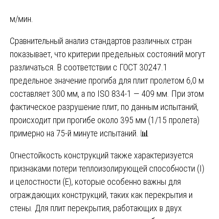
м/мин.
Сравнительный анализ стандартов различных стран
показывает, что критерии предельных состояний могут
различаться. В соответствии с ГОСТ 30247.1
предельное значение прогиба для плит пролетом 6,0 м
составляет 300 мм, а по ISO 834-1 — 409 мм. При этом
фактическое разрушение плит, по данным испытаний,
происходит при прогибе около 395 мм (1/15 пролета)
примерно на 75-й минуте испытаний. 📊
Огнестойкость конструкций также характеризуется
признаками потери теплоизолирующей способности (I)
и целостности (E), которые особенно важны для
ограждающих конструкций, таких как перекрытия и
стены. Для плит перекрытия, работающих в двух