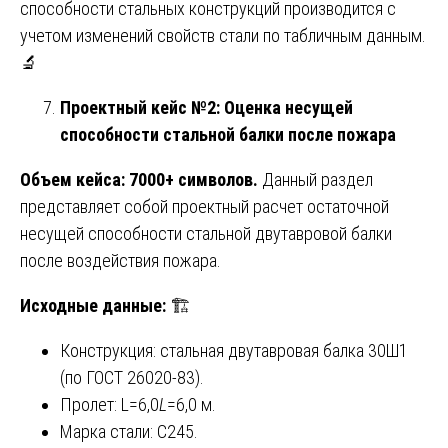
способности стальных конструкций производится с
учетом изменений свойств стали по табличным данным.
🔬
Проектный кейс №2: Оценка несущей
способности стальной балки после пожара
Объем кейса: 7000+ символов.
Данный раздел
представляет собой проектный расчет остаточной
несущей способности стальной двутавровой балки
после воздействия пожара.
Исходные данные:
🏗️
Конструкция: стальная двутавровая балка 30Ш1
(по ГОСТ 26020-83).
Пролет: L=6,0
L
=6,0 м.
Марка стали: С245.