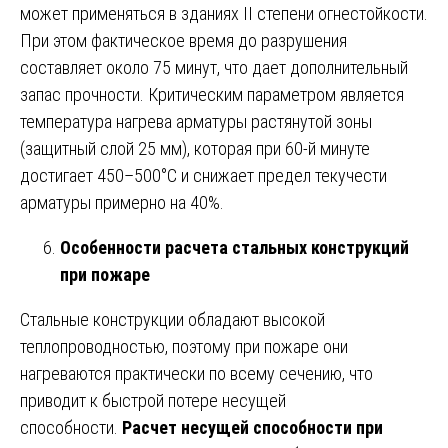
может применяться в зданиях II степени огнестойкости.
При этом фактическое время до разрушения
составляет около 75 минут, что дает дополнительный
запас прочности. Критическим параметром является
температура нагрева арматуры растянутой зоны
(защитный слой 25 мм), которая при 60-й минуте
достигает 450–500°C и снижает предел текучести
арматуры примерно на 40%.
Особенности расчета стальных конструкций
при пожаре
Стальные конструкции обладают высокой
теплопроводностью, поэтому при пожаре они
нагреваются практически по всему сечению, что
приводит к быстрой потере несущей
способности.
Расчет несущей способности при