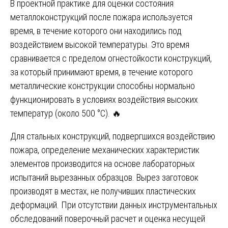
В проектной практике для оценки состояния
металлоконструкций после пожара используется
время, в течение которого они находились под
воздействием высокой температуры. Это время
сравнивается с пределом огнестойкости конструкций,
за который принимают время, в течение которого
металлические конструкции способны нормально
функционировать в условиях воздействия высоких
температур (около 500 °С). 🔥
Для стальных конструкций, подвергшихся воздействию
пожара, определение механических характеристик
элементов производится на основе лабораторных
испытаний вырезанных образцов. Вырез заготовок
производят в местах, не получивших пластических
деформаций. При отсутствии данных инструментальных
обследований поверочный расчет и оценка несущей