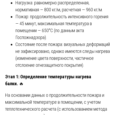
Нагрузка: равномерно распределенная,
нормативная — 800 кг/м, расчетная — 960 кг/м.
Пожар: продолжительность интенсивного горения
— 45 минут, максимальная температура в
помещении — 650°C (по данным акта
Госпожнадзора).
Состояние после пожара: визуальных деформаций
не зафиксировано, однако имеются следы нагрева
(изменение цвета поверхности, частичное
отслоение огнезащитного покрытия).
Этап 1: Определение температуры нагрева
балки.
🔥
На основании данных о продолжительности пожара и
максимальной температуре в помещении, с учетом
теплотехнического расчета (с использованием метода