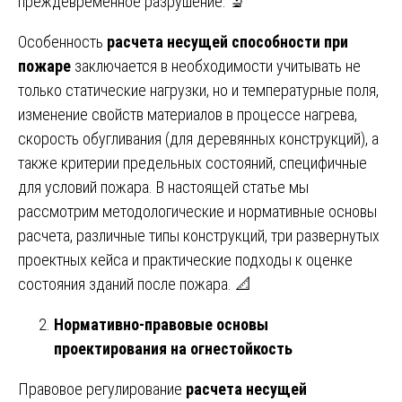
преждевременное разрушение. 🔬
Особенность
расчета несущей способности при
пожаре
заключается в необходимости учитывать не
только статические нагрузки, но и температурные поля,
изменение свойств материалов в процессе нагрева,
скорость обугливания (для деревянных конструкций), а
также критерии предельных состояний, специфичные
для условий пожара. В настоящей статье мы
рассмотрим методологические и нормативные основы
расчета, различные типы конструкций, три развернутых
проектных кейса и практические подходы к оценке
состояния зданий после пожара. 📐
Нормативно-правовые основы
проектирования на огнестойкость
Правовое регулирование
расчета несущей