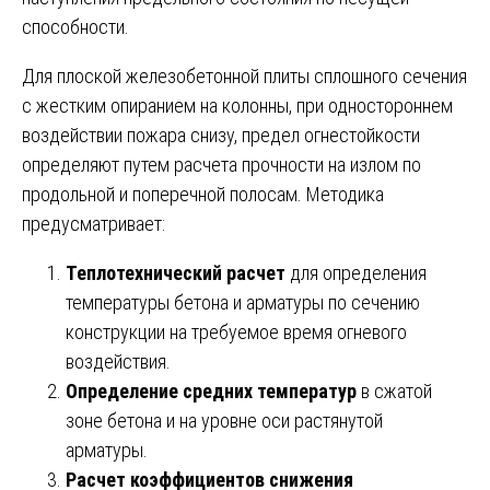
способности.
Для плоской железобетонной плиты сплошного сечения
с жестким опиранием на колонны, при одностороннем
воздействии пожара снизу, предел огнестойкости
определяют путем расчета прочности на излом по
продольной и поперечной полосам. Методика
предусматривает:
Теплотехнический расчет
для определения
температуры бетона и арматуры по сечению
конструкции на требуемое время огневого
воздействия.
Определение средних температур
в сжатой
зоне бетона и на уровне оси растянутой
арматуры.
Расчет коэффициентов снижения