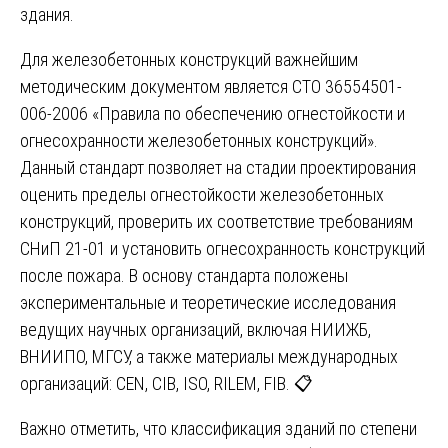
здания.
Для железобетонных конструкций важнейшим
методическим документом является СТО 36554501-
006-2006 «Правила по обеспечению огнестойкости и
огнесохранности железобетонных конструкций».
Данный стандарт позволяет на стадии проектирования
оценить пределы огнестойкости железобетонных
конструкций, проверить их соответствие требованиям
СНиП 21-01 и установить огнесохранность конструкций
после пожара. В основу стандарта положены
экспериментальные и теоретические исследования
ведущих научных организаций, включая НИИЖБ,
ВНИИПО, МГСУ, а также материалы международных
организаций: CEN, CIB, ISO, RILEM, FIB. 📋
Важно отметить, что классификация зданий по степени