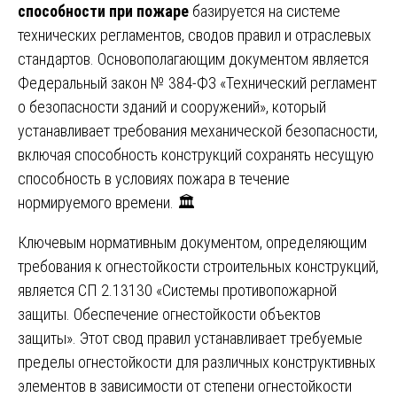
способности при пожаре
базируется на системе
технических регламентов, сводов правил и отраслевых
стандартов. Основополагающим документом является
Федеральный закон № 384-ФЗ «Технический регламент
о безопасности зданий и сооружений», который
устанавливает требования механической безопасности,
включая способность конструкций сохранять несущую
способность в условиях пожара в течение
нормируемого времени. 🏛️
Ключевым нормативным документом, определяющим
требования к огнестойкости строительных конструкций,
является СП 2.13130 «Системы противопожарной
защиты. Обеспечение огнестойкости объектов
защиты». Этот свод правил устанавливает требуемые
пределы огнестойкости для различных конструктивных
элементов в зависимости от степени огнестойкости