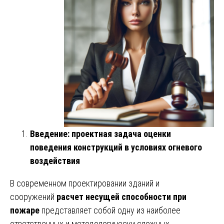
Введение: проектная задача оценки
поведения конструкций в условиях огневого
воздействия
В современном проектировании зданий и
сооружений
расчет несущей способности при
пожаре
представляет собой одну из наиболее
ответственных и методологически сложных