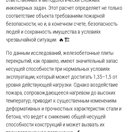
инженерных задач. Этот расчет определяет не только
соответствие объекта требованиям пожарной
безопасности, но и, в конечном счете, безопасность
людей и сохранность имущества в условиях
чрезвычайной ситуации. 🔥🏗️
По данным исследований, железобетонные плиты
перекрытий, как правило, имеют значительный запас
несущей способности при нормальных условиях
эксплуатации, который может достигать 1,35–1,5 от
уровня действующей нагрузки. Однако воздействие
пожара, сопровождающееся нагревом до высоких
температур, приводит к существенным изменениям
деформативных и прочностных характеристик стали и
бетона, что ведет к снижению общей несущей
способности конструкций и может вызвать их