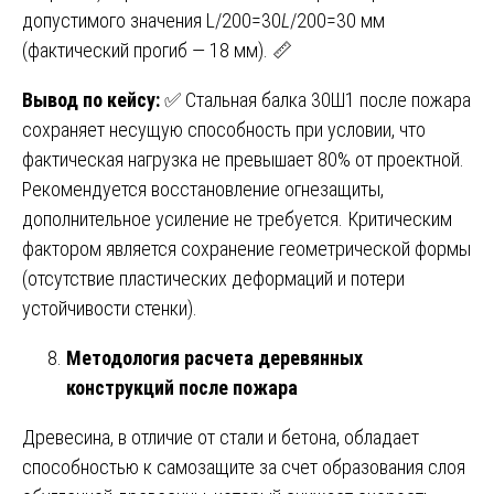
допустимого значения L/200=30
L
/200=30 мм
(фактический прогиб — 18 мм). 📏
Вывод по кейсу:
✅ Стальная балка 30Ш1 после пожара
сохраняет несущую способность при условии, что
фактическая нагрузка не превышает 80% от проектной.
Рекомендуется восстановление огнезащиты,
дополнительное усиление не требуется. Критическим
фактором является сохранение геометрической формы
(отсутствие пластических деформаций и потери
устойчивости стенки).
Методология расчета деревянных
конструкций после пожара
Древесина, в отличие от стали и бетона, обладает
способностью к самозащите за счет образования слоя