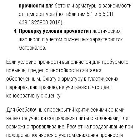
прочности
для бетона и арматуры в зависимости
от температуры (по таблицам 5.1 и 5.6 СП
468.1325800.2019).
Проверку условия прочности
пластических
шарниров с учетом сниженных характеристик
материалов.
Если условие прочности выполняется для требуемого
времени, предел огнестойкости считается
обеспеченным. Сжатую арматуру в пластических
шарнирах, как правило, не учитывают, что дает
консервативную оценку.
Для безбалочных перекрытий критическими зонами
являются участки сопряжения плиты с колоннами, где
возможно продавливание. Расчет на продавливание при
пожаре выполняется с учетом снижения прочности