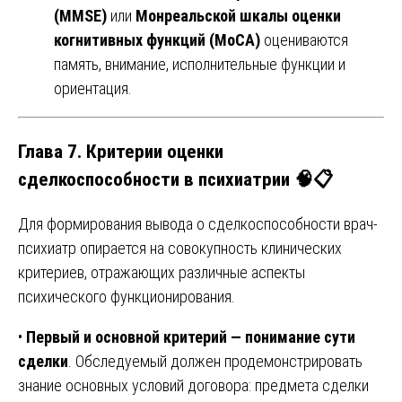
(MMSE)
или
Монреальской шкалы оценки
когнитивных функций (MoCA)
оцениваются
память, внимание, исполнительные функции и
ориентация.
Глава 7. Критерии оценки
сделкоспособности в психиатрии 🧠📋
Для формирования вывода о сделкоспособности врач-
психиатр опирается на совокупность клинических
критериев, отражающих различные аспекты
психического функционирования.
•
Первый и основной критерий — понимание сути
сделки
. Обследуемый должен продемонстрировать
знание основных условий договора: предмета сделки