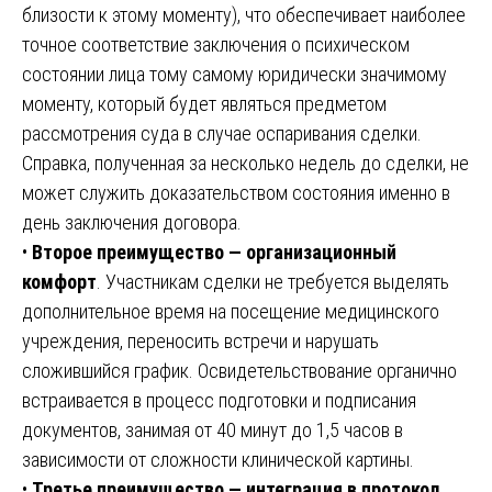
близости к этому моменту), что обеспечивает наиболее
точное соответствие заключения о психическом
состоянии лица тому самому юридически значимому
моменту, который будет являться предметом
рассмотрения суда в случае оспаривания сделки.
Справка, полученная за несколько недель до сделки, не
может служить доказательством состояния именно в
день заключения договора.
•
Второе преимущество — организационный
комфорт
. Участникам сделки не требуется выделять
дополнительное время на посещение медицинского
учреждения, переносить встречи и нарушать
сложившийся график. Освидетельствование органично
встраивается в процесс подготовки и подписания
документов, занимая от 40 минут до 1,5 часов в
зависимости от сложности клинической картины.
•
Третье преимущество — интеграция в протокол