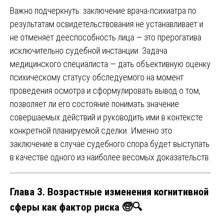
Важно подчеркнуть: заключение врача-психиатра по
результатам освидетельствования не устанавливает и
не отменяет дееспособность лица — это прерогатива
исключительно судебной инстанции. Задача
медицинского специалиста — дать объективную оценку
психическому статусу обследуемого на момент
проведения осмотра и сформулировать вывод о том,
позволяет ли его состояние понимать значение
совершаемых действий и руководить ими в контексте
конкретной планируемой сделки. Именно это
заключение в случае судебного спора будет выступать
в качестве одного из наиболее весомых доказательств.
Глава 3. Возрастные изменения когнитивной
сферы как фактор риска 🧓🔍