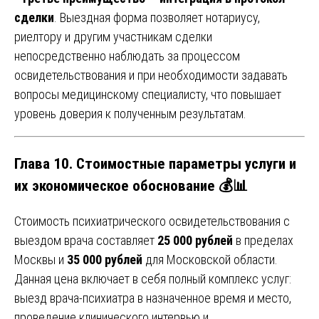
сделки
. Выездная форма позволяет нотариусу,
риелтору и другим участникам сделки
непосредственно наблюдать за процессом
освидетельствования и при необходимости задавать
вопросы медицинскому специалисту, что повышает
уровень доверия к полученным результатам.
Глава 10. Стоимостные параметры услуги и
их экономическое обоснование 💰📊
Стоимость психиатрического освидетельствования с
выездом врача составляет
25 000 рублей
в пределах
Москвы и
35 000 рублей
для Московской области.
Данная цена включает в себя полный комплекс услуг:
выезд врача-психиатра в назначенное время и место,
проведение клинического интервью и