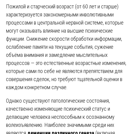
Пожилой и старческий возраст (от 60 лет и старше)
характеризуется закономерными инволютивными
процессами в центральной нервной системе, которые
могут оказывать влияние на высшие психические
функции. Снижение скорости обработки информации,
ослабление памяти на текущие события, сужение
объёма внимания и замедление мыслительных
процессов — это естественные возрастные изменения,
которые сами по себе не являются препятствием для
совершения сделок, но требуют тщательной оценки в
каждом конкретном случае.
Однако существуют патологические состояния,
качественно изменяющие психический статус и
делающие человека неспособным к осознанному
волеизъявлению. Наиболее значимыми среди них
являются
деменции различного генеза
(включая