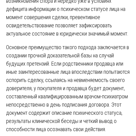
возникновения спора и нередко уже в условиях
дефицита информации о психическом статусе лица на
момент совершения сделки, превентивное
освидетельствование позволяет зафиксировать
актуальное состояние в юридически значимый момент.
Основное преимущество такого подхода заключается в
создании прочной доказательной базы на случай
будущих претензий. Если родственники продавца или
иные заинтересованные лица впоследствии попытаются
оспорить сделку, ссылаясь на невменяемость своего
доверителя, у покупателя и продавца будет документ,
составленный квалифицированным врачом-психиатром
непосредственно в день подписания договора. Этот
документ содержит описание психического статуса,
результаты клинической беседы и четкий вывод о
способности лица осознавать свои действия.