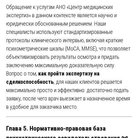
Обращение к услугам АНО «Центр медицинских
экспертиз» в данном контексте является научно и
юридически обоснованным решением. Наши
специалисты используют стандартизированные
протоколы клинического интервью, включая краткие
психометрические шкалы (MoCA, MMSE), что позволяет
объективизировать результаты осмотра и придать
заключению максимальную доказательную силу.
Вопрос о том,
как пройти экспертизу на
сделкоспособность
, для наших клиентов решается
максимально просто и эффективно: достаточно подать
заявку, после чего врач выезжает в назначенное время
в удобное для заказчика место.
Глава 5. Нормативно-правовая база
психиатрического освидетельствования 📜