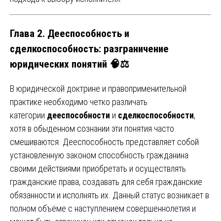
Глава 2. Дееспособность и
сделкоспособность: разграничение
юридических понятий 🧠⚖️
В юридической доктрине и правоприменительной
практике необходимо четко различать
категории
дееспособности
и
сделкоспособности
,
хотя в обыденном сознании эти понятия часто
смешиваются. Дееспособность представляет собой
установленную законом способность гражданина
своими действиями приобретать и осуществлять
гражданские права, создавать для себя гражданские
обязанности и исполнять их. Данный статус возникает в
полном объёме с наступлением совершеннолетия и