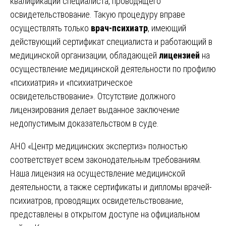
квалификации специалиста, проводящего
освидетельствование. Такую процедуру вправе
осуществлять только
врач-психиатр
, имеющий
действующий сертификат специалиста и работающий в
медицинской организации, обладающей
лицензией
на
осуществление медицинской деятельности по профилю
«психиатрия» и «психиатрическое
освидетельствование». Отсутствие должного
лицензирования делает выданное заключение
недопустимым доказательством в суде.
АНО «Центр медицинских экспертиз» полностью
соответствует всем законодательным требованиям.
Наша лицензия на осуществление медицинской
деятельности, а также сертификаты и дипломы врачей-
психиатров, проводящих освидетельствование,
представлены в открытом доступе на официальном