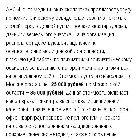
АНО «Центр медицинских экспертиз» предлагает услугу
по психиатрическому освидетельствованию пожилых
людей перед сделкой купли-продажи квартиры, дома,
дачи или земельного участка. Наша организация
располагает действующей лицензией на
осуществление медицинской деятельности,
включающей работы по психиатрии и психиатрическому
освидетельствованию, с которой можно ознакомиться
на официальном сайте. Стоимость услуги с выездом по
Москве составляет
25 000 рублей
, по Московской
области —
35 000 рублей
. Данная стоимость включает
выезд врача-психиатра высшей квалификационной
категории в назначенное место (нотариальная контора,
офис, квартира), проведение полного клинического
интервью с использованием валидизированных
психометрических методик, а также оформление