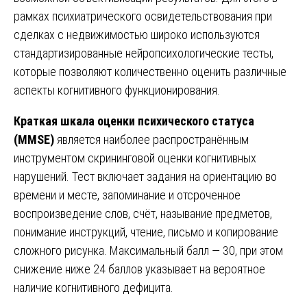
рамках психиатрического освидетельствования при
сделках с недвижимостью широко используются
стандартизированные нейропсихологические тесты,
которые позволяют количественно оценить различные
аспекты когнитивного функционирования.
Краткая шкала оценки психического статуса
(MMSE)
является наиболее распространённым
инструментом скрининговой оценки когнитивных
нарушений. Тест включает задания на ориентацию во
времени и месте, запоминание и отсроченное
воспроизведение слов, счёт, называние предметов,
понимание инструкций, чтение, письмо и копирование
сложного рисунка. Максимальный балл — 30, при этом
снижение ниже 24 баллов указывает на вероятное
наличие когнитивного дефицита.