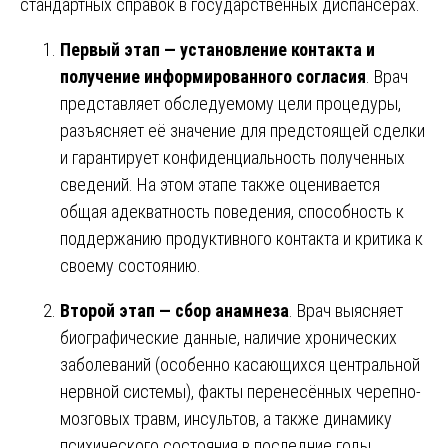
стандартных справок в государственных диспансерах.
Первый этап — установление контакта и
получение информированного согласия
. Врач
представляет обследуемому цели процедуры,
разъясняет её значение для предстоящей сделки
и гарантирует конфиденциальность полученных
сведений. На этом этапе также оценивается
общая адекватность поведения, способность к
поддержанию продуктивного контакта и критика к
своему состоянию.
Второй этап — сбор анамнеза
. Врач выясняет
биографические данные, наличие хронических
заболеваний (особенно касающихся центральной
нервной системы), факты перенесённых черепно-
мозговых травм, инсультов, а также динамику
психического состояния в последние годы.