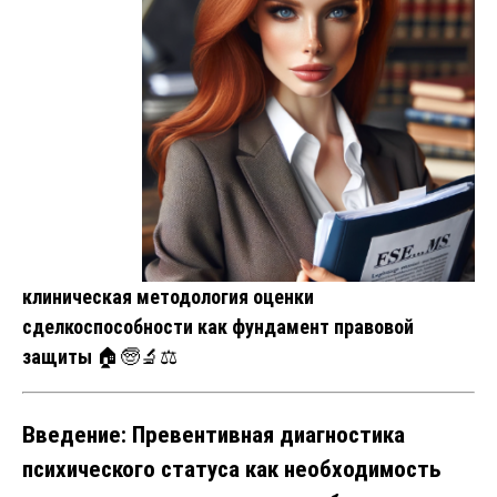
клиническая методология оценки
сделкоспособности как фундамент правовой
защиты
🏠🧓🔬⚖️
Введение: Превентивная диагностика
психического статуса как необходимость