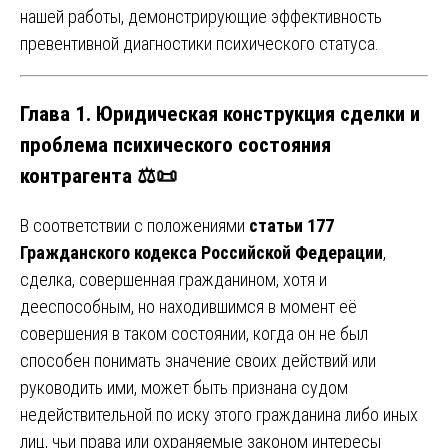
нашей работы, демонстрирующие эффективность
превентивной диагностики психического статуса.
Глава 1. Юридическая конструкция сделки и
проблема психического состояния
контрагента ⚖️📜
В соответствии с положениями
статьи 177
Гражданского кодекса Российской Федерации
,
сделка, совершенная гражданином, хотя и
дееспособным, но находившимся в момент её
совершения в таком состоянии, когда он не был
способен понимать значение своих действий или
руководить ими, может быть признана судом
недействительной по иску этого гражданина либо иных
лиц, чьи права или охраняемые законом интересы