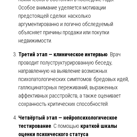
Особое внимание уделяется мотивации
предстоящей сделки: насколько
аргументированно и логично обследуемый
объясняет причины продажи или покупки
недвижимости.
Третий этап — клиническое интервью
. Врач
проводит полуструктурированную беседу,
направленную на выявление возможных
психопатологических симптомов: бредовых идей,
галлюцинаторных переживаний, выраженных
аффективных расстройств, а также оценивает
сохранность критических способностей.
Четвёртый этап — нейропсихологическое
тестирование
. С помощью
краткой шкалы
оценки психического статуса