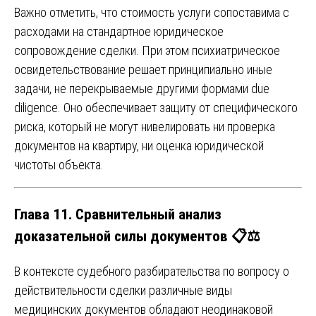
Важно отметить, что стоимость услуги сопоставима с
расходами на стандартное юридическое
сопровождение сделки. При этом психиатрическое
освидетельствование решает принципиально иные
задачи, не перекрываемые другими формами due
diligence. Оно обеспечивает защиту от специфического
риска, который не могут нивелировать ни проверка
документов на квартиру, ни оценка юридической
чистоты объекта.
Глава 11. Сравнительный анализ
доказательной силы документов 📋⚖️
В контексте судебного разбирательства по вопросу о
действительности сделки различные виды
медицинских документов обладают неодинаковой