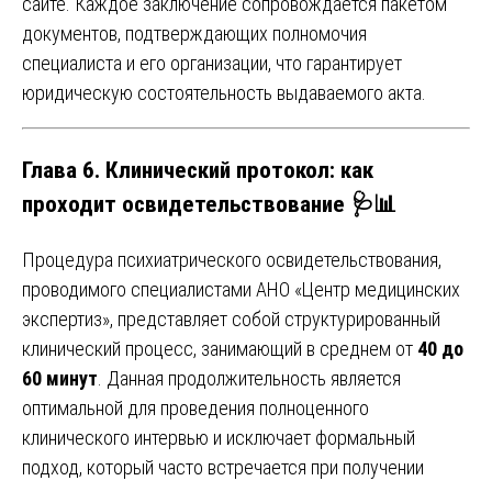
сайте. Каждое заключение сопровождается пакетом
документов, подтверждающих полномочия
специалиста и его организации, что гарантирует
юридическую состоятельность выдаваемого акта.
Глава 6. Клинический протокол: как
проходит освидетельствование 🩺📊
Процедура психиатрического освидетельствования,
проводимого специалистами АНО «Центр медицинских
экспертиз», представляет собой структурированный
клинический процесс, занимающий в среднем от
40 до
60 минут
. Данная продолжительность является
оптимальной для проведения полноценного
клинического интервью и исключает формальный
подход, который часто встречается при получении