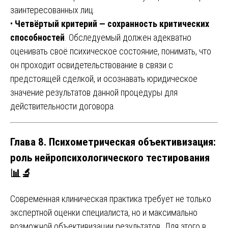
заинтересованных лиц.
•
Четвёртый критерий — сохранность критических
способностей
. Обследуемый должен адекватно
оценивать своё психическое состояние, понимать, что
он проходит освидетельствование в связи с
предстоящей сделкой, и осознавать юридическое
значение результатов данной процедуры для
действительности договора.
Глава 8. Психометрическая объективизация:
роль нейропсихологического тестирования
📊🔬
Современная клиническая практика требует не только
экспертной оценки специалиста, но и максимально
возможной объективизации результатов. Для этого в