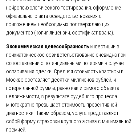
нейропсихологического тестирования, оформление
официального акта освидетельствования с
приложением необходимых подтверждающих
документов (копия лицензии, сертификат врача).
Экономическая целесообразность
инвестиции в
психиатрическое освидетельствование очевидна при
сопоставлении с потенциальными потерями в случае
оспаривания сделки. Средняя стоимость квартиры в
Москве составляет десятки миллионов рублей, и
потеря данной суммы, равно как и самого объекта
недвижимости, в результате судебного процесса
многократно превышает стоимость превентивной
диагностики. Таким образом, услуга представляет
собой форму страховки крупного актива с минимальной
премией.