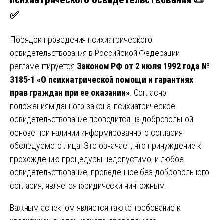
✅
Порядок проведения психиатрического
освидетельствования в Российской Федерации
регламентируется
Законом РФ от 2 июля 1992 года №
3185-1 «О психиатрической помощи и гарантиях
прав граждан при ее оказании»
. Согласно
положениям данного закона, психиатрическое
освидетельствование проводится на добровольной
основе при наличии информированного согласия
обследуемого лица. Это означает, что принуждение к
прохождению процедуры недопустимо, и любое
освидетельствование, проведенное без добровольного
согласия, является юридически ничтожным.
Важным аспектом является также требование к