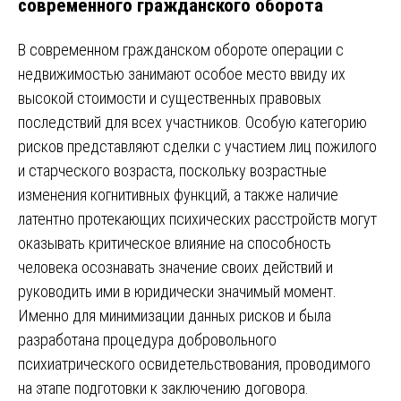
современного гражданского оборота
В современном гражданском обороте операции с
недвижимостью занимают особое место ввиду их
высокой стоимости и существенных правовых
последствий для всех участников. Особую категорию
рисков представляют сделки с участием лиц пожилого
и старческого возраста, поскольку возрастные
изменения когнитивных функций, а также наличие
латентно протекающих психических расстройств могут
оказывать критическое влияние на способность
человека осознавать значение своих действий и
руководить ими в юридически значимый момент.
Именно для минимизации данных рисков и была
разработана процедура добровольного
психиатрического освидетельствования, проводимого
на этапе подготовки к заключению договора.