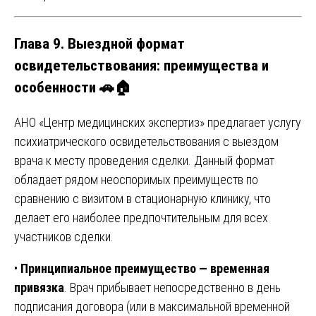
Глава 9. Выездной формат
освидетельствования: преимущества и
особенности 🚗🏠
АНО «Центр медицинских экспертиз» предлагает услугу
психиатрического освидетельствования с выездом
врача к месту проведения сделки. Данный формат
обладает рядом неоспоримых преимуществ по
сравнению с визитом в стационарную клинику, что
делает его наиболее предпочтительным для всех
участников сделки.
•
Принципиальное преимущество — временная
привязка
. Врач прибывает непосредственно в день
подписания договора (или в максимальной временной