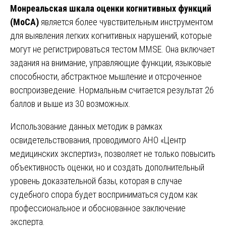
Монреальская шкала оценки когнитивных функций
(MoCA)
является более чувствительным инструментом
для выявления легких когнитивных нарушений, которые
могут не регистрироваться тестом MMSE. Она включает
задания на внимание, управляющие функции, языковые
способности, абстрактное мышление и отсроченное
воспроизведение. Нормальным считается результат 26
баллов и выше из 30 возможных.
Использование данных методик в рамках
освидетельствования, проводимого АНО «Центр
медицинских экспертиз», позволяет не только повысить
объективность оценки, но и создать дополнительный
уровень доказательной базы, которая в случае
судебного спора будет восприниматься судом как
профессиональное и обоснованное заключение
эксперта.