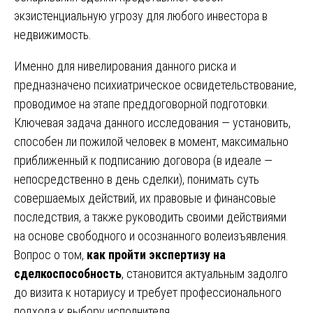
экзистенциальную угрозу для любого инвестора в
недвижимость.
Именно для нивелирования данного риска и
предназначено психиатрическое освидетельствование,
проводимое на этапе преддоговорной подготовки.
Ключевая задача данного исследования — установить,
способен ли пожилой человек в момент, максимально
приближенный к подписанию договора (в идеале —
непосредственно в день сделки), понимать суть
совершаемых действий, их правовые и финансовые
последствия, а также руководить своими действиями
на основе свободного и осознанного волеизъявления.
Вопрос о том,
как пройти экспертизу на
сделкоспособность
, становится актуальным задолго
до визита к нотариусу и требует профессионального
подхода к выбору исполнителя.