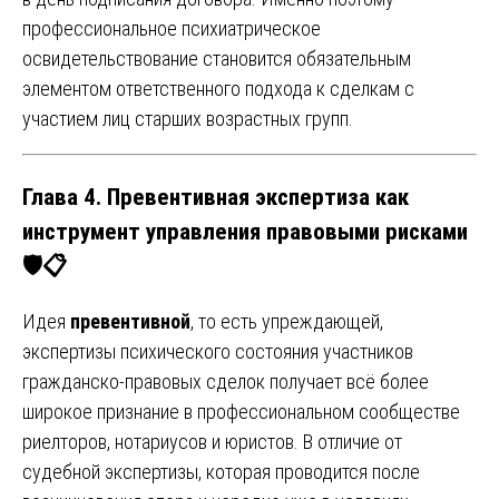
профессиональное психиатрическое
освидетельствование становится обязательным
элементом ответственного подхода к сделкам с
участием лиц старших возрастных групп.
Глава 4. Превентивная экспертиза как
инструмент управления правовыми рисками
🛡️📋
Идея
превентивной
, то есть упреждающей,
экспертизы психического состояния участников
гражданско-правовых сделок получает всё более
широкое признание в профессиональном сообществе
риелторов, нотариусов и юристов. В отличие от
судебной экспертизы, которая проводится после