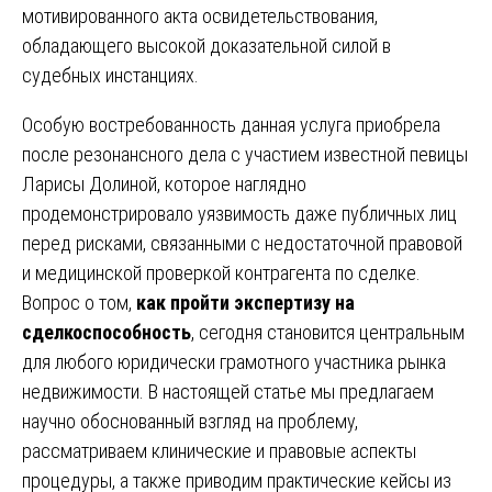
мотивированного акта освидетельствования,
обладающего высокой доказательной силой в
судебных инстанциях.
Особую востребованность данная услуга приобрела
после резонансного дела с участием известной певицы
Ларисы Долиной, которое наглядно
продемонстрировало уязвимость даже публичных лиц
перед рисками, связанными с недостаточной правовой
и медицинской проверкой контрагента по сделке.
Вопрос о том,
как пройти экспертизу на
сделкоспособность
, сегодня становится центральным
для любого юридически грамотного участника рынка
недвижимости. В настоящей статье мы предлагаем
научно обоснованный взгляд на проблему,
рассматриваем клинические и правовые аспекты
процедуры, а также приводим практические кейсы из