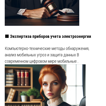
🟥 Экспертиза приборов учета электроэнергии
Компьютерно-технические методы обнаружения,
анализ мобильных угроз и защита данных В
современном цифровом мире мобильные…