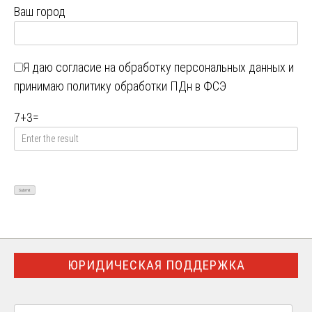
Ваш город
Я даю
согласие на обработку персональных данных
и
принимаю
политику обработки ПДн в ФСЭ
7
+
3
=
ЮРИДИЧЕСКАЯ ПОДДЕРЖКА