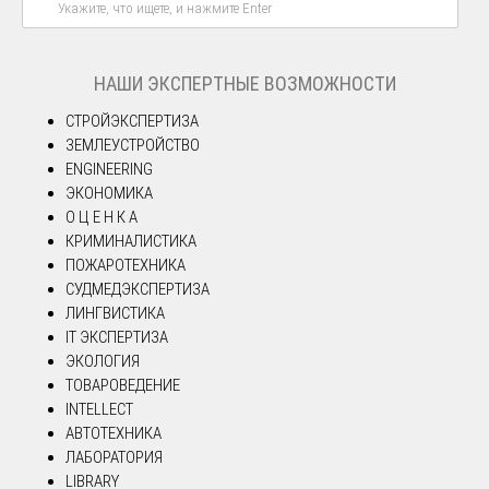
НАШИ ЭКСПЕРТНЫЕ ВОЗМОЖНОСТИ
СТРОЙЭКСПЕРТИЗА
ЗЕМЛЕУСТРОЙСТВО
ENGINEERING
ЭКОНОМИКА
О Ц Е Н К А
КРИМИНАЛИСТИКА
ПОЖАРОТЕХНИКА
СУДМЕДЭКСПЕРТИЗА
ЛИНГВИСТИКА
IT ЭКСПЕРТИЗА
ЭКОЛОГИЯ
ТОВАРОВЕДЕНИЕ
INTELLECT
АВТОТЕХНИКА
ЛАБОРАТОРИЯ
LIBRARY