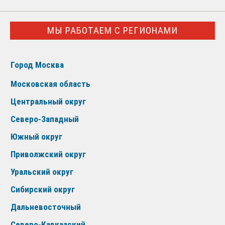
МЫ РАБОТАЕМ С РЕГИОНАМИ
Город Москва
Московская область
Центральный округ
Северо-Западный
Южный округ
Приволжский округ
Уральский округ
Сибирский округ
Дальневосточный
Северо-Кавказский