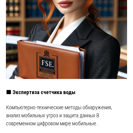
🟩 Экспертиза счетчика воды
Компьютерно-технические методы обнаружения,
анализ мобильных угроз и защита данных В
современном цифровом мире мобильные…