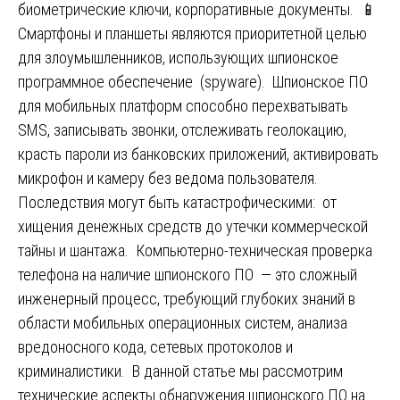
биометрические ключи, корпоративные документы. 📱
Смартфоны и планшеты являются приоритетной целью
для злоумышленников, использующих шпионское
программное обеспечение (spyware). Шпионское ПО
для мобильных платформ способно перехватывать
SMS, записывать звонки, отслеживать геолокацию,
красть пароли из банковских приложений, активировать
микрофон и камеру без ведома пользователя.
Последствия могут быть катастрофическими: от
хищения денежных средств до утечки коммерческой
тайны и шантажа. Компьютерно-техническая проверка
телефона на наличие шпионского ПО — это сложный
инженерный процесс, требующий глубоких знаний в
области мобильных операционных систем, анализа
вредоносного кода, сетевых протоколов и
криминалистики. В данной статье мы рассмотрим
технические аспекты обнаружения шпионского ПО на