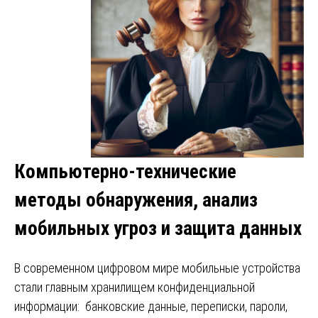
Компьютерно-технические
методы обнаружения, анализ
мобильных угроз и защита данных
В современном цифровом мире мобильные устройства
стали главным хранилищем конфиденциальной
информации: банковские данные, переписки, пароли,