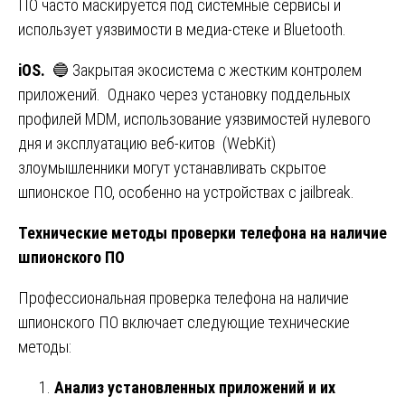
ПО часто маскируется под системные сервисы и
использует уязвимости в медиа-стеке и Bluetooth.
iOS.
🔵 Закрытая экосистема с жестким контролем
приложений. Однако через установку поддельных
профилей MDM, использование уязвимостей нулевого
дня и эксплуатацию веб-китов (WebKit)
злоумышленники могут устанавливать скрытое
шпионское ПО, особенно на устройствах с jailbreak.
Технические методы проверки телефона на наличие
шпионского ПО
Профессиональная проверка телефона на наличие
шпионского ПО включает следующие технические
методы:
Анализ установленных приложений и их