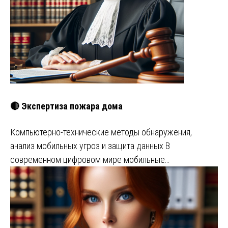
🔴 Экспертиза пожара дома
Компьютерно-технические методы обнаружения,
анализ мобильных угроз и защита данных В
современном цифровом мире мобильные…