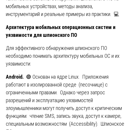
мобильных устройствах, методы анализа,
инструментарий и реальные примеры из практики. 💻
Архитектура мобильных операционных систем и
уязвимости для шпионского ПО
Для эффективного обнаружения шпионского ПО
необходимо понимать архитектуру мобильных ОС и их
уязвимости:
Android.
🟢 Основан на ядре Linux. Приложения
работают в изолированной среде (песочнице) с
ограниченными правами. Однако через запрос
разрешений и эксплуатацию уязвимостей
злоумышленники могут получить доступ к критическим
функциям: чтение SMS, запись звука, доступ к камере,
специальным возможностям (Accessibility). Шпионское