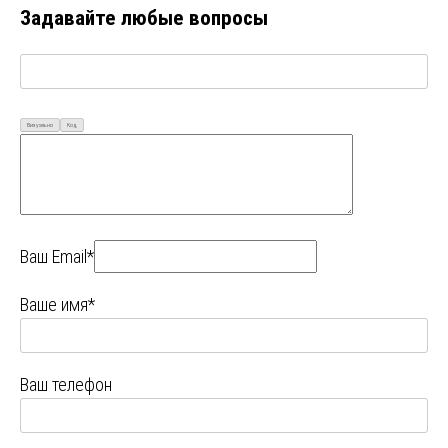
Задавайте любые вопросы
Визуально
Код
Ваш Email*
Ваше имя*
Ваш телефон