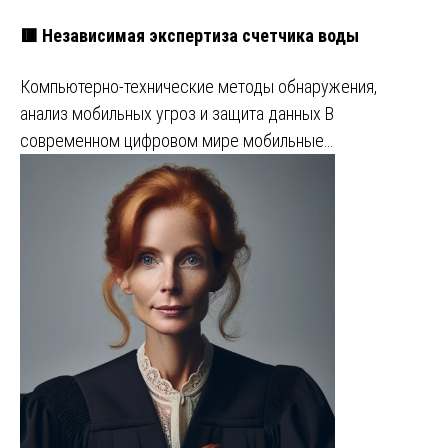
🟥 Независимая экспертиза счетчика воды
Компьютерно-технические методы обнаружения,
анализ мобильных угроз и защита данных В
современном цифровом мире мобильные…