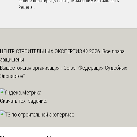
заливе квартиры (91 лист). Можно ли у вас заказать
Реценз...
ЦЕНТР СТРОИТЕЛЬНЫХ ЭКСПЕРТИЗ © 2026. Все права
защищены
Вышестоящая организация -
Союз "Федерация Судебных
Экспертов"
Скачать тех. задание: