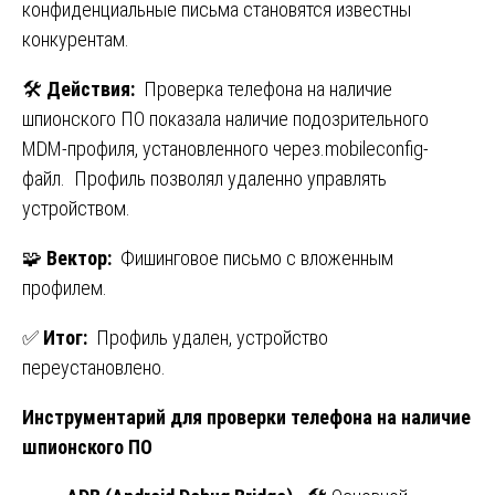
конфиденциальные письма становятся известны
конкурентам.
🛠️
Действия:
Проверка телефона на наличие
шпионского ПО показала наличие подозрительного
MDM-профиля, установленного через.mobileconfig-
файл. Профиль позволял удаленно управлять
устройством.
🧩
Вектор:
Фишинговое письмо с вложенным
профилем.
✅
Итог:
Профиль удален, устройство
переустановлено.
Инструментарий для проверки телефона на наличие
шпионского ПО