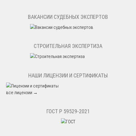
ВАКАНСИИ СУДЕБНЫХ ЭКСПЕРТОВ
СТРОИТЕЛЬНАЯ ЭКСПЕРТИЗА
НАШИ ЛИЦЕНЗИИ И СЕРТИФИКАТЫ
все лицензии →
ГОСТ Р 59529-2021