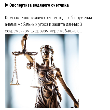
▶️ Экспертиза водяного счетчика
Компьютерно-технические методы обнаружения,
анализ мобильных угроз и защита данных В
современном цифровом мире мобильные…