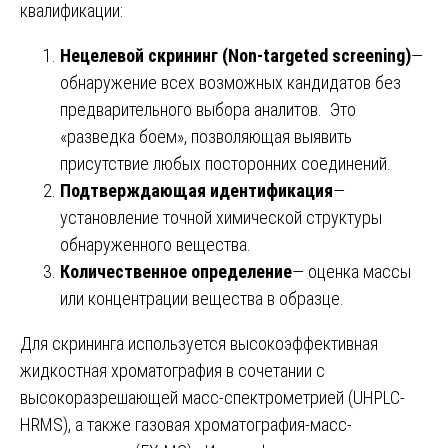
квалификации:
Нецелевой скрининг (Non-targeted screening)
—
обнаружение всех возможных кандидатов без
предварительного выбора аналитов. Это
«разведка боем», позволяющая выявить
присутствие любых посторонних соединений.
Подтверждающая идентификация
—
установление точной химической структуры
обнаруженного вещества.
Количественное определение
— оценка массы
или концентрации вещества в образце.
Для скрининга используется высокоэффективная
жидкостная хроматография в сочетании с
высокоразрешающей масс-спектрометрией (UHPLC-
HRMS), а также газовая хроматография-масс-