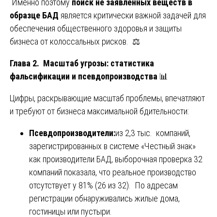
Именно поэтому
поиск не заявленных веществ в
образце БАД
является критически важной задачей для
обеспечения общественного здоровья и защиты
бизнеса от колоссальных рисков. ⚖️
Глава 2. Масштаб угрозы: статистика
фальсификации и псевдопроизводства
📊
Цифры, раскрывающие масштаб проблемы, впечатляют
и требуют от бизнеса максимальной бдительности:
Псевдопроизводители:
из 2,3 тыс. компаний,
зарегистрированных в системе «Честный знак»
как производители БАД, выборочная проверка 32
компаний показала, что реальное производство
отсутствует у 81% (26 из 32). По адресам
регистрации обнаруживались жилые дома,
гостиницы или пустыри.