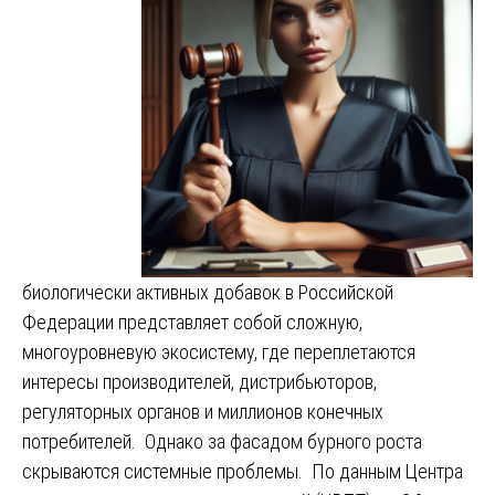
биологически активных добавок в Российской
Федерации представляет собой сложную,
многоуровневую экосистему, где переплетаются
интересы производителей, дистрибьюторов,
регуляторных органов и миллионов конечных
потребителей. Однако за фасадом бурного роста
скрываются системные проблемы. По данным Центра