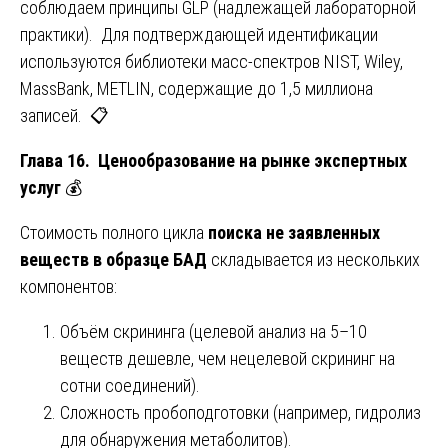
соблюдаем принципы GLP (надлежащей лабораторной
практики). Для подтверждающей идентификации
используются библиотеки масс-спектров NIST, Wiley,
MassBank, METLIN, содержащие до 1,5 миллиона
записей. 📋
Глава 16. Ценообразование на рынке экспертных
услуг
💰
Стоимость полного цикла
поиска не заявленных
веществ в образце БАД
складывается из нескольких
компонентов:
Объём скрининга (целевой анализ на 5–10
веществ дешевле, чем нецелевой скрининг на
сотни соединений).
Сложность пробоподготовки (например, гидролиз
для обнаружения метаболитов).