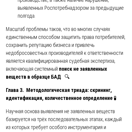
выявленных Роспотребнадзором за предыдущие
полгода.
Масштаб проблемы таков, что во многих случаях
единственным способом защитить права потребителей,
сохранить репутацию бизнеса и привлечь
недобросовестных производителей к ответственности
является квалифицированная судебная экспертиза,
включающая системный
поиск не заявленных
веществ в образце БАД
. 🔍
Глава 3. Методологическая триада: скрининг,
идентификация, количественное определение
🧪
Научная основа выявления не заявленных веществ
базируется на трёх последовательных этапах, каждый
из которых требует особого инструментария и