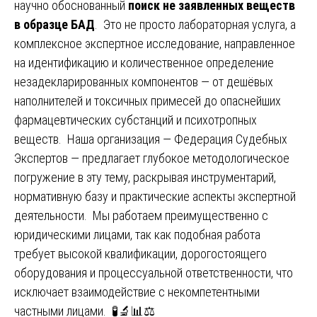
научно обоснованный
поиск не заявленных веществ
в образце БАД
. Это не просто лабораторная услуга, а
комплексное экспертное исследование, направленное
на идентификацию и количественное определение
незадекларированных компонентов — от дешёвых
наполнителей и токсичных примесей до опаснейших
фармацевтических субстанций и психотропных
веществ. Наша организация — Федерация Судебных
Экспертов — предлагает глубокое методологическое
погружение в эту тему, раскрывая инструментарий,
нормативную базу и практические аспекты экспертной
деятельности. Мы работаем преимущественно с
юридическими лицами, так как подобная работа
требует высокой квалификации, дорогостоящего
оборудования и процессуальной ответственности, что
исключает взаимодействие с некомпетентными
частными лицами. 🧪🔬📊⚖️