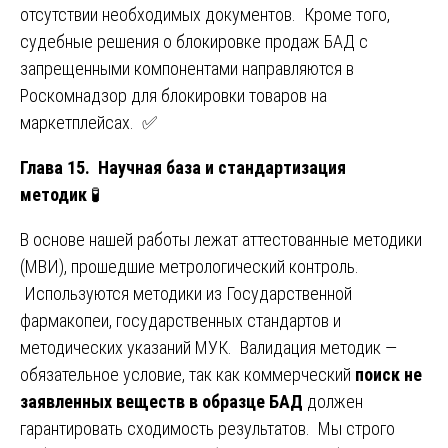
отсутствии необходимых документов. Кроме того,
судебные решения о блокировке продаж БАД с
запрещенными компонентами направляются в
Роскомнадзор для блокировки товаров на
маркетплейсах. ✅
Глава 15. Научная база и стандартизация
методик
🧪
В основе нашей работы лежат аттестованные методики
(МВИ), прошедшие метрологический контроль.
Используются методики из Государственной
фармакопеи, государственных стандартов и
методических указаний МУК. Валидация методик —
обязательное условие, так как коммерческий
поиск не
заявленных веществ в образце БАД
должен
гарантировать сходимость результатов. Мы строго