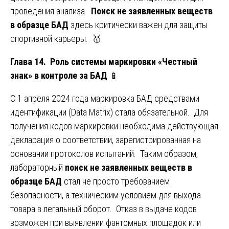
проведения анализа.
Поиск не заявленных веществ
в образце БАД
здесь критически важен для защиты
спортивной карьеры. 🥇
Глава 14. Роль системы маркировки «Честный
знак» в контроле за БАД
📱
С 1 апреля 2024 года маркировка БАД средствами
идентификации (Data Matrix) стала обязательной. Для
получения кодов маркировки необходима действующая
декларация о соответствии, зарегистрированная на
основании протоколов испытаний. Таким образом,
лабораторный
поиск не заявленных веществ в
образце БАД
стал не просто требованием
безопасности, а техническим условием для выхода
товара в легальный оборот. Отказ в выдаче кодов
возможен при выявлении фантомных площадок или