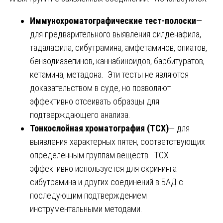
Иммунохроматографические тест-полоски
—
для предварительного выявления силденафила,
тадалафила, сибутрамина, амфетаминов, опиатов,
бензодиазепинов, каннабиноидов, барбитуратов,
кетамина, метадона. Эти тесты не являются
доказательством в суде, но позволяют
эффективно отсеивать образцы для
подтверждающего анализа.
Тонкослойная хроматография (ТСХ)
— для
выявления характерных пятен, соответствующих
определённым группам веществ. ТСХ
эффективно используется для скрининга
сибутрамина и других соединений в БАД с
последующим подтверждением
инструментальными методами.