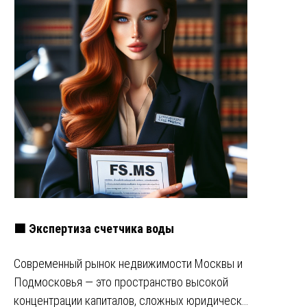
🟩 Экспертиза счетчика воды
Современный рынок недвижимости Москвы и
Подмосковья — это пространство высокой
концентрации капиталов, сложных юридическ…