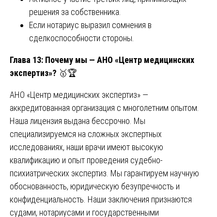
решения за собственника.
Если нотариус выразил сомнения в
сделкоспособности стороны.
Глава 13: Почему мы — АНО «Центр медицинских
экспертиз»?
🥇🏆
АНО «Центр медицинских экспертиз» —
аккредитованная организация с многолетним опытом.
Наша лицензия выдана бессрочно. Мы
специализируемся на сложных экспертных
исследованиях, наши врачи имеют высокую
квалификацию и опыт проведения судебно-
психиатрических экспертиз. Мы гарантируем научную
обоснованность, юридическую безупречность и
конфиденциальность. Наши заключения признаются
судами, нотариусами и государственными