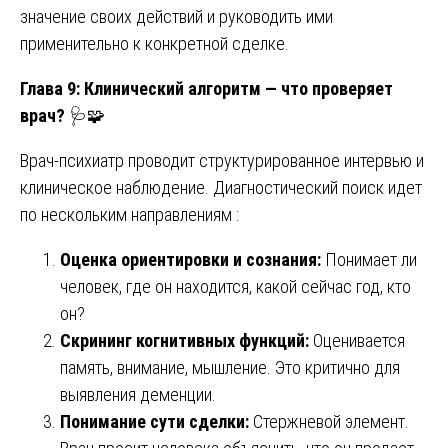
значение своих действий и руководить ими
применительно к конкретной сделке.
Глава 9: Клинический алгоритм — что проверяет
врач?
🩺🧩
Врач-психиатр проводит структурированное интервью и
клиническое наблюдение. Диагностический поиск идет
по нескольким направлениям :
Оценка ориентировки и сознания:
Понимает ли
человек, где он находится, какой сейчас год, кто
он?
Скрининг когнитивных функций:
Оценивается
память, внимание, мышление. Это критично для
выявления деменции.
Понимание сути сделки:
Стержневой элемент.