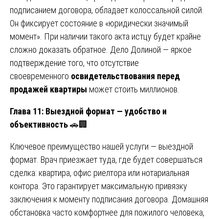
подписанием договора, обладает колоссальной силой.
Он фиксирует состояние в «юридически значимый
момент». При наличии такого акта истцу будет крайне
сложно доказать обратное. Дело Долиной — яркое
подтверждение того, что отсутствие
своевременного
освидетельствования перед
продажей квартиры
может стоить миллионов.
Глава 11: Выездной формат — удобство и
объективность
🚗🏢
Ключевое преимущество нашей услуги — выездной
формат. Врач приезжает туда, где будет совершаться
сделка: квартира, офис риелтора или нотариальная
контора. Это гарантирует максимальную привязку
заключения к моменту подписания договора. Домашняя
обстановка часто комфортнее для пожилого человека,