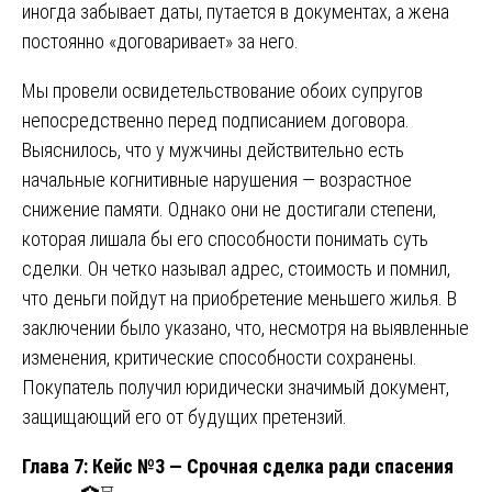
иногда забывает даты, путается в документах, а жена
постоянно «договаривает» за него.
Мы провели освидетельствование обоих супругов
непосредственно перед подписанием договора.
Выяснилось, что у мужчины действительно есть
начальные когнитивные нарушения — возрастное
снижение памяти. Однако они не достигали степени,
которая лишала бы его способности понимать суть
сделки. Он четко называл адрес, стоимость и помнил,
что деньги пойдут на приобретение меньшего жилья. В
заключении было указано, что, несмотря на выявленные
изменения, критические способности сохранены.
Покупатель получил юридически значимый документ,
защищающий его от будущих претензий.
Глава 7: Кейс №3 — Срочная сделка ради спасения