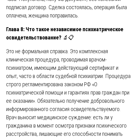
подписал договор. Сделка состоялась, операция была
оплачена, женщина поправилась.
Глава 8: Что такое независимое психиатрическое
освидетельствование?
🔬📋
Это не формальная справка. Это комплексная
клиническая процедура, проводимая врачом-
психиатром, имеющим действующий сертификат и
опыт, часто в области судебной психиатрии. Процедура
строго регламентирована законом РФ «О
психиатрической помощи и гарантиях прав граждан при
ее оказании». Обязательно получение добровольного
информированного согласия освидетельствуемого.
Врач выносит медицинское суждение: есть ли у
гражданина в момент осмотра признаки психического
расстройства, лишающие его способности понимать