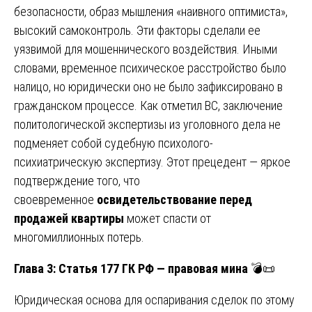
безопасности, образ мышления «наивного оптимиста»,
высокий самоконтроль. Эти факторы сделали ее
уязвимой для мошеннического воздействия. Иными
словами, временное психическое расстройство было
налицо, но юридически оно не было зафиксировано в
гражданском процессе. Как отметил ВС, заключение
политологической экспертизы из уголовного дела не
подменяет собой судебную психолого-
психиатрическую экспертизу. Этот прецедент — яркое
подтверждение того, что
своевременное
освидетельствование перед
продажей квартиры
может спасти от
многомиллионных потерь.
Глава 3: Статья 177 ГК РФ — правовая мина
💣📜
Юридическая основа для оспаривания сделок по этому