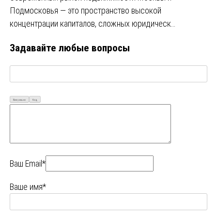
Подмосковья — это пространство высокой
концентрации капиталов, сложных юридическ…
Задавайте любые вопросы
Визуально
Код
Ваш Email*
Ваше имя*