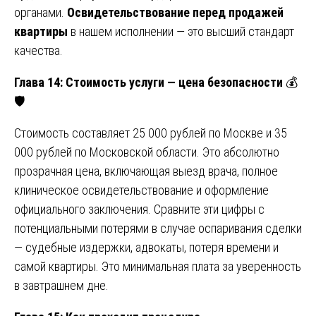
органами.
Освидетельствование перед продажей
квартиры
в нашем исполнении — это высший стандарт
качества.
Глава 14: Стоимость услуги — цена безопасности
💰
🛡️
Стоимость составляет 25 000 рублей по Москве и 35
000 рублей по Московской области. Это абсолютно
прозрачная цена, включающая выезд врача, полное
клиническое освидетельствование и оформление
официального заключения. Сравните эти цифры с
потенциальными потерями в случае оспаривания сделки
— судебные издержки, адвокаты, потеря времени и
самой квартиры. Это минимальная плата за уверенность
в завтрашнем дне.