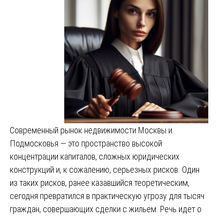
Современный рынок недвижимости Москвы и
Подмосковья — это пространство высокой
концентрации капиталов, сложных юридических
конструкций и, к сожалению, серьезных рисков. Один
из таких рисков, ранее казавшийся теоретическим,
сегодня превратился в практическую угрозу для тысяч
граждан, совершающих сделки с жильем. Речь идет о