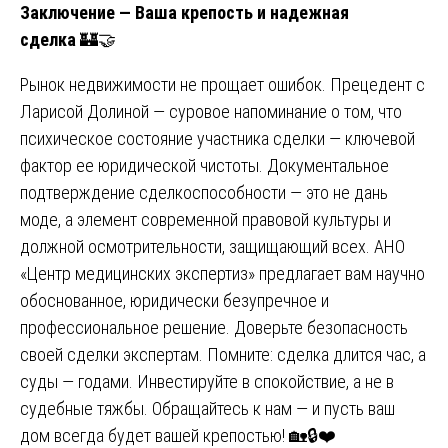
Заключение — Ваша крепость и надежная
сделка
🏰🤝
Рынок недвижимости не прощает ошибок. Прецедент с
Ларисой Долиной — суровое напоминание о том, что
психическое состояние участника сделки — ключевой
фактор ее юридической чистоты. Документальное
подтверждение сделкоспособности — это не дань
моде, а элемент современной правовой культуры и
должной осмотрительности, защищающий всех. АНО
«Центр медицинских экспертиз» предлагает вам научно
обоснованное, юридически безупречное и
профессиональное решение. Доверьте безопасность
своей сделки экспертам. Помните: сделка длится час, а
суды — годами. Инвестируйте в спокойствие, а не в
судебные тяжбы. Обращайтесь к нам — и пусть ваш
дом всегда будет вашей крепостью! 🏡🔒❤️