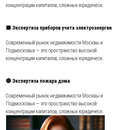
концентрации капиталов, сложных юридическ…
🟥 Экспертиза приборов учета электроэнергии
Современный рынок недвижимости Москвы и
Подмосковья — это пространство высокой
концентрации капиталов, сложных юридическ…
🔴 Экспертиза пожара дома
Современный рынок недвижимости Москвы и
Подмосковья — это пространство высокой
концентрации капиталов, сложных юридическ…