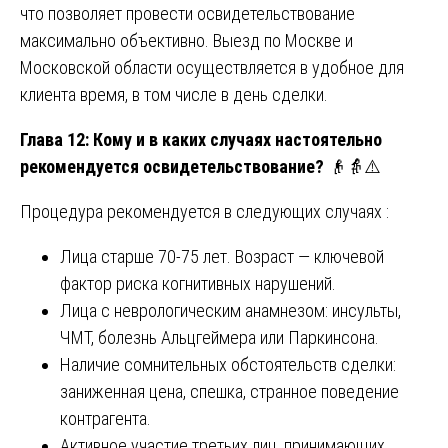
что позволяет провести освидетельствование
максимально объективно. Выезд по Москве и
Московской области осуществляется в удобное для
клиента время, в том числе в день сделки.
Глава 12: Кому и в каких случаях настоятельно
рекомендуется освидетельствование?
👴👵⚠️
Процедура рекомендуется в следующих случаях :
Лица старше 70-75 лет. Возраст — ключевой
фактор риска когнитивных нарушений.
Лица с неврологическим анамнезом: инсульты,
ЧМТ, болезнь Альцгеймера или Паркинсона.
Наличие сомнительных обстоятельств сделки:
заниженная цена, спешка, странное поведение
контрагента.
Активное участие третьих лиц, принимающих