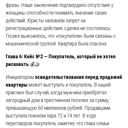
фразы. Наше заключение подтвердило отсутствие у
женщины способности понимать значение своих
действий. Юристы наложили запрет на
регистрационные действия, сделка не состоялась.
Позже выяснилось, что «покупатели» были связаны с
мошеннической группой. Квартира была спасена.
Глава 6: Кейс №2 — Покупатель, который не хотел
рисковать
💰🤝
Инициатором
освидетельствования перед продажей
квартиры
может выступить и покупатель. В нашей
практике был случай, когда мужчина приобретал
загородный дом в престижном поселке за сумму,
превышающую 60 миллионов рублей. Продавцами
выступала пожилая пара 72 и 74 лет. В ходе
переговоров покупатель заметил, что глава семьи