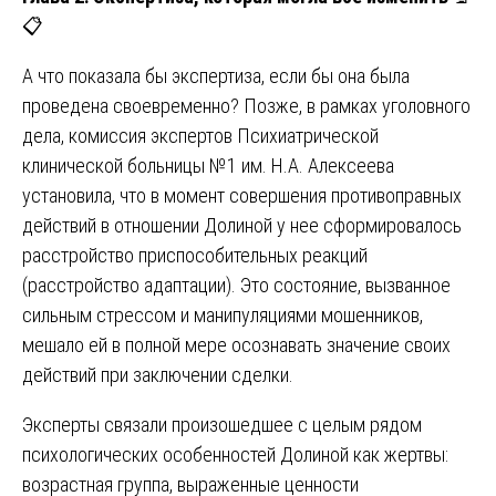
📋
А что показала бы экспертиза, если бы она была
проведена своевременно? Позже, в рамках уголовного
дела, комиссия экспертов Психиатрической
клинической больницы №1 им. Н.А. Алексеева
установила, что в момент совершения противоправных
действий в отношении Долиной у нее сформировалось
расстройство приспособительных реакций
(расстройство адаптации). Это состояние, вызванное
сильным стрессом и манипуляциями мошенников,
мешало ей в полной мере осознавать значение своих
действий при заключении сделки.
Эксперты связали произошедшее с целым рядом
психологических особенностей Долиной как жертвы:
возрастная группа, выраженные ценности