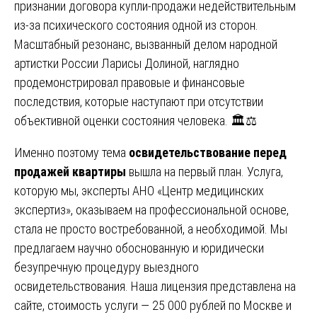
признании договора купли-продажи недействительным
из-за психического состояния одной из сторон.
Масштабный резонанс, вызванный делом народной
артистки России Ларисы Долиной, наглядно
продемонстрировал правовые и финансовые
последствия, которые наступают при отсутствии
объективной оценки состояния человека. 🏛️⚖️
Именно поэтому тема
освидетельствование перед
продажей квартиры
вышла на первый план. Услуга,
которую мы, эксперты АНО «Центр медицинских
экспертиз», оказываем на профессиональной основе,
стала не просто востребованной, а необходимой. Мы
предлагаем научно обоснованную и юридически
безупречную процедуру выездного
освидетельствования. Наша лицензия представлена на
сайте, стоимость услуги — 25 000 рублей по Москве и