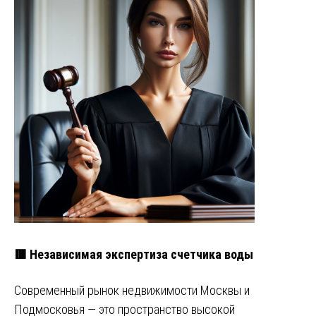
🟥 Независимая экспертиза счетчика воды
Современный рынок недвижимости Москвы и
Подмосковья — это пространство высокой