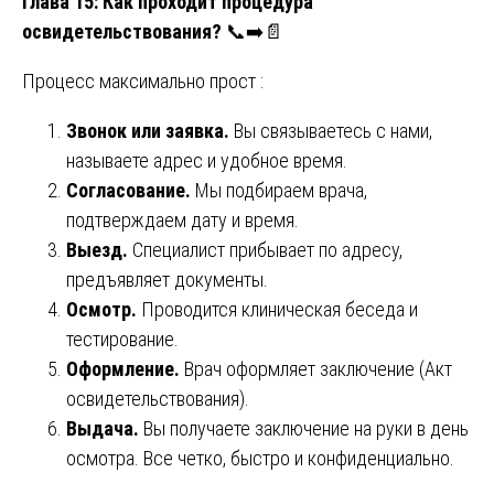
Глава 15: Как проходит процедура
освидетельствования?
📞➡️📄
Процесс максимально прост :
Звонок или заявка.
Вы связываетесь с нами,
называете адрес и удобное время.
Согласование.
Мы подбираем врача,
подтверждаем дату и время.
Выезд.
Специалист прибывает по адресу,
предъявляет документы.
Осмотр.
Проводится клиническая беседа и
тестирование.
Оформление.
Врач оформляет заключение (Акт
освидетельствования).
Выдача.
Вы получаете заключение на руки в день
осмотра. Все четко, быстро и конфиденциально.