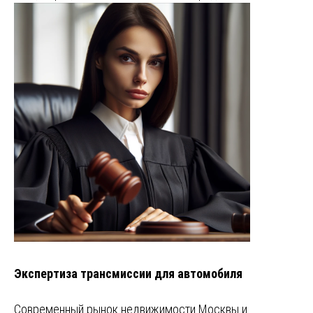
Экспертиза трансмиссии для автомобиля
Современный рынок недвижимости Москвы и