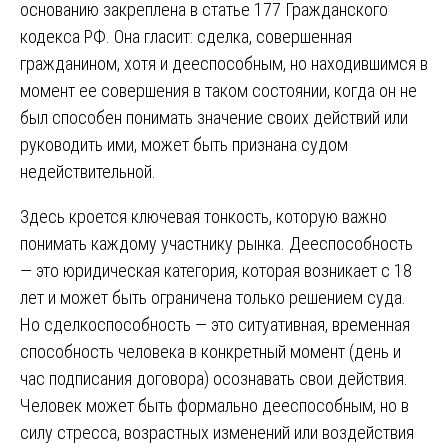
основанию закреплена в статье 177 Гражданского
кодекса РФ. Она гласит: сделка, совершенная
гражданином, хотя и дееспособным, но находившимся в
момент ее совершения в таком состоянии, когда он не
был способен понимать значение своих действий или
руководить ими, может быть признана судом
недействительной.
Здесь кроется ключевая тонкость, которую важно
понимать каждому участнику рынка. Дееспособность
— это юридическая категория, которая возникает с 18
лет и может быть ограничена только решением суда.
Но сделкоспособность — это ситуативная, временная
способность человека в конкретный момент (день и
час подписания договора) осознавать свои действия.
Человек может быть формально дееспособным, но в
силу стресса, возрастных изменений или воздействия