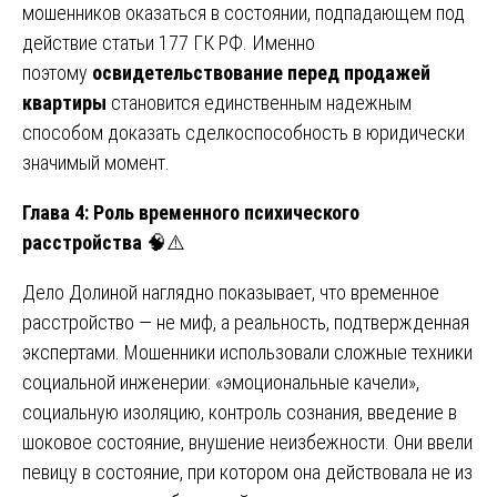
мошенников оказаться в состоянии, подпадающем под
действие статьи 177 ГК РФ. Именно
поэтому
освидетельствование перед продажей
квартиры
становится единственным надежным
способом доказать сделкоспособность в юридически
значимый момент.
Глава 4: Роль временного психического
расстройства
🧠⚠️
Дело Долиной наглядно показывает, что временное
расстройство — не миф, а реальность, подтвержденная
экспертами. Мошенники использовали сложные техники
социальной инженерии: «эмоциональные качели»,
социальную изоляцию, контроль сознания, введение в
шоковое состояние, внушение неизбежности. Они ввели
певицу в состояние, при котором она действовала не из