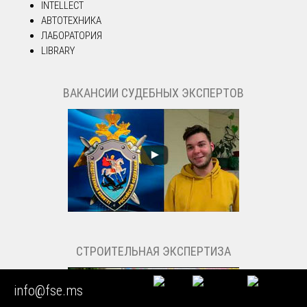
INTELLECT
АВТОТЕХНИКА
ЛАБОРАТОРИЯ
LIBRARY
ВАКАНСИИ СУДЕБНЫХ ЭКСПЕРТОВ
СТРОИТЕЛЬНАЯ ЭКСПЕРТИЗА
info@fse.ms