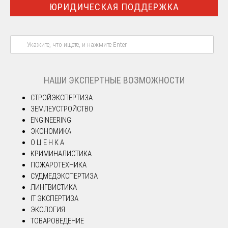
ЮРИДИЧЕСКАЯ ПОДДЕРЖКА
НАШИ ЭКСПЕРТНЫЕ ВОЗМОЖНОСТИ
СТРОЙЭКСПЕРТИЗА
ЗЕМЛЕУСТРОЙСТВО
ENGINEERING
ЭКОНОМИКА
О Ц Е Н К А
КРИМИНАЛИСТИКА
ПОЖАРОТЕХНИКА
СУДМЕДЭКСПЕРТИЗА
ЛИНГВИСТИКА
IT ЭКСПЕРТИЗА
ЭКОЛОГИЯ
ТОВАРОВЕДЕНИЕ