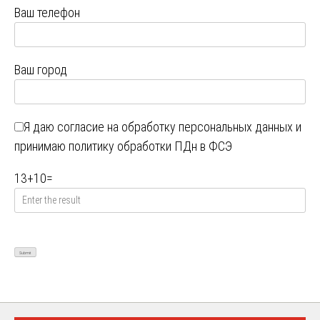
Ваш телефон
Ваш город
Я даю
согласие на обработку персональных данных
и
принимаю
политику обработки ПДн в ФСЭ
13
+
10
=