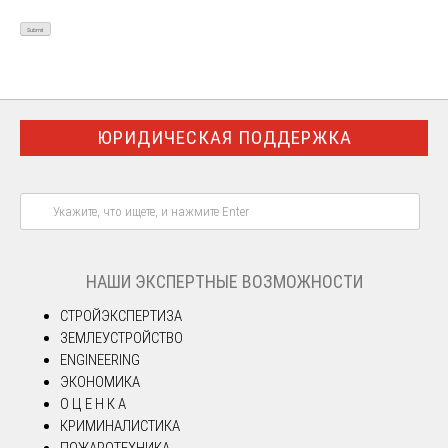
ЮРИДИЧЕСКАЯ ПОДДЕРЖКА
НАШИ ЭКСПЕРТНЫЕ ВОЗМОЖНОСТИ
СТРОЙЭКСПЕРТИЗА
ЗЕМЛЕУСТРОЙСТВО
ENGINEERING
ЭКОНОМИКА
О Ц Е Н К А
КРИМИНАЛИСТИКА
ПОЖАРОТЕХНИКА