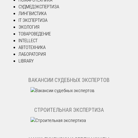
СУДМЕДЭКСПЕРТИЗА
ЛИНГВИСТИКА
IT ЭКСПЕРТИЗА
ЭКОЛОГИЯ
ТОВАРОВЕДЕНИЕ
INTELLECT
АВТОТЕХНИКА
ЛАБОРАТОРИЯ
LIBRARY
ВАКАНСИИ СУДЕБНЫХ ЭКСПЕРТОВ
СТРОИТЕЛЬНАЯ ЭКСПЕРТИЗА