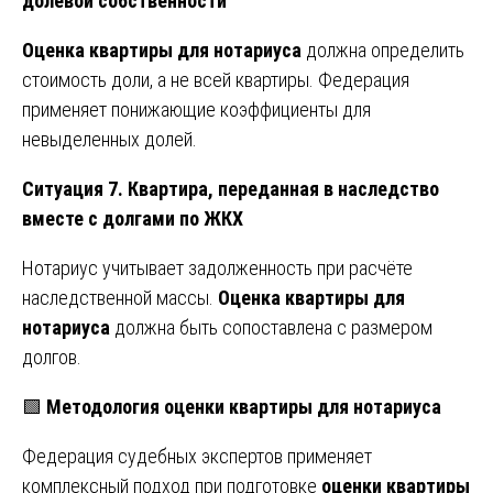
долевой собственности
Оценка квартиры для нотариуса
должна определить
стоимость доли, а не всей квартиры. Федерация
применяет понижающие коэффициенты для
невыделенных долей.
Ситуация 7. Квартира, переданная в наследство
вместе с долгами по ЖКХ
Нотариус учитывает задолженность при расчёте
наследственной массы.
Оценка квартиры для
нотариуса
должна быть сопоставлена с размером
долгов.
🟩
Методология оценки квартиры для нотариуса
Федерация судебных экспертов применяет
комплексный подход при подготовке
оценки квартиры