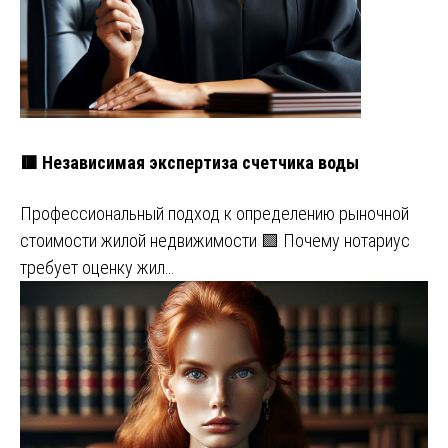
🟥 Независимая экспертиза счетчика воды
Профессиональный подход к определению рыночной
стоимости жилой недвижимости 🟩 Почему нотариус
требует оценку жил…