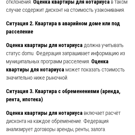
отклонения.
Оценка квартиры для нотариуса
в таком
случае содержит дисконт на стоимость узаконивания.
Ситуация 2. Квартира в аварийном доме или под
расселение
Оценка квартиры для нотариуса
должна учитывать
статус domu. Федерация запрашивает информацию из
муниципальных программ расселения.
Оценка
квартиры для нотариуса
может показать стоимость
значительно ниже рыночной.
Ситуация 3. Квартира с обременениями (аренда,
рента, ипотека)
Оценка квартиры для нотариуса
включает расчёт
дисконта на каждое обременение. Федерация
анализирует договоры аренды, ренты, залога.