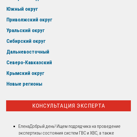
Южный округ
Приволжский округ
Уральский округ
Сибирский округ
Дальневосточный
Северо-Кавказский
Крымский округ
Новые регионы
КОНСУЛЬТАЦИЯ ЭКСПЕРТА
Елена
Добрый день! Ищем подрядчика на проведение
экспертизы состояния систем ГВС и ХВС, а также