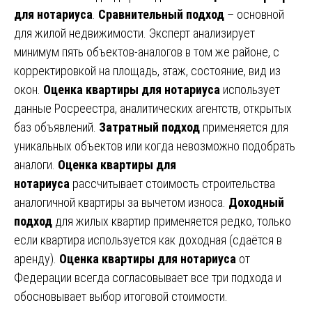
для нотариуса
.
Сравнительный подход
– основной
для жилой недвижимости. Эксперт анализирует
минимум пять объектов-аналогов в том же районе, с
корректировкой на площадь, этаж, состояние, вид из
окон.
Оценка квартиры для нотариуса
использует
данные Росреестра, аналитических агентств, открытых
баз объявлений.
Затратный подход
применяется для
уникальных объектов или когда невозможно подобрать
аналоги.
Оценка квартиры для
нотариуса
рассчитывает стоимость строительства
аналогичной квартиры за вычетом износа.
Доходный
подход
для жилых квартир применяется редко, только
если квартира используется как доходная (сдаётся в
аренду).
Оценка квартиры для нотариуса
от
Федерации всегда согласовывает все три подхода и
обосновывает выбор итоговой стоимости.