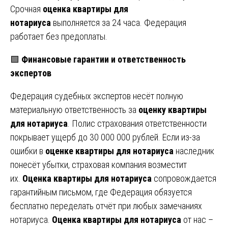
Срочная
оценка квартиры для
нотариуса
выполняется за 24 часа. Федерация
работает без предоплаты.
🟩
Финансовые гарантии и ответственность
экспертов
Федерация судебных экспертов несёт полную
материальную ответственность за
оценку квартиры
для нотариуса
. Полис страхования ответственности
покрывает ущерб до 30 000 000 рублей. Если из-за
ошибки в
оценке квартиры для нотариуса
наследник
понесёт убытки, страховая компания возместит
их.
Оценка квартиры для нотариуса
сопровождается
гарантийным письмом, где Федерация обязуется
бесплатно переделать отчёт при любых замечаниях
нотариуса.
Оценка квартиры для нотариуса
от нас –