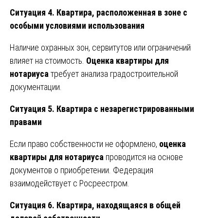
Ситуация 4. Квартира, расположенная в зоне с
особыми условиями использования
Наличие охранных зон, сервитутов или ограничений
влияет на стоимость.
Оценка квартиры для
нотариуса
требует анализа градостроительной
документации.
Ситуация 5. Квартира с незарегистрированными
правами
Если право собственности не оформлено,
оценка
квартиры для нотариуса
проводится на основе
документов о приобретении. Федерация
взаимодействует с Росреестром.
Ситуация 6. Квартира, находящаяся в общей