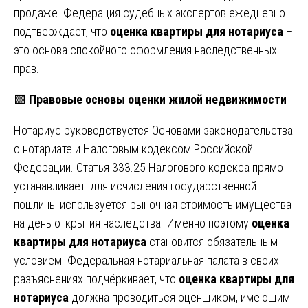
продаже. Федерация судебных экспертов ежедневно
подтверждает, что
оценка квартиры для нотариуса
–
это основа спокойного оформления наследственных
прав.
🟩
Правовые основы оценки жилой недвижимости
Нотариус руководствуется Основами законодательства
о нотариате и Налоговым кодексом Российской
Федерации. Статья 333.25 Налогового кодекса прямо
устанавливает: для исчисления государственной
пошлины используется рыночная стоимость имущества
на день открытия наследства. Именно поэтому
оценка
квартиры для нотариуса
становится обязательным
условием. Федеральная нотариальная палата в своих
разъяснениях подчёркивает, что
оценка квартиры для
нотариуса
должна проводиться оценщиком, имеющим