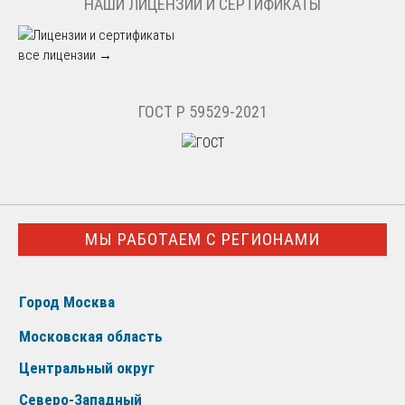
НАШИ ЛИЦЕНЗИИ И СЕРТИФИКАТЫ
все лицензии →
ГОСТ Р 59529-2021
МЫ РАБОТАЕМ С РЕГИОНАМИ
Город Москва
Московская область
Центральный округ
Северо-Западный