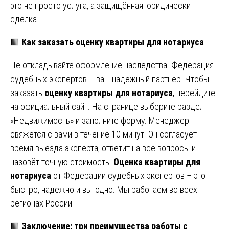
это не просто услуга, а защищённая юридически
сделка.
🟩
Как заказать оценку квартиры для нотариуса
Не откладывайте оформление наследства. Федерация
судебных экспертов – ваш надёжный партнёр. Чтобы
заказать
оценку квартиры для нотариуса
, перейдите
на официальный сайт. На странице выберите раздел
«Недвижимость» и заполните форму. Менеджер
свяжется с вами в течение 10 минут. Он согласует
время выезда эксперта, ответит на все вопросы и
назовёт точную стоимость.
Оценка квартиры для
нотариуса
от Федерации судебных экспертов – это
быстро, надёжно и выгодно. Мы работаем во всех
регионах России.
🟩
Заключение: три преимущества работы с