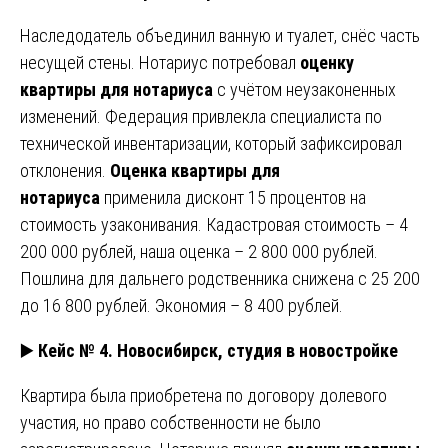
Наследодатель объединил ванную и туалет, снёс часть
несущей стены. Нотариус потребовал
оценку
квартиры для нотариуса
с учётом неузаконенных
изменений. Федерация привлекла специалиста по
технической инвентаризации, который зафиксировал
отклонения.
Оценка квартиры для
нотариуса
применила дисконт 15 процентов на
стоимость узаконивания. Кадастровая стоимость – 4
200 000 рублей, наша оценка – 2 800 000 рублей.
Пошлина для дальнего родственника снижена с 25 200
до 16 800 рублей. Экономия – 8 400 рублей.
▶️
Кейс № 4. Новосибирск, студия в новостройке
Квартира была приобретена по договору долевого
участия, но право собственности не было