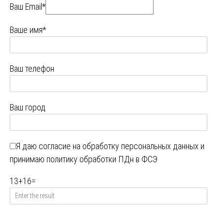
Ваш Email*
Ваше имя*
Ваш телефон
Ваш город
Я даю
согласие на обработку персональных данных
и
принимаю
политику обработки ПДн в ФСЭ
13
+
16
=