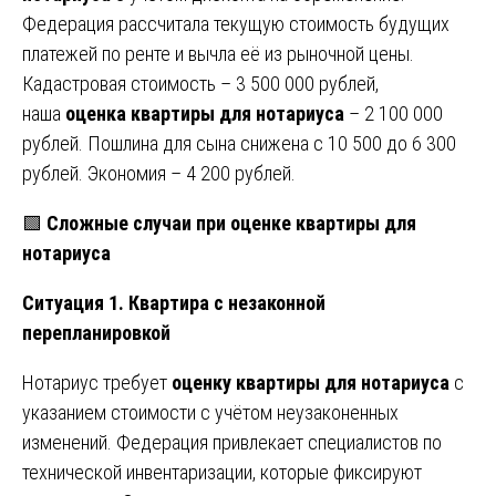
Федерация рассчитала текущую стоимость будущих
платежей по ренте и вычла её из рыночной цены.
Кадастровая стоимость – 3 500 000 рублей,
наша
оценка квартиры для нотариуса
– 2 100 000
рублей. Пошлина для сына снижена с 10 500 до 6 300
рублей. Экономия – 4 200 рублей.
🟩
Сложные случаи при оценке квартиры для
нотариуса
Ситуация 1. Квартира с незаконной
перепланировкой
Нотариус требует
оценку квартиры для нотариуса
с
указанием стоимости с учётом неузаконенных
изменений. Федерация привлекает специалистов по
технической инвентаризации, которые фиксируют