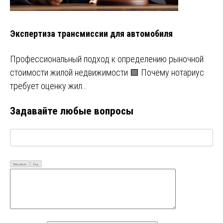
Экспертиза трансмиссии для автомобиля
Профессиональный подход к определению рыночной
стоимости жилой недвижимости 🟩 Почему нотариус
требует оценку жил…
Задавайте любые вопросы
Визуально
Код