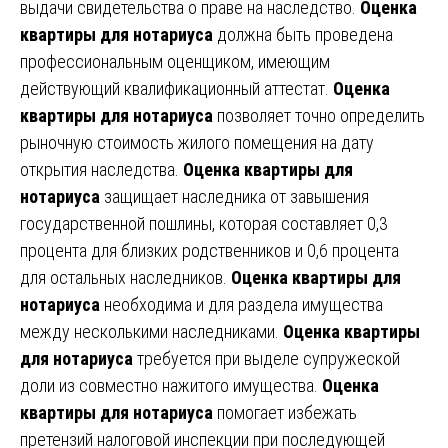
выдачи свидетельства о праве на наследство.
Оценка
квартиры для нотариуса
должна быть проведена
профессиональным оценщиком, имеющим
действующий квалификационный аттестат.
Оценка
квартиры для нотариуса
позволяет точно определить
рыночную стоимость жилого помещения на дату
открытия наследства.
Оценка квартиры для
нотариуса
защищает наследника от завышения
государственной пошлины, которая составляет 0,3
процента для близких родственников и 0,6 процента
для остальных наследников.
Оценка квартиры для
нотариуса
необходима и для раздела имущества
между несколькими наследниками.
Оценка квартиры
для нотариуса
требуется при выделе супружеской
доли из совместно нажитого имущества.
Оценка
квартиры для нотариуса
помогает избежать
претензий налоговой инспекции при последующей