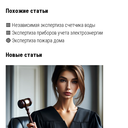
записям
Похожие статьи
🟥 Независимая экспертиза счетчика воды
🟥 Экспертиза приборов учета электроэнергии
🔴 Экспертиза пожара дома
Новые статьи