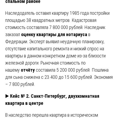
спальном районе
Наследодатель оставил квартиру 1985 года постройки
площадью 38 квадратных метров. Кадастровая
стоимость составляла 7 800 000 рублей. Наследник
заказал
оценку квартиры для нотариуса
в
Федерации. Эксперт выявил неудачную планировку,
отсутствие капитального ремонта и низкий спрос на
квартиры в данном конкретном доме из-за близости
железной дороги. Рыночная стоимость по
нашему
отчёту
составила 5 200 000 рублей. Пошлина
для сына снижена с 23 400 до 15 600 рублей. Экономия
– 7 800 рублей.
▶️
Кейс № 2. Санкт-Петербург, двухкомнатная
квартира в центре
В наследство перешла квартира в историческом