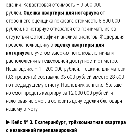
здании. Кадастровая стоимость – 9 500 000
рублей.
Оценка квартиры для нотариуса
от
стороннего оценщика показала стоимость 8 800 000
рублей, но нотариус отказался его принимать из-за
отсутствия фотографий и анализа аналогов. Федерация
провела полноценную
оценку квартиры для
нотариуса
с учётом высоких потолков, лепнины и
расположения в пешеходной доступности от метро.
Наша оценка – 11 200 000 рублей. Пошлина для матери
(0,3 процента) составила 33 600 рублей вместо 28 500
по предыдущему отчёту. Наследник заплатил больше,
но смог продать квартиру за 12 000 000 рублей, и
налоговая не смогла оспорить цену сделки благодаря
нашему отчёту.
▶️
Кейс № 3. Екатеринбург, трёхкомнатная квартира
с незаконной перепланировкой