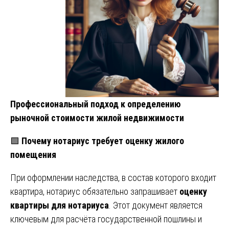
Профессиональный подход к определению
рыночной стоимости жилой недвижимости
🟩
Почему нотариус требует оценку жилого
помещения
При оформлении наследства, в состав которого входит
квартира, нотариус обязательно запрашивает
оценку
квартиры для нотариуса
. Этот документ является
ключевым для расчёта государственной пошлины и