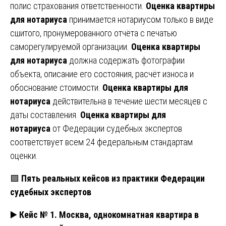
полис страхования ответственности.
Оценка квартиры
для нотариуса
принимается нотариусом только в виде
сшитого, пронумерованного отчёта с печатью
саморегулируемой организации.
Оценка квартиры
для нотариуса
должна содержать фотографии
объекта, описание его состояния, расчёт износа и
обоснование стоимости.
Оценка квартиры для
нотариуса
действительна в течение шести месяцев с
даты составления.
Оценка квартиры для
нотариуса
от Федерации судебных экспертов
соответствует всем 24 федеральным стандартам
оценки.
🟩
Пять реальных кейсов из практики Федерации
судебных экспертов
▶️
Кейс № 1. Москва, однокомнатная квартира в