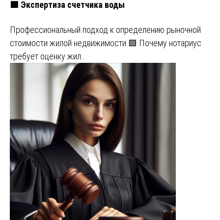
🟩 Экспертиза счетчика воды
Профессиональный подход к определению рыночной
стоимости жилой недвижимости 🟩 Почему нотариус
требует оценку жил…