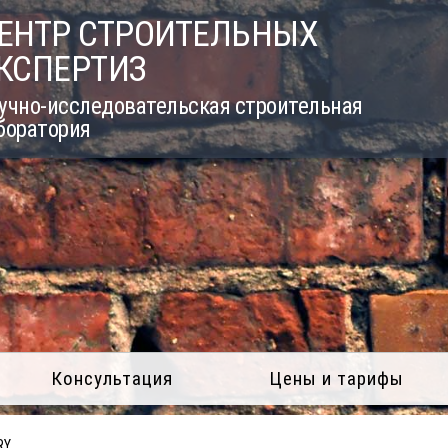
ЕНТР СТРОИТЕЛЬНЫХ
КСПЕРТИЗ
учно-исследовательская строительная
боратория
Консультация
Цены и тарифы
RY