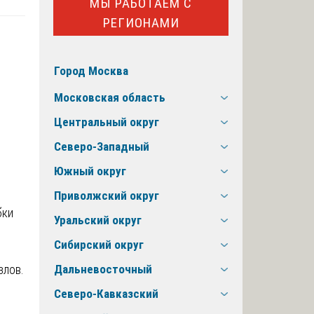
МЫ РАБОТАЕМ С
РЕГИОНАМИ
Город Москва
Московская область
Центральный округ
Северо-Западный
Южный округ
Приволжский округ
Уральский округ
Сибирский округ
злов.
Дальневосточный
Северо-Кавказский