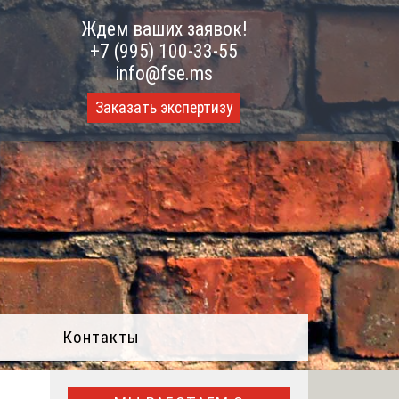
Ждем ваших заявок!
+7 (995) 100-33-55
info@fse.ms
Заказать экспертизу
Контакты