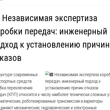
 Независимая экспертиза
робки передач: инженерный
дход к установлению причин
казов
руктуре современных
спортных средств
бка переключения
дач (КПП) относится к числу наиболее технически сложных у
матические, роботизированные трансмиссии и вариаторы
диняют механические, гидравлические и электронные