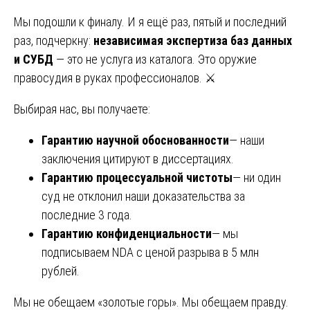
Мы подошли к финалу. И я ещё раз, пятый и последний
раз, подчеркну:
независимая экспертиза баз данных
и СУБД
— это не услуга из каталога. Это оружие
правосудия в руках профессионалов. ⚔️
Выбирая нас, вы получаете:
Гарантию научной обоснованности
— наши
заключения цитируют в диссертациях.
Гарантию процессуальной чистоты
— ни один
суд не отклонил наши доказательства за
последние 3 года.
Гарантию конфиденциальности
— мы
подписываем NDA с ценой разрыва в 5 млн
рублей.
Мы не обещаем «золотые горы». Мы обещаем правду.