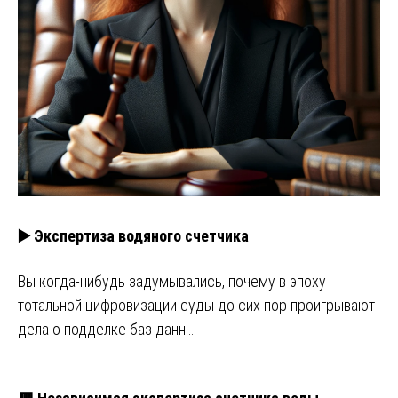
▶️ Экспертиза водяного счетчика
Вы когда-нибудь задумывались, почему в эпоху
тотальной цифровизации суды до сих пор проигрывают
дела о подделке баз данн…