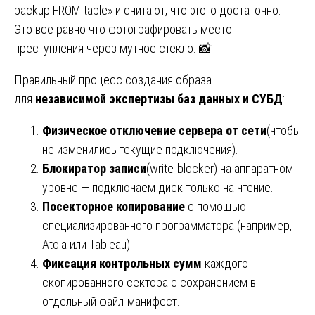
backup FROM table» и считают, что этого достаточно.
Это всё равно что фотографировать место
преступления через мутное стекло. 📸
Правильный процесс создания образа
для
независимой экспертизы баз данных и СУБД
:
Физическое отключение сервера от сети
(чтобы
не изменились текущие подключения).
Блокиратор записи
(write-blocker) на аппаратном
уровне — подключаем диск только на чтение.
Посекторное копирование
с помощью
специализированного программатора (например,
Atola или Tableau).
Фиксация контрольных сумм
каждого
скопированного сектора с сохранением в
отдельный файл-манифест.