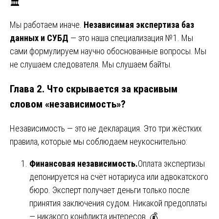
🏛️
Мы работаем иначе.
Независимая экспертиза баз
данных и СУБД
— это наша специализация №1. Мы
сами формулируем научно обоснованные вопросы. Мы
не слушаем следователя. Мы слушаем байты.
Глава 2. Что скрывается за красивым
словом «независимость»?
Независимость — это не декларация. Это три жёстких
правила, которые мы соблюдаем неукоснительно:
Финансовая независимость.
Оплата экспертизы
депонируется на счёт нотариуса или адвокатского
бюро. Эксперт получает деньги только после
принятия заключения судом. Никакой предоплаты
— никакого конфликта интересов. 💰