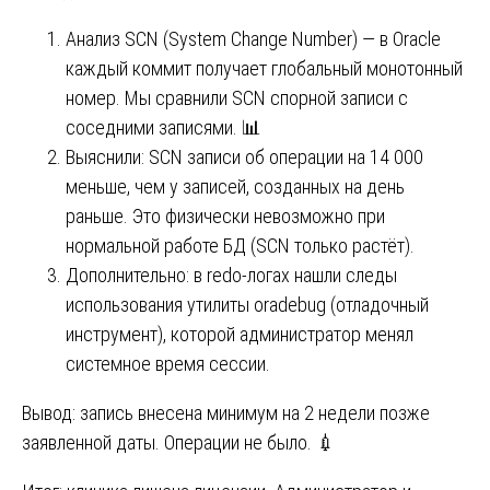
Анализ SCN (System Change Number) — в Oracle
каждый коммит получает глобальный монотонный
номер. Мы сравнили SCN спорной записи с
соседними записями. 📊
Выяснили: SCN записи об операции на 14 000
меньше, чем у записей, созданных на день
раньше. Это физически невозможно при
нормальной работе БД (SCN только растёт).
Дополнительно: в redo-логах нашли следы
использования утилиты oradebug (отладочный
инструмент), которой администратор менял
системное время сессии.
Вывод: запись внесена минимум на 2 недели позже
заявленной даты. Операции не было. 💉