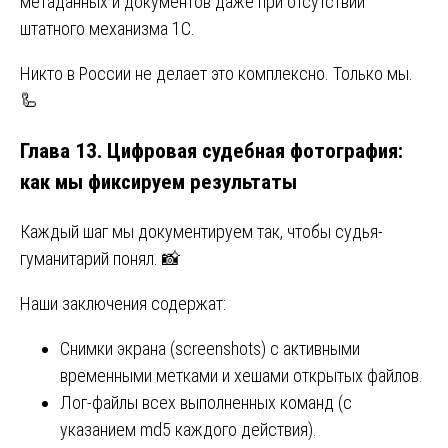
метаданных и документов даже при отсутствии
штатного механизма 1С.
Никто в России не делает это комплексно. Только мы.
🦾
Глава 13. Цифровая судебная фотография:
как мы фиксируем результаты
Каждый шаг мы документируем так, чтобы судья-
гуманитарий понял. 📸
Наши заключения содержат:
Снимки экрана (screenshots) с активными
временными метками и хешами открытых файлов.
Лог-файлы всех выполненных команд (с
указанием md5 каждого действия).