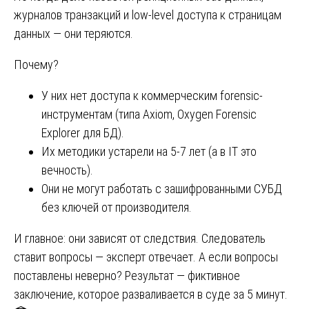
журналов транзакций и low-level доступа к страницам
данных — они теряются.
Почему?
У них нет доступа к коммерческим forensic-
инструментам (типа Axiom, Oxygen Forensic
Explorer для БД).
Их методики устарели на 5-7 лет (а в IT это
вечность).
Они не могут работать с зашифрованными СУБД
без ключей от производителя.
И главное: они зависят от следствия. Следователь
ставит вопросы — эксперт отвечает. А если вопросы
поставлены неверно? Результат — фиктивное
заключение, которое разваливается в суде за 5 минут.