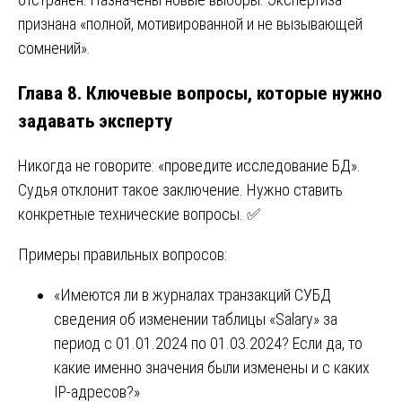
признана «полной, мотивированной и не вызывающей
сомнений».
Глава 8. Ключевые вопросы, которые нужно
задавать эксперту
Никогда не говорите: «проведите исследование БД».
Судья отклонит такое заключение. Нужно ставить
конкретные технические вопросы. ✅
Примеры правильных вопросов:
«Имеются ли в журналах транзакций СУБД
сведения об изменении таблицы «Salary» за
период с 01.01.2024 по 01.03.2024? Если да, то
какие именно значения были изменены и с каких
IP-адресов?»