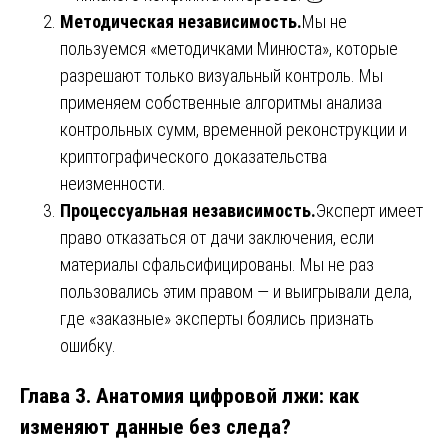
Методическая независимость.
Мы не
пользуемся «методичками Минюста», которые
разрешают только визуальный контроль. Мы
применяем собственные алгоритмы анализа
контрольных сумм, временной реконструкции и
криптографического доказательства
неизменности.
Процессуальная независимость.
Эксперт имеет
право отказаться от дачи заключения, если
материалы сфальсифицированы. Мы не раз
пользовались этим правом — и выигрывали дела,
где «заказные» эксперты боялись признать
ошибку.
Глава 3. Анатомия цифровой лжи: как
изменяют данные без следа?