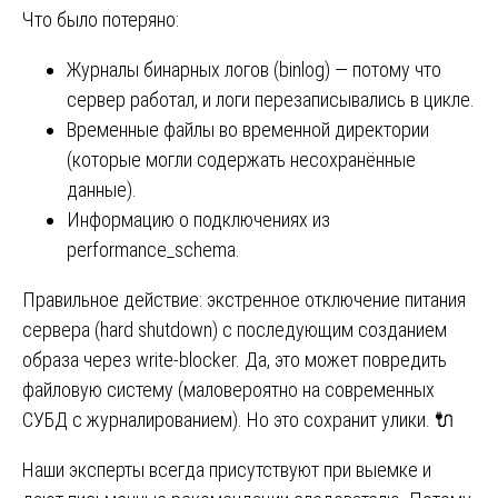
Что было потеряно:
Журналы бинарных логов (binlog) — потому что
сервер работал, и логи перезаписывались в цикле.
Временные файлы во временной директории
(которые могли содержать несохранённые
данные).
Информацию о подключениях из
performance_schema.
Правильное действие: экстренное отключение питания
сервера (hard shutdown) с последующим созданием
образа через write-blocker. Да, это может повредить
файловую систему (маловероятно на современных
СУБД с журналированием). Но это сохранит улики. 🔌
Наши эксперты всегда присутствуют при выемке и