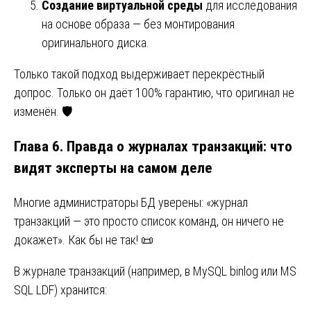
Создание виртуальной среды
для исследования
на основе образа — без монтирования
оригинального диска.
Только такой подход выдерживает перекрёстный
допрос. Только он даёт 100% гарантию, что оригинал не
изменён. 🛡️
Глава 6. Правда о журналах транзакций: что
видят эксперты на самом деле
Многие администраторы БД уверены: «журнал
транзакций — это просто список команд, он ничего не
докажет». Как бы не так! 📜
В журнале транзакций (например, в MySQL binlog или MS
SQL LDF) хранится: