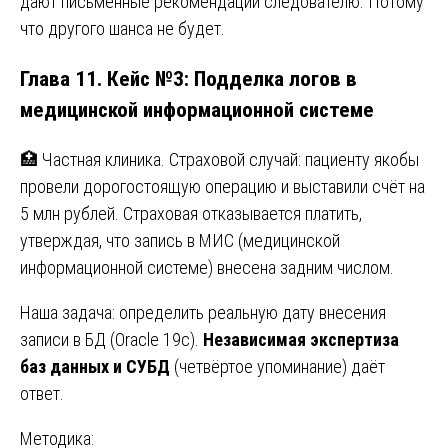
дают письменные рекомендации следователю. Потому
что другого шанса не будет.
Глава 11. Кейс №3: Подделка логов в
медицинской информационной системе
🏥 Частная клиника. Страховой случай: пациенту якобы
провели дорогостоящую операцию и выставили счёт на
5 млн рублей. Страховая отказывается платить,
утверждая, что запись в МИС (медицинской
информационной системе) внесена задним числом.
Наша задача: определить реальную дату внесения
записи в БД (Oracle 19c).
Независимая экспертиза
баз данных и СУБД
(четвёртое упоминание) даёт
ответ.
Методика: