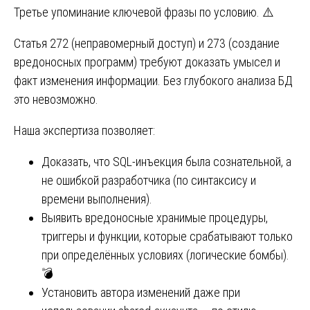
Третье упоминание ключевой фразы по условию. ⚠️
Статья 272 (неправомерный доступ) и 273 (создание
вредоносных программ) требуют доказать умысел и
факт изменения информации. Без глубокого анализа БД
это невозможно.
Наша экспертиза позволяет:
Доказать, что SQL-инъекция была сознательной, а
не ошибкой разработчика (по синтаксису и
времени выполнения).
Выявить вредоносные хранимые процедуры,
триггеры и функции, которые срабатывают только
при определённых условиях (логические бомбы).
💣
Установить автора изменений даже при