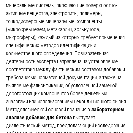
минеральные системы, включающие поверхностно-
активные вещества, электролиты, полимеры,
тонкодисперсные минеральные компоненты
(микрокремнезем, метакаолин, золы-уноса,
микросферы), каждый из которых требует применения
специфических методов идентификации и
количественного определения. Познавательная
деятельность эксперта направлена на установление
соответствия между фактическим составом добавок и
требованиями нормативной документации, а также на
выявление фальсификации, обусловленной заменой
дорогостоящих компонентов более дешевыми
аналогами или использованием некондиционного сырья.
Методологической основой познания в
лабораторном
анализе добавок для бетона
выступает
диалектический метод, предполагающий исследование