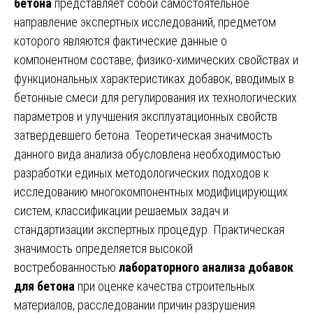
бетона
представляет собой самостоятельное
направление экспертных исследований, предметом
которого являются фактические данные о
компонентном составе, физико-химических свойствах и
функциональных характеристиках добавок, вводимых в
бетонные смеси для регулирования их технологических
параметров и улучшения эксплуатационных свойств
затвердевшего бетона. Теоретическая значимость
данного вида анализа обусловлена необходимостью
разработки единых методологических подходов к
исследованию многокомпонентных модифицирующих
систем, классификации решаемых задач и
стандартизации экспертных процедур. Практическая
значимость определяется высокой
востребованностью
лабораторного анализа добавок
для бетона
при оценке качества строительных
материалов, расследовании причин разрушения