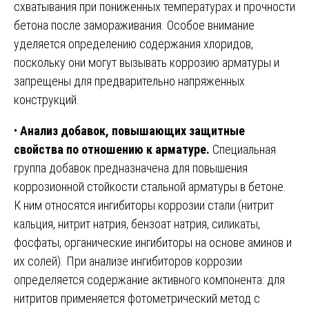
схватывания при пониженных температурах и прочности
бетона после замораживания. Особое внимание
уделяется определению содержания хлоридов,
поскольку они могут вызывать коррозию арматуры и
запрещены для предварительно напряженных
конструкций.
•
Анализ добавок, повышающих защитные
свойства по отношению к арматуре.
Специальная
группа добавок предназначена для повышения
коррозионной стойкости стальной арматуры в бетоне.
К ним относятся ингибиторы коррозии стали (нитрит
кальция, нитрит натрия, бензоат натрия, силикаты,
фосфаты, органические ингибиторы на основе аминов и
их солей). При анализе ингибиторов коррозии
определяется содержание активного компонента: для
нитритов применяется фотометрический метод с