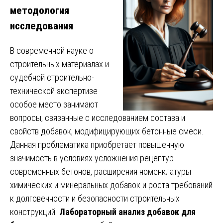
методология
исследования
В современной науке о
строительных материалах и
судебной строительно-
технической экспертизе
особое место занимают
вопросы, связанные с исследованием состава и
свойств добавок, модифицирующих бетонные смеси.
Данная проблематика приобретает повышенную
значимость в условиях усложнения рецептур
современных бетонов, расширения номенклатуры
химических и минеральных добавок и роста требований
к долговечности и безопасности строительных
конструкций.
Лабораторный анализ добавок для