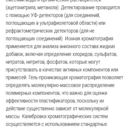
(ацетонитрила, метанола). Детектирование проводится
с помощью УФ-детекторов (для соединений,
поглощающих в ультрафиолетовой области) или
рефрактометрических детекторов (для не
поглощающих соединений). Ионная хроматография
применяется для анализа анионного состава жидких
добавок, включая определение хлоридов, сульфатов,
нитратов, нитритов, фосфатов, которые могут
присутствовать в качестве активных компонентов или
примесей. Гель-проникающая хроматография позволяет
определять молекулярно-массовое распределение
полимерных компонентов, что важно для оценки
эффективности пластификаторов, поскольку их
действие существенно зависит от молекулярной
массы. Калибровка хроматографических систем
осуществляется с использованием стандартных