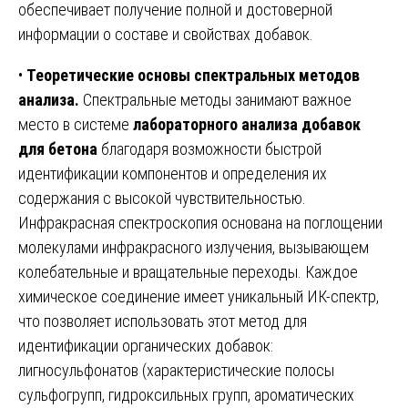
обеспечивает получение полной и достоверной
информации о составе и свойствах добавок.
•
Теоретические основы спектральных методов
анализа.
Спектральные методы занимают важное
место в системе
лабораторного анализа добавок
для бетона
благодаря возможности быстрой
идентификации компонентов и определения их
содержания с высокой чувствительностью.
Инфракрасная спектроскопия основана на поглощении
молекулами инфракрасного излучения, вызывающем
колебательные и вращательные переходы. Каждое
химическое соединение имеет уникальный ИК-спектр,
что позволяет использовать этот метод для
идентификации органических добавок:
лигносульфонатов (характеристические полосы
сульфогрупп, гидроксильных групп, ароматических