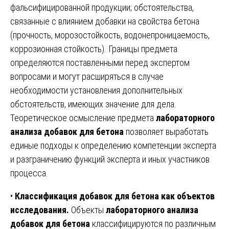
фальсифицированной продукции; обстоятельства,
связанные с влиянием добавки на свойства бетона
(прочность, морозостойкость, водонепроницаемость,
коррозионная стойкость). Границы предмета
определяются поставленными перед экспертом
вопросами и могут расширяться в случае
необходимости установления дополнительных
обстоятельств, имеющих значение для дела.
Теоретическое осмысление предмета
лабораторного
анализа добавок для бетона
позволяет выработать
единые подходы к определению компетенции эксперта
и разграничению функций эксперта и иных участников
процесса.
•
Классификация добавок для бетона как объектов
исследования.
Объекты
лабораторного анализа
добавок для бетона
классифицируются по различным