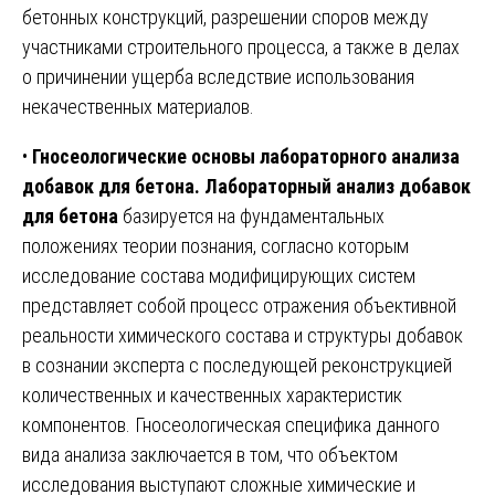
бетонных конструкций, разрешении споров между
участниками строительного процесса, а также в делах
о причинении ущерба вследствие использования
некачественных материалов.
•
Гносеологические основы лабораторного анализа
добавок для бетона.
Лабораторный анализ добавок
для бетона
базируется на фундаментальных
положениях теории познания, согласно которым
исследование состава модифицирующих систем
представляет собой процесс отражения объективной
реальности химического состава и структуры добавок
в сознании эксперта с последующей реконструкцией
количественных и качественных характеристик
компонентов. Гносеологическая специфика данного
вида анализа заключается в том, что объектом
исследования выступают сложные химические и