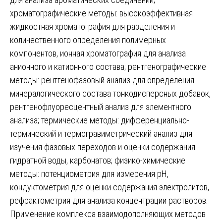
хроматографические методы: высокоэффективная
жидкостная хроматография для разделения и
количественного определения полимерных
компонентов, ионная хроматография для анализа
анионного и катионного состава; рентгенографические
методы: рентгенофазовый анализ для определения
минералогического состава тонкодисперсных добавок,
рентгенофлуоресцентный анализ для элементного
анализа; термические методы: дифференциально-
термический и термогравиметрический анализ для
изучения фазовых переходов и оценки содержания
гидратной воды, карбонатов; физико-химические
методы: потенциометрия для измерения pH,
кондуктометрия для оценки содержания электролитов,
рефрактометрия для анализа концентрации растворов.
Применение комплекса взаимодополняющих методов