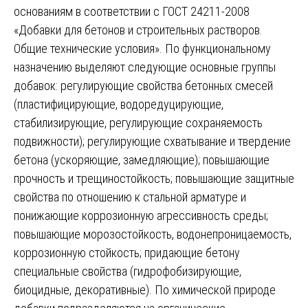
основаниям в соответствии с ГОСТ 24211-2008
«Добавки для бетонов и строительных растворов.
Общие технические условия». По функциональному
назначению выделяют следующие основные группы
добавок: регулирующие свойства бетонных смесей
(пластифицирующие, водоредуцирующие,
стабилизирующие, регулирующие сохраняемость
подвижности); регулирующие схватывание и твердение
бетона (ускоряющие, замедляющие); повышающие
прочность и трещиностойкость; повышающие защитные
свойства по отношению к стальной арматуре и
понижающие коррозионную агрессивность среды;
повышающие морозостойкость, водонепроницаемость,
коррозионную стойкость; придающие бетону
специальные свойства (гидрофобизирующие,
биоцидные, декоративные). По химической природе