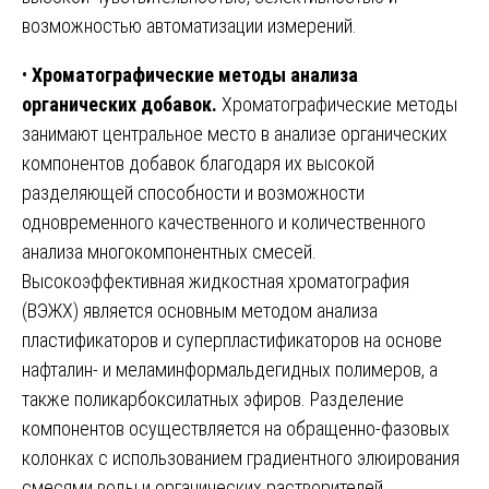
возможностью автоматизации измерений.
•
Хроматографические методы анализа
органических добавок.
Хроматографические методы
занимают центральное место в анализе органических
компонентов добавок благодаря их высокой
разделяющей способности и возможности
одновременного качественного и количественного
анализа многокомпонентных смесей.
Высокоэффективная жидкостная хроматография
(ВЭЖХ) является основным методом анализа
пластификаторов и суперпластификаторов на основе
нафталин- и меламинформальдегидных полимеров, а
также поликарбоксилатных эфиров. Разделение
компонентов осуществляется на обращенно-фазовых
колонках с использованием градиентного элюирования
смесями воды и органических растворителей