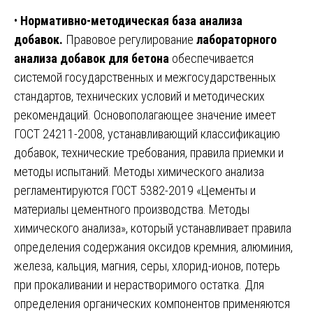
•
Нормативно-методическая база анализа
добавок.
Правовое регулирование
лабораторного
анализа добавок для бетона
обеспечивается
системой государственных и межгосударственных
стандартов, технических условий и методических
рекомендаций. Основополагающее значение имеет
ГОСТ 24211-2008, устанавливающий классификацию
добавок, технические требования, правила приемки и
методы испытаний. Методы химического анализа
регламентируются ГОСТ 5382-2019 «Цементы и
материалы цементного производства. Методы
химического анализа», который устанавливает правила
определения содержания оксидов кремния, алюминия,
железа, кальция, магния, серы, хлорид-ионов, потерь
при прокаливании и нерастворимого остатка. Для
определения органических компонентов применяются