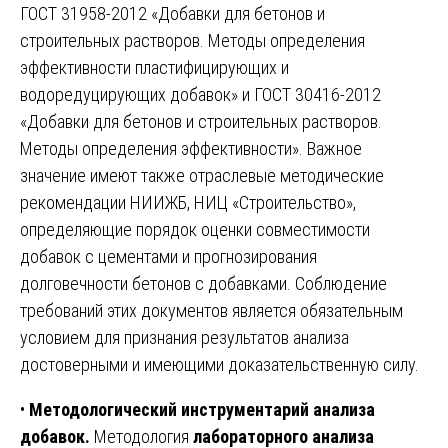
ГОСТ 31958-2012 «Добавки для бетонов и
строительных растворов. Методы определения
эффективности пластифицирующих и
водоредуцирующих добавок» и ГОСТ 30416-2012
«Добавки для бетонов и строительных растворов.
Методы определения эффективности». Важное
значение имеют также отраслевые методические
рекомендации НИИЖБ, НИЦ «Строительство»,
определяющие порядок оценки совместимости
добавок с цементами и прогнозирования
долговечности бетонов с добавками. Соблюдение
требований этих документов является обязательным
условием для признания результатов анализа
достоверными и имеющими доказательственную силу.
•
Методологический инструментарий анализа
добавок.
Методология
лабораторного анализа