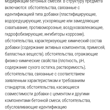
модификации бетонных смесей. В структуру предмета
включаются: обстоятельства, связанные с
идентификацией типа добавки (пластифицирующие,
водоредуцирующие, ускоряющие или замедляющие
схватывание, противоморозные, воздухововлекающие,
гидрофобизирующие, ингибиторы коррозии);
обстоятельства, характеризующие химический состав
добавки (содержание активных компонентов, примесей,
балластных веществ); обстоятельства, отражающие
физико-химические свойства (плотность, pH,
содержание сухого остатка, растворимость);
обстоятельства, связанные с соответствием
заявленным характеристикам и требованиям
стандартов; обстоятельства, касающиеся
совместимости добавки с цементом и другими
компонентами бетонной смеси; обстоятельства,
обусловливающие идентификацию