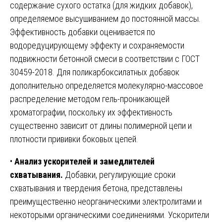
содержание сухого остатка (для жидких добавок),
определяемое высушиванием до постоянной массы.
Эффективность добавки оценивается по
водоредуцирующему эффекту и сохраняемости
подвижности бетонной смеси в соответствии с ГОСТ
30459-2018. Для поликарбоксилатных добавок
дополнительно определяется молекулярно-массовое
распределение методом гель-проникающей
хроматографии, поскольку их эффективность
существенно зависит от длины полимерной цепи и
плотности прививки боковых цепей.
•
Анализ ускорителей и замедлителей
схватывания.
Добавки, регулирующие сроки
схватывания и твердения бетона, представлены
преимущественно неорганическими электролитами и
некоторыми органическими соединениями. Ускорители