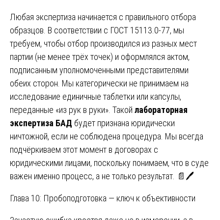
Любая экспертиза начинается с правильного отбора
образцов. В соответствии с ГОСТ 15113.0-77, мы
требуем, чтобы отбор производился из разных мест
партии (не менее трёх точек) и оформлялся актом,
подписанным уполномоченными представителями
обеих сторон. Мы категорически не принимаем на
исследование единичные таблетки или капсулы,
переданные «из рук в руки». Такой
лабораторная
экспертиза БАД
будет признана юридически
ничтожной, если не соблюдена процедура. Мы всегда
подчёркиваем этот момент в договорах с
юридическими лицами, поскольку понимаем, что в суде
важен именно процесс, а не только результат. 📄🖊️
Глава 10: Пробоподготовка — ключ к объективности