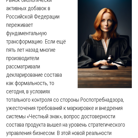
активных добавок в
Российской Федерации
переживает
фундаментальную
трансформацию. Если ещё
пять лет назад многие
производители
рассматривали
декларирование состава
как формальность, то
сегодня, в условиях
тотального контроля со стороны Роспотребнадзора,
ужесточения требований к маркировке и внедрения
системы «Честный знак», вопрос достоверности
состава продукта вышел на уровень стратегического
управления бизнесом. В этой новой реальности