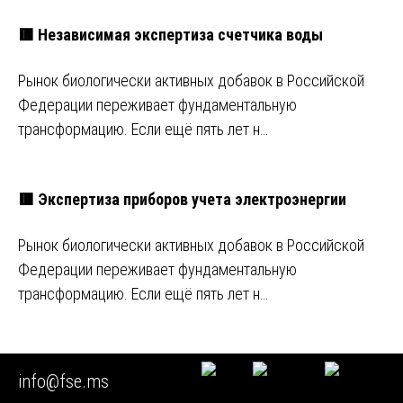
🟥 Независимая экспертиза счетчика воды
Рынок биологически активных добавок в Российской
Федерации переживает фундаментальную
трансформацию. Если ещё пять лет н…
🟥 Экспертиза приборов учета электроэнергии
Рынок биологически активных добавок в Российской
Федерации переживает фундаментальную
трансформацию. Если ещё пять лет н…
🔴 Экспертиза пожара дома
info@fse.ms