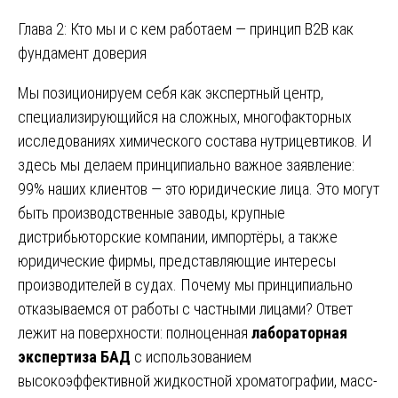
Глава 2: Кто мы и с кем работаем — принцип B2B как
фундамент доверия
Мы позиционируем себя как экспертный центр,
специализирующийся на сложных, многофакторных
исследованиях химического состава нутрицевтиков. И
здесь мы делаем принципиально важное заявление:
99% наших клиентов — это юридические лица. Это могут
быть производственные заводы, крупные
дистрибьюторские компании, импортёры, а также
юридические фирмы, представляющие интересы
производителей в судах. Почему мы принципиально
отказываемся от работы с частными лицами? Ответ
лежит на поверхности: полноценная
лабораторная
экспертиза БАД
с использованием
высокоэффективной жидкостной хроматографии, масс-