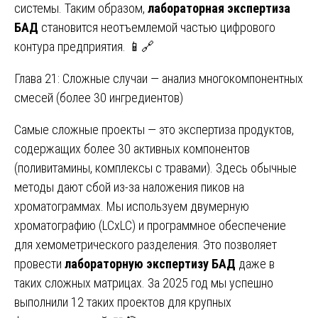
системы. Таким образом,
лабораторная экспертиза
БАД
становится неотъемлемой частью цифрового
контура предприятия. 📱🔗
Глава 21: Сложные случаи — анализ многокомпонентных
смесей (более 30 ингредиентов)
Самые сложные проекты — это экспертиза продуктов,
содержащих более 30 активных компонентов
(поливитамины, комплексы с травами). Здесь обычные
методы дают сбой из-за наложения пиков на
хроматограммах. Мы используем двумерную
хроматографию (LCxLC) и программное обеспечение
для хемометрического разделения. Это позволяет
провести
лабораторную экспертизу БАД
даже в
таких сложных матрицах. За 2025 год мы успешно
выполнили 12 таких проектов для крупных