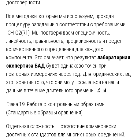
достоверности
Все методики, которые мы используем, проходят
процедуру валидации в соответствии с требованиями
ICH Q2(R1). Мы подтверждаем специфичность,
линейность, правильность, прецизионность и предел
количественного определения для каждого
компонента. Это означает, что результат
лабораторная
экспертиза БАД
будет одинаково точен при
повторных измерениях через год. Для юридических лиц
это гарантия того, что они могут ссылаться на наши
данные в течение длительного времени. 🔬📊
Глава 19: Работа с контрольными образцами
(Стандартные образцы сравнения)
Отдельная сложность — отсутствие коммерчески
доступных стандартов для многих новых соединений.