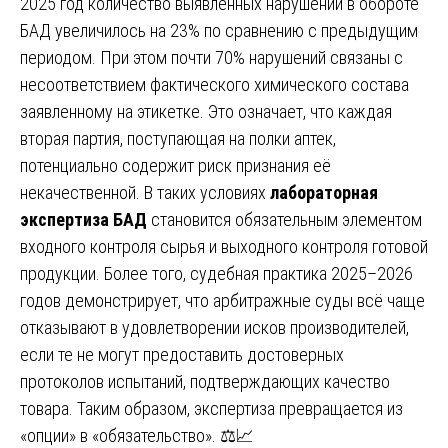
2025 год количество выявленных нарушений в обороте
БАД увеличилось на 23% по сравнению с предыдущим
периодом. При этом почти 70% нарушений связаны с
несоответствием фактического химического состава
заявленному на этикетке. Это означает, что каждая
вторая партия, поступающая на полки аптек,
потенциально содержит риск признания её
некачественной. В таких условиях
лабораторная
экспертиза БАД
становится обязательным элементом
входного контроля сырья и выходного контроля готовой
продукции. Более того, судебная практика 2025–2026
годов демонстрирует, что арбитражные суды всё чаще
отказывают в удовлетворении исков производителей,
если те не могут предоставить достоверных
протоколов испытаний, подтверждающих качество
товара. Таким образом, экспертиза превращается из
«опции» в «обязательство». ⚖️📈