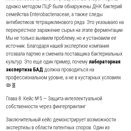
однако методом ПЦР были обнаружены ДНК бактерий
семейства Enterobacteriaceae, а также следы
антибиотиков тетрациклинового ряда. Это указывало на
перекрёстное заражение сырья на этапе ферментации.
Мы не только выявили проблему, но и установили её
источник. Благодаря нашей экспертизе компания
отозвала партию и сменила поставщика бактериальных
культур. Это ещё один пример, почему
лабораторная
экспертиза БАД
должна проводиться на
профессиональном уровне, а не в кустарных условиях.
🦠🧬
Глава 8: Кейс №5 — Защита интеллектуальной
собственности через фингерпринтинг
Заключительный кейс демонстрирует возможности
экспертизы в области патентных споров. Один из