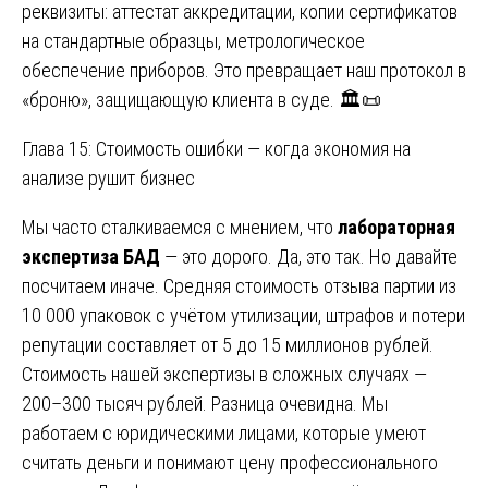
реквизиты: аттестат аккредитации, копии сертификатов
на стандартные образцы, метрологическое
обеспечение приборов. Это превращает наш протокол в
«броню», защищающую клиента в суде. 🏛️📜
Глава 15: Стоимость ошибки — когда экономия на
анализе рушит бизнес
Мы часто сталкиваемся с мнением, что
лабораторная
экспертиза БАД
— это дорого. Да, это так. Но давайте
посчитаем иначе. Средняя стоимость отзыва партии из
10 000 упаковок с учётом утилизации, штрафов и потери
репутации составляет от 5 до 15 миллионов рублей.
Стоимость нашей экспертизы в сложных случаях —
200–300 тысяч рублей. Разница очевидна. Мы
работаем с юридическими лицами, которые умеют
считать деньги и понимают цену профессионального