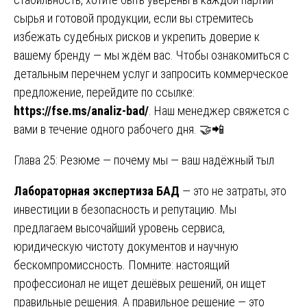
сырья и готовой продукции, если вы стремитесь
избежать судебных рисков и укрепить доверие к
вашему бренду — мы ждём вас. Чтобы ознакомиться с
детальным перечнем услуг и запросить коммерческое
предложение, перейдите по ссылке:
https://fse.ms/analiz-bad/
. Наш менеджер свяжется с
вами в течение одного рабочего дня. 🤝📲
Глава 25: Резюме — почему мы — ваш надёжный тыл
Лабораторная экспертиза БАД
— это не затраты, это
инвестиции в безопасность и репутацию. Мы
предлагаем высочайший уровень сервиса,
юридическую чистоту документов и научную
бескомпромиссность. Помните: настоящий
профессионал не ищет дешёвых решений, он ищет
правильные решения. А правильное решение — это