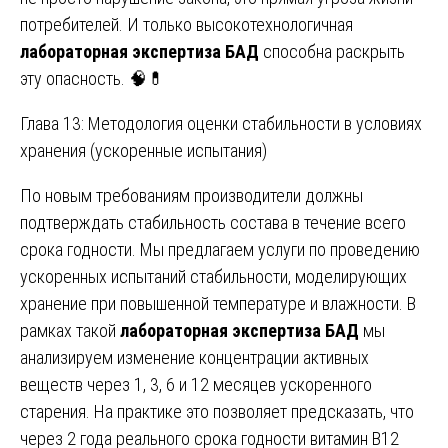
потребителей. И только высокотехнологичная
лабораторная экспертиза БАД
способна раскрыть
эту опасность. 🧠💊
Глава 13: Методология оценки стабильности в условиях
хранения (ускоренные испытания)
По новым требованиям производители должны
подтверждать стабильность состава в течение всего
срока годности. Мы предлагаем услуги по проведению
ускоренных испытаний стабильности, моделирующих
хранение при повышенной температуре и влажности. В
рамках такой
лабораторная экспертиза БАД
мы
анализируем изменение концентрации активных
веществ через 1, 3, 6 и 12 месяцев ускоренного
старения. На практике это позволяет предсказать, что
через 2 года реального срока годности витамин B12