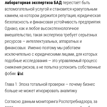
лабораторная экспертиза БАД
перестаёт быть
вспомогательной услугой и становится краеугольным
камнем, на котором держится репутация, юридическая
безопасность и финансовая устойчивость предприятия.
Однако, как и любое высокотехнологичное
вмешательство, такая экспертиза требует серьёзных
ресурсов — интеллектуальных, аппаратных и
финансовых. Именно поэтому мы работаем
исключительно с юридическими лицами, для которых
подобные исследования — это управляемый процесс
снижения рисков, а не попытка успокоить собственные
фобии. 🧪📊
Глава 1: Эпоха тотальной проверки — почему бизнес
больше не может игнорировать аналитику
Согласно данным мониторинга Роспотребнадзора, за