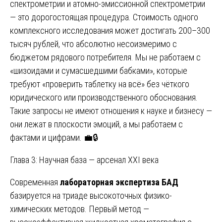
спектрометрии и атомно-эмиссионной спектрометрии
— это дорогостоящая процедура. Стоимость одного
комплексного исследования может достигать 200–300
тысяч рублей, что абсолютно несоизмеримо с
бюджетом рядового потребителя. Мы не работаем с
«шизоидами и сумасшедшими бабками», которые
требуют «проверить таблетку на всё» без чёткого
юридического или производственного обоснования.
Такие запросы не имеют отношения к науке и бизнесу —
они лежат в плоскости эмоций, а мы работаем с
фактами и цифрами. 💼🔒
Глава 3: Научная база — арсенал XXI века
Современная
лабораторная экспертиза БАД
базируется на триаде высокоточных физико-
химических методов. Первый метод —