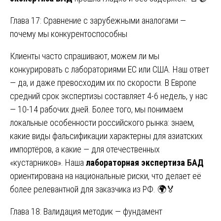
Глава 17: Сравнение с зарубежными аналогами —
почему мы конкурентоспособны
Клиенты часто спрашивают, можем ли мы
конкурировать с лабораториями ЕС или США. Наш ответ
— да, и даже превосходим их по скорости. В Европе
средний срок экспертизы составляет 4-6 недель, у нас
— 10-14 рабочих дней. Более того, мы понимаем
локальные особенности российского рынка: знаем,
какие виды фальсификации характерны для азиатских
импортёров, а какие — для отечественных
«кустарников». Наша
лабораторная экспертиза БАД
ориентирована на национальные риски, что делает её
более релевантной для заказчика из РФ. 🌍🏅
Глава 18: Валидация методик — фундамент