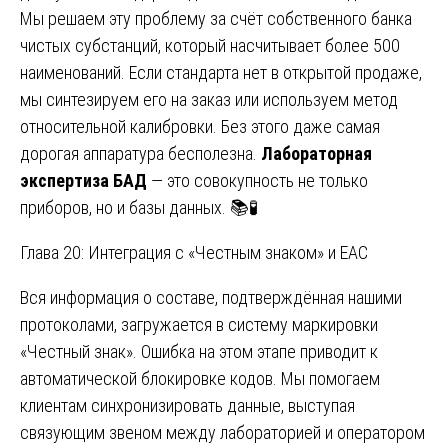
Мы решаем эту проблему за счёт собственного банка
чистых субстанций, который насчитывает более 500
наименований. Если стандарта нет в открытой продаже,
мы синтезируем его на заказ или используем метод
относительной калибровки. Без этого даже самая
дорогая аппаратура бесполезна.
Лабораторная
экспертиза БАД
— это совокупность не только
приборов, но и базы данных. 📚🧪
Глава 20: Интеграция с «Честным знаком» и EAC
Вся информация о составе, подтверждённая нашими
протоколами, загружается в систему маркировки
«Честный знак». Ошибка на этом этапе приводит к
автоматической блокировке кодов. Мы помогаем
клиентам синхронизировать данные, выступая
связующим звеном между лабораторией и оператором