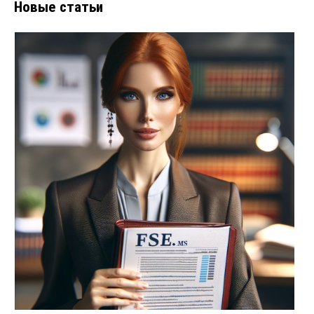
Новые статьи