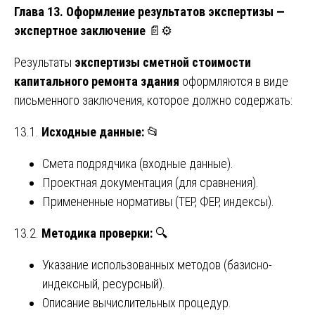
Глава 13. Оформление результатов экспертизы —
экспертное заключение
📄⚙️
Результаты
экспертизы сметной стоимости
капитального ремонта здания
оформляются в виде
письменного заключения, которое должно содержать:
13.1.
Исходные данные:
📂
Смета подрядчика (входные данные).
Проектная документация (для сравнения).
Примененные нормативы (ТЕР, ФЕР, индексы).
13.2.
Методика проверки:
🔍
Указание использованных методов (базисно-
индексный, ресурсный).
Описание вычислительных процедур.