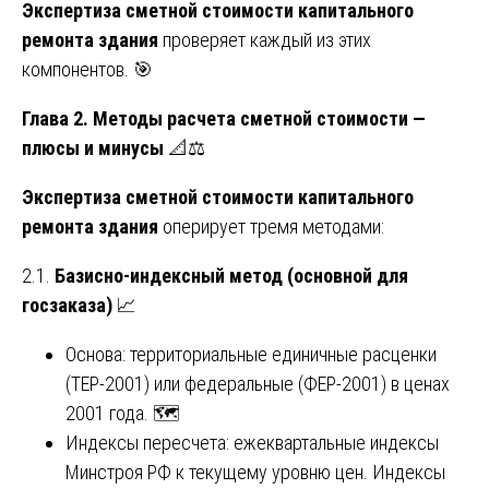
Экспертиза сметной стоимости капитального
ремонта здания
проверяет каждый из этих
компонентов. 🎯
Глава 2. Методы расчета сметной стоимости —
плюсы и минусы
📐⚖️
Экспертиза сметной стоимости капитального
ремонта здания
оперирует тремя методами:
2.1.
Базисно-индексный метод (основной для
госзаказа)
📈
Основа: территориальные единичные расценки
(ТЕР-2001) или федеральные (ФЕР-2001) в ценах
2001 года. 🗺️
Индексы пересчета: ежеквартальные индексы
Минстроя РФ к текущему уровню цен. Индексы