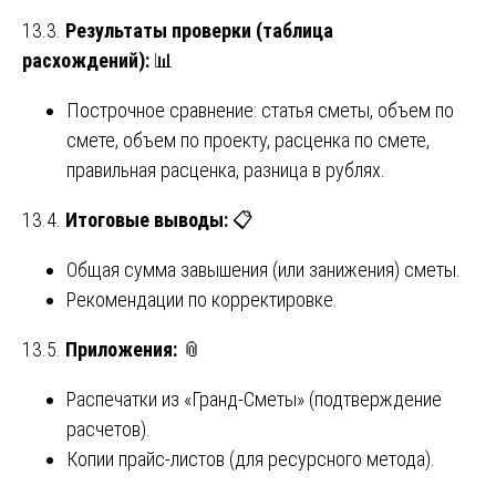
13.3.
Результаты проверки (таблица
расхождений):
📊
Построчное сравнение: статья сметы, объем по
смете, объем по проекту, расценка по смете,
правильная расценка, разница в рублях.
13.4.
Итоговые выводы:
📋
Общая сумма завышения (или занижения) сметы.
Рекомендации по корректировке.
13.5.
Приложения:
📎
Распечатки из «Гранд-Сметы» (подтверждение
расчетов).
Копии прайс-листов (для ресурсного метода).