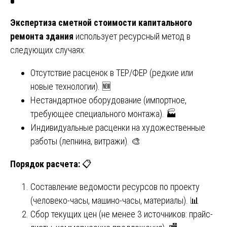
Экспертиза сметной стоимости капитального
ремонта здания
использует ресурсный метод в
следующих случаях:
Отсутствие расценок в ТЕР/ФЕР (редкие или
новые технологии). 🆕
Нестандартное оборудование (импортное,
требующее специального монтажа). 🏭
Индивидуальные расценки на художественные
работы (лепнина, витражи). 🎨
Порядок расчета:
📋
Составление ведомости ресурсов по проекту
(человеко-часы, машино-часы, материалы). 📊
Сбор текущих цен (не менее 3 источников: прайс-