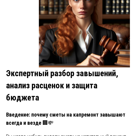
Экспертный разбор завышений,
анализ расценок и защита
бюджета
Введение: почему сметы на капремонт завышают
всегда и везде
🏢💸