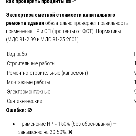
как проверить проценты
🏢💹
Экспертиза сметной стоимости капитального
ремонта здания
обязательно проверяет правильность
применения НР и СП (проценты от ФОТ). Нормативы
(МДС 81-2.99 и МДС 81-25.2001):
Вид работ
Строительные работы
Ремонтно-строительные (капремонт)
Монтажные работы
Электромонтажные
Сантехнические
Ошибки:
🚫
Применение НР = 150% (без обоснования) —
завышение на 30-50%. ❌