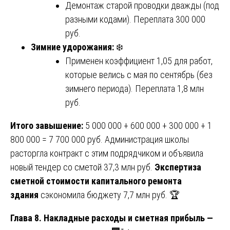
Демонтаж старой проводки дважды (под
разными кодами). Переплата 300 000
руб.
Зимние удорожания:
❄️
Применен коэффициент 1,05 для работ,
которые велись с мая по сентябрь (без
зимнего периода). Переплата 1,8 млн
руб.
Итого завышение:
5 000 000 + 600 000 + 300 000 + 1
800 000 = 7 700 000 руб. Администрация школы
расторгла контракт с этим подрядчиком и объявила
новый тендер со сметой 37,3 млн руб.
Экспертиза
сметной стоимости капитального ремонта
здания
сэкономила бюджету 7,7 млн руб. 🏆
Глава 8. Накладные расходы и сметная прибыль —