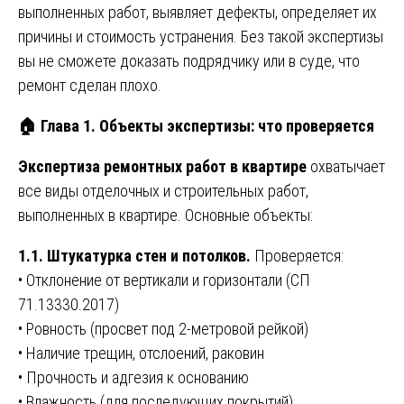
выполненных работ, выявляет дефекты, определяет их
причины и стоимость устранения. Без такой экспертизы
вы не сможете доказать подрядчику или в суде, что
ремонт сделан плохо.
🏠 Глава 1. Объекты экспертизы: что проверяется
Экспертиза ремонтных работ в квартире
охватычает
все виды отделочных и строительных работ,
выполненных в квартире. Основные объекты:
1.1. Штукатурка стен и потолков.
Проверяется:
• Отклонение от вертикали и горизонтали (СП
71.13330.2017)
• Ровность (просвет под 2-метровой рейкой)
• Наличие трещин, отслоений, раковин
• Прочность и адгезия к основанию
• Влажность (для последующих покрытий)