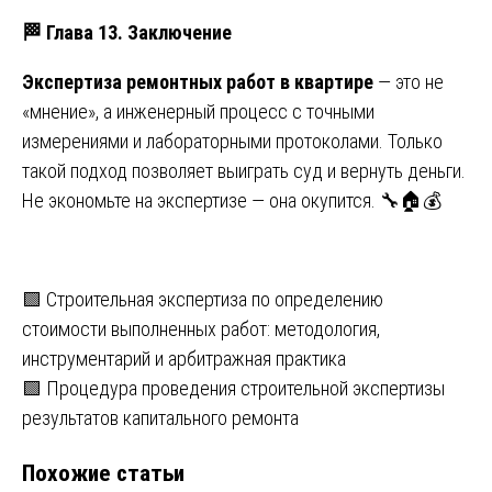
🏁 Глава 13. Заключение
Экспертиза ремонтных работ в квартире
— это не
«мнение», а инженерный процесс с точными
измерениями и лабораторными протоколами. Только
такой подход позволяет выиграть суд и вернуть деньги.
Не экономьте на экспертизе — она окупится. 🔧🏠💰
Навигация
🟩 Строительная экспертиза по определению
стоимости выполненных работ: методология,
по
инструментарий и арбитражная практика
записям
🟩 Процедура проведения строительной экспертизы
результатов капитального ремонта
Похожие статьи