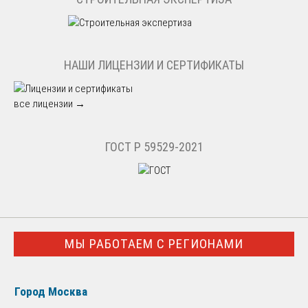
НАШИ ЛИЦЕНЗИИ И СЕРТИФИКАТЫ
все лицензии →
ГОСТ Р 59529-2021
МЫ РАБОТАЕМ С РЕГИОНАМИ
Город Москва