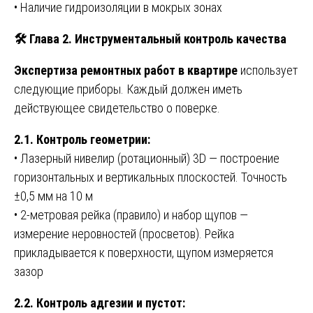
• Наличие гидроизоляции в мокрых зонах
🛠️ Глава 2. Инструментальный контроль качества
Экспертиза ремонтных работ в квартире
использует
следующие приборы. Каждый должен иметь
действующее свидетельство о поверке.
2.1. Контроль геометрии:
• Лазерный нивелир (ротационный) 3D — построение
горизонтальных и вертикальных плоскостей. Точность
±0,5 мм на 10 м
• 2-метровая рейка (правило) и набор щупов —
измерение неровностей (просветов). Рейка
прикладывается к поверхности, щупом измеряется
зазор
2.2. Контроль адгезии и пустот: