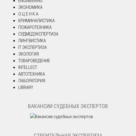
ENGINEERING
ЭКОНОМИКА
О Ц Е Н К А
КРИМИНАЛИСТИКА
ПОЖАРОТЕХНИКА
СУДМЕДЭКСПЕРТИЗА
ЛИНГВИСТИКА
IT ЭКСПЕРТИЗА
ЭКОЛОГИЯ
ТОВАРОВЕДЕНИЕ
INTELLECT
АВТОТЕХНИКА
ЛАБОРАТОРИЯ
LIBRARY
ВАКАНСИИ СУДЕБНЫХ ЭКСПЕРТОВ
СТРОИТЕЛЬНАЯ ЭКСПЕРТИЗА