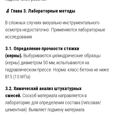
🔬 Глава 3. Лабораторные методы
В сложных случаях визуально-инструментального
осмотра недостаточно. Применяются лабораторные
исследования.
3.1. Определение прочности стяжки
(керны).
Выбуриваются цилиндрические образцы
(керны) диаметром 50 мм, испытываются на
гидравлическом прессе. Норма: класс бетона не ниже
B15 (15 МПа)
3.2. Химический анализ штукатурных
смесей.
Соскоб материала направляется в
лабораторию для определения состава (гипсовая/
цементная). Выявляет подмену материала