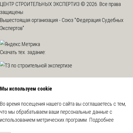
ЦЕНТР СТРОИТЕЛЬНЫХ ЭКСПЕРТИЗ © 2026. Все права
защищены
Вышестоящая организация -
Союз "Федерация Судебных
Экспертов"
Скачать тех. задание:
Мы используем cookie
Во время посещения нашего сайта вы соглашаетесь с тем,
что мы обрабатываем ваши персональные данные с
использованием метрических программ.
Подробнее