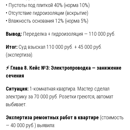
• Пустоты под плиткой 40% (норма 10%)
• Отсутствие гидроизоляции (вскрытие)
• Влажность основания 12% (норма 5%)
Вывод:
Переделка + гидроизоляция — 110 000 руб.
Итог:
Суд взыскал 110 000 руб. + 45 000 руб.
(экспертиза).
⚡ Глава 8. Кейс №3: Электропроводка — занижение
сечения
Ситуация:
1-комнатная квартира. Мастер сделал
электрику за 70 000 руб. Розетки греются, автомат
выбивает.
Экспертиза ремонтных работ в квартире
(стоимость
— 40 000 руб.) выявила: