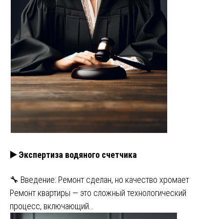
▶️ Экспертиза водяного счетчика
🔧 Введение: Ремонт сделан, но качество хромает
Ремонт квартиры — это сложный технологический
процесс, включающий…