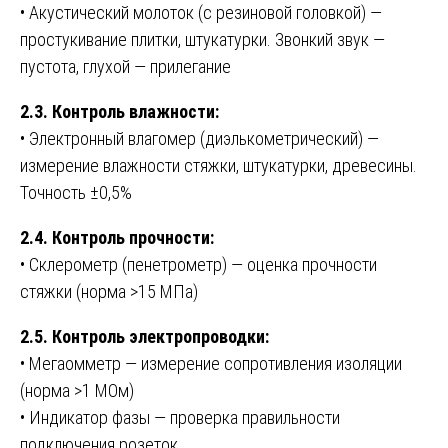
• Акустический молоток (с резиновой головкой) —
простукивание плитки, штукатурки. Звонкий звук —
пустота, глухой — прилегание
2.3. Контроль влажности:
• Электронный влагомер (диэлькометрический) —
измерение влажности стяжки, штукатурки, древесины.
Точность ±0,5%
2.4. Контроль прочности:
• Склерометр (пенетрометр) — оценка прочности
стяжки (норма >15 МПа)
2.5. Контроль электропроводки:
• Мегаомметр — измерение сопротивления изоляции
(норма >1 МОм)
• Индикатор фазы — проверка правильности
подключения розеток