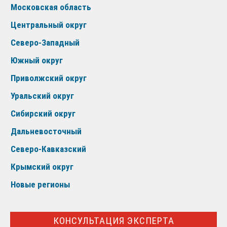
Московская область
Центральный округ
Северо-Западный
Южный округ
Приволжский округ
Уральский округ
Сибирский округ
Дальневосточный
Северо-Кавказский
Крымский округ
Новые регионы
КОНСУЛЬТАЦИЯ ЭКСПЕРТА