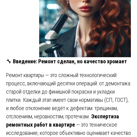
🔧
Введение: Ремонт сделан, но качество хромает
Ремонт квартиры — это сложный технологический
процесс, включающий десятки операций: от демонтажа
старой отделки до финишной покраски и укладки
плитки. Каждый этап имеет свои нормативы (СП, ГОСТ),
и любое отклонение ведёт к дефектам: трещинам,
отслоениям, неровностям, протечкам.
Экспертиза
ремонтных работ в квартире
— это техническое
исследование, которое объективно оценивает качество