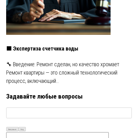
🟩 Экспертиза счетчика воды
🔧 Введение: Ремонт сделан, но качество хромает
Ремонт квартиры — это сложный технологический
процесс, включающий…
Задавайте любые вопросы
Визуально
Код