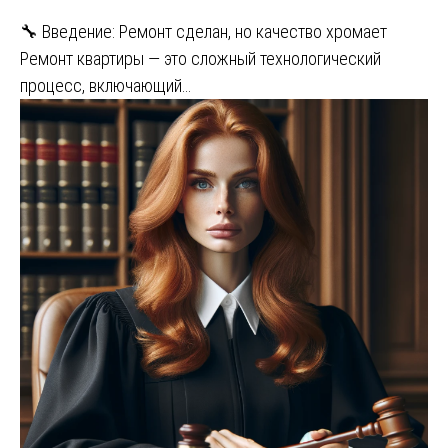
🔧 Введение: Ремонт сделан, но качество хромает
Ремонт квартиры — это сложный технологический
процесс, включающий…