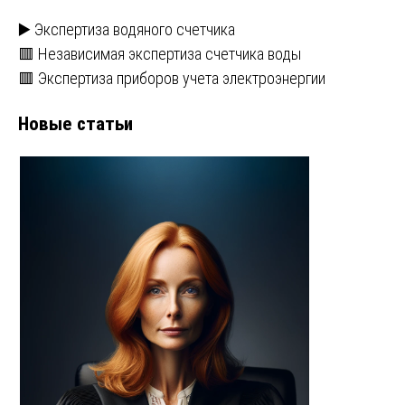
▶️ Экспертиза водяного счетчика
🟥 Независимая экспертиза счетчика воды
🟥 Экспертиза приборов учета электроэнергии
Новые статьи