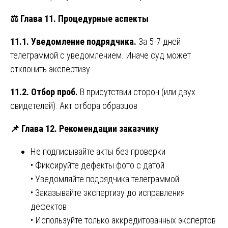
⚖️ Глава 11. Процедурные аспекты
11.1. Уведомление подрядчика.
За 5-7 дней
телеграммой с уведомлением. Иначе суд может
отклонить экспертизу
11.2. Отбор проб.
В присутствии сторон (или двух
свидетелей). Акт отбора образцов
📌 Глава 12. Рекомендации заказчику
Не подписывайте акты без проверки
• Фиксируйте дефекты фото с датой
• Уведомляйте подрядчика телеграммой
• Заказывайте экспертизу до исправления
дефектов
• Используйте только аккредитованных экспертов