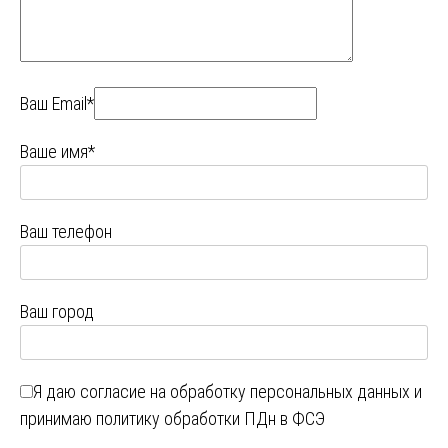
Ваш Email*
Ваше имя*
Ваш телефон
Ваш город
Я даю
согласие на обработку персональных данных
и
принимаю
политику обработки ПДн в ФСЭ