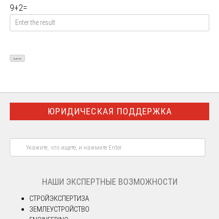
9
+
2
=
ЮРИДИЧЕСКАЯ ПОДДЕРЖКА
НАШИ ЭКСПЕРТНЫЕ ВОЗМОЖНОСТИ
СТРОЙЭКСПЕРТИЗА
ЗЕМЛЕУСТРОЙСТВО