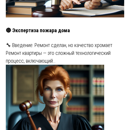
🔴 Экспертиза пожара дома
🔧 Введение: Ремонт сделан, но качество хромает
Ремонт квартиры — это сложный технологический
процесс, включающий…