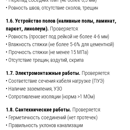
• Ровность швов, отсутствие сколов, трещин
1.6. Устройство полов (наливные полы, ламинат,
паркет, линолеум).
Проверяется:
• Ровность (просвет под рейкой не более 4-6 мм)
• Влажность стяжки (не более 5-6% для цементной)
• Прочность стяжки (не менее 15 МПа)
• Отсутствие трещин, вздутий, скрипа
1.7. Электромонтажные работы.
Проверяется:
• Соответствие сечения кабеля нагрузке (ПУЭ)
• Наличие заземления, УЗО
• Сопротивление изоляции (норма >1 МОм)
1.8. Сантехнические работы.
Проверяется:
• Герметичность соединений (нет протечек)
• Правильность уклонов канализации