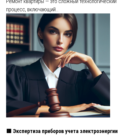
Ремонт квартиры — это сложный технологический
процесс, включающий…
🟥 Экспертиза приборов учета электроэнергии