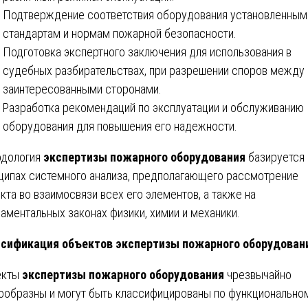
Подтверждение соответствия оборудования установленным
стандартам и нормам пожарной безопасности.
Подготовка экспертного заключения для использования в
судебных разбирательствах, при разрешении споров между
заинтересованными сторонами.
Разработка рекомендаций по эксплуатации и обслуживанию
оборудования для повышения его надежности.
дология
экспертизы пожарного оборудования
базируется 
ципах системного анализа, предполагающего рассмотрение
кта во взаимосвязи всех его элементов, а также на
аментальных законах физики, химии и механики.
сификация объектов экспертизы пожарного оборудован
екты
экспертизы пожарного оборудования
чрезвычайно
ообразны и могут быть классифицированы по функционально