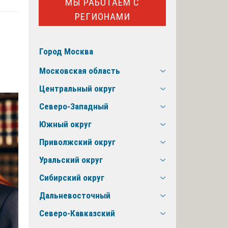
МЫ РАБОТАЕМ С
РЕГИОНАМИ
Город Москва
Московская область
Центральный округ
Северо-Западный
Южный округ
Приволжский округ
Уральский округ
Сибирский округ
Дальневосточный
Северо-Кавказский