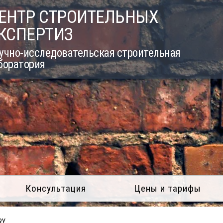
ЕНТР СТРОИТЕЛЬНЫХ
КСПЕРТИЗ
учно-исследовательская строительная
боратория
Консультация
Цены и тарифы
RY