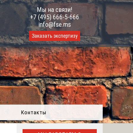
Мы на связи!
+7 (495) 666-5-666
info@fse.ms
Заказать экспертизу
Контакты