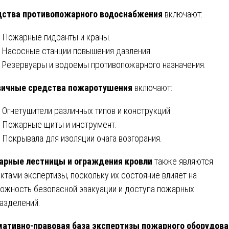
дства противопожарного водоснабжения
включают:
Пожарные гидранты и краны.
Насосные станции повышения давления.
Резервуары и водоемы противопожарного назначения.
вичные средства пожаротушения
включают:
Огнетушители различных типов и конструкций.
Пожарные щиты и инструмент.
Покрывала для изоляции очага возгорания.
арные лестницы и ограждения кровли
также являются
ктами экспертизы, поскольку их состояние влияет на
ожность безопасной эвакуации и доступа пожарных
азделений.
ативно-правовая база экспертизы пожарного оборудова