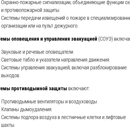
Охранно-пожарные сигнализации, объединяющие функции о
и противопожарной защиты.
Системы передачи извещений о пожаре в специализирован
организации или на пульт дежурного.
емы оповещения и управления эвакуацией
(СОУЭ) включа
Звуковые и речевые оповещатели.
Световые табло и указатели направления движения.
Системы управления эвакуацией, включая разблокирование
выходов.
темы противодымной защиты
включают:
Противодымные вентиляторы и воздуховоды.
Клапаны дымоудаления.
Системы подпора воздуха в лестничные клетки и лифтовые
шахты.