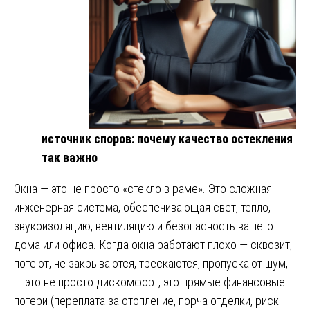
источник споров: почему качество остекления
так важно
Окна — это не просто «стекло в раме». Это сложная
инженерная система, обеспечивающая свет, тепло,
звукоизоляцию, вентиляцию и безопасность вашего
дома или офиса. Когда окна работают плохо — сквозит,
потеют, не закрываются, трескаются, пропускают шум,
— это не просто дискомфорт, это прямые финансовые
потери (переплата за отопление, порча отделки, риск