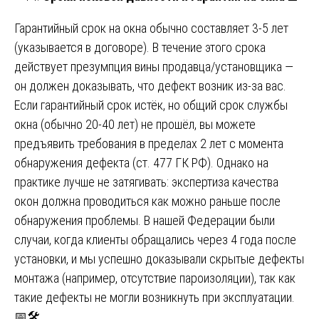
Гарантийный срок на окна обычно составляет 3-5 лет
(указывается в договоре). В течение этого срока
действует презумпция вины продавца/установщика —
он должен доказывать, что дефект возник из-за вас.
Если гарантийный срок истёк, но общий срок службы
окна (обычно 20-40 лет) не прошёл, вы можете
предъявить требования в пределах 2 лет с момента
обнаружения дефекта (ст. 477 ГК РФ). Однако на
практике лучше не затягивать: экспертиза качества
окон должна проводиться как можно раньше после
обнаружения проблемы. В нашей Федерации были
случаи, когда клиенты обращались через 4 года после
установки, и мы успешно доказывали скрытые дефекты
монтажа (например, отсутствие пароизоляции), так как
такие дефекты не могли возникнуть при эксплуатации.
📅🛠️