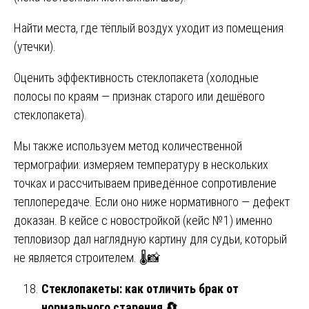
Найти места, где тёплый воздух уходит из помещения
(утечки).
Оценить эффективность стеклопакета (холодные
полосы по краям — признак старого или дешёвого
стеклопакета).
Мы также используем метод количественной
термографии: измеряем температуру в нескольких
точках и рассчитываем приведённое сопротивление
теплопередаче. Если оно ниже нормативного — дефект
доказан. В кейсе с новостройкой (кейс №1) именно
тепловизор дал наглядную картину для судьи, который
не является строителем. 🌡️📸
Стеклопакеты: как отличить брак от
нормального старения
🔄