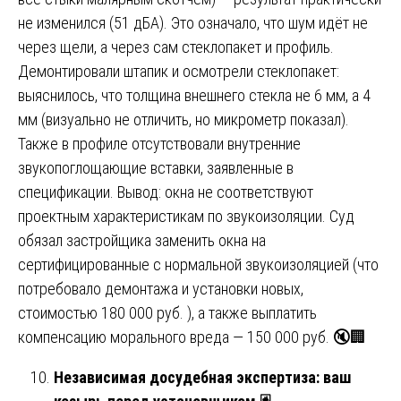
не изменился (51 дБА). Это означало, что шум идёт не
через щели, а через сам стеклопакет и профиль.
Демонтировали штапик и осмотрели стеклопакет:
выяснилось, что толщина внешнего стекла не 6 мм, а 4
мм (визуально не отличить, но микрометр показал).
Также в профиле отсутствовали внутренние
звукопоглощающие вставки, заявленные в
спецификации. Вывод: окна не соответствуют
проектным характеристикам по звукоизоляции. Суд
обязал застройщика заменить окна на
сертифицированные с нормальной звукоизоляцией (что
потребовало демонтажа и установки новых,
стоимостью 180 000 руб. ), а также выплатить
компенсацию морального вреда — 150 000 руб. 🔇🏢
Независимая досудебная экспертиза: ваш