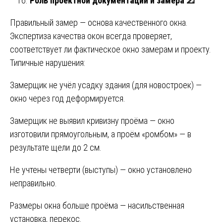
Роль проектной документации и замера
📐
Правильный замер — основа качественного окна.
Экспертиза качества окон всегда проверяет,
соответствует ли фактическое окно замерам и проекту.
Типичные нарушения:
Замерщик не учёл усадку здания (для новостроек) —
окно через год деформируется.
Замерщик не выявил кривизну проёма — окно
изготовили прямоугольным, а проём «ромбом» — в
результате щели до 2 см.
Не учтены четверти (выступы) — окно установлено
неправильно.
Размеры окна больше проёма — насильственная
установка, перекос.