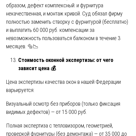
образом, дефект комплексный: и фурнитура
некачественная, и монтаж кривой. Суд обязал фирму
полностью заменить створку с фурнитурой (бесплатно)
и выплатить 60 000 руб. компенсации за
невозможность пользоваться балконом в течение 3
месяцев. 🔩📉
Стоимость оконной экспертизы: от чего
зависит цена
💰
Цена экспертизы качества окон в нашей Федерации
варьируется:
Визуальный осмотр без приборов (только фиксация
видимых дефектов) — от 15 000 руб.
Полная экспертиза с тепловизором, геометрией,
проверкой фурнитуры (без демонтажа) — от 35 000 до