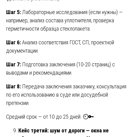
Шаг 5:
Лабораторные исследования (если нужны) —
например, анализ состава уплотнителя, проверка
герметичности образца стеклопакета.
Шаг 6:
Анализ соответствия ГОСТ, СП, проектной
документации.
Шаг 7:
Подготовка заключения (10-20 страниц) с
выводами и рекомендациями.
Шаг 8:
Передача заключения заказчику, консультация
по его использованию в суде или досудебной
претензии.
Средний срок — от 10 до 25 дней. ⏲️🔑
Кейс третий: шум от дороги — окна не