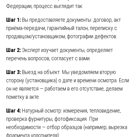
Федерации, процесс выглядит так:
Шаг 1:
Вы предоставляете документы: договор, акт
приёма-передачи, гарантийный талон, переписку с
продавцом/установщиком, фотографии дефектов.
Шаг 2:
Эксперт изучает документы, определяет
перечень вопросов, согласует с вами.
Шаг 3:
Выезд на объект. Мы уведомляем вторую
сторону (установщика) о дате и времени осмотра. Если
он не является — работаем в его отсутствие, делаем
пометку в акте.
Шаг 4:
Натурный осмотр: измерения, тепловидение,
проверка фурнитуры, фотофиксация. При
необходимости — отбор образцов (например, вырезка
фрагмента уплотнителя).