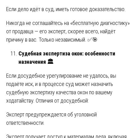
Если дело идёт в суд, иметь готовое доказательство.
Никогда не соглашайтесь на «бесплатную диагностику»
от продавца — его эксперт, скорее всего, найдёт
причину в вас. Только независимый. ✅🎯
Судебная экспертиза окон: особенности
назначения
🏛
Если досудебное урегулирование не удалось, вы
подаёте иск, и в процессе суд может назначить
судебную экспертизу качества окон по вашему
ходатайству. Отличия от досудебной:
Эксперт предупреждается об уголовной
ответственности.
Эксперт получает доступ к материалам дела, включая