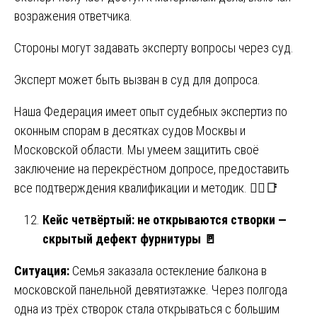
возражения ответчика.
Стороны могут задавать эксперту вопросы через суд.
Эксперт может быть вызван в суд для допроса.
Наша Федерация имеет опыт судебных экспертиз по
оконным спорам в десятках судов Москвы и
Московской области. Мы умеем защитить своё
заключение на перекрёстном допросе, предоставить
все подтверждения квалификации и методик. 🧑‍⚖️📑
Кейс четвёртый: не открываются створки —
скрытый дефект фурнитуры
🚪
Ситуация:
Семья заказала остекление балкона в
московской панельной девятиэтажке. Через полгода
одна из трёх створок стала открываться с большим