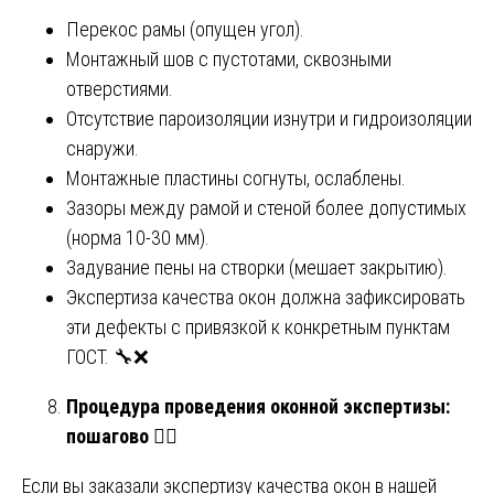
Перекос рамы (опущен угол).
Монтажный шов с пустотами, сквозными
отверстиями.
Отсутствие пароизоляции изнутри и гидроизоляции
снаружи.
Монтажные пластины согнуты, ослаблены.
Зазоры между рамой и стеной более допустимых
(норма 10-30 мм).
Задувание пены на створки (мешает закрытию).
Экспертиза качества окон должна зафиксировать
эти дефекты с привязкой к конкретным пунктам
ГОСТ. 🔧❌
Процедура проведения оконной экспертизы:
пошагово
🚶
Если вы заказали экспертизу качества окон в нашей