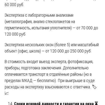
60 000 руб.
Экспертиза с лабораторными анализами
(металлография, анализ стеклопакетов на
герметичность, испытания уплотнителя) — от 70 000 до
120 000 руб.
Экспертиза нескольких окон (более 5) или масштабный
объект (офис, школа) — от 120 000 до 250 000 руб.
В стоимость входит выезд эксперта, фотофиксация,
приборы, подготовка заключения. Дополнительно
оплачивается транспорт в отдалённые районы (но в
пределах МКАД — бесплатно). При выигрыше в суде
расходы на экспертизу взыскиваются с ответчика. 🏷️
📈
Сроки исковой давности и гарантии на окна
⏳