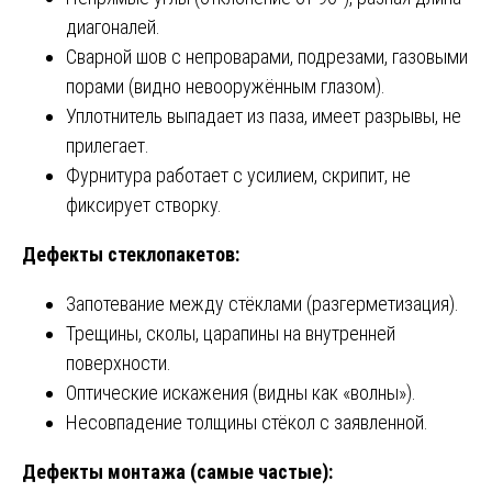
диагоналей.
Сварной шов с непроварами, подрезами, газовыми
порами (видно невооружённым глазом).
Уплотнитель выпадает из паза, имеет разрывы, не
прилегает.
Фурнитура работает с усилием, скрипит, не
фиксирует створку.
Дефекты стеклопакетов:
Запотевание между стёклами (разгерметизация).
Трещины, сколы, царапины на внутренней
поверхности.
Оптические искажения (видны как «волны»).
Несовпадение толщины стёкол с заявленной.
Дефекты монтажа (самые частые):