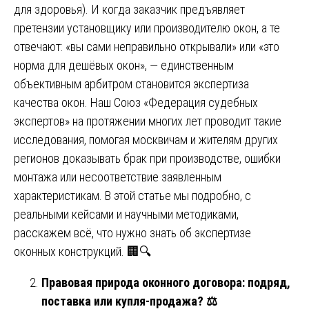
для здоровья). И когда заказчик предъявляет
претензии установщику или производителю окон, а те
отвечают: «вы сами неправильно открывали» или «это
норма для дешёвых окон», — единственным
объективным арбитром становится экспертиза
качества окон. Наш Союз «Федерация судебных
экспертов» на протяжении многих лет проводит такие
исследования, помогая москвичам и жителям других
регионов доказывать брак при производстве, ошибки
монтажа или несоответствие заявленным
характеристикам. В этой статье мы подробно, с
реальными кейсами и научными методиками,
расскажем всё, что нужно знать об экспертизе
оконных конструкций. 🏢🔍
Правовая природа оконного договора: подряд,
поставка или купля-продажа?
⚖️