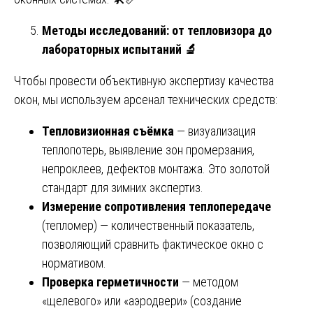
Методы исследований: от тепловизора до
лабораторных испытаний
🔬
Чтобы провести объективную экспертизу качества
окон, мы используем арсенал технических средств:
Тепловизионная съёмка
— визуализация
теплопотерь, выявление зон промерзания,
непроклеев, дефектов монтажа. Это золотой
стандарт для зимних экспертиз.
Измерение сопротивления теплопередаче
(тепломер) — количественный показатель,
позволяющий сравнить фактическое окно с
нормативом.
Проверка герметичности
— методом
«щелевого» или «аэродвери» (создание