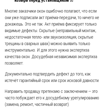
козырь перед установщиком
🃏
Многие заказчики окон ошибочно полагают, что если
они уже подписали акт приёма-передачи, то ничего не
докажешь. Это не так. Акт приёма фиксирует только
видимые дефекты. Скрытые (неправильный монтаж,
недостаточная тепло- или звукоизоляция, скрытые
трещины в сварных швах) можно выявить только
инструментально. И для этого нужна экспертиза
качества окон. Досудебная независимая экспертиза
позволяет:
Документально подтвердить дефект до того, как
истечёт гарантийный срок или срок исковой давности.
Направить продавцу претензию с заключением — это
часто побуждает его к досудебному урегулированию
(замена, ремонт, частичный возврат).