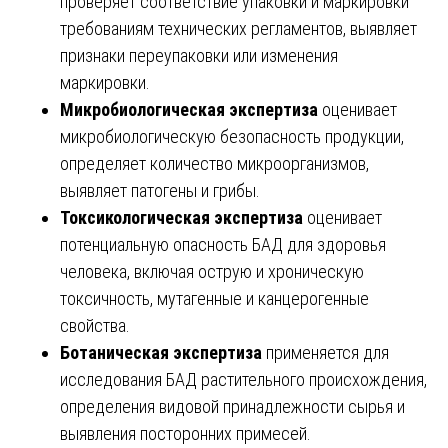
проверяет соответствие упаковки и маркировки
требованиям технических регламентов, выявляет
признаки переупаковки или изменения
маркировки.
Микробиологическая экспертиза
оценивает
микробиологическую безопасность продукции,
определяет количество микроорганизмов,
выявляет патогены и грибы.
Токсикологическая экспертиза
оценивает
потенциальную опасность БАД для здоровья
человека, включая острую и хроническую
токсичность, мутагенные и канцерогенные
свойства.
Ботаническая экспертиза
применяется для
исследования БАД растительного происхождения,
определения видовой принадлежности сырья и
выявления посторонних примесей.