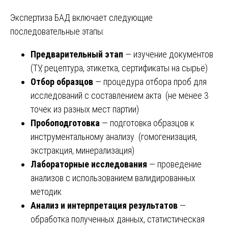
Экспертиза БАД включает следующие
последовательные этапы:
Предварительный этап
— изучение документов
(ТУ, рецептура, этикетка, сертификаты на сырьё)
Отбор образцов
— процедура отбора проб для
исследований с составлением акта (не менее 3
точек из разных мест партии)
Пробоподготовка
— подготовка образцов к
инструментальному анализу (гомогенизация,
экстракция, минерализация)
Лабораторные исследования
— проведение
анализов с использованием валидированных
методик
Анализ и интерпретация результатов
—
обработка полученных данных, статистическая