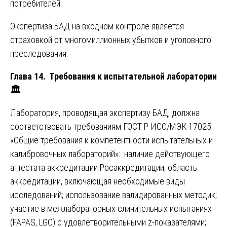
потребителей.
Экспертиза БАД на входном контроле является
страховкой от многомиллионных убытков и уголовного
преследования.
Глава 14. Требования к испытательной лаборатории
🏛️
Лаборатория, проводящая экспертизу БАД, должна
соответствовать требованиям ГОСТ Р ИСО/МЭК 17025
«Общие требования к компетентности испытательных и
калибровочных лабораторий»: наличие действующего
аттестата аккредитации Росаккредитации; область
аккредитации, включающая необходимые виды
исследований; использование валидированных методик;
участие в межлабораторных сличительных испытаниях
(FAPAS, LGC) с удовлетворительными z-показателями;