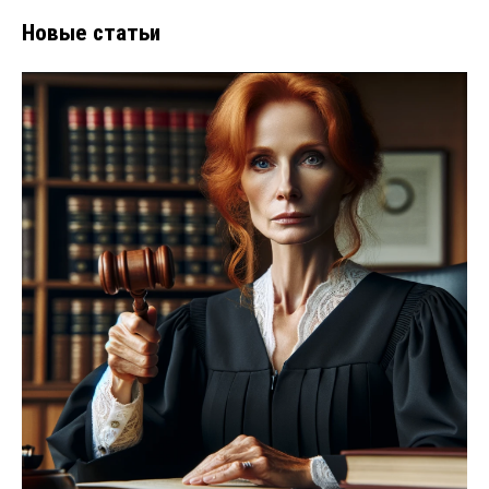
Новые статьи