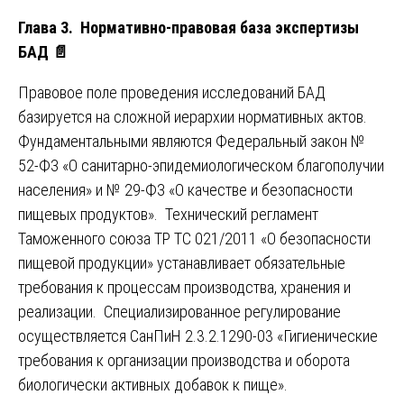
Глава 3. Нормативно-правовая база экспертизы
БАД
📄
Правовое поле проведения исследований БАД
базируется на сложной иерархии нормативных актов.
Фундаментальными являются Федеральный закон №
52-ФЗ «О санитарно-эпидемиологическом благополучии
населения» и № 29-ФЗ «О качестве и безопасности
пищевых продуктов». Технический регламент
Таможенного союза ТР ТС 021/2011 «О безопасности
пищевой продукции» устанавливает обязательные
требования к процессам производства, хранения и
реализации. Специализированное регулирование
осуществляется СанПиН 2.3.2.1290-03 «Гигиенические
требования к организации производства и оборота
биологически активных добавок к пище».