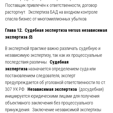
Поставщик привлечён к ответственности, договор
расторгнут. Экспертиза БАД на входном контроле
спасла бизнес от многомиллионных убытков.
Глава 12. Судебная экспертиза versus независимая
экспертиза
⚖️
В экспертной практике важно различать судебную и
независимую экспертизу, так как их процессуальные
последствия различны.
Судебная
экспертиза
назначается определением суда или
постановлением следователя, эксперт
предупреждается об уголовной ответственности по ст.
307 УК РФ.
Независимая экспертиза
(досудебная)
инициируется юридическими лицами для получения
объективного заключения без процессуального
принуждения. Заключение независимой экспертизы