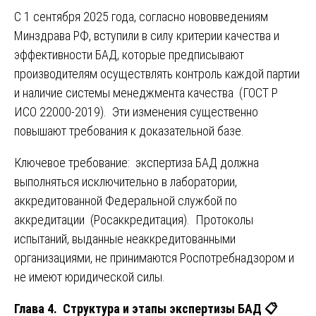
С 1 сентября 2025 года, согласно нововведениям
Минздрава РФ, вступили в силу критерии качества и
эффективности БАД, которые предписывают
производителям осуществлять контроль каждой партии
и наличие системы менеджмента качества (ГОСТ Р
ИСО 22000-2019). Эти изменения существенно
повышают требования к доказательной базе.
Ключевое требование: экспертиза БАД должна
выполняться исключительно в лаборатории,
аккредитованной Федеральной службой по
аккредитации (Росаккредитация). Протоколы
испытаний, выданные неаккредитованными
организациями, не принимаются Роспотребнадзором и
не имеют юридической силы.
Глава 4. Структура и этапы экспертизы БАД
📋