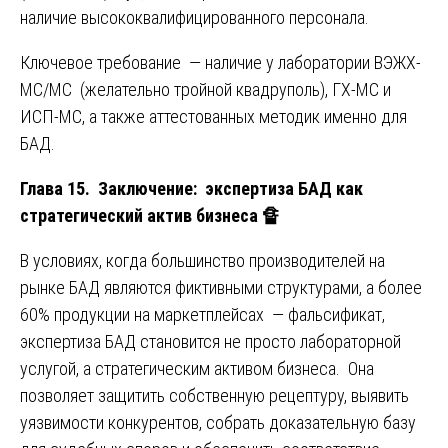
наличие высококвалифицированного персонала.
Ключевое требование — наличие у лаборатории ВЭЖХ-
МС/МС (желательно тройной квадруполь), ГХ-МС и
ИСП-МС, а также аттестованных методик именно для
БАД.
Глава 15. Заключение: экспертиза БАД как
стратегический актив бизнеса
🔏
В условиях, когда большинство производителей на
рынке БАД являются фиктивными структурами, а более
60% продукции на маркетплейсах — фальсификат,
экспертиза БАД становится не просто лабораторной
услугой, а стратегическим активом бизнеса. Она
позволяет защитить собственную рецептуру, выявить
уязвимости конкурентов, собрать доказательную базу