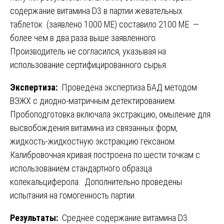
содержание витамина D3 в партии жевательных
таблеток (заявлено 1000 МЕ) составило 2100 МЕ —
более чем в два раза выше заявленного.
Производитель не согласился, указывая на
использование сертифицированного сырья.
Экспертиза:
Проведена экспертиза БАД методом
ВЭЖХ с диодно-матричным детектированием.
Пробоподготовка включала экстракцию, омыление для
высвобождения витамина из связанных форм,
жидкость-жидкостную экстракцию гексаном.
Калибровочная кривая построена по шести точкам с
использованием стандартного образца
колекальциферола. Дополнительно проведены
испытания на гомогенность партии.
Результаты:
Среднее содержание витамина D3