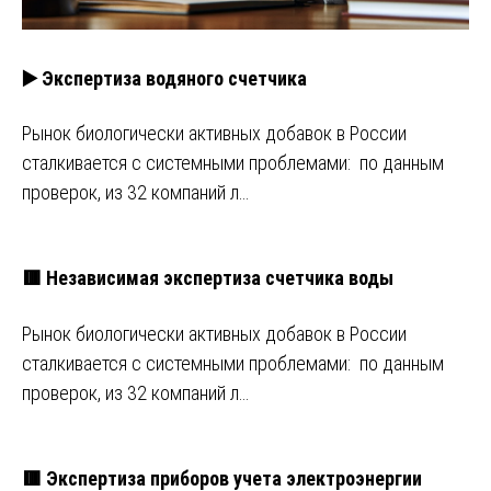
▶️ Экспертиза водяного счетчика
Рынок биологически активных добавок в России
сталкивается с системными проблемами: по данным
проверок, из 32 компаний л…
🟥 Независимая экспертиза счетчика воды
Рынок биологически активных добавок в России
сталкивается с системными проблемами: по данным
проверок, из 32 компаний л…
🟥 Экспертиза приборов учета электроэнергии