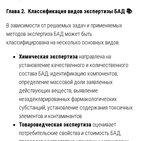
Глава 2. Классификация видов экспертизы БАД
📚
В зависимости от решаемых задач и применяемых
методов экспертиза БАД может быть
классифицирована на несколько основных видов:
Химическая экспертиза
направлена на
установление качественного и количественного
состава БАД, идентификацию компонентов,
определение массовой доли заявленных
действующих веществ, выявление
незадекларированных фармакологических
субстанций, установление содержания токсичных
элементов и контаминантов.
Товароведческая экспертиза
оценивает
потребительские свойства и стоимость БАД,