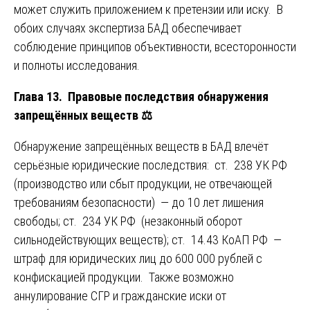
может служить приложением к претензии или иску. В
обоих случаях экспертиза БАД обеспечивает
соблюдение принципов объективности, всесторонности
и полноты исследования.
Глава 13. Правовые последствия обнаружения
запрещённых веществ
⚖️
Обнаружение запрещённых веществ в БАД влечёт
серьёзные юридические последствия: ст. 238 УК РФ
(производство или сбыт продукции, не отвечающей
требованиям безопасности) — до 10 лет лишения
свободы; ст. 234 УК РФ (незаконный оборот
сильнодействующих веществ); ст. 14.43 КоАП РФ —
штраф для юридических лиц до 600 000 рублей с
конфискацией продукции. Также возможно
аннулирование СГР и гражданские иски от