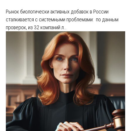
Рынок биологически активных добавок в России
сталкивается с системными проблемами: по данным
проверок, из 32 компаний л…