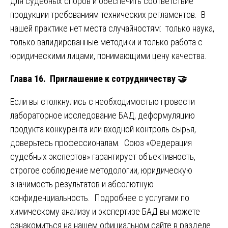
для судебных споров и обеспечить соответствие
продукции требованиям технических регламентов. В
нашей практике нет места случайностям: только наука,
только валидированные методики и только работа с
юридическими лицами, понимающими цену качества.
Глава 16. Приглашение к сотрудничеству
🤝
Если вы столкнулись с необходимостью провести
лабораторное исследование БАД, деформуляцию
продукта конкурента или входной контроль сырья,
доверьтесь профессионалам. Союз «Федерация
судебных экспертов» гарантирует объективность,
строгое соблюдение методологии, юридическую
значимость результатов и абсолютную
конфиденциальность. Подробнее с услугами по
химическому анализу и экспертизе БАД вы можете
ознакомиться на нашем официальном сайте в разделе