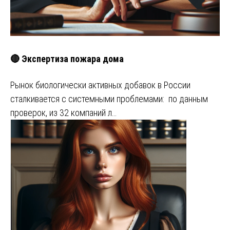
🔴 Экспертиза пожара дома
Рынок биологически активных добавок в России
сталкивается с системными проблемами: по данным
проверок, из 32 компаний л…