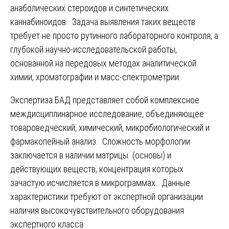
анаболических стероидов и синтетических
каннабиноидов. Задача выявления таких веществ
требует не просто рутинного лабораторного контроля, а
глубокой научно-исследовательской работы,
основанной на передовых методах аналитической
химии, хроматографии и масс-спектрометрии.
Экспертиза БАД представляет собой комплексное
междисциплинарное исследование, объединяющее
товароведческий, химический, микробиологический и
фармакопейный анализ. Сложность морфологии
заключается в наличии матрицы (основы) и
действующих веществ, концентрация которых
зачастую исчисляется в микрограммах. Данные
характеристики требуют от экспертной организации
наличия высокочувствительного оборудования
экспертного класса.