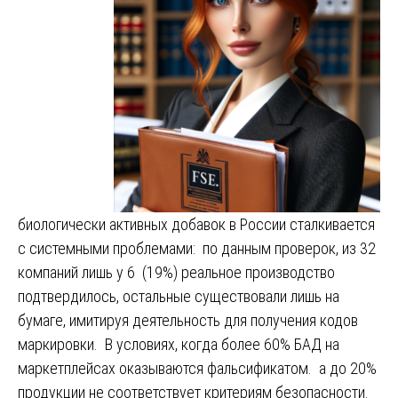
биологически активных добавок в России сталкивается
с системными проблемами: по данным проверок, из 32
компаний лишь у 6 (19%) реальное производство
подтвердилось, остальные существовали лишь на
бумаге, имитируя деятельность для получения кодов
маркировки. В условиях, когда более 60% БАД на
маркетплейсах оказываются фальсификатом. а до 20%
продукции не соответствует критериям безопасности.