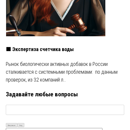
🟩 Экспертиза счетчика воды
Рынок биологически активных добавок в России
сталкивается с системными проблемами: по данным
проверок, из 32 компаний л…
Задавайте любые вопросы
Визуально
Код