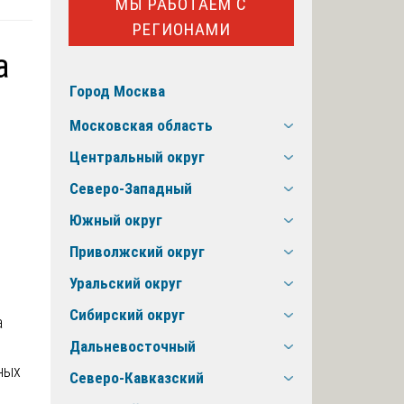
МЫ РАБОТАЕМ С
РЕГИОНАМИ
а
Город Москва
Московская область
Центральный округ
Северо-Западный
Южный округ
Приволжский округ
Уральский округ
Сибирский округ
Дальневосточный
Северо-Кавказский