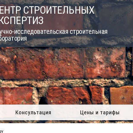
ЕНТР СТРОИТЕЛЬНЫХ
КСПЕРТИЗ
учно-исследовательская строительная
боратория
Консультация
Цены и тарифы
RY