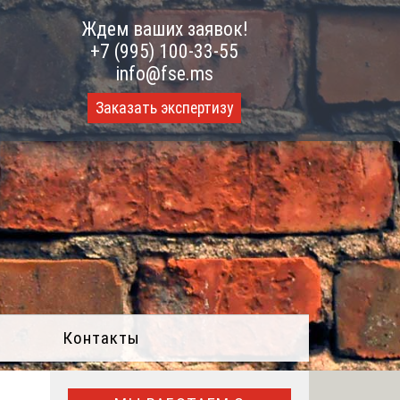
Ждем ваших заявок!
+7 (995) 100-33-55
info@fse.ms
Заказать экспертизу
Контакты