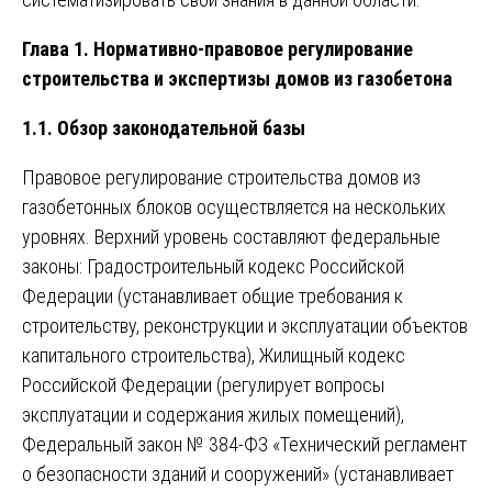
Глава 1. Нормативно-правовое регулирование
строительства и экспертизы домов из газобетона
1.1. Обзор законодательной базы
Правовое регулирование строительства домов из
газобетонных блоков осуществляется на нескольких
уровнях. Верхний уровень составляют федеральные
законы: Градостроительный кодекс Российской
Федерации (устанавливает общие требования к
строительству, реконструкции и эксплуатации объектов
капитального строительства), Жилищный кодекс
Российской Федерации (регулирует вопросы
эксплуатации и содержания жилых помещений),
Федеральный закон № 384-ФЗ «Технический регламент
о безопасности зданий и сооружений» (устанавливает