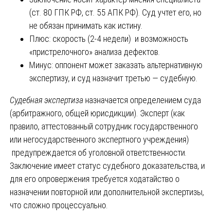
(ст. 80 ГПК РФ, ст. 55 АПК РФ). Суд учтет его, но
не обязан принимать как истину.
Плюс: скорость (2-4 недели) и возможность
«пристрелочного» анализа дефектов.
Минус: оппонент может заказать альтернативную
экспертизу, и суд назначит третью — судебную.
Судебная экспертиза
назначается определением суда
(арбитражного, общей юрисдикции). Эксперт (как
правило, аттестованный сотрудник государственного
или негосударственного экспертного учреждения)
предупреждается об уголовной ответственности.
Заключение имеет статус судебного доказательства, и
для его опровержения требуется ходатайство о
назначении повторной или дополнительной экспертизы,
что сложно процессуально.