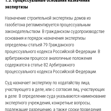
1.3. Процессуальные основания назначения
экспертизы
Назначение строительной экспертизы домов из
газобетона регламентируется процессуальным
законодательством. В гражданском судопроизводстве
основания и порядок назначения экспертизы
определены статьей 79 Гражданского
процессуального кодекса Российской Федерации. В
арбитражном процессе аналогичные положения
содержатся в статье 82 Арбитражного
процессуального кодекса Российской Федерации.
Суд назначает экспертизу по ходатайству лица,
участвующего в деле, или с согласия лиц, участвующих
в деле. В определении суда указываются наименование
экспертного учреждения, конкретные вопросы,
подлежащие разрешению, а также сроки проведения