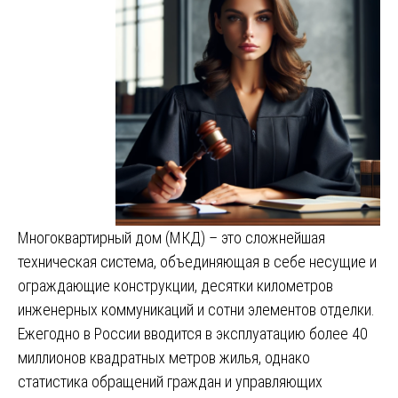
Многоквартирный дом (МКД) – это сложнейшая
техническая система, объединяющая в себе несущие и
ограждающие конструкции, десятки километров
инженерных коммуникаций и сотни элементов отделки.
Ежегодно в России вводится в эксплуатацию более 40
миллионов квадратных метров жилья, однако
статистика обращений граждан и управляющих