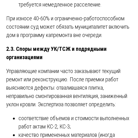
требуется немедленное расселение.
При износе 40-60% и ограниченно-работоспособном
состоянии суд может обязать муниципалитет включить
дом в программу капремонта вне очереди.
2.3. Споры между УК/ТСЖ и подрядными
организациями
Управляющие компании часто заказывают текущий
ремонт или реконструкцию. После приемки работ
выясняются дефекты: отвалившаяся плитка,
неправильно смонтированная вентиляция, заниженный
уклон кровли. Экспертиза позволяет определить:
соответствие объемов и стоимости выполненных
работ актам КС-2, КС-3;
качество примененных материалов (иногда