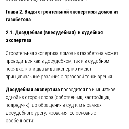
Глава 2. Виды строительной экспертизы домов из
газобетона
2.1. Досудебная (внесудебная) и судебная
экспертиза
Строительная экспертиза домов из газобетона может
проводиться как в досудебном, так и в судебном
порядке, и эти два вида экспертиз имеют
принципиальные различия с правовой точки зрения.
Досудебная экспертиза
проводится по инициативе
одной из сторон спора (собственник, застройщик,
подрядчик) до обращения в суд или в рамках
досудебного урегулирования. Ее основные
особенности: