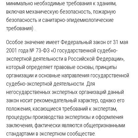
минимально необходимые требования к зданиям,
включая механическую безопасность, пожарную
безопасность и санитарно-эпидемиологические
требования) .
Особое значение имеет Федеральный закон от 31 мая
2001 года № 73-ФЗ «О государственной судебно-
экспертной деятельности в Российской Федерации»,
который определяет правовые основы, принципы
организации и основные направления государственной
судебно-экспертной деятельности. Для
негосударственных экспертных организаций данный
закон носит рекомендательный характер, однако его
положения, касающиеся требований к экспертам,
процедуры производства экспертизы и оформления
заключения, фактически являются общепризнанными
стандартами в экспертном сообществе.