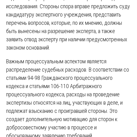
исследования. Стороны спора вправе предложить суду
кандидатуру экспертного учреждения, представить
перечень вопросов, которые, по их мнению, должны
быть вынесены на разрешение эксперта, а также
заявить отвод эксперту при наличии предусмотренных
законом оснований.
Важным процессуальным аспектом является
распределение судебных расходов. В соответствии со
статьями 94-98 Гражданского процессуального
кодекса и статьями 106-110 Арбитражного
процессуального кодекса, расходы на проведение
экспертизы относятся на лиц, участвующих в деле, и
подлежат взысканию с проигравшей стороны. Это
создает дополнительную мотивацию для сторон к
добросовестному участию в процессе и
обоснованному заявлению требований.