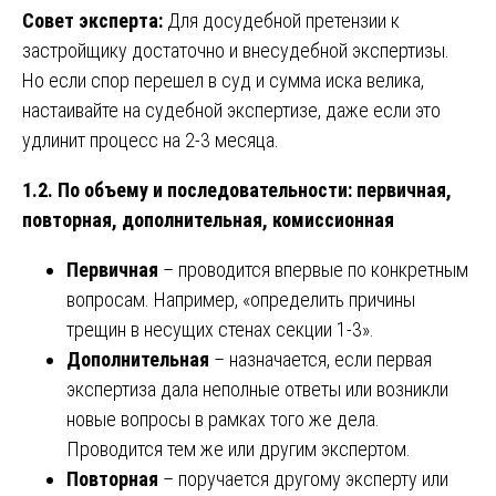
Совет эксперта:
Для досудебной претензии к
застройщику достаточно и внесудебной экспертизы.
Но если спор перешел в суд и сумма иска велика,
настаивайте на судебной экспертизе, даже если это
удлинит процесс на 2-3 месяца.
1.2. По объему и последовательности: первичная,
повторная, дополнительная, комиссионная
Первичная
– проводится впервые по конкретным
вопросам. Например, «определить причины
трещин в несущих стенах секции 1-3».
Дополнительная
– назначается, если первая
экспертиза дала неполные ответы или возникли
новые вопросы в рамках того же дела.
Проводится тем же или другим экспертом.
Повторная
– поручается другому эксперту или