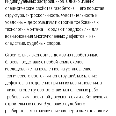
индивидуальных застройщиков. Однако именно
специфические свойства газобетона — его пористая
структура, гигроскопичность, чувствительность к
усадочным деформациям и строгие требования к
технологии монтажа — создают предпосылки для
возникновения многочисленных дефектов и, как
следствие, судебных споров.
Строительная экспертиза домов из газобетонных
блоков представляет собой комплексное
исследование, направленное на установление
технического состояния конструкций, выявление
дефектов, определение причин их возникновения, а
также на оценку соответствия выполненных работ
требованиям проектной документации и действующих
строительных норм. В условиях судебного
разбирательства заключение эксперта является одним