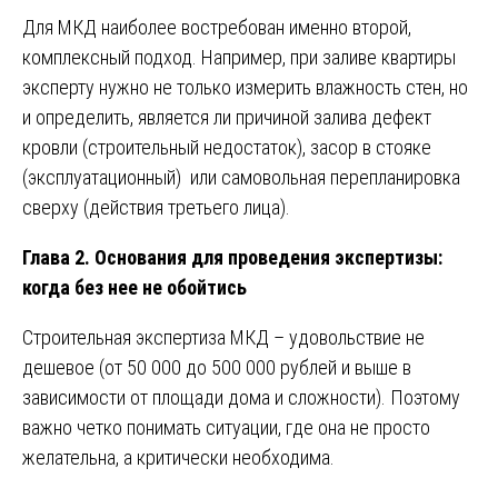
Для МКД наиболее востребован именно второй,
комплексный подход. Например, при заливе квартиры
эксперту нужно не только измерить влажность стен, но
и определить, является ли причиной залива дефект
кровли (строительный недостаток), засор в стояке
(эксплуатационный) или самовольная перепланировка
сверху (действия третьего лица).
Глава 2. Основания для проведения экспертизы:
когда без нее не обойтись
Строительная экспертиза МКД – удовольствие не
дешевое (от 50 000 до 500 000 рублей и выше в
зависимости от площади дома и сложности). Поэтому
важно четко понимать ситуации, где она не просто
желательна, а критически необходима.