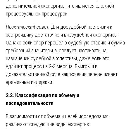
дополнительной экспертизы, что является сложной
процессуальной процедурой.
Практический совет:
Для досудебной претензии к
застройщику достаточно и внесудебной экспертизы.
Однако если спор перешел в судебную стадию и сумма
требований значительна, следует настаивать на
назначении судебной экспертизы, даже если это
удлинит процесс на 2-3 месяца. Выигрыш в
доказательственной силе заключения перевешивает
временные издержки.
2.2. Классификация по объему и
последовательности
В зависимости от объема и целей исследования
различают следующие виды экспертиз: