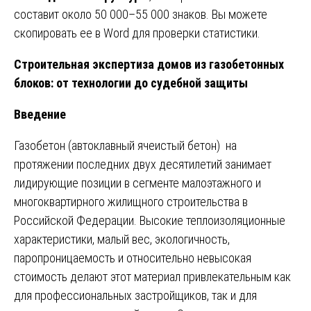
составит около 50 000–55 000 знаков. Вы можете
скопировать ее в Word для проверки статистики.
Строительная экспертиза домов из газобетонных
блоков: от технологии до судебной защиты
Введение
Газобетон (автоклавный ячеистый бетон) на
протяжении последних двух десятилетий занимает
лидирующие позиции в сегменте малоэтажного и
многоквартирного жилищного строительства в
Российской Федерации. Высокие теплоизоляционные
характеристики, малый вес, экологичность,
паропроницаемость и относительно невысокая
стоимость делают этот материал привлекательным как
для профессиональных застройщиков, так и для