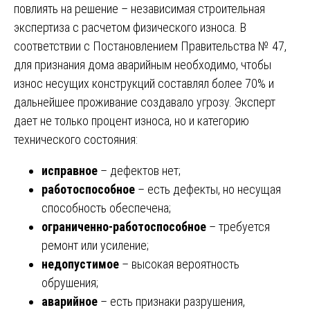
повлиять на решение – независимая строительная
экспертиза с расчетом физического износа. В
соответствии с Постановлением Правительства № 47,
для признания дома аварийным необходимо, чтобы
износ несущих конструкций составлял более 70% и
дальнейшее проживание создавало угрозу. Эксперт
дает не только процент износа, но и категорию
технического состояния:
исправное
– дефектов нет;
работоспособное
– есть дефекты, но несущая
способность обеспечена;
ограниченно-работоспособное
– требуется
ремонт или усиление;
недопустимое
– высокая вероятность
обрушения;
аварийное
– есть признаки разрушения,