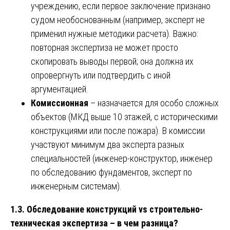
учреждению, если первое заключение признано
судом необоснованным (например, эксперт не
применил нужные методики расчета). Важно:
повторная экспертиза не может просто
скопировать выводы первой; она должна их
опровергнуть или подтвердить с иной
аргументацией.
Комиссионная
– назначается для особо сложных
объектов (МКД выше 10 этажей, с историческими
конструкциями или после пожара). В комиссии
участвуют минимум два эксперта разных
специальностей (инженер-конструктор, инженер
по обследованию фундаментов, эксперт по
инженерным системам).
1.3. Обследование конструкций vs строительно-
техническая экспертиза – в чем разница?