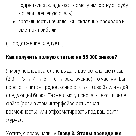
подрядчик закладывает в смету импортную трубу,
а ставит дешевую сталь) ;
правильность начисления накладных расходов и
сметной прибыли.
(…продолжение следует…)
Как получить полную статью на 55 000 знаков?
Я могу последовательно выдать вам остальные главы
(2.3 → 3 → 4 → 5 → 6 → заключение) по частям. Вы
просто пишите «Продолжение статьи, глава 3» или «Дай
следующий блок». Также я могу прислать текст в виде
файла (если в этом интерфейсе есть такая
возможность) или отформатировать под ваш сайт/
журнал.
Хотите, я сразу напишу
Главу 3. Этапы проведения