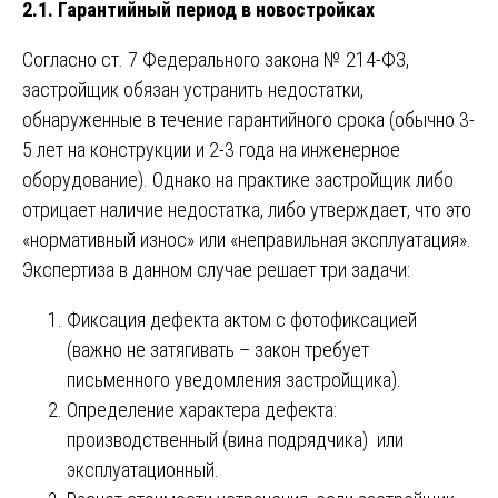
2.1. Гарантийный период в новостройках
Согласно ст. 7 Федерального закона № 214-ФЗ,
застройщик обязан устранить недостатки,
обнаруженные в течение гарантийного срока (обычно 3-
5 лет на конструкции и 2-3 года на инженерное
оборудование). Однако на практике застройщик либо
отрицает наличие недостатка, либо утверждает, что это
«нормативный износ» или «неправильная эксплуатация».
Экспертиза в данном случае решает три задачи:
Фиксация дефекта актом с фотофиксацией
(важно не затягивать – закон требует
письменного уведомления застройщика).
Определение характера дефекта:
производственный (вина подрядчика) или
эксплуатационный.