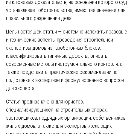
из ключевых доказательств, на основании которого суд
устанавливает обстоятельства, имеющие значение для
правильного разрешения дела.
Цель настоящей статьи — системно изложить правовые
и технические аспекты проведения строительной
экспертизы домов из газобетонных блоков,
классифицировать типичные дефекты, описать
современные методы инструментального контроля, а
также представить практические рекомендации по
подготовке к экспертизе и формулированию вопросов
для эксперта.
Статья предназначена для юристов,
специализирующихся на строительных спорах,
застройщиков, подрядных организаций, собственников
жилых домов, а также для экспертов, желающих
систематизировать свои знания в данной области.