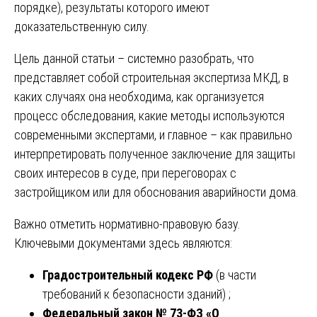
порядке), результаты которого имеют
доказательственную силу.
Цель данной статьи – системно разобрать, что
представляет собой строительная экспертиза МКД, в
каких случаях она необходима, как организуется
процесс обследования, какие методы используются
современными экспертами, и главное – как правильно
интерпретировать полученное заключение для защиты
своих интересов в суде, при переговорах с
застройщиком или для обоснования аварийности дома.
Важно отметить нормативно-правовую базу.
Ключевыми документами здесь являются:
Градостроительный кодекс РФ
(в части
требований к безопасности зданий) ;
Федеральный закон № 73-ФЗ «О