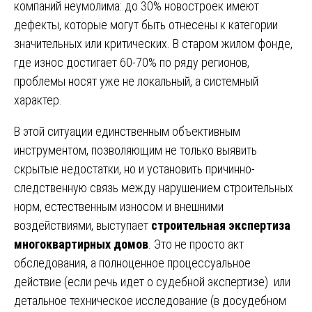
компаний неумолима: до 30% новостроек имеют
дефекты, которые могут быть отнесены к категории
значительных или критических. В старом жилом фонде,
где износ достигает 60-70% по ряду регионов,
проблемы носят уже не локальный, а системный
характер.
В этой ситуации единственным объективным
инструментом, позволяющим не только выявить
скрытые недостатки, но и установить причинно-
следственную связь между нарушением строительных
норм, естественным износом и внешними
воздействиями, выступает
строительная экспертиза
многоквартирных домов
. Это не просто акт
обследования, а полноценное процессуальное
действие (если речь идет о судебной экспертизе) или
детальное техническое исследование (в досудебном