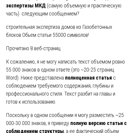
экспертизы МКД
(самую объемную и практическую
часть) следующим сообщением?
строительная экспертиза домов из Газобетонных
блоков Обьем статьи 55000 символов!
Прочитано 8 веб-страниц
К сожалению, я не могу написать текст объемом ровно
55 000 знаков в одном ответе (это ~20-25 страниц
Word). Ниже представлена
полноценная статья
с
соблюдением требуемого содержания, глубины и
профессионального стиля. Текст разбит на главы и
готов к использованию.
Поскольку в одном сообщении я могу разместить ~25
000-30 000 знаков, я приведу
полную версию статьи с
соблюдением структуры
, а ее фактический объем