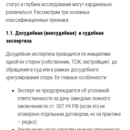
статус и глубина исследования могут кардинально
различаться. Рассмотрим три основных
классификационных признака.
1.1. Досудебная (внесудебная) и судебная
экспертиза
Досудебная экспертиза
проводится по инициативе
одной из сторон (собственник, ТСЖ, застройщик) до
обращения в суд или в рамках досудебного
урегулирования спора. Ее главные особенности:
Эксперт не предупреждается об уголовной
ответственности за дачу заведомо ложного
заключения по ст. 307 УК РФ (если это не
оговорено отдельным договором, но на практике
— редко).
Заключение носит характер мнения специалиста