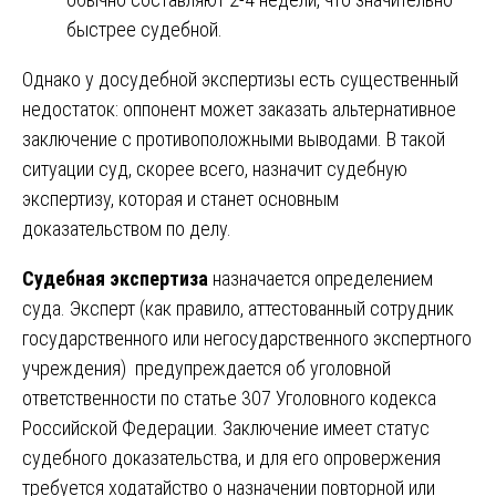
быстрее судебной.
Однако у досудебной экспертизы есть существенный
недостаток: оппонент может заказать альтернативное
заключение с противоположными выводами. В такой
ситуации суд, скорее всего, назначит судебную
экспертизу, которая и станет основным
доказательством по делу.
Судебная экспертиза
назначается определением
суда. Эксперт (как правило, аттестованный сотрудник
государственного или негосударственного экспертного
учреждения) предупреждается об уголовной
ответственности по статье 307 Уголовного кодекса
Российской Федерации. Заключение имеет статус
судебного доказательства, и для его опровержения
требуется ходатайство о назначении повторной или