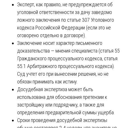
Эксперт, как правило, не предупреждается об
уголовной ответственности за дачу заведомо
ложного заключения по статье 307 Уголовного
кодекса Российской Федерации (если это не
оговорено отдельно в договоре).
Заключение носит характер письменного
доказательства — мнения специалиста (статья 55
Гражданского процессуального кодекса, статья
55.1 Арбитражного процессуального кодекса).
Суд учтет его при вынесении решения, но не
обязан принимать как истину.
Досудебная экспертиза может быть
использована для обоснования претензии к
застройщику или подрядчику, а также для
определения предварительной суммы ущерба.
Сроки проведения досудебной экспертизы
обычно составляют 2-4 недели, что значительно