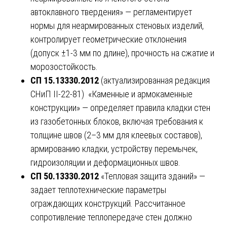
автоклавного твердения» — регламентирует
нормы для неармированных стеновых изделий,
контролирует геометрические отклонения
(допуск ±1-3 мм по длине), прочность на сжатие и
морозостойкость.
СП 15.13330.2012
(актуализированная редакция
СНиП II-22-81) «Каменные и армокаменные
конструкции» — определяет правила кладки стен
из газобетонных блоков, включая требования к
толщине швов (2–3 мм для клеевых составов),
армированию кладки, устройству перемычек,
гидроизоляции и деформационных швов.
СП 50.13330.2012
«Тепловая защита зданий» —
задает теплотехнические параметры
ограждающих конструкций. Рассчитанное
сопротивление теплопередаче стен должно