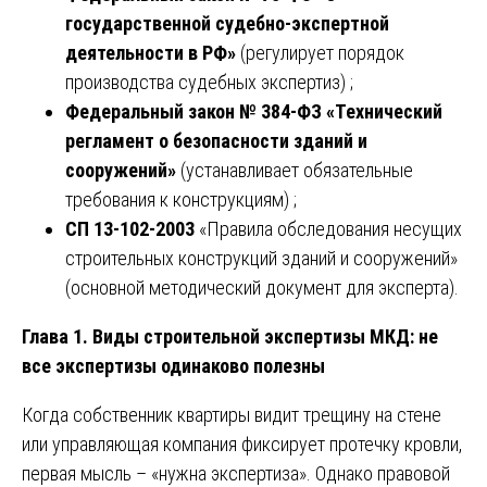
государственной судебно-экспертной
деятельности в РФ»
(регулирует порядок
производства судебных экспертиз) ;
Федеральный закон № 384-ФЗ «Технический
регламент о безопасности зданий и
сооружений»
(устанавливает обязательные
требования к конструкциям) ;
СП 13-102-2003
«Правила обследования несущих
строительных конструкций зданий и сооружений»
(основной методический документ для эксперта).
Глава 1. Виды строительной экспертизы МКД: не
все экспертизы одинаково полезны
Когда собственник квартиры видит трещину на стене
или управляющая компания фиксирует протечку кровли,
первая мысль – «нужна экспертиза». Однако правовой