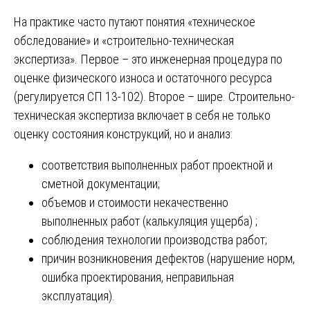
На практике часто путают понятия «техническое
обследование» и «строительно-техническая
экспертиза». Первое – это инженерная процедура по
оценке физического износа и остаточного ресурса
(регулируется СП 13-102). Второе – шире. Строительно-
техническая экспертиза включает в себя не только
оценку состояния конструкций, но и анализ:
соответствия выполненных работ проектной и
сметной документации;
объемов и стоимости некачественно
выполненных работ (калькуляция ущерба) ;
соблюдения технологии производства работ;
причин возникновения дефектов (нарушение норм,
ошибка проектирования, неправильная
эксплуатация).