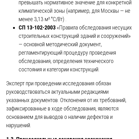
превышать нормативное значение для конкретной
климатической зоны (например, для Москвы — не
менее 3,13 м²·°C/Вт) .
СП 13-102-2003
«Правила обследования несущих
строительных конструкций зданий и сооружений»
— основной методический документ,
регламентирующий процедуру проведения
обследования, определения технического
состояния и категории конструкций.
Эксперт при проведении исследования обязан
руководствоваться актуальными редакциями
указанных документов. Отклонения от их требований,
зафиксированные в ходе обследования, являются
основанием для выводов о наличии дефектов и
нарушений.