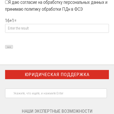
Я даю
согласие на обработку персональных данных
и
принимаю
политику обработки ПДн в ФСЭ
16
+
1
=
ЮРИДИЧЕСКАЯ ПОДДЕРЖКА
НАШИ ЭКСПЕРТНЫЕ ВОЗМОЖНОСТИ