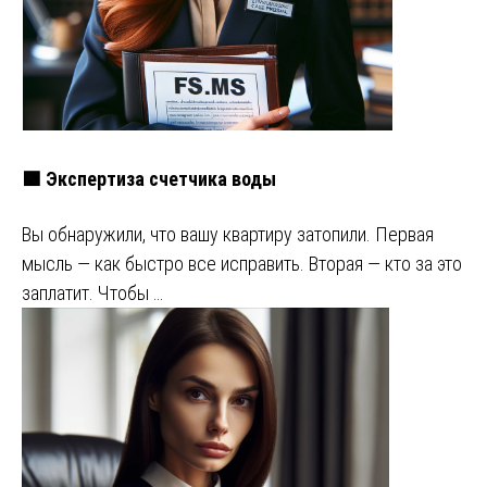
🟩 Экспертиза счетчика воды
Вы обнаружили, что вашу квартиру затопили. Первая
мысль — как быстро все исправить. Вторая — кто за это
заплатит. Чтобы …