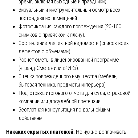
время, включая выходные и праздники).
Визуальный и инструментальный осмотр всех
пострадавших помещений.
Фотофиксация каждого повреждения (20-100
снимков с привязкой к плану).
Составление дефектной ведомости (список всех
дефектов с объемами).
Расчет сметы в лицензированной программе
(«Гранд-Смета» или «РИК»).
Оценка поврежденного имущества (мебель,
бытовая техника, предметы интерьера).
Подготовка итогового отчета для суда, страховой
компании или досудебной претензии.
Бесплатная консультация по дальнейшим
действиям.
Никаких скрытых платежей.
Не нужно доплачивать