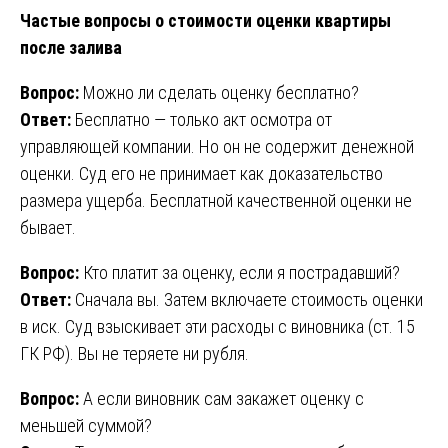
Частые вопросы о стоимости оценки квартиры
после залива
Вопрос:
Можно ли сделать оценку бесплатно?
Ответ:
Бесплатно — только акт осмотра от
управляющей компании. Но он не содержит денежной
оценки. Суд его не принимает как доказательство
размера ущерба. Бесплатной качественной оценки не
бывает.
Вопрос:
Кто платит за оценку, если я пострадавший?
Ответ:
Сначала вы. Затем включаете стоимость оценки
в иск. Суд взыскивает эти расходы с виновника (ст. 15
ГК РФ). Вы не теряете ни рубля.
Вопрос:
А если виновник сам закажет оценку с
меньшей суммой?