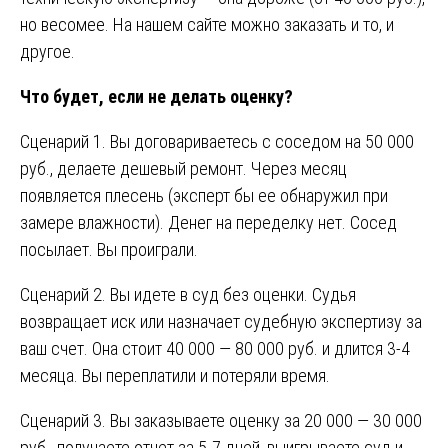
но весомее. На нашем сайте можно заказать и то, и
другое.
Что будет, если не делать оценку?
Сценарий 1. Вы договариваетесь с соседом на 50 000
руб., делаете дешевый ремонт. Через месяц
появляется плесень (эксперт бы ее обнаружил при
замере влажности). Денег на переделку нет. Сосед
посылает. Вы проиграли.
Сценарий 2. Вы идете в суд без оценки. Судья
возвращает иск или назначает судебную экспертизу за
ваш счет. Она стоит 40 000 — 80 000 руб. и длится 3-4
месяца. Вы переплатили и потеряли время.
Сценарий 3. Вы заказываете оценку за 20 000 — 30 000
руб., получаете отчет за 5-7 дней, выигрываете суд и