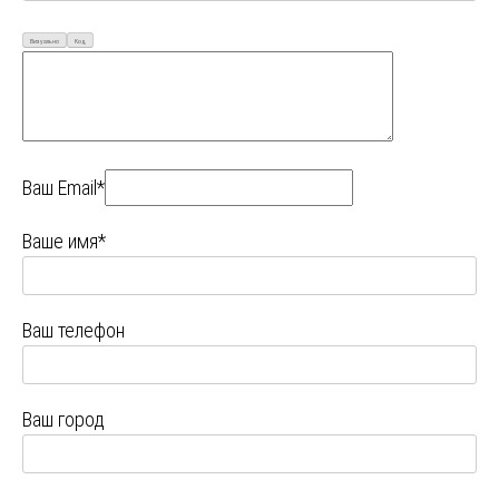
Визуально
Код
Ваш Email*
Ваше имя*
Ваш телефон
Ваш город