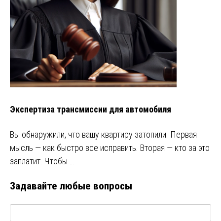
Экспертиза трансмиссии для автомобиля
Вы обнаружили, что вашу квартиру затопили. Первая
мысль — как быстро все исправить. Вторая — кто за это
заплатит. Чтобы …
Задавайте любые вопросы