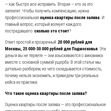
— как быстро все исправить. Вторая — кто за это
заплатит. Чтобы получить компенсацию, нужна
профессиональная
оценка квартиры после залива
. И
главный вопрос, который волнует каждого
пострадавшего:
сколько это стоит
?
Ответ простой и прозрачный:
20 000 рублей для
Москвы, 25 000-30 000 рублей для Подмосковья
. Эти
деньги вы не теряете — они взыскиваются с виновника
вместе с основной суммой ущерба. В этой статье мы
детально разберем, из чего складывается стоимость,
почему нельзя экономить, и приведем три реальных
кейса из практики.
Что такое оценка квартиры после залива?
Оценка квартиры после залива — это профессиональное