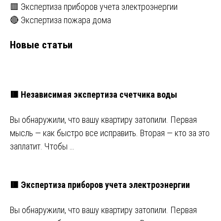
🟥 Экспертиза приборов учета электроэнергии
🔴 Экспертиза пожара дома
Новые статьи
🟥 Независимая экспертиза счетчика воды
Вы обнаружили, что вашу квартиру затопили. Первая
мысль — как быстро все исправить. Вторая — кто за это
заплатит. Чтобы …
🟥 Экспертиза приборов учета электроэнергии
Вы обнаружили, что вашу квартиру затопили. Первая