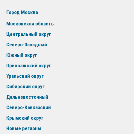
Город Москва
Московская область
Центральный округ
Северо-Западный
Южный округ
Приволжский округ
Уральский округ
Сибирский округ
Дальневосточный
Северо-Кавказский
Крымский округ
Новые регионы