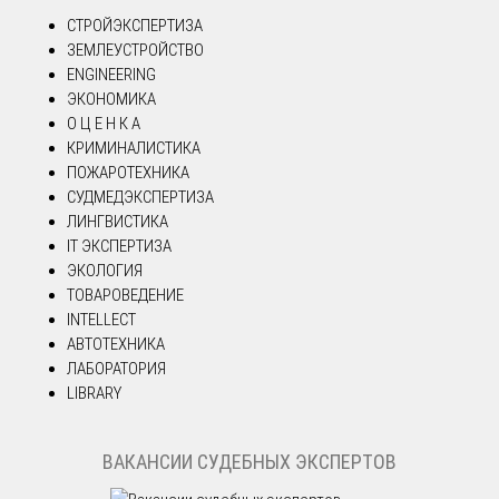
СТРОЙЭКСПЕРТИЗА
ЗЕМЛЕУСТРОЙСТВО
ENGINEERING
ЭКОНОМИКА
О Ц Е Н К А
КРИМИНАЛИСТИКА
ПОЖАРОТЕХНИКА
СУДМЕДЭКСПЕРТИЗА
ЛИНГВИСТИКА
IT ЭКСПЕРТИЗА
ЭКОЛОГИЯ
ТОВАРОВЕДЕНИЕ
INTELLECT
АВТОТЕХНИКА
ЛАБОРАТОРИЯ
LIBRARY
ВАКАНСИИ СУДЕБНЫХ ЭКСПЕРТОВ