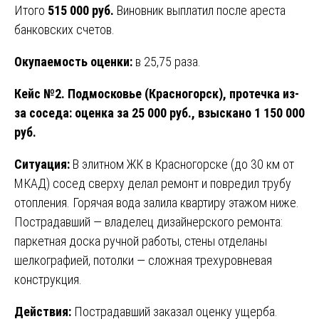
Итого
515 000 руб.
Виновник выплатил после ареста
банковских счетов.
Окупаемость оценки:
в 25,75 раза.
Кейс №2. Подмосковье (Красногорск), протечка из-
за соседа: оценка за 25 000 руб., взыскано 1 150 000
руб.
Ситуация:
В элитном ЖК в Красногорске (до 30 км от
МКАД) сосед сверху делал ремонт и повредил трубу
отопления. Горячая вода залила квартиру этажом ниже.
Пострадавший — владелец дизайнерского ремонта:
паркетная доска ручной работы, стены отделаны
шелкографией, потолки — сложная трехуровневая
конструкция.
Действия:
Пострадавший заказал оценку ущерба.