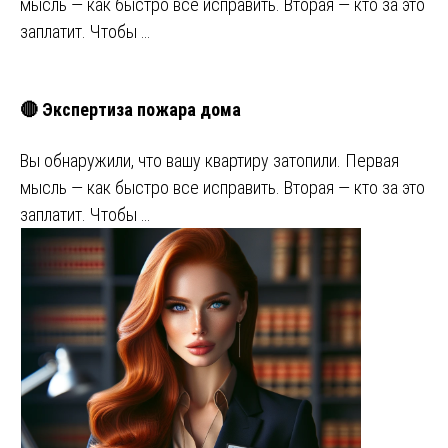
мысль — как быстро все исправить. Вторая — кто за это
заплатит. Чтобы …
🔴 Экспертиза пожара дома
Вы обнаружили, что вашу квартиру затопили. Первая
мысль — как быстро все исправить. Вторая — кто за это
заплатит. Чтобы …