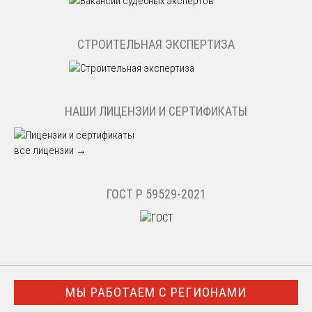
СТРОИТЕЛЬНАЯ ЭКСПЕРТИЗА
НАШИ ЛИЦЕНЗИИ И СЕРТИФИКАТЫ
все лицензии →
ГОСТ Р 59529-2021
МЫ РАБОТАЕМ С РЕГИОНАМИ