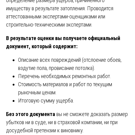
определение размера ущерба, причиненного
имуществу в результате затопления. Проводится
аттестованными экспертами-оценщиками или
строительно-техническими экспертами.
В результате оценки вы получаете официальный
документ, который содержит:
Описание всех повреждений (отслоение обоев,
вздутие пола, провисание потолка).
Перечень необходимых ремонтных работ.
Стоимость материалов и работ по текущим
рыночным ценам.
Итоговую сумму ущерба.
Без этого документа
вы не сможете доказать размер
убытков ни в суде, ни в страховой компании, ни при
досудебной претензии к виновнику.