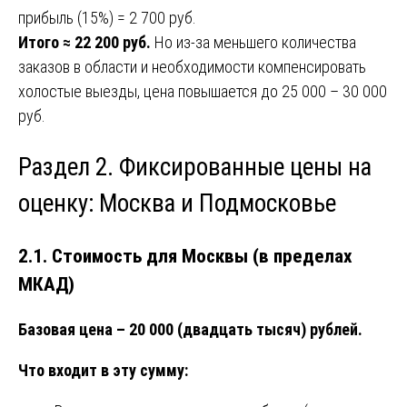
прибыль (15%) = 2 700 руб.
Итого ≈ 22 200 руб.
Но из-за меньшего количества
заказов в области и необходимости компенсировать
холостые выезды, цена повышается до 25 000 – 30 000
руб.
Раздел 2. Фиксированные цены на
оценку: Москва и Подмосковье
2.1. Стоимость для Москвы (в пределах
МКАД)
Базовая цена – 20 000 (двадцать тысяч) рублей.
Что входит в эту сумму: