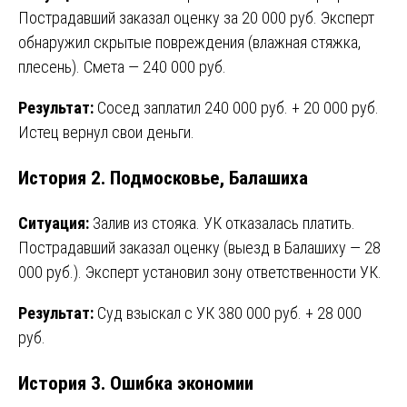
Пострадавший заказал оценку за 20 000 руб. Эксперт
обнаружил скрытые повреждения (влажная стяжка,
плесень). Смета — 240 000 руб.
Результат:
Сосед заплатил 240 000 руб. + 20 000 руб.
Истец вернул свои деньги.
История 2. Подмосковье, Балашиха
Ситуация:
Залив из стояка. УК отказалась платить.
Пострадавший заказал оценку (выезд в Балашиху — 28
000 руб.). Эксперт установил зону ответственности УК.
Результат:
Суд взыскал с УК 380 000 руб. + 28 000
руб.
История 3. Ошибка экономии