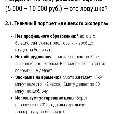
(5 000 – 10 000 руб.) — это ловушка?
3.1. Типичный портрет «дешевого эксперта»
Нет профильного образования:
Часто это
бывшие сантехники, риелторы или вообще
студенты без опыта.
Нет оборудования:
Приходит с рулеткой (не
лазерной) и телефоном. Влагомера нет, вскрытие
покрытий не делает.
Экономит на времени:
Осмотр занимает 15-20
минут (вместо 1-2 часов). Смету делает за 30
минут по шаблону.
Использует устаревшие цены:
Берет
справочники 2018 года или «среднюю
температуру по больнице».