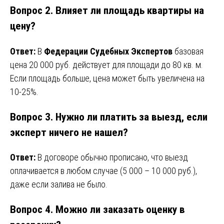
Вопрос 2. Влияет ли площадь квартиры на
цену?
Ответ:
В
Федерации Судебных Экспертов
базовая
цена 20 000 руб. действует для площади до 80 кв. м.
Если площадь больше, цена может быть увеличена на
10-25%.
Вопрос 3. Нужно ли платить за выезд, если
эксперт ничего не нашел?
Ответ:
В договоре обычно прописано, что выезд
оплачивается в любом случае (5 000 – 10 000 руб.),
даже если залива не было.
Вопрос 4. Можно ли заказать оценку в