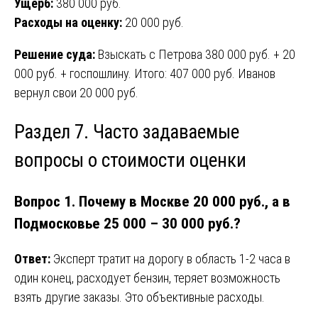
Ущерб:
380 000 руб.
Расходы на оценку:
20 000 руб.
Решение суда:
Взыскать с Петрова 380 000 руб. + 20
000 руб. + госпошлину. Итого: 407 000 руб. Иванов
вернул свои 20 000 руб.
Раздел 7. Часто задаваемые
вопросы о стоимости оценки
Вопрос 1. Почему в Москве 20 000 руб., а в
Подмосковье 25 000 – 30 000 руб.?
Ответ:
Эксперт тратит на дорогу в область 1-2 часа в
один конец, расходует бензин, теряет возможность
взять другие заказы. Это объективные расходы.