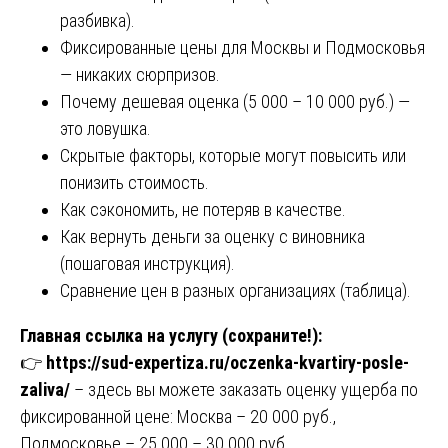
разбивка).
Фиксированные цены для Москвы и Подмосковья
— никаких сюрпризов.
Почему дешевая оценка (5 000 – 10 000 руб.) —
это ловушка.
Скрытые факторы, которые могут повысить или
понизить стоимость.
Как сэкономить, не потеряв в качестве.
Как вернуть деньги за оценку с виновника
(пошаговая инструкция).
Сравнение цен в разных организациях (таблица).
Главная ссылка на услугу (сохраните!):
👉
https://sud-expertiza.ru/oczenka-kvartiry-posle-
zaliva/
– здесь вы можете заказать оценку ущерба по
фиксированной цене: Москва – 20 000 руб.,
Подмосковье – 25 000 – 30 000 руб.