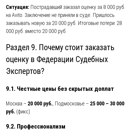
Ситуация:
Пострадавший заказал оценку за 8 000 руб.
на Avito. Заключение не приняли в суде. Пришлось
заказывать новую за 20 000 руб. Итоговые потери: 28
000 руб. вместо 20 000 руб.
Раздел 9. Почему стоит заказать
оценку в Федерации Судебных
Экспертов?
9.1. Честные цены без скрытых доплат
Москва –
20 000 руб.
, Подмосковье –
25 000 – 30 000
руб.
(фикс).
9.2. Профессионализм