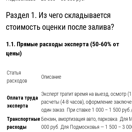
Раздел 1. Из чего складывается
стоимость оценки после залива?
1.1. Прямые расходы эксперта (50-60% от
цены)
Статья
Описание
расходов
Эксперт тратит время на выезд, осмотр (1-
Оплата труда
расчеты (4-8 часов), оформление заключен
эксперта
один заказ. При ставке 1 000 – 1 500 руб.
Транспортные
Бензин, амортизация авто, парковка. Для
расходы
000 руб. Для Подмосковья — 1 500 – 3 000