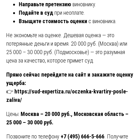
Направьте претензию
виновнику.
Подайте в суд
при неоплате.
Взыщите стоимость оценки
с виновника.
Не экономьте на оценке. Дешевая оценка — это
потерянные деньги и время. 20 000 руб. (Москва) или
25 000 – 30 000 руб. (Подмосковье) — это разумная
цена за качество, которое примет суд.
Прямо сейчас перейдите на сайт и закажите оценку
ущерба:
👉
https://sud-expertiza.ru/oczenka-kvartiry-posle-
zaliva/
Цены:
Москва – 20 000 руб., Московская область –
25 000 – 30 000 руб.
Позвоните по телефону
+7 (495) 666-5-666
. Получите