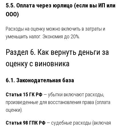
5.5. Оплата через юрлицо (если вы ИП или
ООО)
Расходы на оценку можно включить в затраты и
уменьшить налог. Экономия до 20%.
Раздел 6. Как вернуть деньги за
оценку с виновника
6.1. Законодательная база
Статья 15 ГК РФ
— убытки включают расходы,
произведенные для восстановления права (оплата
оценки).
Статья 98 ГПК РФ
— судебные расходы (включая