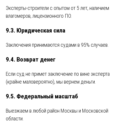
Эксперты-строители с опытом от 5 лет, наличием
влагомеров, лицензионного ПО.
9.3. Юридическая сила
Заключения принимаются судами в 95% случаев.
9.4. Возврат денег
Если суд не примет заключение по вине эксперта
(крайне маловероятно), мы вернем деньги.
9.5. Федеральный масштаб
Выезжаем в любой район Москвы и Московской
области.