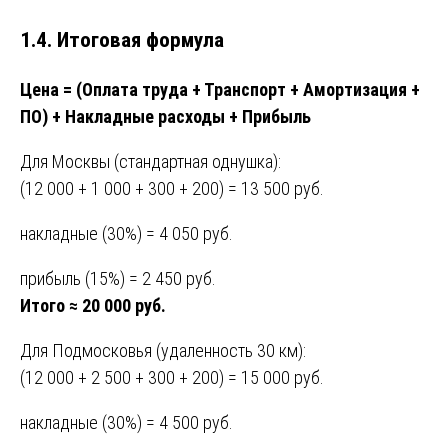
1.4. Итоговая формула
Цена = (Оплата труда + Транспорт + Амортизация +
ПО) + Накладные расходы + Прибыль
Для Москвы (стандартная однушка):
(12 000 + 1 000 + 300 + 200) = 13 500 руб.
накладные (30%) = 4 050 руб.
прибыль (15%) = 2 450 руб.
Итого ≈ 20 000 руб.
Для Подмосковья (удаленность 30 км):
(12 000 + 2 500 + 300 + 200) = 15 000 руб.
накладные (30%) = 4 500 руб.