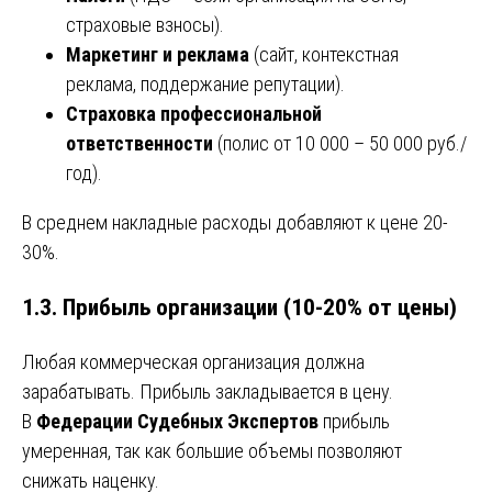
страховые взносы).
Маркетинг и реклама
(сайт, контекстная
реклама, поддержание репутации).
Страховка профессиональной
ответственности
(полис от 10 000 – 50 000 руб./
год).
В среднем накладные расходы добавляют к цене 20-
30%.
1.3. Прибыль организации (10-20% от цены)
Любая коммерческая организация должна
зарабатывать. Прибыль закладывается в цену.
В
Федерации Судебных Экспертов
прибыль
умеренная, так как большие объемы позволяют
снижать наценку.