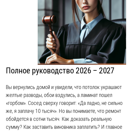
Полное руководство 2026 – 2027
Вы вернулись домой и увидели, что потолок украшают
желтые разводы, обои вздулись, а ламинат пошел
«горбом». Сосед сверху говорит: «Да ладно, не сильно
же, я заплачу 10 тысяч». Но вы понимаете, что ремонт
обойдется в сотни тысяч. Как доказать реальную
сумму? Как заставить виновника заплатить? И главное