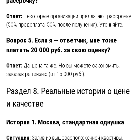
рассрочку?
Ответ:
Некоторые организации предлагают рассрочку
(50% предоплата, 50% после получения). Уточняйте.
Вопрос 5. Если я — ответчик, мне тоже
платить 20 000 руб. за свою оценку?
Ответ:
Да, цена та же. Но вы можете сэкономить,
заказав рецензию (от 15 000 руб.).
Раздел 8. Реальные истории о цене
и качестве
История 1. Москва, стандартная однушка
Ситуация:
Залив из вышерасположенной квартиры.