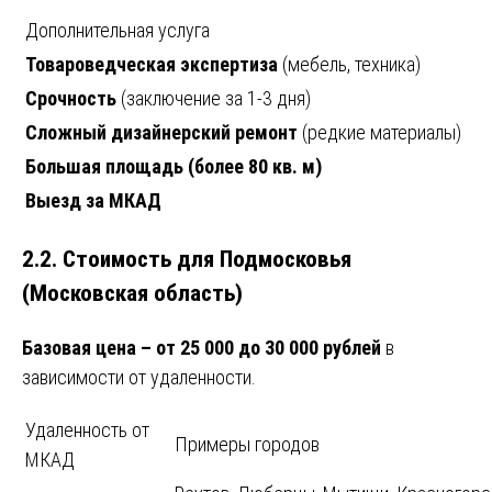
Дополнительная услуга
Товароведческая экспертиза
(мебель, техника)
Срочность
(заключение за 1-3 дня)
Сложный дизайнерский ремонт
(редкие материалы)
Большая площадь (более 80 кв. м)
Выезд за МКАД
2.2. Стоимость для Подмосковья
(Московская область)
Базовая цена – от 25 000 до 30 000 рублей
в
зависимости от удаленности.
Удаленность от
Примеры городов
МКАД