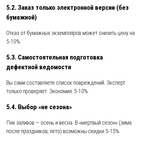
5.2. Заказ только электронной версии (без
бумажной)
Отказ от бумажных экземпляров может снизить цену на
5-10%.
5.3. Самостоятельная подготовка
дефектной ведомости
Вы сами составляете список повреждений. Эксперт
только проверяет. Экономия: 5-10%.
5.4. Выбор «не сезона»
Пик заливов — осень и весна. В «мертвый сезон» (зима
после праздников, лето) возможны скидки 5-15%.