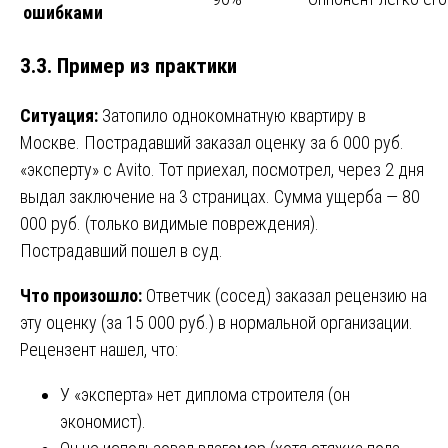
ошибками
3.3. Пример из практики
Ситуация:
Затопило однокомнатную квартиру в
Москве. Пострадавший заказал оценку за 6 000 руб.
«эксперту» с Avito. Тот приехал, посмотрел, через 2 дня
выдал заключение на 3 страницах. Сумма ущерба — 80
000 руб. (только видимые повреждения).
Пострадавший пошел в суд.
Что произошло:
Ответчик (сосед) заказал рецензию на
эту оценку (за 15 000 руб.) в нормальной организации.
Рецензент нашел, что:
У «эксперта» нет диплома строителя (он
экономист).