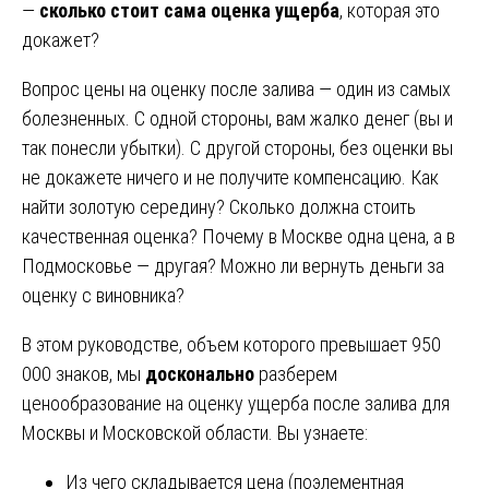
—
сколько стоит сама оценка ущерба
, которая это
докажет?
Вопрос цены на оценку после залива — один из самых
болезненных. С одной стороны, вам жалко денег (вы и
так понесли убытки). С другой стороны, без оценки вы
не докажете ничего и не получите компенсацию. Как
найти золотую середину? Сколько должна стоить
качественная оценка? Почему в Москве одна цена, а в
Подмосковье — другая? Можно ли вернуть деньги за
оценку с виновника?
В этом руководстве, объем которого превышает 950
000 знаков, мы
досконально
разберем
ценообразование на оценку ущерба после залива для
Москвы и Московской области. Вы узнаете:
Из чего складывается цена (поэлементная