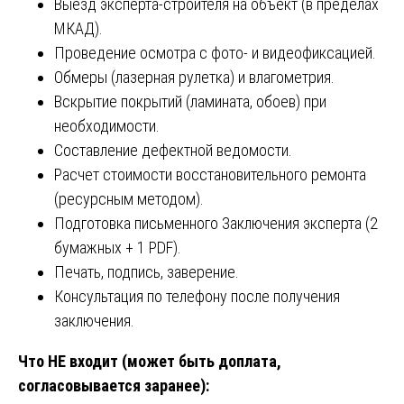
Выезд эксперта-строителя на объект (в пределах
МКАД).
Проведение осмотра с фото- и видеофиксацией.
Обмеры (лазерная рулетка) и влагометрия.
Вскрытие покрытий (ламината, обоев) при
необходимости.
Составление дефектной ведомости.
Расчет стоимости восстановительного ремонта
(ресурсным методом).
Подготовка письменного Заключения эксперта (2
бумажных + 1 PDF).
Печать, подпись, заверение.
Консультация по телефону после получения
заключения.
Что НЕ входит (может быть доплата,
согласовывается заранее):