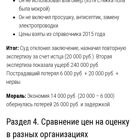
Он не использовал влагомер (хотя стяжка пола
была мокрой).
Он не включил просушку, антисептик, замену
электропроводки.
Цены взяты из справочника 2015 года.
Итог:
Суд отклонил заключение, назначил повторную
экспертизу за счет истца (20 000 руб.). Вторая
экспертиза показала ущерб 240 000 руб.
Пострадавший потерял 6 000 руб. + 20 000 руб. +
нервы.
Мораль:
Экономия 14 000 руб. (20 000 – 6 000)
обернулась потерей 26 000 руб. и задержкой.
Раздел 4. Сравнение цен на оценку
в разных организациях