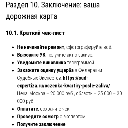
Раздел 10. Заключение: ваша
дорожная карта
10.1. Краткий чек-лист
Не начинайте ремонт
, сфотографируйте всё.
Вызовите УК
, получите акт о заливе.
Уведомите виновника
телеграммой.
Закажите оценку ущерба
в Федерации
Судебных Экспертов:
https://sud-
expertiza.ru/oczenka-kvartiry-posle-zaliva/
Цена: Москва – 20 000 руб., область – 25 000 – 30
000 руб.
Оплатите
, сохраните чек.
Проведите осмотр
с экспертом.
Получите заключение
.