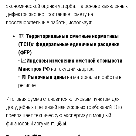
экономической оценки ущерба. На основе выявленных
дефектов эксперт составляет смету на
восстановительные работы, используя:
🏗️
Территориальные сметные нормативы
(ТСН)
и
Федеральные единичные расценки
(ФЕР)
.
• 📈
Индексы изменения сметной стоимости
Минстроя РФ
на текущий квартал.
• 🧾
Рыночные цены
на материалы и работы в
регионе.
Итоговая сумма становится ключевым пунктом для
досудебных претензий или исковых требований. Это
превращает техническую экспертизу в мощный
финансовый аргумент. 💰📊