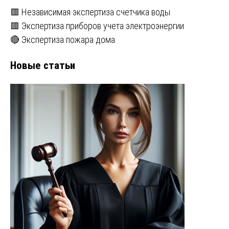
🟥 Независимая экспертиза счетчика воды
🟥 Экспертиза приборов учета электроэнергии
🔴 Экспертиза пожара дома
Новые статьи