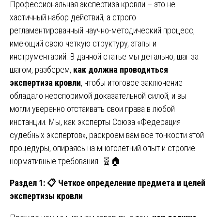
Профессиональная экспертиза кровли – это не
хаотичный набор действий, а строго
регламентированный научно-методический процесс,
имеющий свою четкую структуру, этапы и
инструментарий. В данной статье мы детально, шаг за
шагом, разберем,
как должна проводиться
экспертиза кровли
, чтобы итоговое заключение
обладало неоспоримой доказательной силой, и вы
могли уверенно отстаивать свои права в любой
инстанции. Мы, как эксперты Союза «Федерация
судебных экспертов», раскроем вам все тонкости этой
процедуры, опираясь на многолетний опыт и строгие
нормативные требования. 🧬🏠
Раздел 1:
📋
Четкое определение предмета и целей
экспертизы кровли