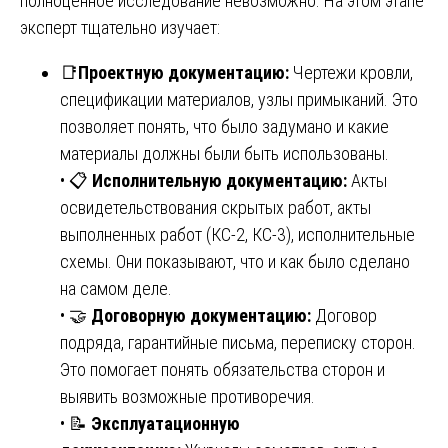
полноценное исследование невозможно. На этом этапе
эксперт тщательно изучает:
📑
Проектную документацию:
Чертежи кровли,
спецификации материалов, узлы примыканий. Это
позволяет понять, что было задумано и какие
материалы должны были быть использованы.
• 📋
Исполнительную документацию:
Акты
освидетельствования скрытых работ, акты
выполненных работ (КС-2, КС-3), исполнительные
схемы. Они показывают, что и как было сделано
на самом деле.
• 🤝
Договорную документацию:
Договор
подряда, гарантийные письма, переписку сторон.
Это помогает понять обязательства сторон и
выявить возможные противоречия.
• 📝
Эксплуатационную