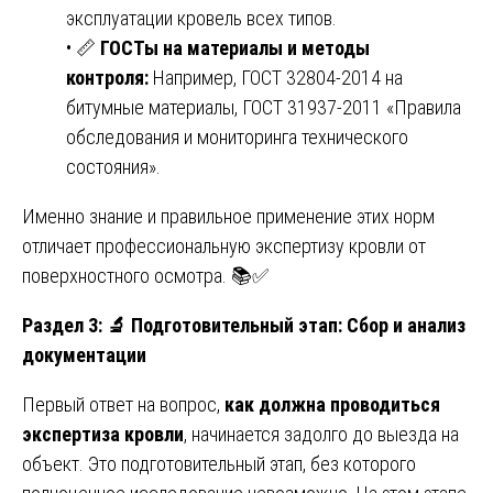
эксплуатации кровель всех типов.
• 📏
ГОСТы на материалы и методы
контроля:
Например, ГОСТ 32804-2014 на
битумные материалы, ГОСТ 31937-2011 «Правила
обследования и мониторинга технического
состояния».
Именно знание и правильное применение этих норм
отличает профессиональную экспертизу кровли от
поверхностного осмотра. 📚✅
Раздел 3:
🔬
Подготовительный этап: Сбор и анализ
документации
Первый ответ на вопрос,
как должна проводиться
экспертиза кровли
, начинается задолго до выезда на
объект. Это подготовительный этап, без которого