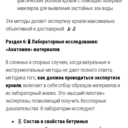
фактических уклонов кровли с помощью лазерных
нивелиров для выявления застойных зон воды.
Эти методы делают экспертизу кровли максимально
объективной и достоверной. 📡🔬
Раздел 6: 🧪 Лабораторные исследования:
«Анатомия» материалов
В сложных и спорных случаях, когда визуальные и
инструментальные методы не дают полного ответа,
методика того,
как должна проводиться экспертиза
кровли
, включает в себя отбор образцов материалов и
их лабораторный анализ. Это «высший пилотаж»
экспертизы, позволяющий получить бесспорные
доказательства. В лаборатории исследуют:
🧬
Состав и свойства битумных