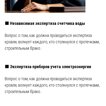
🟥 Независимая экспертиза счетчика воды
Вопрос о том, как должна проводиться экспертиза
кровли, волнует каждого, кто столкнулся с протечками,
строительным брако…
🟥 Экспертиза приборов учета электроэнергии
Вопрос о том, как должна проводиться экспертиза
кровли, волнует каждого, кто столкнулся с протечками,
строительным брако…