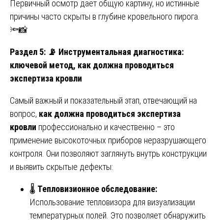
Первичный осмотр дает общую картину, но истинные
причины часто скрыты в глубине кровельного пирога.
🔦📸
Раздел 5:
📡
Инструментальная диагностика:
ключевой метод, как должна проводиться
экспертиза кровли
Самый важный и показательный этап, отвечающий на
вопрос,
как должна проводиться экспертиза
кровли
профессионально и качественно – это
применение высокоточных приборов неразрушающего
контроля. Они позволяют заглянуть внутрь конструкции
и выявить скрытые дефекты:
🌡️
Тепловизионное обследование:
Использование тепловизора для визуализации
температурных полей. Это позволяет обнаружить