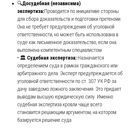
🔍
Досудебная (независима)
экспертиза:
Проводится по инициативе стороны
для сбора доказательств и подготовки претензии.
Она не требует предупреждения об уголовной
ответственности, но может быть использована в
суде как письменное доказательство, если она
выполнена компетентным специалистом.
• 🏛️
Судебная экспертиза:
Назначается
определением суда в рамках гражданского или
арбитражного дела. Эксперт предупреждается об
уголовной ответственности по ст. 307 УК РФ за
дачу заведомо ложного заключения. Это придает
выводам высшую юридическую силу. Именно
судебная экспертиза кровли чаще всего
становится решающим аргументом, на котором
базируется решение суда.