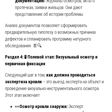
документацию:
Журналы осмотров, акты о
протечках, заявки жильцов. Они дают
представление об истории проблемы.
Анализ документов позволяет сформировать
предварительную гипотезу о возможных причинах
дефектов и спланировать программу натурного
обследования. 📄🔍
Раздел 4: 🧪 Полевой этап: Визуальный осмотр и
первичная фиксация
Следующий шаг в том,
как должна проводиться
экспертиза кровли
– это выезд эксперта на объект и
проведение визуально-инструментального осмотра.
Этот этап включает:
👀
Осмотр кровли снаружи:
Эксперт