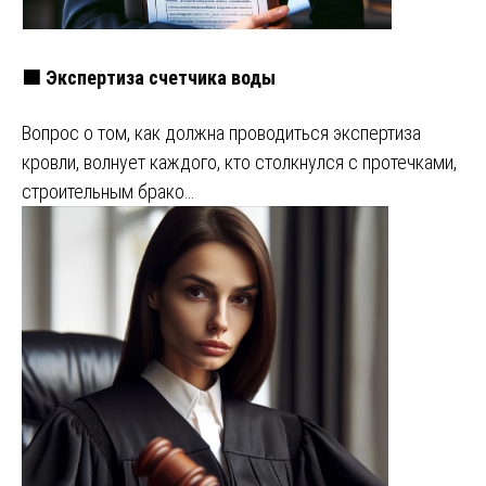
🟩 Экспертиза счетчика воды
Вопрос о том, как должна проводиться экспертиза
кровли, волнует каждого, кто столкнулся с протечками,
строительным брако…