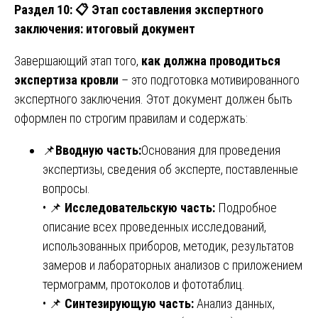
Раздел 10:
📋
Этап составления экспертного
заключения: итоговый документ
Завершающий этап того,
как должна проводиться
экспертиза кровли
– это подготовка мотивированного
экспертного заключения. Этот документ должен быть
оформлен по строгим правилам и содержать:
📌
Вводную часть:
Основания для проведения
экспертизы, сведения об эксперте, поставленные
вопросы.
• 📌
Исследовательскую часть:
Подробное
описание всех проведенных исследований,
использованных приборов, методик, результатов
замеров и лабораторных анализов с приложением
термограмм, протоколов и фототаблиц.
• 📌
Синтезирующую часть:
Анализ данных,