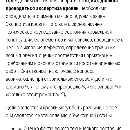
Прежде чем мы начнем говорить о том,
как должна
проводиться экспертиза кровли
, необходимо
определить, что именно мы исследуем и зачем.
Экспертиза кровли – это комплексное научно-
техническое исследование состояния кровельной
конструкции, ее элементов и материалов, проводимое с
целью выявления дефектов, определения причин их
возникновения, оценки соответствия нормативным
требованиям и расчета стоимости восстановительных
работ. Она отвечает на ключевые вопросы,
возникающие при строительных спорах: «Где и что
сломано?», «Почему это произошло?», «Кто виноват?» и
«Сколько стоит ремонт?». 🔍
Цели экспертизы кровли могут быть разными, но все
они сводятся к установлению объективной истины:
🔹 Оценка фактического технического состояния