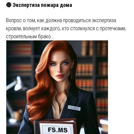
🔴 Экспертиза пожара дома
Вопрос о том, как должна проводиться экспертиза
кровли, волнует каждого, кто столкнулся с протечками,
строительным брако…