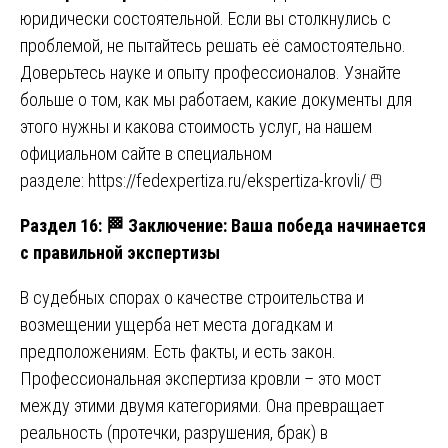
юридически состоятельной. Если вы столкнулись с
проблемой, не пытайтесь решать её самостоятельно.
Доверьтесь науке и опыту профессионалов. Узнайте
больше о том, как мы работаем, какие документы для
этого нужны и какова стоимость услуг, на нашем
официальном сайте в специальном
разделе:
https://fedexpertiza.ru/ekspertiza-krovli/
🖱️
Раздел 16:
🏁
Заключение: Ваша победа начинается
с правильной экспертизы
В судебных спорах о качестве строительства и
возмещении ущерба нет места догадкам и
предположениям. Есть факты, и есть закон.
Профессиональная экспертиза кровли – это мост
между этими двумя категориями. Она превращает
реальность (протечки, разрушения, брак) в