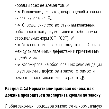
кровли и всех ее элементов. ✅
• 🔹 Выявление дефектов, повреждений и причин
их возникновения. 🔍
• 🔹 Определение соответствия выполненных
работ проектной документации и требованиям
строительных норм (СП, ГОСТ). 📏
• 🔹 Установление причинно-следственной связи
между выявленными дефектами и причиненным
ущербом. ⚖️
• 🔹 Формирование обоснованных рекомендаций
по устранению дефектов и расчет стоимости
ремонтно-восстановительных работ. 💰
Раздел 2:
📜
Нормативно-правовая основа: как
должна проводиться экспертиза кровли по закону
Любая законная процедура опирается на нормативную