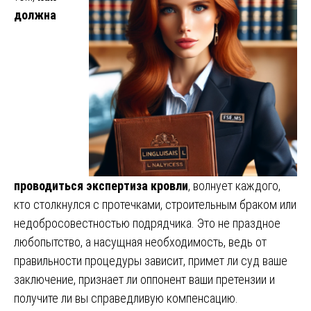
должна
проводиться экспертиза кровли
, волнует каждого,
кто столкнулся с протечками, строительным браком или
недобросовестностью подрядчика. Это не праздное
любопытство, а насущная необходимость, ведь от
правильности процедуры зависит, примет ли суд ваше
заключение, признает ли оппонент ваши претензии и
получите ли вы справедливую компенсацию.