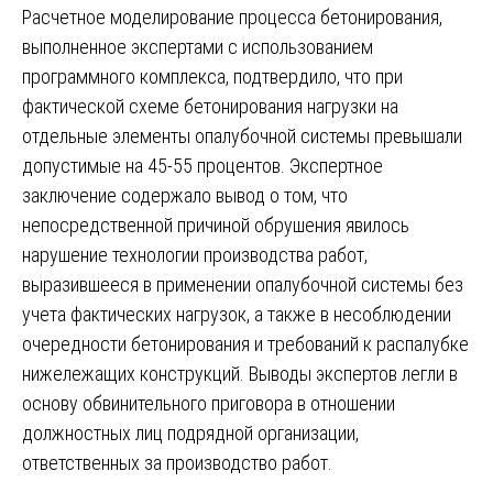
Расчетное моделирование процесса бетонирования,
выполненное экспертами с использованием
программного комплекса, подтвердило, что при
фактической схеме бетонирования нагрузки на
отдельные элементы опалубочной системы превышали
допустимые на 45-55 процентов. Экспертное
заключение содержало вывод о том, что
непосредственной причиной обрушения явилось
нарушение технологии производства работ,
выразившееся в применении опалубочной системы без
учета фактических нагрузок, а также в несоблюдении
очередности бетонирования и требований к распалубке
нижележащих конструкций. Выводы экспертов легли в
основу обвинительного приговора в отношении
должностных лиц подрядной организации,
ответственных за производство работ.