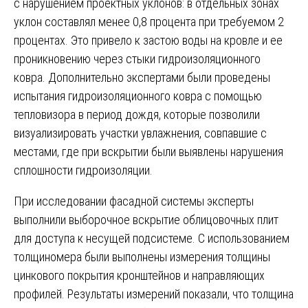
с нарушением проектных уклонов: в отдельных зонах
уклон составлял менее 0,8 процента при требуемом 2
процентах. Это привело к застою воды на кровле и ее
проникновению через стыки гидроизоляционного
ковра. Дополнительно экспертами были проведены
испытания гидроизоляционного ковра с помощью
тепловизора в период дождя, которые позволили
визуализировать участки увлажнения, совпавшие с
местами, где при вскрытии были выявлены нарушения
сплошности гидроизоляции.
При исследовании фасадной системы эксперты
выполнили выборочное вскрытие облицовочных плит
для доступа к несущей подсистеме. С использованием
толщиномера были выполнены измерения толщины
цинкового покрытия кронштейнов и направляющих
профилей. Результаты измерений показали, что толщина