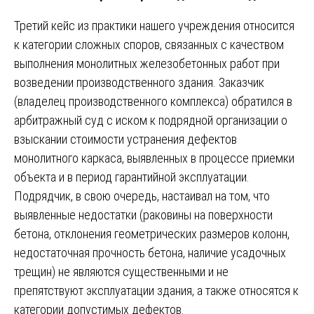
Третий кейс из практики нашего учреждения относится
к категории сложных споров, связанных с качеством
выполнения монолитных железобетонных работ при
возведении производственного здания. Заказчик
(владелец производственного комплекса) обратился в
арбитражный суд с иском к подрядной организации о
взыскании стоимости устранения дефектов
монолитного каркаса, выявленных в процессе приемки
объекта и в период гарантийной эксплуатации.
Подрядчик, в свою очередь, настаивал на том, что
выявленные недостатки (раковины на поверхности
бетона, отклонения геометрических размеров колонн,
недостаточная прочность бетона, наличие усадочных
трещин) не являются существенными и не
препятствуют эксплуатации здания, а также относятся к
категории допустимых дефектов.