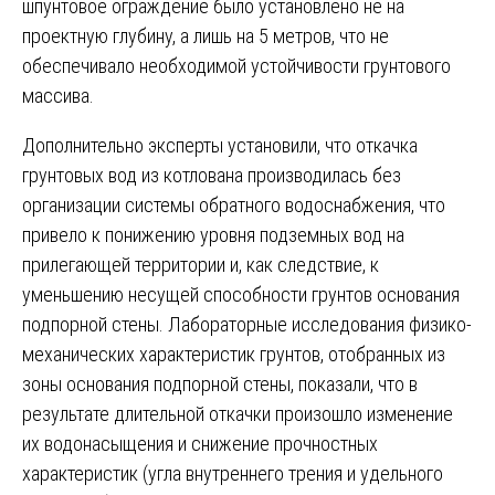
шпунтовое ограждение было установлено не на
проектную глубину, а лишь на 5 метров, что не
обеспечивало необходимой устойчивости грунтового
массива.
Дополнительно эксперты установили, что откачка
грунтовых вод из котлована производилась без
организации системы обратного водоснабжения, что
привело к понижению уровня подземных вод на
прилегающей территории и, как следствие, к
уменьшению несущей способности грунтов основания
подпорной стены. Лабораторные исследования физико-
механических характеристик грунтов, отобранных из
зоны основания подпорной стены, показали, что в
результате длительной откачки произошло изменение
их водонасыщения и снижение прочностных
характеристик (угла внутреннего трения и удельного