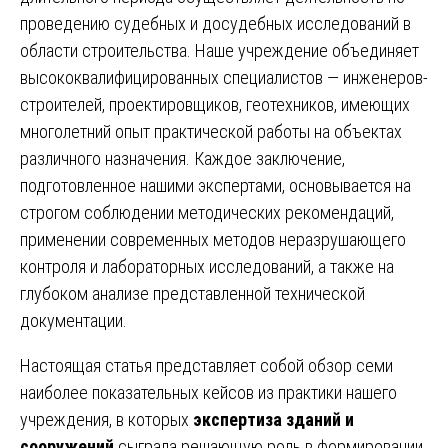
проведению судебных и досудебных исследований в
области строительства. Наше учреждение объединяет
высококвалифицированных специалистов — инженеров-
строителей, проектировщиков, геотехников, имеющих
многолетний опыт практической работы на объектах
различного назначения. Каждое заключение,
подготовленное нашими экспертами, основывается на
строгом соблюдении методических рекомендаций,
применении современных методов неразрушающего
контроля и лабораторных исследований, а также на
глубоком анализе представленной технической
документации.
Настоящая статья представляет собой обзор семи
наиболее показательных кейсов из практики нашего
учреждения, в которых
экспертиза зданий и
сооружений
сыграла решающую роль в формировании