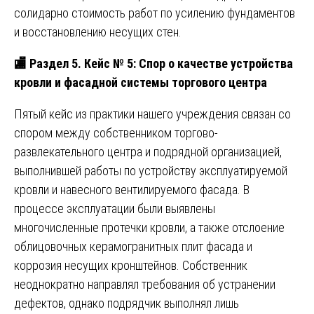
солидарно стоимость работ по усилению фундаментов
и восстановлению несущих стен.
🏬
Раздел 5. Кейс № 5: Спор о качестве устройства
кровли и фасадной системы торгового центра
Пятый кейс из практики нашего учреждения связан со
спором между собственником торгово-
развлекательного центра и подрядной организацией,
выполнившей работы по устройству эксплуатируемой
кровли и навесного вентилируемого фасада. В
процессе эксплуатации были выявлены
многочисленные протечки кровли, а также отслоение
облицовочных керамогранитных плит фасада и
коррозия несущих кронштейнов. Собственник
неоднократно направлял требования об устранении
дефектов, однако подрядчик выполнял лишь