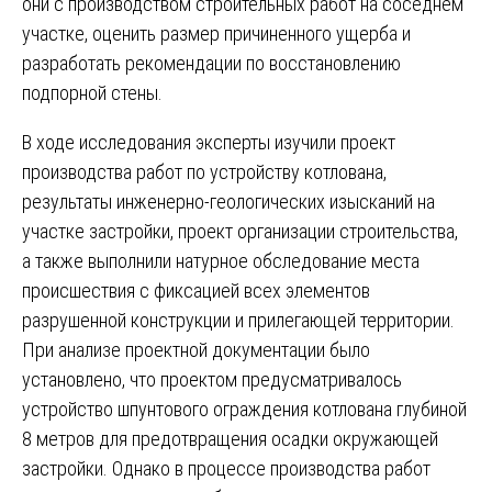
они с производством строительных работ на соседнем
участке, оценить размер причиненного ущерба и
разработать рекомендации по восстановлению
подпорной стены.
В ходе исследования эксперты изучили проект
производства работ по устройству котлована,
результаты инженерно-геологических изысканий на
участке застройки, проект организации строительства,
а также выполнили натурное обследование места
происшествия с фиксацией всех элементов
разрушенной конструкции и прилегающей территории.
При анализе проектной документации было
установлено, что проектом предусматривалось
устройство шпунтового ограждения котлована глубиной
8 метров для предотвращения осадки окружающей
застройки. Однако в процессе производства работ