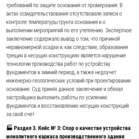
требований по защите основания от промерзания. В
актах освидетельствования отсутствовали записи о
контроле температуры грунта основания и о
выполнении мероприятий по его утеплению. Экспертное
заключение содержало вывод о том, что причиной
неравномерной осадки и, как следствие, образования
трещин в несущих конструкциях является нарушение
технологии производства работ по устройству
фундаментов в зимний период, а также недоучет
инженерно-геологических условий при проектировании
основания. Суд принял данное заключение и обязал
застройщика выполнить работы по усилению
фундаментов и восстановлению несущих конструкций
за свой счет.
🏭
Раздел 3. Кейс № 3: Спор о качестве устройства
монолитного каркаса производственного здания