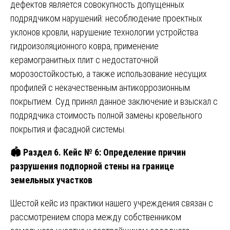
дефектов является совокупность допущенных
подрядчиком нарушений: несоблюдение проектных
уклонов кровли, нарушение технологии устройства
гидроизоляционного ковра, применение
керамогранитных плит с недостаточной
морозостойкостью, а также использование несущих
профилей с некачественным антикоррозионным
покрытием. Суд принял данное заключение и взыскал с
подрядчика стоимость полной замены кровельного
покрытия и фасадной системы.
🏟️ Раздел 6. Кейс № 6: Определение причин
разрушения подпорной стены на границе
земельных участков
Шестой кейс из практики нашего учреждения связан с
рассмотрением спора между собственником