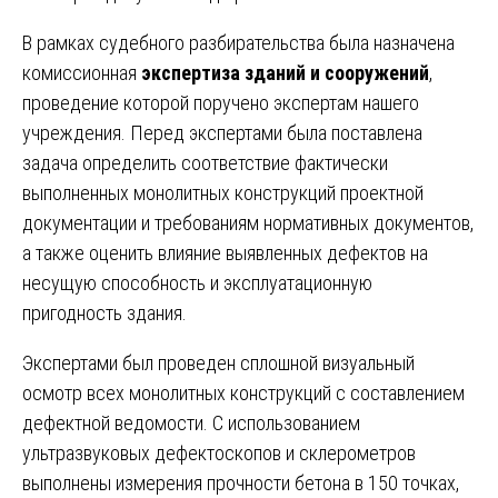
В рамках судебного разбирательства была назначена
комиссионная
экспертиза зданий и сооружений
,
проведение которой поручено экспертам нашего
учреждения. Перед экспертами была поставлена
задача определить соответствие фактически
выполненных монолитных конструкций проектной
документации и требованиям нормативных документов,
а также оценить влияние выявленных дефектов на
несущую способность и эксплуатационную
пригодность здания.
Экспертами был проведен сплошной визуальный
осмотр всех монолитных конструкций с составлением
дефектной ведомости. С использованием
ультразвуковых дефектоскопов и склерометров
выполнены измерения прочности бетона в 150 точках,