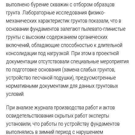
выполнено бурение скважин с отбором образцов
грунта. Лабораторные исследования физико-
механических характеристик грунтов показали, что в
основании фундаментов залегают пылевато-глинистые
грунты с высоким содержанием органических
включений, обладающие способностью к длительной
консолидации под нагрузкой. При этом в проектной
документации отсутствовали специальные мероприятия
по подготовке основания (замена слабых грунтов,
устройство песчаной подушки), предусмотренные
нормативными документами для данных грунтовых
условий.
При анализе журнала производства работ и актов
освидетельствования скрытых работ эксперты
установили, что работы по устройству фундаментов
выполнялись в зимний период с нарушением