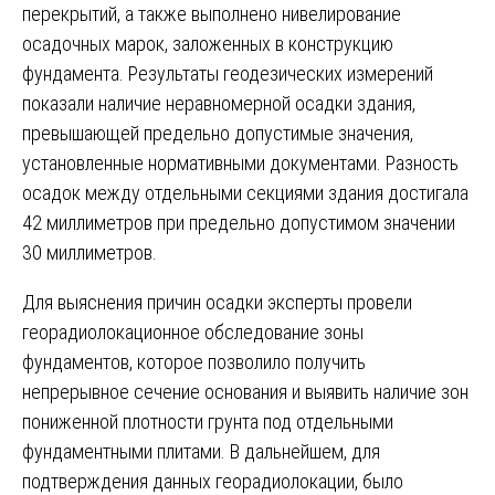
перекрытий, а также выполнено нивелирование
осадочных марок, заложенных в конструкцию
фундамента. Результаты геодезических измерений
показали наличие неравномерной осадки здания,
превышающей предельно допустимые значения,
установленные нормативными документами. Разность
осадок между отдельными секциями здания достигала
42 миллиметров при предельно допустимом значении
30 миллиметров.
Для выяснения причин осадки эксперты провели
георадиолокационное обследование зоны
фундаментов, которое позволило получить
непрерывное сечение основания и выявить наличие зон
пониженной плотности грунта под отдельными
фундаментными плитами. В дальнейшем, для
подтверждения данных георадиолокации, было