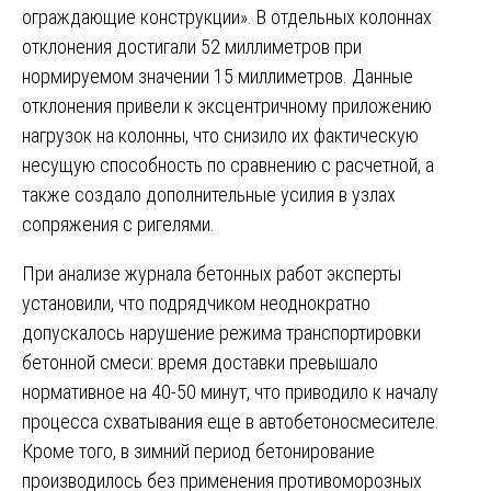
ограждающие конструкции». В отдельных колоннах
отклонения достигали 52 миллиметров при
нормируемом значении 15 миллиметров. Данные
отклонения привели к эксцентричному приложению
нагрузок на колонны, что снизило их фактическую
несущую способность по сравнению с расчетной, а
также создало дополнительные усилия в узлах
сопряжения с ригелями.
При анализе журнала бетонных работ эксперты
установили, что подрядчиком неоднократно
допускалось нарушение режима транспортировки
бетонной смеси: время доставки превышало
нормативное на 40-50 минут, что приводило к началу
процесса схватывания еще в автобетоносмесителе.
Кроме того, в зимний период бетонирование
производилось без применения противоморозных