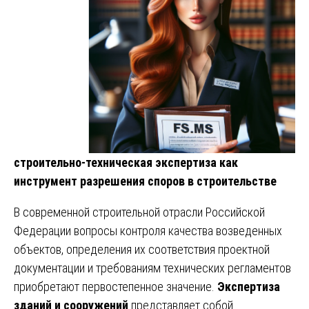
строительно-техническая экспертиза как
инструмент разрешения споров в строительстве
В современной строительной отрасли Российской
Федерации вопросы контроля качества возведенных
объектов, определения их соответствия проектной
документации и требованиям технических регламентов
приобретают первостепенное значение.
Экспертиза
зданий и сооружений
представляет собой