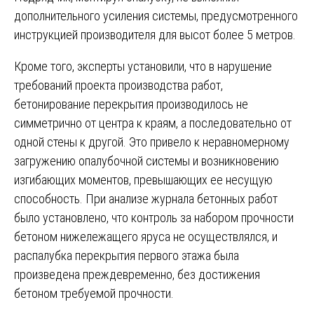
дополнительного усиления системы, предусмотренного
инструкцией производителя для высот более 5 метров.
Кроме того, эксперты установили, что в нарушение
требований проекта производства работ,
бетонирование перекрытия производилось не
симметрично от центра к краям, а последовательно от
одной стены к другой. Это привело к неравномерному
загружению опалубочной системы и возникновению
изгибающих моментов, превышающих ее несущую
способность. При анализе журнала бетонных работ
было установлено, что контроль за набором прочности
бетоном нижележащего яруса не осуществлялся, и
распалубка перекрытия первого этажа была
произведена преждевременно, без достижения
бетоном требуемой прочности.