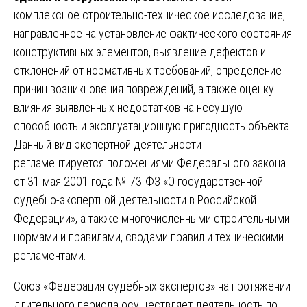
комплексное строительно-техническое исследование,
направленное на установление фактического состояния
конструктивных элементов, выявление дефектов и
отклонений от нормативных требований, определение
причин возникновения повреждений, а также оценку
влияния выявленных недостатков на несущую
способность и эксплуатационную пригодность объекта.
Данный вид экспертной деятельности
регламентируется положениями Федерального закона
от 31 мая 2001 года № 73-ФЗ «О государственной
судебно-экспертной деятельности в Российской
Федерации», а также многочисленными строительными
нормами и правилами, сводами правил и техническими
регламентами.
Союз «Федерация судебных экспертов» на протяжении
длительного периода осуществляет деятельность по