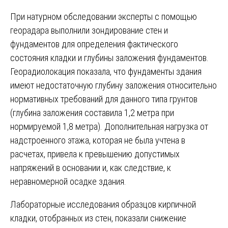
При натурном обследовании эксперты с помощью
георадара выполнили зондирование стен и
фундаментов для определения фактического
состояния кладки и глубины заложения фундаментов.
Георадиолокация показала, что фундаменты здания
имеют недостаточную глубину заложения относительно
нормативных требований для данного типа грунтов
(глубина заложения составила 1,2 метра при
нормируемой 1,8 метра). Дополнительная нагрузка от
надстроенного этажа, которая не была учтена в
расчетах, привела к превышению допустимых
напряжений в основании и, как следствие, к
неравномерной осадке здания.
Лабораторные исследования образцов кирпичной
кладки, отобранных из стен, показали снижение