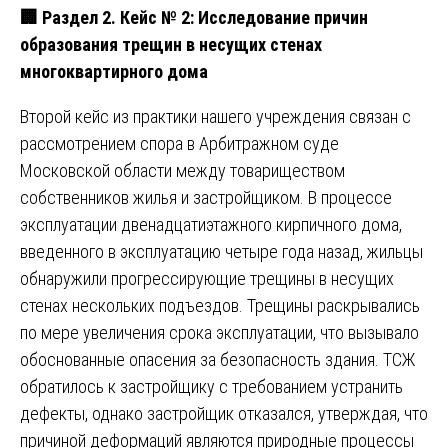
🏢
Раздел 2. Кейс № 2: Исследование причин
образования трещин в несущих стенах
многоквартирного дома
Второй кейс из практики нашего учреждения связан с
рассмотрением спора в Арбитражном суде
Московской области между товариществом
собственников жилья и застройщиком. В процессе
эксплуатации двенадцатиэтажного кирпичного дома,
введенного в эксплуатацию четыре года назад, жильцы
обнаружили прогрессирующие трещины в несущих
стенах нескольких подъездов. Трещины раскрывались
по мере увеличения срока эксплуатации, что вызывало
обоснованные опасения за безопасность здания. ТСЖ
обратилось к застройщику с требованием устранить
дефекты, однако застройщик отказался, утверждая, что
причиной деформаций являются природные процессы