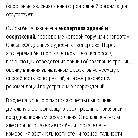
(карстовые явления) и вина строительной организации
отсутствует.
Судом была назначена
экспертиза зданий и
сооружений
, проведение которой поручили экспертам
Союза «Федерация судебных экспертов». Перед
экспертами был поставлен комплекс вопросов,
включающий определение причин образования трещин,
оценку влияния выявленных дефектов на несущую
способность конструкций, а также разработку
рекомендаций по устранению повреждений.
В ходе натурного осмотра эксперты выполнили
детальную фотофиксацию всех трещин с привязкой к
координационным осям здания. С использованием
электронного тахеометра были произведены
измерения вертикальности стен и горизонтальности