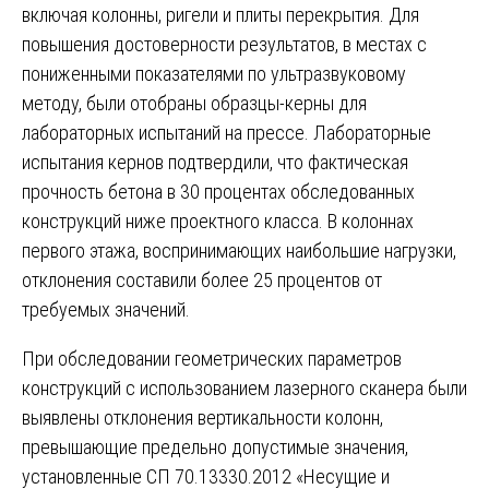
включая колонны, ригели и плиты перекрытия. Для
повышения достоверности результатов, в местах с
пониженными показателями по ультразвуковому
методу, были отобраны образцы-керны для
лабораторных испытаний на прессе. Лабораторные
испытания кернов подтвердили, что фактическая
прочность бетона в 30 процентах обследованных
конструкций ниже проектного класса. В колоннах
первого этажа, воспринимающих наибольшие нагрузки,
отклонения составили более 25 процентов от
требуемых значений.
При обследовании геометрических параметров
конструкций с использованием лазерного сканера были
выявлены отклонения вертикальности колонн,
превышающие предельно допустимые значения,
установленные СП 70.13330.2012 «Несущие и