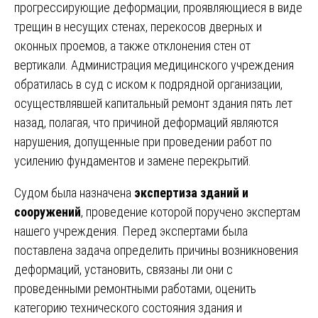
прогрессирующие деформации, проявляющиеся в виде
трещин в несущих стенах, перекосов дверных и
оконных проемов, а также отклонения стен от
вертикали. Администрация медицинского учреждения
обратилась в суд с иском к подрядной организации,
осуществлявшей капитальный ремонт здания пять лет
назад, полагая, что причиной деформаций являются
нарушения, допущенные при проведении работ по
усилению фундаментов и замене перекрытий.
Судом была назначена
экспертиза зданий и
сооружений
, проведение которой поручено экспертам
нашего учреждения. Перед экспертами была
поставлена задача определить причины возникновения
деформаций, установить, связаны ли они с
проведенными ремонтными работами, оценить
категорию технического состояния здания и