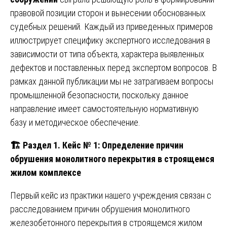
правовой позиции сторон и вынесении обоснованных
судебных решений. Каждый из приведенных примеров
иллюстрирует специфику экспертного исследования в
зависимости от типа объекта, характера выявленных
дефектов и поставленных перед экспертом вопросов. В
рамках данной публикации мы не затрагиваем вопросы
промышленной безопасности, поскольку данное
направление имеет самостоятельную нормативную
базу и методическое обеспечение.
🏗️ Раздел 1. Кейс № 1: Определение причин
обрушения монолитного перекрытия в строящемся
жилом комплексе
Первый кейс из практики нашего учреждения связан с
расследованием причин обрушения монолитного
железобетонного перекрытия в строящемся жилом