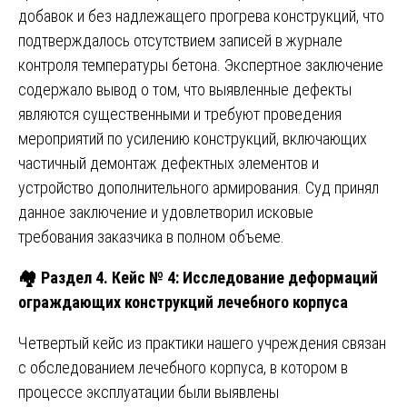
добавок и без надлежащего прогрева конструкций, что
подтверждалось отсутствием записей в журнале
контроля температуры бетона. Экспертное заключение
содержало вывод о том, что выявленные дефекты
являются существенными и требуют проведения
мероприятий по усилению конструкций, включающих
частичный демонтаж дефектных элементов и
устройство дополнительного армирования. Суд принял
данное заключение и удовлетворил исковые
требования заказчика в полном объеме.
🏘️ Раздел 4. Кейс № 4: Исследование деформаций
ограждающих конструкций лечебного корпуса
Четвертый кейс из практики нашего учреждения связан
с обследованием лечебного корпуса, в котором в
процессе эксплуатации были выявлены