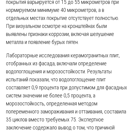
покрытия варьируется от 15 до 55 микрометров при
нормируемом минимуме 40 микрометров, а в
отдельных местах покрытие отсутствует полностью.
При визуальном осмотре на кронштейнах были
выявлены признаки коррозии, включая шелушение
металла и появление бурых пятен.
Лабораторные исследования керамогранитных плит,
отобранных из фасада, включали определение
водопоглощения и морозостойкости. Результаты
испытаний показали, что водопоглощение плит
составляет 0,9 процента при допустимом для фасадных
систем значении не более 0,5 процента, а
морозостойкость, определенная методом
попеременного замораживания и оттаивания, составила
35 циклов вместо требуемых 75. Экспертное
заключение содержало вывод о том, что причиной