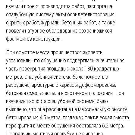
изучили проект производства работ, паспорта на
опалубочную систему, акты освидетельствования
скрытых работ, журналы бетонных работ, а также
провели натурное обследование сохранившихся
фрагментов конструкции.
При осмотре места происшествия эксперты
установили, что обрушению подверглась значительная
часть перекрытия площадью около 180 квадратных
метров. Опалубочная система была полностью
разрушена, арматурные каркасы деформированы,
бетонная смесь застыла в хаотичном положении. При
изучении паспорта опалубочной системы было
выявлено, что она рассчитана на максимальную высоту
бетонирования 4,5 метра, тогда как фактическая высота
перекрытия в месте обрушения составляла 6,2 метра.
Подрядчик, монтируя опалубку, не выполнил