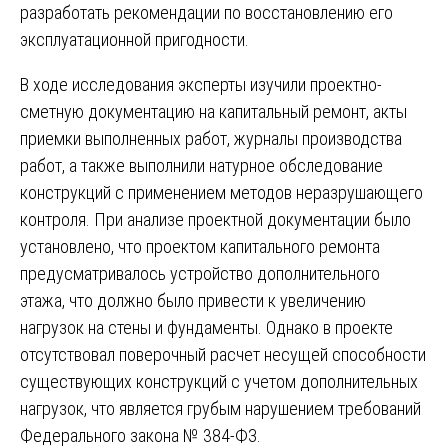
разработать рекомендации по восстановлению его
эксплуатационной пригодности.
В ходе исследования эксперты изучили проектно-
сметную документацию на капитальный ремонт, акты
приемки выполненных работ, журналы производства
работ, а также выполнили натурное обследование
конструкций с применением методов неразрушающего
контроля. При анализе проектной документации было
установлено, что проектом капитального ремонта
предусматривалось устройство дополнительного
этажа, что должно было привести к увеличению
нагрузок на стены и фундаменты. Однако в проекте
отсутствовал поверочный расчет несущей способности
существующих конструкций с учетом дополнительных
нагрузок, что является грубым нарушением требований
Федерального закона № 384-ФЗ.