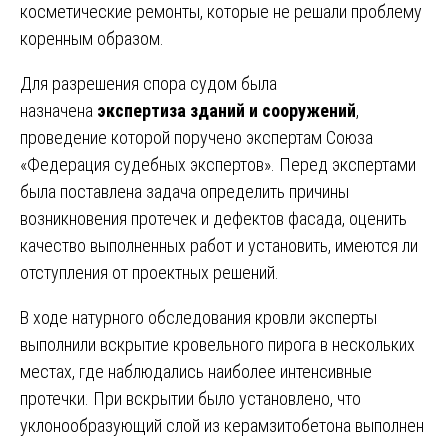
косметические ремонты, которые не решали проблему
коренным образом.
Для разрешения спора судом была
назначена
экспертиза зданий и сооружений
,
проведение которой поручено экспертам Союза
«Федерация судебных экспертов». Перед экспертами
была поставлена задача определить причины
возникновения протечек и дефектов фасада, оценить
качество выполненных работ и установить, имеются ли
отступления от проектных решений.
В ходе натурного обследования кровли эксперты
выполнили вскрытие кровельного пирога в нескольких
местах, где наблюдались наиболее интенсивные
протечки. При вскрытии было установлено, что
уклонообразующий слой из керамзитобетона выполнен