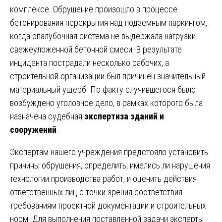
комплексе. Обрушение произошло в процессе
бетонирования перекрытия над подземным паркингом,
когда опалубочная система не выдержала нагрузки
свежеуложенной бетонной смеси. В результате
инцидента пострадали несколько рабочих, а
строительной организации был причинен значительный
материальный ущерб. По факту случившегося было
возбуждено уголовное дело, в рамках которого была
назначена судебная
экспертиза зданий и
сооружений
.
Экспертам нашего учреждения предстояло установить
причины обрушения, определить, имелись ли нарушения
технологии производства работ, и оценить действия
ответственных лиц с точки зрения соответствия
требованиям проектной документации и строительных
норм. Для выполнения поставленной задачи эксперты