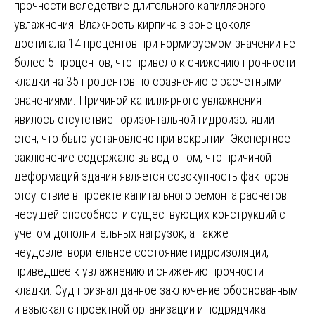
прочности вследствие длительного капиллярного
увлажнения. Влажность кирпича в зоне цоколя
достигала 14 процентов при нормируемом значении не
более 5 процентов, что привело к снижению прочности
кладки на 35 процентов по сравнению с расчетными
значениями. Причиной капиллярного увлажнения
явилось отсутствие горизонтальной гидроизоляции
стен, что было установлено при вскрытии. Экспертное
заключение содержало вывод о том, что причиной
деформаций здания является совокупность факторов:
отсутствие в проекте капитального ремонта расчетов
несущей способности существующих конструкций с
учетом дополнительных нагрузок, а также
неудовлетворительное состояние гидроизоляции,
приведшее к увлажнению и снижению прочности
кладки. Суд признал данное заключение обоснованным
и взыскал с проектной организации и подрядчика