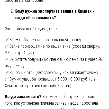
работы в этом городе.
Кому нужна экспертиза залива в Химках и
когда её заказывать?
Экспертиза необходима, если:
✅ Вы — собственник пострадавшей квартиры.
✅ Залив произошёл не по вашей вине (соседи сверху,
УК, застройщик).
✅ Вы хотите получить компенсацию ремонта и ущерба
имуществу.
✅ Виновник отрицает свою вину или занижает сумму.
✅ Сумма ущерба превышает 5 000-10 000 руб. (а в
Химках это практически любой залив).
Когда заказывать?
Как можно быстрее, но после
того, как устранена причина залива и вода перестала