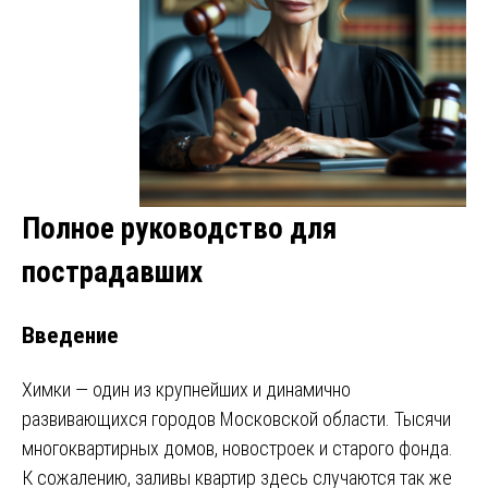
Полное руководство для
пострадавших
Введение
Химки — один из крупнейших и динамично
развивающихся городов Московской области. Тысячи
многоквартирных домов, новостроек и старого фонда.
К сожалению, заливы квартир здесь случаются так же