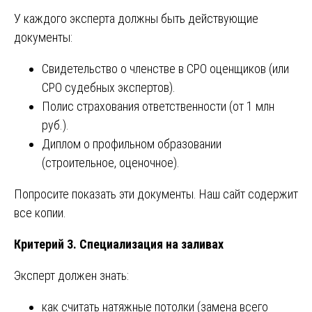
У каждого эксперта должны быть действующие
документы:
Свидетельство о членстве в СРО оценщиков (или
СРО судебных экспертов).
Полис страхования ответственности (от 1 млн
руб.).
Диплом о профильном образовании
(строительное, оценочное).
Попросите показать эти документы. Наш сайт содержит
все копии.
Критерий 3. Специализация на заливах
Эксперт должен знать:
как считать натяжные потолки (замена всего