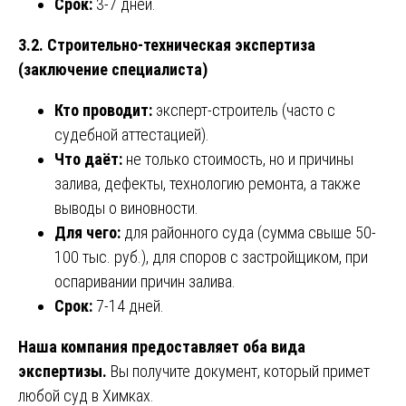
Срок:
3-7 дней.
3.2. Строительно-техническая экспертиза
(заключение специалиста)
Кто проводит:
эксперт-строитель (часто с
судебной аттестацией).
Что даёт:
не только стоимость, но и причины
залива, дефекты, технологию ремонта, а также
выводы о виновности.
Для чего:
для районного суда (сумма свыше 50-
100 тыс. руб.), для споров с застройщиком, при
оспаривании причин залива.
Срок:
7-14 дней.
Наша компания предоставляет оба вида
экспертизы.
Вы получите документ, который примет
любой суд в Химках.