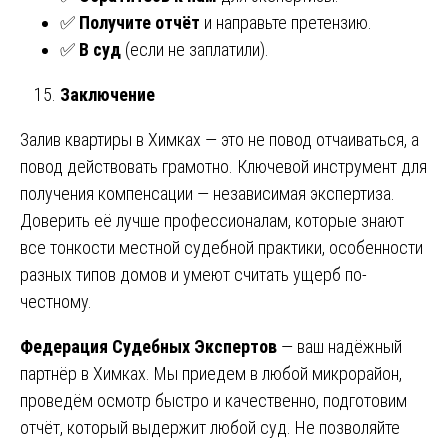
✅
Получите отчёт
и направьте претензию.
✅
В суд
(если не заплатили).
Заключение
Залив квартиры в Химках — это не повод отчаиваться, а
повод действовать грамотно. Ключевой инструмент для
получения компенсации — независимая экспертиза.
Доверить её лучше профессионалам, которые знают
все тонкости местной судебной практики, особенности
разных типов домов и умеют считать ущерб по-
честному.
Федерация Судебных Экспертов
— ваш надёжный
партнёр в Химках. Мы приедем в любой микрорайон,
проведём осмотр быстро и качественно, подготовим
отчёт, который выдержит любой суд. Не позволяйте