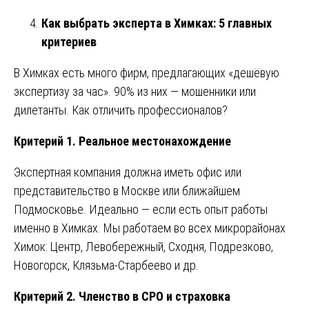
Как выбрать эксперта в Химках: 5 главных
критериев
В Химках есть много фирм, предлагающих «дешёвую
экспертизу за час». 90% из них — мошенники или
дилетанты. Как отличить профессионалов?
Критерий 1. Реальное местонахождение
Экспертная компания должна иметь офис или
представительство в Москве или ближайшем
Подмосковье. Идеально — если есть опыт работы
именно в Химках. Мы работаем во всех микрорайонах
Химок: Центр, Левобережный, Сходня, Подрезково,
Новогорск, Клязьма-Старбеево и др.
Критерий 2. Членство в СРО и страховка