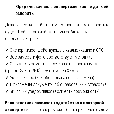
Юридическая сила экспертизы: как не дать её
оспорить
Даже качественный отчёт могут попытаться оспорить в
суде. Чтобы этого избежать, мы соблюдаем
следующие правила:
✔ Эксперт имеет действующую квалификацию и СРО.
✔ Все замеры и фото соответствуют методике.
✔ Стоимость ремонта рассчитана по программам
(Гранд-Смета, РИК) с учётом цен Химок.
✔ Указан износ (или обоснована полная замена).
✔ Приложены документы об образовании и страховке.
✔ Виновник уведомлялся (если есть возможность).
Если ответчик заявляет ходатайство о повторной
экспертизе
, наш эксперт может быть привлечён судом