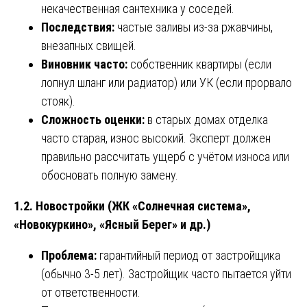
некачественная сантехника у соседей.
Последствия:
частые заливы из-за ржавчины,
внезапных свищей.
Виновник часто:
собственник квартиры (если
лопнул шланг или радиатор) или УК (если прорвало
стояк).
Сложность оценки:
в старых домах отделка
часто старая, износ высокий. Эксперт должен
правильно рассчитать ущерб с учётом износа или
обосновать полную замену.
1.2. Новостройки (ЖК «Солнечная система»,
«Новокуркино», «Ясный Берег» и др.)
Проблема:
гарантийный период от застройщика
(обычно 3-5 лет). Застройщик часто пытается уйти
от ответственности.