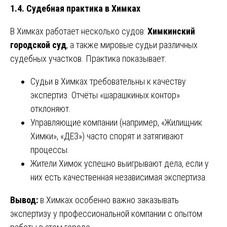
1.4. Судебная практика в Химках
В Химках работает несколько судов:
Химкинский
городской суд
, а также мировые судьи различных
судебных участков. Практика показывает:
Судьи в Химках требовательны к качеству
экспертиз. Отчёты «шарашкиных контор»
отклоняют.
Управляющие компании (например, «Жилищник
Химки», «ДЕЗ») часто спорят и затягивают
процессы.
Жители Химок успешно выигрывают дела, если у
них есть качественная независимая экспертиза.
Вывод:
в Химках особенно важно заказывать
экспертизу у профессиональной компании с опытом