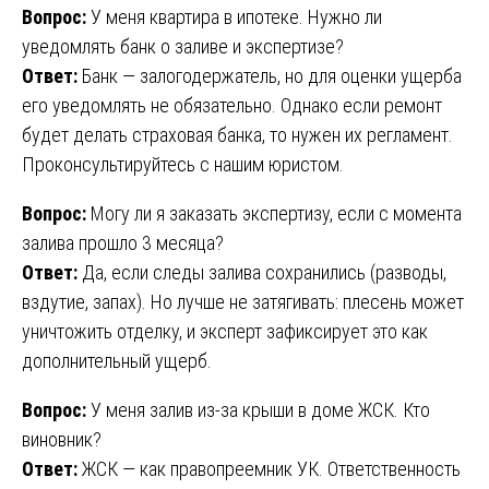
Вопрос:
У меня квартира в ипотеке. Нужно ли
уведомлять банк о заливе и экспертизе?
Ответ:
Банк — залогодержатель, но для оценки ущерба
его уведомлять не обязательно. Однако если ремонт
будет делать страховая банка, то нужен их регламент.
Проконсультируйтесь с нашим юристом.
Вопрос:
Могу ли я заказать экспертизу, если с момента
залива прошло 3 месяца?
Ответ:
Да, если следы залива сохранились (разводы,
вздутие, запах). Но лучше не затягивать: плесень может
уничтожить отделку, и эксперт зафиксирует это как
дополнительный ущерб.
Вопрос:
У меня залив из-за крыши в доме ЖСК. Кто
виновник?
Ответ:
ЖСК — как правопреемник УК. Ответственность