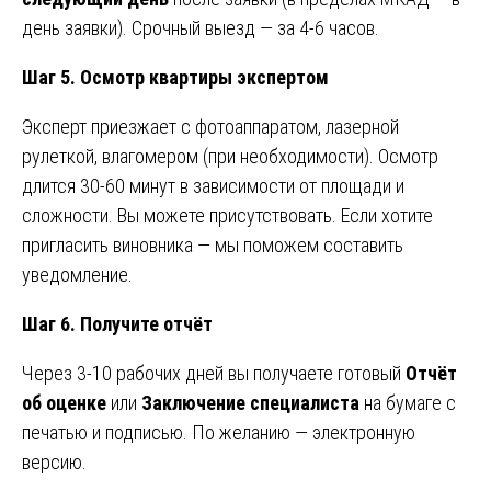
день заявки). Срочный выезд — за 4-6 часов.
Шаг 5. Осмотр квартиры экспертом
Эксперт приезжает с фотоаппаратом, лазерной
рулеткой, влагомером (при необходимости). Осмотр
длится 30-60 минут в зависимости от площади и
сложности. Вы можете присутствовать. Если хотите
пригласить виновника — мы поможем составить
уведомление.
Шаг 6. Получите отчёт
Через 3-10 рабочих дней вы получаете готовый
Отчёт
об оценке
или
Заключение специалиста
на бумаге с
печатью и подписью. По желанию — электронную
версию.