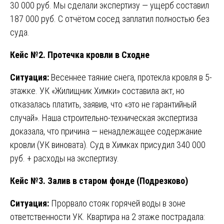
30 000 руб. Мы сделали экспертизу — ущерб составил
187 000 руб. С отчётом сосед заплатил полностью без
суда.
Кейс №2. Протечка кровли в Сходне
Ситуация:
Весеннее таяние снега, протекла кровля в 5-
этажке. УК «Жилищник Химки» составила акт, но
отказалась платить, заявив, что «это не гарантийный
случай». Наша строительно-техническая экспертиза
доказала, что причина — ненадлежащее содержание
кровли (УК виновата). Суд в Химках присудил 340 000
руб. + расходы на экспертизу.
Кейс №3. Залив в старом фонде (Подрезково)
Ситуация:
Прорвало стояк горячей воды в зоне
ответственности УК. Квартира на 2 этаже пострадала: