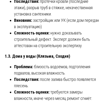
Последствия:
протечки кровли (последние
этажи), разрыв труб в стяжке, некачественная
установка сантехники.
Виновник:
застройщик или УК (если дом передан
в эксплуатацию).
Сложность оценки:
нужно доказывать
строительный дефект. Эксперт должен быть
аттестован на строительную экспертизу.
1.3. Дома у воды (Клязьма, Сходня)
Проблема:
близость водоёмов, подтопления
подвалов, высокая влажность.
Последствия:
после залива быстро появляется
плесень.
Сложность оценки:
требуются замеры
влажности, иначе через месяц ремонт сгниёт.