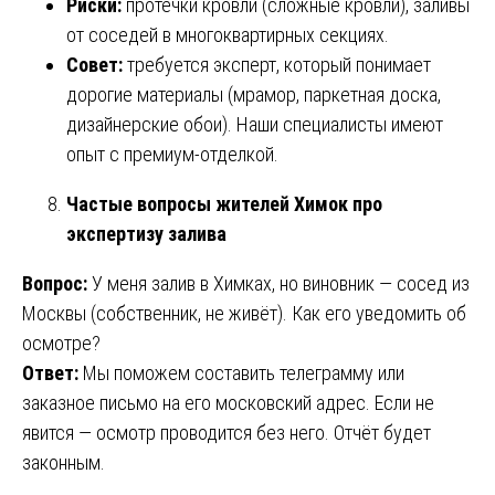
Риски:
протечки кровли (сложные кровли), заливы
от соседей в многоквартирных секциях.
Совет:
требуется эксперт, который понимает
дорогие материалы (мрамор, паркетная доска,
дизайнерские обои). Наши специалисты имеют
опыт с премиум-отделкой.
Частые вопросы жителей Химок про
экспертизу залива
Вопрос:
У меня залив в Химках, но виновник — сосед из
Москвы (собственник, не живёт). Как его уведомить об
осмотре?
Ответ:
Мы поможем составить телеграмму или
заказное письмо на его московский адрес. Если не
явится — осмотр проводится без него. Отчёт будет
законным.