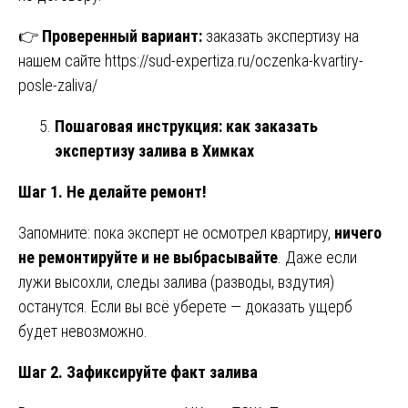
👉
Проверенный вариант:
заказать экспертизу на
нашем сайте
https://sud-expertiza.ru/oczenka-kvartiry-
posle-zaliva/
Пошаговая инструкция: как заказать
экспертизу залива в Химках
Шаг 1. Не делайте ремонт!
Запомните: пока эксперт не осмотрел квартиру,
ничего
не ремонтируйте и не выбрасывайте
. Даже если
лужи высохли, следы залива (разводы, вздутия)
останутся. Если вы всё уберете — доказать ущерб
будет невозможно.
Шаг 2. Зафиксируйте факт залива