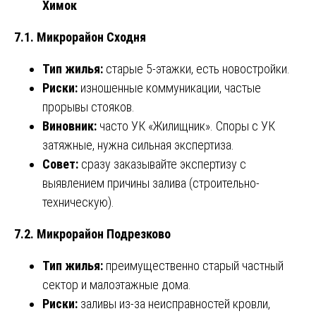
Химок
7.1. Микрорайон Сходня
Тип жилья:
старые 5-этажки, есть новостройки.
Риски:
изношенные коммуникации, частые
прорывы стояков.
Виновник:
часто УК «Жилищник». Споры с УК
затяжные, нужна сильная экспертиза.
Совет:
сразу заказывайте экспертизу с
выявлением причины залива (строительно-
техническую).
7.2. Микрорайон Подрезково
Тип жилья:
преимущественно старый частный
сектор и малоэтажные дома.
Риски:
заливы из-за неисправностей кровли,