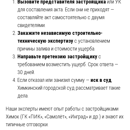
Вызовите представителя застройщика
или УК
для составления акта. Если они не приходят —
составляйте акт самостоятельно с двумя
свидетелями.
Закажите независимую строительно-
техническую экспертизу
с установлением
причины залива и стоимости ущерба.
Направьте претензию застройщику
с
требованием возместить ущерб. Срок ответа —
30 дней.
Если отказал или занизил сумму —
иск в суд
.
Химкинский городской суд рассматривает такие
дела.
Наши эксперты имеют опыт работы с застройщиками
Химок (ГК «ПИК», «Самолёт», «Инград» и др.) и знают их
типичные отговорки.