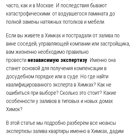
часто, как и в Москве. И последствия бывают
катастрофическими: от вздувшегося ламината до
полной замены натяжных потолков и мебели.
Если вы живёте в Химках и пострадали от залива по
вине соседей, управляющей компании или застройщика,
вам жизненно необходимо правильно
провести
независимую экспертизу
. Именно она
станет основой для получения компенсации в
досудебном порядке или в суде. Но где найти
квалифицированного эксперта в Химках? Как не
ошибиться при выборе? Сколько это стоит? Какие
особенности у заливов в типовых и новых домах
Химок?
В этой статье мы подробно разберём все нюансы
экспертизы залива квартиры именно в Химках, дадим