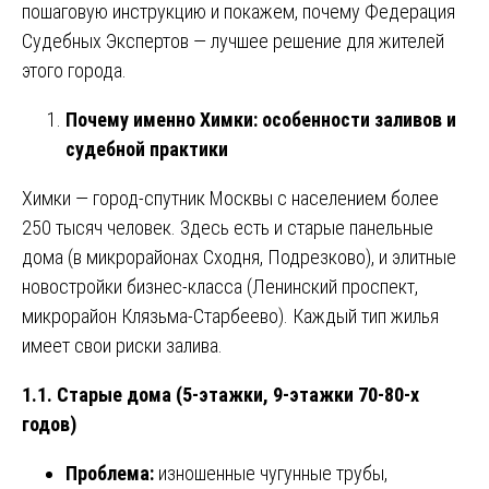
пошаговую инструкцию и покажем, почему Федерация
Судебных Экспертов — лучшее решение для жителей
этого города.
Почему именно Химки: особенности заливов и
судебной практики
Химки — город-спутник Москвы с населением более
250 тысяч человек. Здесь есть и старые панельные
дома (в микрорайонах Сходня, Подрезково), и элитные
новостройки бизнес-класса (Ленинский проспект,
микрорайон Клязьма-Старбеево). Каждый тип жилья
имеет свои риски залива.
1.1. Старые дома (5-этажки, 9-этажки 70-80-х
годов)
Проблема:
изношенные чугунные трубы,