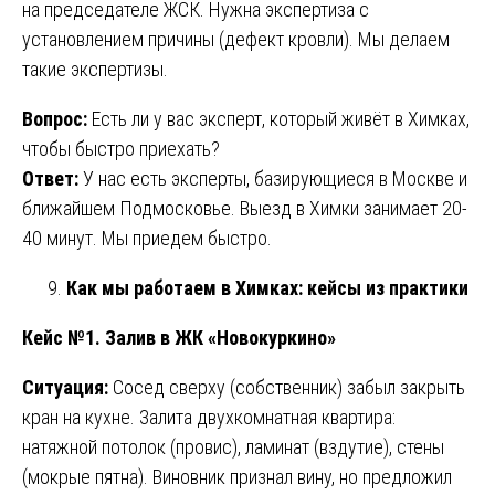
на председателе ЖСК. Нужна экспертиза с
установлением причины (дефект кровли). Мы делаем
такие экспертизы.
Вопрос:
Есть ли у вас эксперт, который живёт в Химках,
чтобы быстро приехать?
Ответ:
У нас есть эксперты, базирующиеся в Москве и
ближайшем Подмосковье. Выезд в Химки занимает 20-
40 минут. Мы приедем быстро.
Как мы работаем в Химках: кейсы из практики
Кейс №1. Залив в ЖК «Новокуркино»
Ситуация:
Сосед сверху (собственник) забыл закрыть
кран на кухне. Залита двухкомнатная квартира:
натяжной потолок (провис), ламинат (вздутие), стены
(мокрые пятна). Виновник признал вину, но предложил