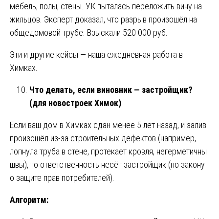
мебель, полы, стены. УК пыталась переложить вину на
жильцов. Эксперт доказал, что разрыв произошёл на
общедомовой трубе. Взыскали 520 000 руб.
Эти и другие кейсы — наша ежедневная работа в
Химках.
Что делать, если виновник — застройщик?
(для новостроек Химок)
Если ваш дом в Химках сдан менее 5 лет назад, и залив
произошёл из-за строительных дефектов (например,
лопнула труба в стене, протекает кровля, негерметичны
швы), то ответственность несёт застройщик (по закону
о защите прав потребителей).
Алгоритм: