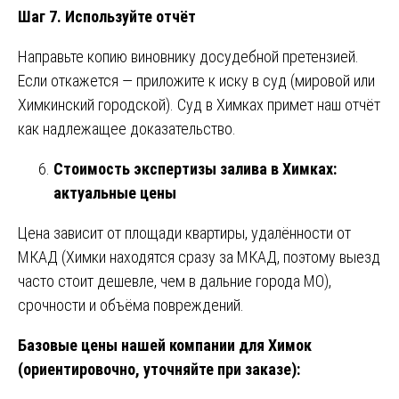
Шаг 7. Используйте отчёт
Направьте копию виновнику досудебной претензией.
Если откажется — приложите к иску в суд (мировой или
Химкинский городской). Суд в Химках примет наш отчёт
как надлежащее доказательство.
Стоимость экспертизы залива в Химках:
актуальные цены
Цена зависит от площади квартиры, удалённости от
МКАД (Химки находятся сразу за МКАД, поэтому выезд
часто стоит дешевле, чем в дальние города МО),
срочности и объёма повреждений.
Базовые цены нашей компании для Химок
(ориентировочно, уточняйте при заказе):