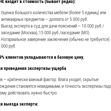
НЕ входит в стоимость (бывает редко):
Оценка большого количества мебели (более 5 единиц) или
антикварных предметов — доплата от 5 000 руб.
Выезд эксперта в суд для дачи пояснений — 10 000 руб./
заседание (Москва), 15 000 руб./заседание (МО).
Нотариальное заверение заключения (обычно не требуется) 
000 руб.
9% клиентов укладываются в базовую цену.
и проведения экспертизы ущерба
я — критически важный фактор. Влага уходит, скрытые
еждения становятся невидимыми, и точность экспертизы пад
ому действовать нужно быстро.
и выезда эксперта: