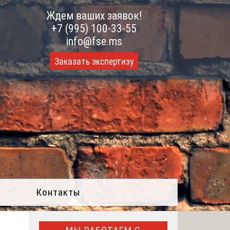
Ждем ваших заявок!
+7 (995) 100-33-55
info@fse.ms
Заказать экспертизу
Контакты