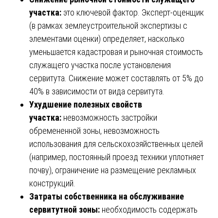
участка:
это ключевой фактор. Эксперт-оценщик
(в рамках землеустроительной экспертизы с
элементами оценки) определяет, насколько
уменьшается кадастровая и рыночная стоимость
служащего участка после установления
сервитута. Снижение может составлять от 5% до
40% в зависимости от вида сервитута.
Ухудшение полезных свойств
участка:
невозможность застройки
обремененной зоны, невозможность
использования для сельскохозяйственных целей
(например, постоянный проезд техники уплотняет
почву), ограничение на размещение рекламных
конструкций.
Затраты собственника на обслуживание
сервитутной зоны:
необходимость содержать