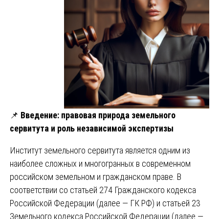
📌
Введение: правовая природа земельного
сервитута и роль независимой экспертизы
Институт земельного сервитута является одним из
наиболее сложных и многогранных в современном
российском земельном и гражданском праве. В
соответствии со статьей 274 Гражданского кодекса
Российской Федерации (далее — ГК РФ) и статьей 23
Земельного кодекса Российской Федерации (далее —