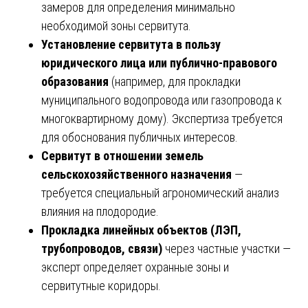
замеров для определения минимально
необходимой зоны сервитута.
Установление сервитута в пользу
юридического лица или публично-правового
образования
(например, для прокладки
муниципального водопровода или газопровода к
многоквартирному дому). Экспертиза требуется
для обоснования публичных интересов.
Сервитут в отношении земель
сельскохозяйственного назначения
—
требуется специальный агрономический анализ
влияния на плодородие.
Прокладка линейных объектов (ЛЭП,
трубопроводов, связи)
через частные участки —
эксперт определяет охранные зоны и
сервитутные коридоры.