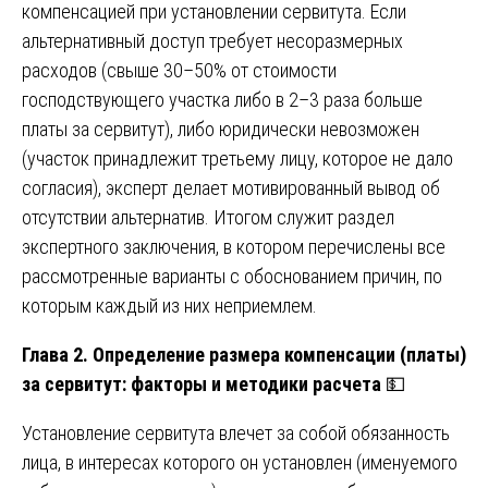
компенсацией при установлении сервитута. Если
альтернативный доступ требует несоразмерных
расходов (свыше 30–50% от стоимости
господствующего участка либо в 2–3 раза больше
платы за сервитут), либо юридически невозможен
(участок принадлежит третьему лицу, которое не дало
согласия), эксперт делает мотивированный вывод об
отсутствии альтернатив. Итогом служит раздел
экспертного заключения, в котором перечислены все
рассмотренные варианты с обоснованием причин, по
которым каждый из них неприемлем.
Глава 2. Определение размера компенсации (платы)
за сервитут: факторы и методики расчета
💵
Установление сервитута влечет за собой обязанность
лица, в интересах которого он установлен (именуемого