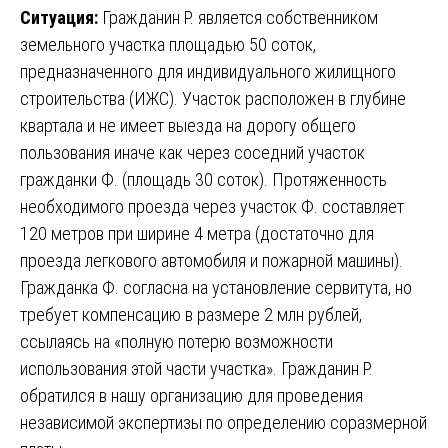
Ситуация:
Гражданин Р. является собственником
земельного участка площадью 50 соток,
предназначенного для индивидуального жилищного
строительства (ИЖС). Участок расположен в глубине
квартала и не имеет выезда на дорогу общего
пользования иначе как через соседний участок
гражданки Ф. (площадь 30 соток). Протяженность
необходимого проезда через участок Ф. составляет
120 метров при ширине 4 метра (достаточно для
проезда легкового автомобиля и пожарной машины).
Гражданка Ф. согласна на установление сервитута, но
требует компенсацию в размере 2 млн рублей,
ссылаясь на «полную потерю возможности
использования этой части участка». Гражданин Р.
обратился в нашу организацию для проведения
независимой экспертизы по определению соразмерной