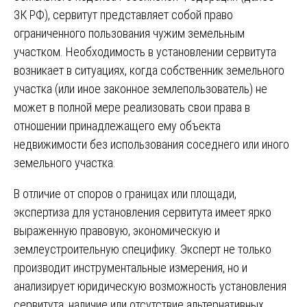
ЗК РФ), сервитут представляет собой право
ограниченного пользования чужим земельным
участком. Необходимость в установлении сервитута
возникает в ситуациях, когда собственник земельного
участка (или иное законное землепользователь) не
может в полной мере реализовать свои права в
отношении принадлежащего ему объекта
недвижимости без использования соседнего или иного
земельного участка.
В отличие от споров о границах или площади,
экспертиза для установления сервитута имеет ярко
выраженную правовую, экономическую и
землеустроительную специфику. Эксперт не только
производит инструментальные измерения, но и
анализирует юридическую возможность установления
сервитута, наличие или отсутствие альтернативных