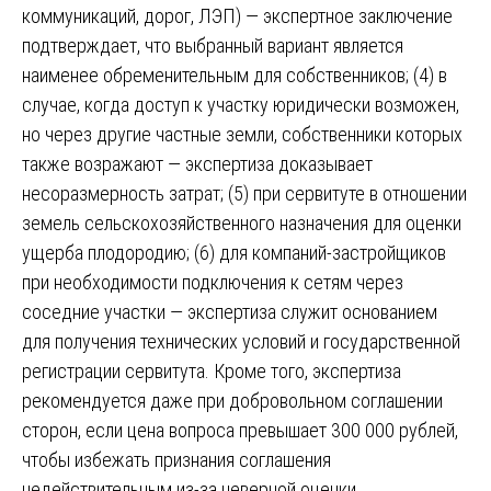
коммуникаций, дорог, ЛЭП) — экспертное заключение
подтверждает, что выбранный вариант является
наименее обременительным для собственников; (4) в
случае, когда доступ к участку юридически возможен,
но через другие частные земли, собственники которых
также возражают — экспертиза доказывает
несоразмерность затрат; (5) при сервитуте в отношении
земель сельскохозяйственного назначения для оценки
ущерба плодородию; (6) для компаний-застройщиков
при необходимости подключения к сетям через
соседние участки — экспертиза служит основанием
для получения технических условий и государственной
регистрации сервитута. Кроме того, экспертиза
рекомендуется даже при добровольном соглашении
сторон, если цена вопроса превышает 300 000 рублей,
чтобы избежать признания соглашения
недействительным из-за неверной оценки.