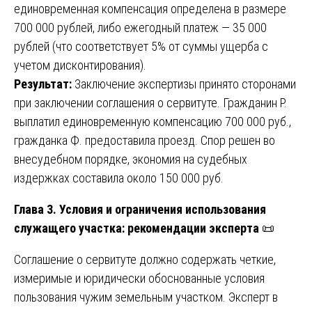
единовременная компенсация определена в размере
700 000 рублей, либо ежегодный платеж — 35 000
рублей (что соответствует 5% от суммы ущерба с
учетом дисконтирования).
Результат:
Заключение экспертизы принято сторонами
при заключении соглашения о сервитуте. Гражданин Р.
выплатил единовременную компенсацию 700 000 руб.,
гражданка Ф. предоставила проезд. Спор решен во
внесудебном порядке, экономия на судебных
издержках составила около 150 000 руб.
Глава 3. Условия и ограничения использования
служащего участка: рекомендации эксперта
📜
Соглашение о сервитуте должно содержать четкие,
измеримые и юридически обоснованные условия
пользования чужим земельным участком. Эксперт в