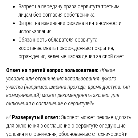
Запрет на передачу права сервитута третьим
лицам без согласия собственника.
Запрет на изменение режима и интенсивности
использования.
Обязанность обладателя сервитута
восстанавливать поврежденные покрытия,
ограждения, зеленые насаждения за свой счет.
Ответ на третий вопрос пользователя:
«Какие
условия или ограничения использования чужого
участка (например, ширина прохода, время доступа, тип
коммуникаций) может рекомендовать эксперт для
включения в соглашение о сервитуте?»
✅
Развернутый ответ:
Эксперт может рекомендовать
для включения в соглашение о сервитуте следующие
условия и ограничения, обоснованные с технической и