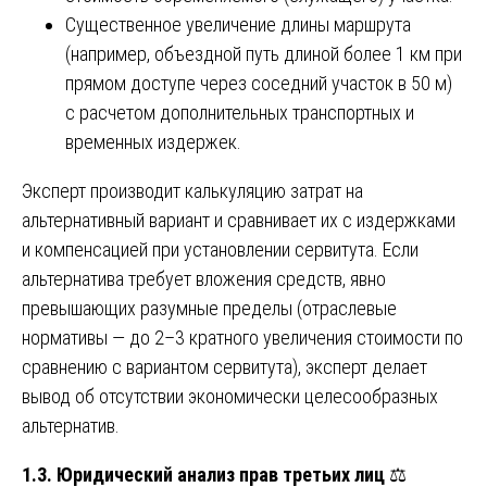
Существенное увеличение длины маршрута
(например, объездной путь длиной более 1 км при
прямом доступе через соседний участок в 50 м)
с расчетом дополнительных транспортных и
временных издержек.
Эксперт производит калькуляцию затрат на
альтернативный вариант и сравнивает их с издержками
и компенсацией при установлении сервитута. Если
альтернатива требует вложения средств, явно
превышающих разумные пределы (отраслевые
нормативы — до 2–3 кратного увеличения стоимости по
сравнению с вариантом сервитута), эксперт делает
вывод об отсутствии экономически целесообразных
альтернатив.
1.3. Юридический анализ прав третьих лиц
⚖️