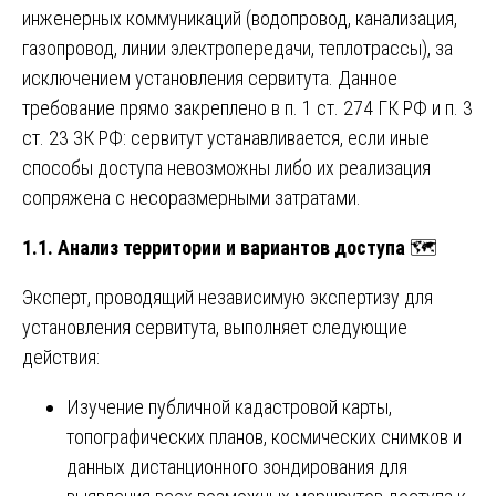
инженерных коммуникаций (водопровод, канализация,
газопровод, линии электропередачи, теплотрассы), за
исключением установления сервитута. Данное
требование прямо закреплено в п. 1 ст. 274 ГК РФ и п. 3
ст. 23 ЗК РФ: сервитут устанавливается, если иные
способы доступа невозможны либо их реализация
сопряжена с несоразмерными затратами.
1.1. Анализ территории и вариантов доступа
🗺️
Эксперт, проводящий независимую экспертизу для
установления сервитута, выполняет следующие
действия:
Изучение публичной кадастровой карты,
топографических планов, космических снимков и
данных дистанционного зондирования для