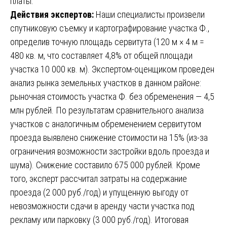
платы.
Действия экспертов:
Наши специалисты произвели
спутниковую съемку и картографирование участка Ф.,
определив точную площадь сервитута (120 м × 4 м =
480 кв. м, что составляет 4,8% от общей площади
участка 10 000 кв. м). Экспертом-оценщиком проведен
анализ рынка земельных участков в данном районе:
рыночная стоимость участка Ф. без обременения — 4,5
млн рублей. По результатам сравнительного анализа
участков с аналогичным обременением сервитутом
проезда выявлено снижение стоимости на 15% (из-за
ограничения возможности застройки вдоль проезда и
шума). Снижение составило 675 000 рублей. Кроме
того, эксперт рассчитал затраты на содержание
проезда (2 000 руб./год) и упущенную выгоду от
невозможности сдачи в аренду части участка под
рекламу или парковку (3 000 руб./год). Итоговая