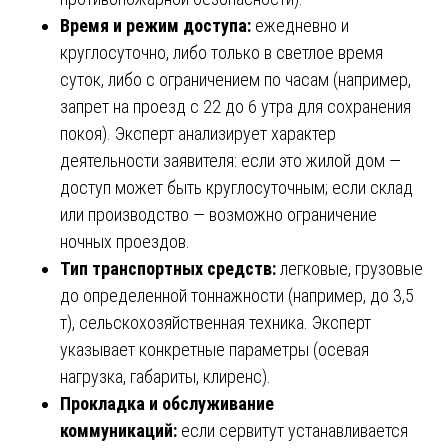
Время и режим доступа:
ежедневно и
круглосуточно, либо только в светлое время
суток, либо с ограничением по часам (например,
запрет на проезд с 22 до 6 утра для сохранения
покоя). Эксперт анализирует характер
деятельности заявителя: если это жилой дом —
доступ может быть круглосуточным; если склад
или производство — возможно ограничение
ночных проездов.
Тип транспортных средств:
легковые, грузовые
до определенной тоннажности (например, до 3,5
т), сельскохозяйственная техника. Эксперт
указывает конкретные параметры (осевая
нагрузка, габариты, клиренс).
Прокладка и обслуживание
коммуникаций:
если сервитут устанавливается