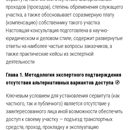
проходов (проездов), степень обременения служащего
участка, а также обосновывает соразмерную плату
(компенсацию) собственнику такого участка.
Настоящая консультация подготовлена в научно-
юридическом и деловом стиле, содержит развернутые
ответы на наиболее частые вопросы заказчиков, а
также практические кейсы из экспертной
деятельности.
Глава 1. Методология экспертного подтверждения
отсутствия альтернативных вариантов доступа
🧭
Ключевым условием для установления сервитута (как
частного, так и публичного) является отсутствие у
заинтересованного лица иной возможности обеспечить
доступ к своему участку — подъезд транспортных
средств, проход, прокладку и эксплуатацию