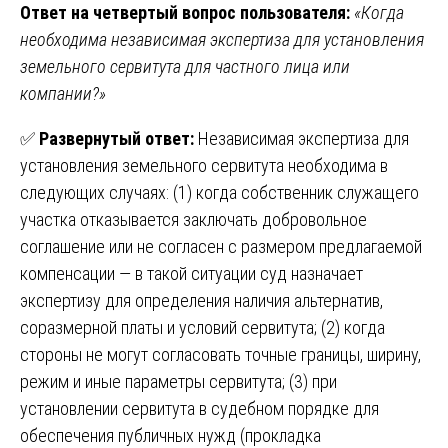
Ответ на четвертый вопрос пользователя:
«Когда
необходима независимая экспертиза для установления
земельного сервитута для частного лица или
компании?»
✅
Развернутый ответ:
Независимая экспертиза для
установления земельного сервитута необходима в
следующих случаях: (1) когда собственник служащего
участка отказывается заключать добровольное
соглашение или не согласен с размером предлагаемой
компенсации — в такой ситуации суд назначает
экспертизу для определения наличия альтернатив,
соразмерной платы и условий сервитута; (2) когда
стороны не могут согласовать точные границы, ширину,
режим и иные параметры сервитута; (3) при
установлении сервитута в судебном порядке для
обеспечения публичных нужд (прокладка