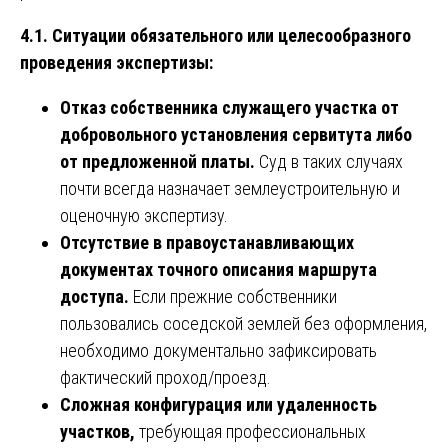
4.1. Ситуации обязательного или целесообразного
проведения экспертизы:
Отказ собственника служащего участка от
добровольного установления сервитута либо
от предложенной платы.
Суд в таких случаях
почти всегда назначает землеустроительную и
оценочную экспертизу.
Отсутствие в правоустанавливающих
документах точного описания маршрута
доступа.
Если прежние собственники
пользовались соседской землей без оформления,
необходимо документально зафиксировать
фактический проход/проезд.
Сложная конфигурация или удаленность
участков,
требующая профессиональных