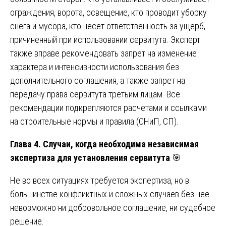
ограждения, ворота, освещение, кто проводит уборку
снега и мусора, кто несет ответственность за ущерб,
причиненный при использовании сервитута. Эксперт
также вправе рекомендовать запрет на изменение
характера и интенсивности использования без
дополнительного соглашения, а также запрет на
передачу права сервитута третьим лицам. Все
рекомендации подкрепляются расчетами и ссылками
на строительные нормы и правила (СНиП, СП).
Глава 4. Случаи, когда необходима независимая
экспертиза для установления сервитута
🎯
Не во всех ситуациях требуется экспертиза, но в
большинстве конфликтных и сложных случаев без нее
невозможно ни добровольное соглашение, ни судебное
решение.