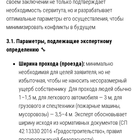
своем заключении не только подтверждает
необходимость сервитута, но и разрабатывает
оптимальные параметры его осуществления, чтобы
минимизировать конфликты в будущем.
3.1. Параметры, подлежащие экспертному
определению
🔧
Ширина прохода (проезда):
минимально
необходимая для целей заявителя, но не
избыточная, чтобы не наносить несоразмерный
ущерб собственнику. Для прохода людей обычно
1–1,5 м, для легкового автомобиля — 3 м, для
грузового и спецтехники (пожарные машины,
мусоровозы) — 3,5–4 м. Эксперт обосновывает
ширину исходя из нормативных документов (СП
42.13330.2016 «Градостроительство», правил
противопожарной безопасности).