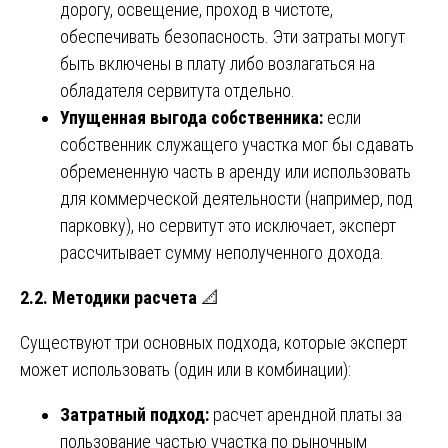
дорогу, освещение, проход в чистоте,
обеспечивать безопасность. Эти затраты могут
быть включены в плату либо возлагаться на
обладателя сервитута отдельно.
Упущенная выгода собственника:
если
собственник служащего участка мог бы сдавать
обремененную часть в аренду или использовать
для коммерческой деятельности (например, под
парковку), но сервитут это исключает, эксперт
рассчитывает сумму неполученного дохода.
2.2. Методики расчета
📐
Существуют три основных подхода, которые эксперт
может использовать (один или в комбинации):
Затратный подход:
расчет арендной платы за
пользование частью участка по рыночным