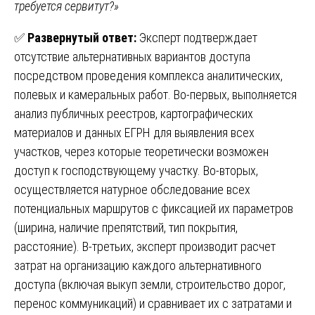
требуется сервитут?»
✅
Развернутый ответ:
Эксперт подтверждает
отсутствие альтернативных вариантов доступа
посредством проведения комплекса аналитических,
полевых и камеральных работ. Во-первых, выполняется
анализ публичных реестров, картографических
материалов и данных ЕГРН для выявления всех
участков, через которые теоретически возможен
доступ к господствующему участку. Во-вторых,
осуществляется натурное обследование всех
потенциальных маршрутов с фиксацией их параметров
(ширина, наличие препятствий, тип покрытия,
расстояние). В-третьих, эксперт производит расчет
затрат на организацию каждого альтернативного
доступа (включая выкуп земли, строительство дорог,
перенос коммуникаций) и сравнивает их с затратами и