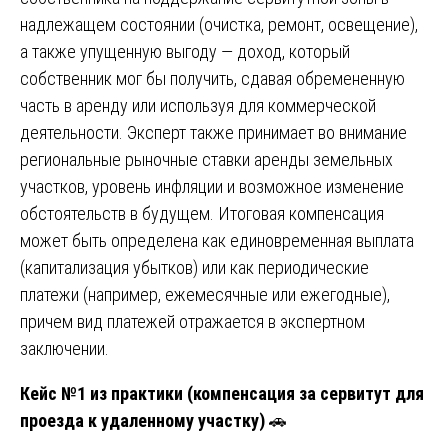
надлежащем состоянии (очистка, ремонт, освещение),
а также упущенную выгоду — доход, который
собственник мог бы получить, сдавая обремененную
часть в аренду или используя для коммерческой
деятельности. Эксперт также принимает во внимание
региональные рыночные ставки аренды земельных
участков, уровень инфляции и возможное изменение
обстоятельств в будущем. Итоговая компенсация
может быть определена как единовременная выплата
(капитализация убытков) или как периодические
платежи (например, ежемесячные или ежегодные),
причем вид платежей отражается в экспертном
заключении.
Кейс №1 из практики (компенсация за сервитут для
проезда к удаленному участку)
🚗