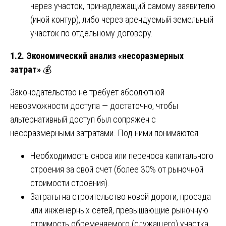
через участок, принадлежащий самому заявителю
(иной контур), либо через арендуемый земельный
участок по отдельному договору.
1.2. Экономический анализ «несоразмерных
затрат»
💰
Законодательство не требует абсолютной
невозможности доступа — достаточно, чтобы
альтернативный доступ был сопряжен с
несоразмерными затратами. Под ними понимаются:
Необходимость сноса или переноса капитального
строения за свой счет (более 30% от рыночной
стоимости строения).
Затраты на строительство новой дороги, проезда
или инженерных сетей, превышающие рыночную
стоимость обременяемого (служащего) участка.