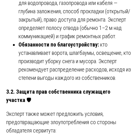
для водопровода, газопровода или кабеля —
глубина заложения, способ прокладки (открытый/
закрытый), право доступа для ремонта. Эксперт
определяет полосу отвода (обычно 1–2 м над
коммуникацией) и график ремонтных работ.
Обязанности по благоустройству:
кто
устанавливает ворота, шлагбаумы, освещение, кто
производит уборку снега и мусора. Эксперт
рекомендует распределение расходов, исходя из
степени выгоды каждого из собственников.
3.2. Защита прав собственника служащего
участка
🛡️
Эксперт также может предложить условия,
предотвращающие злоупотребления со стороны
обладателя сервитута: