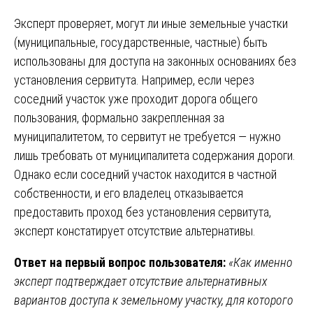
Эксперт проверяет, могут ли иные земельные участки
(муниципальные, государственные, частные) быть
использованы для доступа на законных основаниях без
установления сервитута. Например, если через
соседний участок уже проходит дорога общего
пользования, формально закрепленная за
муниципалитетом, то сервитут не требуется — нужно
лишь требовать от муниципалитета содержания дороги.
Однако если соседний участок находится в частной
собственности, и его владелец отказывается
предоставить проход без установления сервитута,
эксперт констатирует отсутствие альтернативы.
Ответ на первый вопрос пользователя:
«Как именно
эксперт подтверждает отсутствие альтернативных
вариантов доступа к земельному участку, для которого