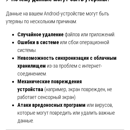
Данные на вашем Android-устройстве могут быть
утеряны по нескольким причинам:
Случайное удаление
файлов или приложений.
Ошибки в системе
или сбои операционной
системы.
Невозможность синхронизации с облачным
хранилищем
из-за проблем с интернет-
соединением.
Механические повреждения
устройства
(например, экран поврежден, не
работает сенсорный экран).
Атаки вредоносных программ
или вирусов,
которые могут повредить или удалить важные
данные.