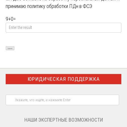
принимаю
политику обработки ПДн в ФСЭ
9
+
0
=
ЮРИДИЧЕСКАЯ ПОДДЕРЖКА
НАШИ ЭКСПЕРТНЫЕ ВОЗМОЖНОСТИ