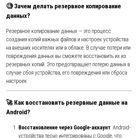
🧐
Зачем делать резервное копирование
данных?
Резервное копирование данных — это процесс
создания копий важных файлов и настроек устройства
на внешних носителях или в облаке. В случае потери или
повреждения данных вы сможете восстановить их из
резервных копий. Это предотвращает потерю данных в
случае сбоя устройства, его повреждения или сброса
настроек.
🚀
Как восстановить резервные данные на
Android?
Восстановление через Google-аккаунт
: Android-
устройства тесно интегрированы с Google, что