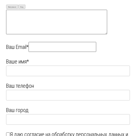
Визуально
Код
Ваш Email*
Ваше имя*
Ваш телефон
Ваш город
Я даю
согласие на обработку персональных данных
и