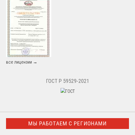
все лицензии →
ГОСТ Р 59529-2021
МЫ РАБОТАЕМ С РЕГИОНАМИ