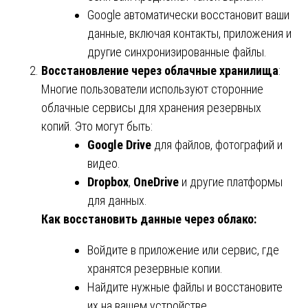
Google автоматически восстановит ваши
данные, включая контакты, приложения и
другие синхронизированные файлы.
Восстановление через облачные хранилища
:
Многие пользователи используют сторонние
облачные сервисы для хранения резервных
копий. Это могут быть:
Google Drive
для файлов, фотографий и
видео.
Dropbox
,
OneDrive
и другие платформы
для данных.
Как восстановить данные через облако:
Войдите в приложение или сервис, где
хранятся резервные копии.
Найдите нужные файлы и восстановите
их на вашем устройстве.