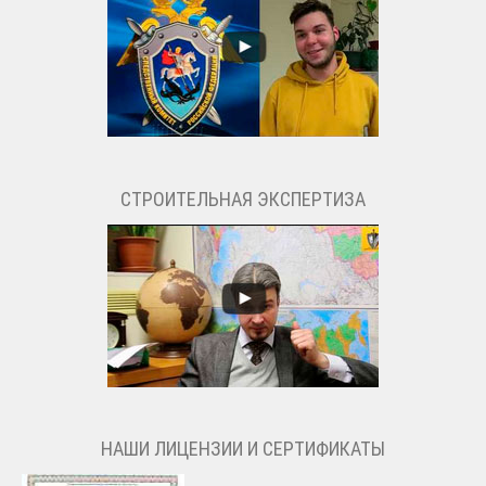
СТРОИТЕЛЬНАЯ ЭКСПЕРТИЗА
НАШИ ЛИЦЕНЗИИ И СЕРТИФИКАТЫ