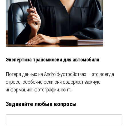
Экспертиза трансмиссии для автомобиля
Потеря данных на Android-устройствах — это всегда
стресс, особенно если они содержат важную
информацию: фотографии, конт…
Задавайте любые вопросы