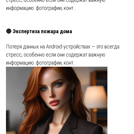
информацию: фотографии, конт…
🔴 Экспертиза пожара дома
Потеря данных на Android-устройствах — это всегда
стресс, особенно если они содержат важную
информацию: фотографии, конт…