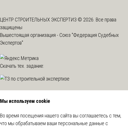
ЦЕНТР СТРОИТЕЛЬНЫХ ЭКСПЕРТИЗ © 2026. Все права
защищены
Вышестоящая организация -
Союз "Федерация Судебных
Экспертов"
Скачать тех. задание:
Мы используем cookie
Во время посещения нашего сайта вы соглашаетесь с тем,
что мы обрабатываем ваши персональные данные с