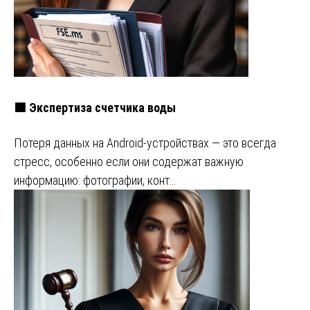
🟩 Экспертиза счетчика воды
Потеря данных на Android-устройствах — это всегда
стресс, особенно если они содержат важную
информацию: фотографии, конт…