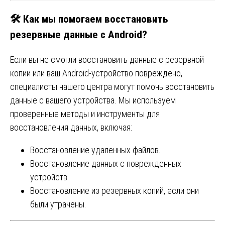
🛠
Как мы помогаем восстановить
резервные данные с Android?
Если вы не смогли восстановить данные с резервной
копии или ваш Android-устройство повреждено,
специалисты нашего центра могут помочь восстановить
данные с вашего устройства. Мы используем
проверенные методы и инструменты для
восстановления данных, включая:
Восстановление удаленных файлов.
Восстановление данных с поврежденных
устройств.
Восстановление из резервных копий, если они
были утрачены.