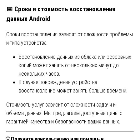
📅
Сроки и стоимость восстановления
данных Android
Сроки восстановления зависят от сложности проблемы
и типа устройства:
Восстановление данных из облака или резервных
копий может занять от нескольких минут до
нескольких часов.
В случае повреждения устройства
восстановление может занять больше времени.
Стоимость услуг зависит от сложности задачи и
объема данных. Мы предлагаем доступные цены с
гарантией качества и безопасности ваших данных.
🌐
Получите консультацию или помощь в