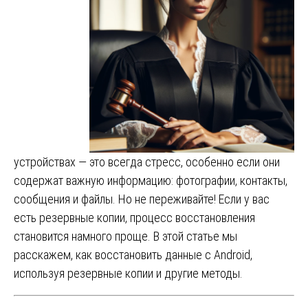
устройствах — это всегда стресс, особенно если они
содержат важную информацию: фотографии, контакты,
сообщения и файлы. Но не переживайте! Если у вас
есть резервные копии, процесс восстановления
становится намного проще. В этой статье мы
расскажем, как восстановить данные с Android,
используя резервные копии и другие методы.