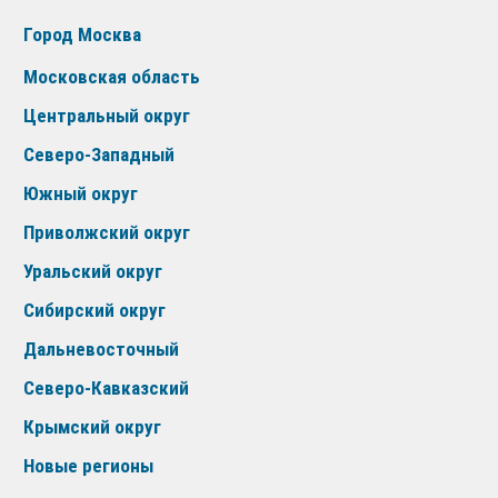
Город Москва
Московская область
Центральный округ
Северо-Западный
Южный округ
Приволжский округ
Уральский округ
Сибирский округ
Дальневосточный
Северо-Кавказский
Крымский округ
Новые регионы