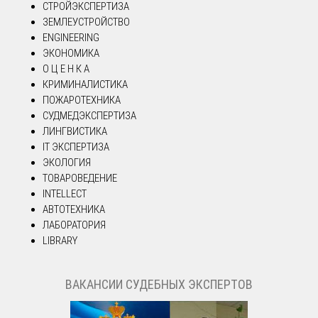
СТРОЙЭКСПЕРТИЗА
ЗЕМЛЕУСТРОЙСТВО
ENGINEERING
ЭКОНОМИКА
О Ц Е Н К А
КРИМИНАЛИСТИКА
ПОЖАРОТЕХНИКА
СУДМЕДЭКСПЕРТИЗА
ЛИНГВИСТИКА
IT ЭКСПЕРТИЗА
ЭКОЛОГИЯ
ТОВАРОВЕДЕНИЕ
INTELLECT
АВТОТЕХНИКА
ЛАБОРАТОРИЯ
LIBRARY
ВАКАНСИИ СУДЕБНЫХ ЭКСПЕРТОВ