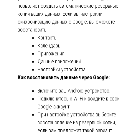
позволяет создать автоматические резервные
копии ваших данных. Если вы настроили
синхронизацию данных с Google, вы сможете
восстановить:
Контакты
Календарь
Приложения
Данные приложений
Настройки устройства
Как восстановить данные через Google:
Включите ваш Android-устройство.
Подключитесь к Wi-Fi и войдите в свой
Google-аккаунт.
При настройке устройства выберите
восстановление из резервной копии,
если вам предложат такой вариант.