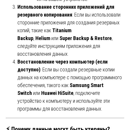
Использование сторонних приложений для
резервного копирования
: Если вы использовали
сторонние приложения для создания резервных
копий, такие как
Titanium
Backup
,
Helium
или
Super Backup & Restore
,
следуйте инструкциям приложения для
восстановления данных.
Восстановление через компьютер (если
доступно)
: Если вы создали резервные копии
данных на компьютере с помощью программного
обеспечения, такого как
Samsung Smart
Switch
или
Huawei HiSuite
, подключите
устройство к компьютеру и используйте эти
программы для восстановления данных.
⚡
Почему данные могут быть утеряны?