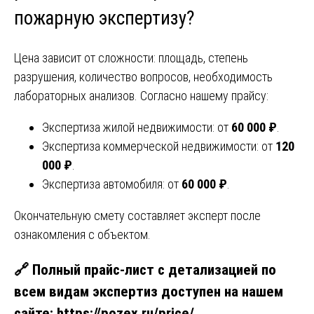
пожарную экспертизу
?
Цена зависит от сложности: площадь, степень
разрушения, количество вопросов, необходимость
лабораторных анализов. Согласно нашему прайсу:
Экспертиза жилой недвижимости: от
60 000 ₽
.
Экспертиза коммерческой недвижимости: от
120
000 ₽
.
Экспертиза автомобиля: от
60 000 ₽
.
Окончательную смету составляет эксперт после
ознакомления с объектом.
🔗 Полный прайс-лист с детализацией по
всем видам экспертиз доступен на нашем
сайте:
https://pozex.ru/price/