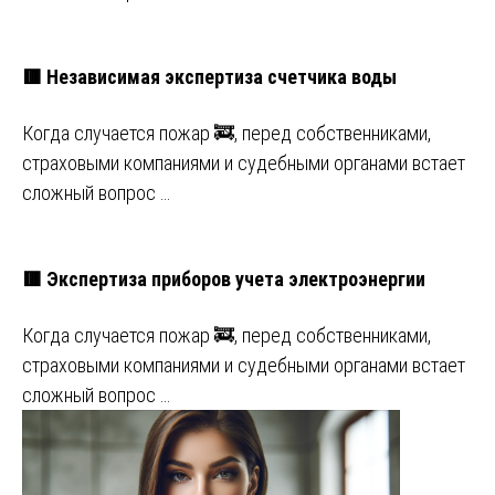
🟥 Независимая экспертиза счетчика воды
Когда случается пожар 🚒, перед собственниками,
страховыми компаниями и судебными органами встает
сложный вопрос …
🟥 Экспертиза приборов учета электроэнергии
Когда случается пожар 🚒, перед собственниками,
страховыми компаниями и судебными органами встает
сложный вопрос …