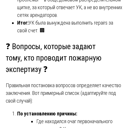
щитке, за который отвечает УК, а не во внутренних
сетях арендаторов.
Итог:
УК была вынуждена выполнить repairs за
свой счет. 🏢
❓ Вопросы, которые задают
тому,
кто проводит пожарную
экспертизу
❓
Правильная постановка вопросов определяет качество
заключения. Вот примерный список (адаптируйте под
свой случай):
По установлению причины:
Где находился очаг первоначального