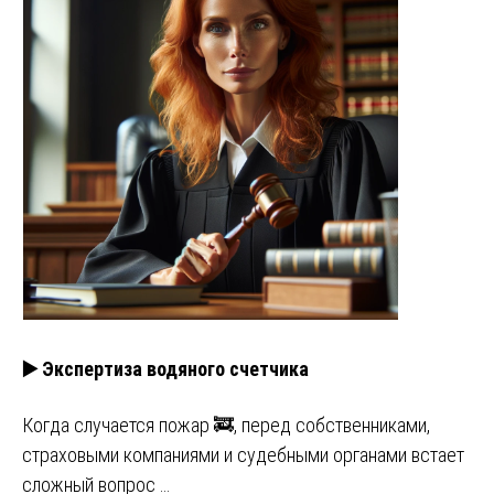
▶️ Экспертиза водяного счетчика
Когда случается пожар 🚒, перед собственниками,
страховыми компаниями и судебными органами встает
сложный вопрос …