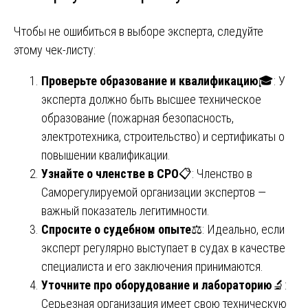
Чтобы не ошибиться в выборе эксперта, следуйте
этому чек-листу:
Проверьте образование и квалификацию
🎓: У
эксперта должно быть высшее техническое
образование (пожарная безопасность,
электротехника, строительство) и сертификаты о
повышении квалификации.
Узнайте о членстве в СРО
📋: Членство в
Саморегулируемой организации экспертов —
важный показатель легитимности.
Спросите о судебном опыте
⚖️: Идеально, если
эксперт регулярно выступает в судах в качестве
специалиста и его заключения принимаются.
Уточните про оборудование и лабораторию
🔬:
Серьезная организация имеет свою техническую