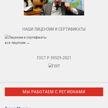
НАШИ ЛИЦЕНЗИИ И СЕРТИФИКАТЫ
все лицензии →
ГОСТ Р 59529-2021
МЫ РАБОТАЕМ С РЕГИОНАМИ