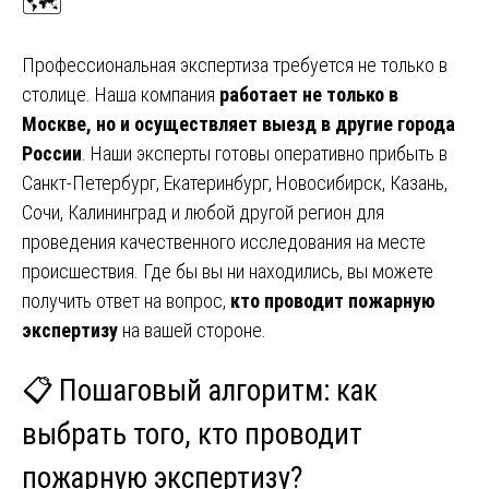
🗺️
Профессиональная экспертиза требуется не только в
столице. Наша компания
работает не только в
Москве, но и осуществляет выезд в другие города
России
. Наши эксперты готовы оперативно прибыть в
Санкт-Петербург, Екатеринбург, Новосибирск, Казань,
Сочи, Калининград и любой другой регион для
проведения качественного исследования на месте
происшествия. Где бы вы ни находились, вы можете
получить ответ на вопрос,
кто проводит пожарную
экспертизу
на вашей стороне.
📋 Пошаговый алгоритм: как
выбрать того,
кто проводит
пожарную экспертизу
?