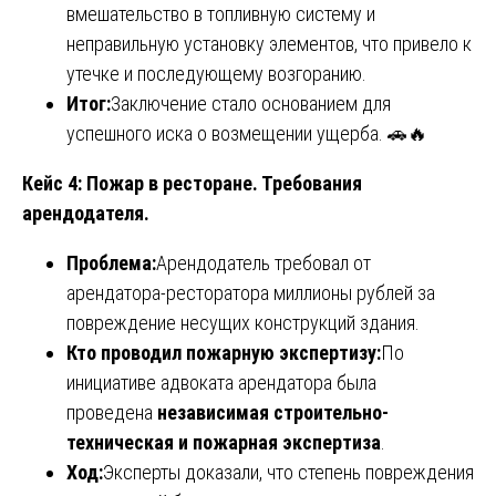
вмешательство в топливную систему и
неправильную установку элементов, что привело к
утечке и последующему возгоранию.
Итог:
Заключение стало основанием для
успешного иска о возмещении ущерба. 🚗🔥
Кейс 4: Пожар в ресторане. Требования
арендодателя.
Проблема:
Арендодатель требовал от
арендатора-ресторатора миллионы рублей за
повреждение несущих конструкций здания.
Кто проводил пожарную экспертизу:
По
инициативе адвоката арендатора была
проведена
независимая строительно-
техническая и пожарная экспертиза
.
Ход:
Эксперты доказали, что степень повреждения