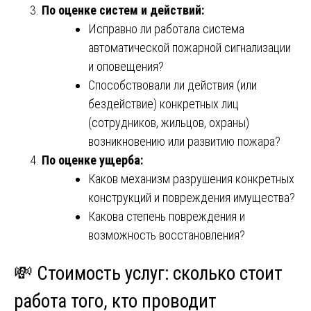
По оценке систем и действий:
Исправно ли работала система
автоматической пожарной сигнализации
и оповещения?
Способствовали ли действия (или
бездействие) конкретных лиц
(сотрудников, жильцов, охраны)
возникновению или развитию пожара?
По оценке ущерба:
Каков механизм разрушения конкретных
конструкций и повреждения имущества?
Какова степень повреждения и
возможность восстановления?
💸 Стоимость услуг: сколько стоит
работа того,
кто проводит