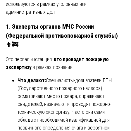
используются в рамках уголовных или
административных дел.
1. Эксперты органов МЧС России
(Федеральной противопожарной службы)
👨‍🚒
Это первая инстанция,
кто проводит пожарную
экспертизу
в рамках дознания.
Что делают:
Специалисты-дознаватели ГПН
(Государственного пожарного надзора)
осматривают место пожара, опрашивают
свидетелей, назначают и проводят пожарно-
техническую экспертизу. Часто они сами
обладают необходимой квалификацией для
первичного определения очага и вероятной