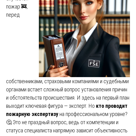
пожар 🚒,
перед
собственниками, страховыми компаниями и судебными
органами встает сложный вопрос установления причин
и обстоятельств происшествия. И здесь на первый план
выходит ключевая фигура — эксперт. Но
кто проводит
пожарную экспертизу
на профессиональном уровне?
🤔 Это не праздный вопрос, ведь от компетенции и
статуса специалиста напрямую зависит объективность