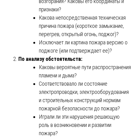
возгорания? Каковы его координаты и
признаки?
Какова непосредственная техническая
причина пожара (короткое замыкание,
перегрев, открытый огонь, поджог)?
Исключает ли картина пожара версию о
поджоге (или подтверждает ее)?
По анализу обстоятельств:
Каковы вероятные пути распространения
пламени и дыма?
Соответствовало ли состояние
электропроводки, электрооборудования
и строительных конструкций нормам
пожарной безопасности до пожара?
Играли ли эти нарушения решающую
роль в возникновении и развитии
пожара?