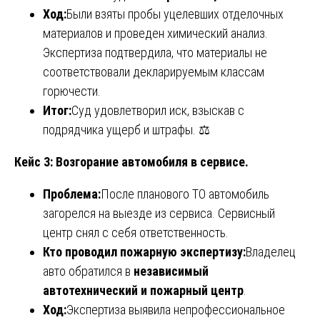
Ход:
Были взяты пробы уцелевших отделочных
материалов и проведен химический анализ.
Экспертиза подтвердила, что материалы не
соответствовали декларируемым классам
горючести.
Итог:
Суд удовлетворил иск, взыскав с
подрядчика ущерб и штрафы. ⚖️
Кейс 3: Возгорание автомобиля в сервисе.
Проблема:
После планового ТО автомобиль
загорелся на выезде из сервиса. Сервисный
центр снял с себя ответственность.
Кто проводил пожарную экспертизу:
Владелец
авто обратился в
независимый
автотехнический и пожарный центр
.
Ход:
Экспертиза выявила непрофессиональное