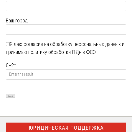
Ваш город
Я даю
согласие на обработку персональных данных
и
принимаю
политику обработки ПДн в ФСЭ
0
+
2
=
ЮРИДИЧЕСКАЯ ПОДДЕРЖКА