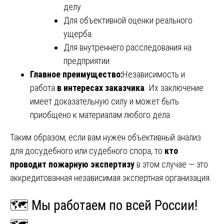
делу.
Для объективной оценки реального
ущерба.
Для внутреннего расследования на
предприятии.
Главное преимущество:
Независимость и
работа
в интересах заказчика
. Их заключение
имеет доказательную силу и может быть
приобщено к материалам любого дела.
Таким образом, если вам нужен объективный анализ
для досудебного или судебного спора, то
кто
проводит пожарную экспертизу
в этом случае — это
аккредитованная независимая экспертная организация.
🗺️ Мы работаем по всей России!