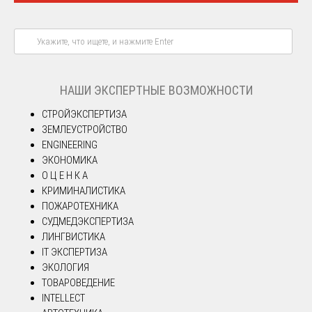
НАШИ ЭКСПЕРТНЫЕ ВОЗМОЖНОСТИ
СТРОЙЭКСПЕРТИЗА
ЗЕМЛЕУСТРОЙСТВО
ENGINEERING
ЭКОНОМИКА
О Ц Е Н К А
КРИМИНАЛИСТИКА
ПОЖАРОТЕХНИКА
СУДМЕДЭКСПЕРТИЗА
ЛИНГВИСТИКА
IT ЭКСПЕРТИЗА
ЭКОЛОГИЯ
ТОВАРОВЕДЕНИЕ
INTELLECT