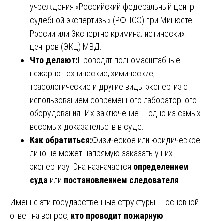
учреждения «Российский федеральный центр
судебной экспертизы» (РФЦСЭ) при Минюсте
России или Экспертно-криминалистических
центров (ЭКЦ) МВД.
Что делают:
Проводят полномасштабные
пожарно-технические, химические,
трасологические и другие виды экспертиз с
использованием современного лабораторного
оборудования. Их заключение — одно из самых
весомых доказательств в суде.
Как обратиться:
Физическое или юридическое
лицо не может напрямую заказать у них
экспертизу. Она назначается
определением
суда
или
постановлением следователя
.
Именно эти государственные структуры — основной
ответ на вопрос,
кто проводит пожарную