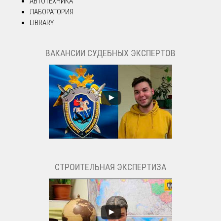
АВТОТЕХНИКА
ЛАБОРАТОРИЯ
LIBRARY
ВАКАНСИИ СУДЕБНЫХ ЭКСПЕРТОВ
СТРОИТЕЛЬНАЯ ЭКСПЕРТИЗА