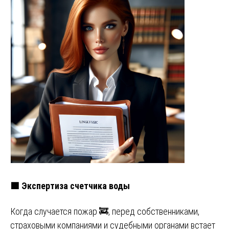
🟩 Экспертиза счетчика воды
Когда случается пожар 🚒, перед собственниками,
страховыми компаниями и судебными органами встает