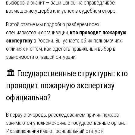
выводов, а значит — ваши шансы на справедливое
возмещение ущерба или успех в судебном споре.
В этой статье мы подробно разберем всех
специалистов и организации,
кто проводит пожарную
экспертизу
в России. Вы узнаете об их полномочиях,
отличиях и о том, как сделать правильный выбор в
зависимости от вашей ситуации.
🏛️ Государственные структуры: кто
проводит пожарную экспертизу
официально?
В первую очередь, расследованием причин пожара
занимаются уполномоченные государственные органы.
Их заключения имеют официальный статус и