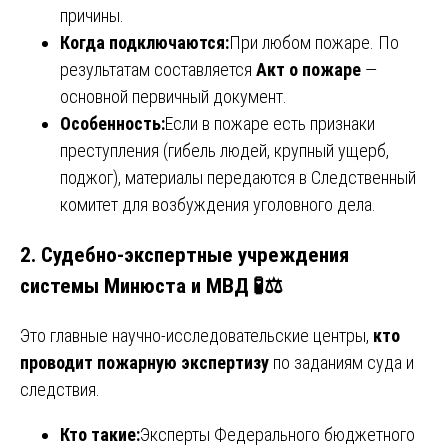
причины.
Когда подключаются:
При любом пожаре. По
результатам составляется
Акт о пожаре
—
основной первичный документ.
Особенность:
Если в пожаре есть признаки
преступления (гибель людей, крупный ущерб,
поджог), материалы передаются в Следственный
комитет для возбуждения уголовного дела.
2. Судебно-экспертные учреждения
системы Минюста и МВД 🧪⚖️
Это главные научно-исследовательские центры,
кто
проводит пожарную экспертизу
по заданиям суда и
следствия.
Кто такие:
Эксперты Федерального бюджетного