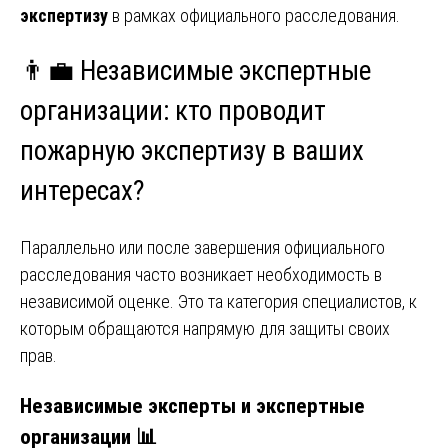
экспертизу
в рамках официального расследования.
👨‍💼 Независимые экспертные
организации: кто проводит
пожарную экспертизу в ваших
интересах?
Параллельно или после завершения официального
расследования часто возникает необходимость в
независимой оценке. Это та категория специалистов, к
которым обращаются напрямую для защиты своих
прав.
Независимые эксперты и экспертные
организации 📊