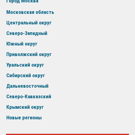
Город Москва
Московская область
Центральный округ
Северо-Западный
Южный округ
Приволжский округ
Уральский округ
Сибирский округ
Дальневосточный
Северо-Кавказский
Крымский округ
Новые регионы