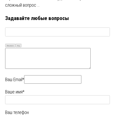
сложный вопрос …
Задавайте любые вопросы
Визуально
Код
Ваш Email*
Ваше имя*
Ваш телефон