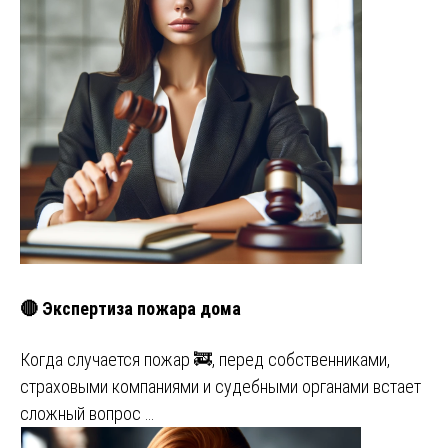
🔴 Экспертиза пожара дома
Когда случается пожар 🚒, перед собственниками,
страховыми компаниями и судебными органами встает
сложный вопрос …