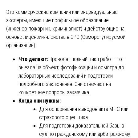
Это коммерческие компании или индивидуальные
эксперты, имеющие профильное образование
(инженер-пожарник, криминалист) и действующие на
основе лицензии/членства в СРО (Саморегулируемой
организации).
Что делают:
Проводят полный цикл работ — от
выезда на объект, фотофиксации и осмотра до
лабораторных исследований и подготовки
подробного заключения. Они отвечают на
конкретные вопросы заказчика.
Когда они нужны:
Для оспаривания выводов акта МЧС или
страхового оценщика.
Для подготовки доказательной базы в
суд по гражданскому или арбитражному