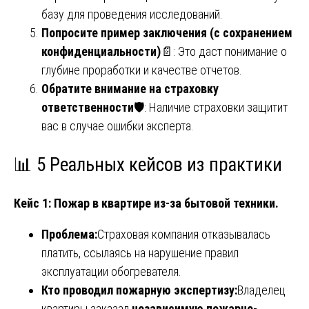
базу для проведения исследований.
Попросите пример заключения (с сохранением
конфиденциальности)
📄: Это даст понимание о
глубине проработки и качестве отчетов.
Обратите внимание на страховку
ответственности
🛡️: Наличие страховки защитит
вас в случае ошибки эксперта.
📊 5 Реальных кейсов из практики
Кейс 1: Пожар в квартире из-за бытовой техники.
Проблема:
Страховая компания отказывалась
платить, ссылаясь на нарушение правил
эксплуатации обогревателя.
Кто проводил пожарную экспертизу:
Владелец
квартиры заказал
независимую пожарно-