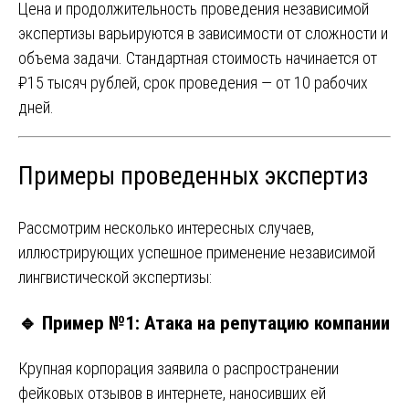
Цена и продолжительность проведения независимой
экспертизы варьируются в зависимости от сложности и
объема задачи. Стандартная стоимость начинается от
₽15 тысяч рублей, срок проведения — от 10 рабочих
дней.
Примеры проведенных экспертиз
Рассмотрим несколько интересных случаев,
иллюстрирующих успешное применение независимой
лингвистической экспертизы:
🔹
Пример №1: Атака на репутацию компании
Крупная корпорация заявила о распространении
фейковых отзывов в интернете, наносивших ей