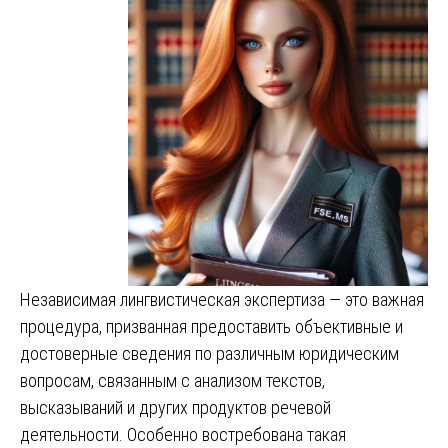
Независимая лингвистическая экспертиза — это важная
процедура, призванная предоставить объективные и
достоверные сведения по различным юридическим
вопросам, связанным с анализом текстов,
высказываний и других продуктов речевой
деятельности. Особенно востребована такая