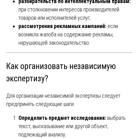
разбирательств по интеллектуальным правам:
при столкновении интересов производителей
товаров или исполнителей услуг;
рассмотрения рекламных кампаний:
если
возникла жалоба на содержание рекламы,
нарушающей законодательство.
Как организовать независимую
экспертизу?
Для организации независимой экспертизы следует
предпринять следующие шаги:
Определить предмет исследования:
выбрать
текст, высказывание или другой объект,
подлежащий анализу.