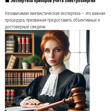
🟥 Экспертиза приборов учета электроэнергии
Независимая лингвистическая экспертиза — это важная
процедура, призванная предоставить объективные и
достоверные сведени…