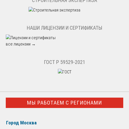
СТРОИТЕЛЬНАЯ ЭКСПЕРТИЗА
НАШИ ЛИЦЕНЗИИ И СЕРТИФИКАТЫ
все лицензии →
ГОСТ Р 59529-2021
МЫ РАБОТАЕМ С РЕГИОНАМИ
Город Москва