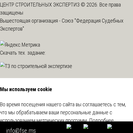
ЦЕНТР СТРОИТЕЛЬНЫХ ЭКСПЕРТИЗ © 2026. Все права
защищены
Вышестоящая организация -
Союз "Федерация Судебных
Экспертов"
Скачать тех. задание:
Мы используем cookie
Во время посещения нашего сайта вы соглашаетесь с тем,
что мы обрабатываем ваши персональные данные с
использованием метрических программ.
Подробнее
info@fse.ms