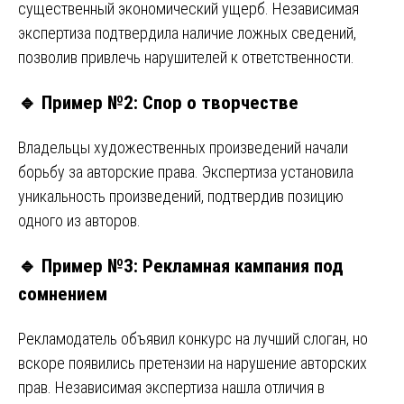
существенный экономический ущерб. Независимая
экспертиза подтвердила наличие ложных сведений,
позволив привлечь нарушителей к ответственности.
🔹
Пример №2: Спор о творчестве
Владельцы художественных произведений начали
борьбу за авторские права. Экспертиза установила
уникальность произведений, подтвердив позицию
одного из авторов.
🔹
Пример №3: Рекламная кампания под
сомнением
Рекламодатель объявил конкурс на лучший слоган, но
вскоре появились претензии на нарушение авторских
прав. Независимая экспертиза нашла отличия в