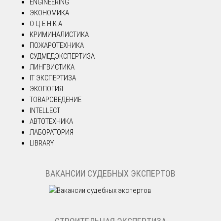
ENGINEERING
ЭКОНОМИКА
О Ц Е Н К А
КРИМИНАЛИСТИКА
ПОЖАРОТЕХНИКА
СУДМЕДЭКСПЕРТИЗА
ЛИНГВИСТИКА
IT ЭКСПЕРТИЗА
ЭКОЛОГИЯ
ТОВАРОВЕДЕНИЕ
INTELLECT
АВТОТЕХНИКА
ЛАБОРАТОРИЯ
LIBRARY
ВАКАНСИИ СУДЕБНЫХ ЭКСПЕРТОВ