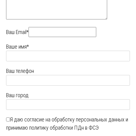
Ваш Email*
Ваше имя*
Ваш телефон
Ваш город
Я даю
согласие на обработку персональных данных
и
принимаю
политику обработки ПДн в ФСЭ