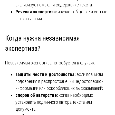
анализирует смысл и содержание текста.
Речевая экспертиза:
изучает общение и устные
высказывания.
Когда нужна независимая
экспертиза?
Независимая экспертиза потребуется в случаях:
защиты чести и достоинства:
если возникли
подозрения в распространении недостоверной
информации или оскорбляющих высказываний;
споров об авторстве:
когда необходимо
установить подлинного автора текста или
документа;