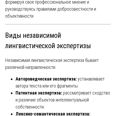
формируя свое профессиональное мнение и
руководствуясь правилами добросовестности и
объективности.
Виды независимой
лингвистической экспертизы
Независимая лингвистическая экспертиза бывает
различной направленности:
Автороведческая экспертиза:
устанавливает
автора текста или его фрагменты.
Патентная экспертиза:
рассматривает сходство
и различие объектов интеллектуальной
собственности.
Лексико-семантическая экспертиза: