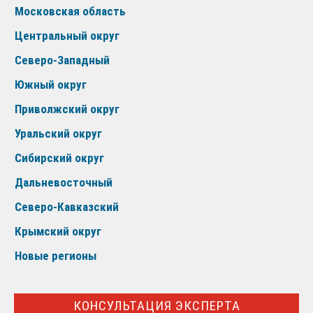
Московская область
Центральный округ
Северо-Западный
Южный округ
Приволжский округ
Уральский округ
Сибирский округ
Дальневосточный
Северо-Кавказский
Крымский округ
Новые регионы
КОНСУЛЬТАЦИЯ ЭКСПЕРТА