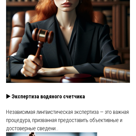
▶️ Экспертиза водяного счетчика
Независимая лингвистическая экспертиза — это важная
процедура, призванная предоставить объективные и
достоверные сведени…