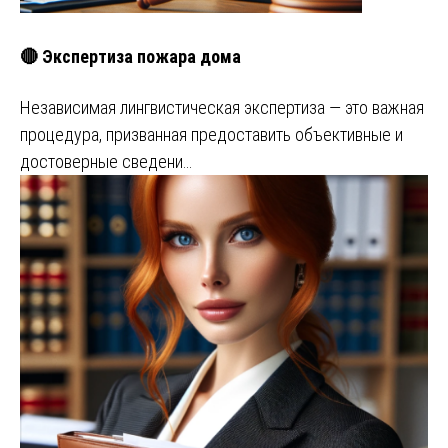
🔴 Экспертиза пожара дома
Независимая лингвистическая экспертиза — это важная
процедура, призванная предоставить объективные и
достоверные сведени…