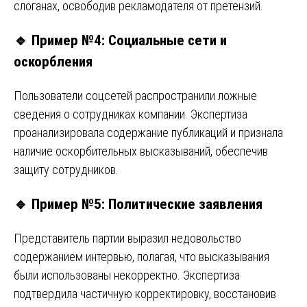
слоганах, освободив рекламодателя от претензий.
🔹
Пример №4: Социальные сети и
оскорбления
Пользователи соцсетей распространили ложные
сведения о сотрудниках компании. Экспертиза
проанализировала содержание публикаций и признала
наличие оскорбительных высказываний, обеспечив
защиту сотрудников.
🔹
Пример №5: Политические заявления
Представитель партии выразил недовольство
содержанием интервью, полагая, что высказывания
были использованы некорректно. Экспертиза
подтвердила частичную корректировку, восстановив