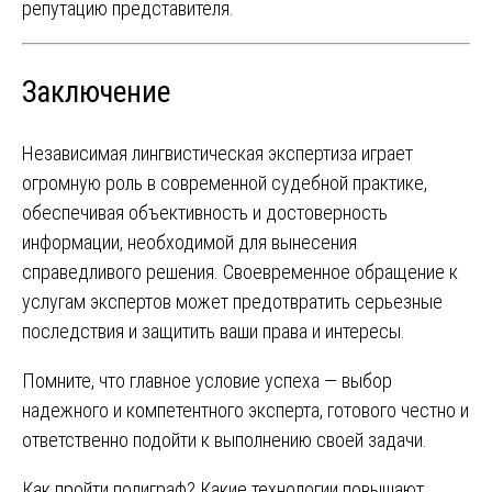
репутацию представителя.
Заключение
Независимая лингвистическая экспертиза играет
огромную роль в современной судебной практике,
обеспечивая объективность и достоверность
информации, необходимой для вынесения
справедливого решения. Своевременное обращение к
услугам экспертов может предотвратить серьезные
последствия и защитить ваши права и интересы.
Помните, что главное условие успеха — выбор
надежного и компетентного эксперта, готового честно и
ответственно подойти к выполнению своей задачи.
Как пройти полиграф? Какие технологии повышают