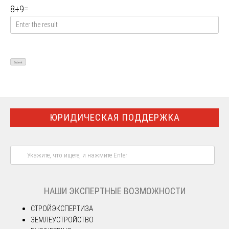
8
+
9
=
ЮРИДИЧЕСКАЯ ПОДДЕРЖКА
НАШИ ЭКСПЕРТНЫЕ ВОЗМОЖНОСТИ
СТРОЙЭКСПЕРТИЗА
ЗЕМЛЕУСТРОЙСТВО