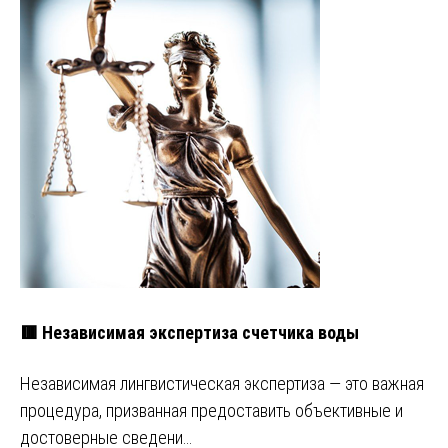
🟥 Независимая экспертиза счетчика воды
Независимая лингвистическая экспертиза — это важная
процедура, призванная предоставить объективные и
достоверные сведени…