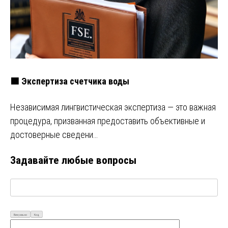
🟩 Экспертиза счетчика воды
Независимая лингвистическая экспертиза — это важная
процедура, призванная предоставить объективные и
достоверные сведени…
Задавайте любые вопросы
Визуально
Код