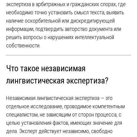
экспертиза в арбитражных и гражданских спорах, где
необходимо точно установить смысл текста, выявить
наличие оскорбительной или дискредитирующей
информации, подтвердить авторство документа или
решить вопросы о нарушениях интеллектуальной
собственности.
Что такое независимая
лингвистическая экспертиза?
Независимая лингвистическая экспертиза — это
отдельное исследование, проводимое компетентным
специалистом, не зависящим от сторон процесса, с
целью установления фактов, имеющих значение для
дела. Эксперт действует независимо, свободно