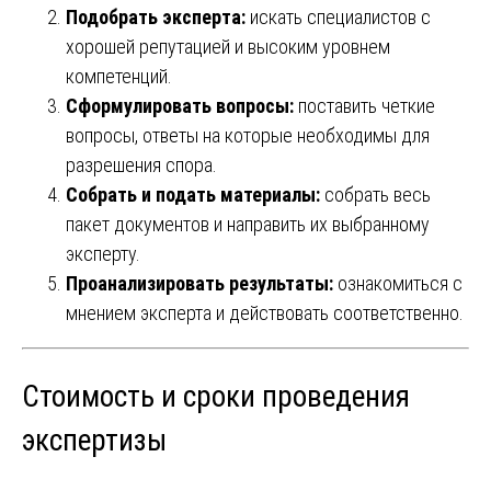
Подобрать эксперта:
искать специалистов с
хорошей репутацией и высоким уровнем
компетенций.
Сформулировать вопросы:
поставить четкие
вопросы, ответы на которые необходимы для
разрешения спора.
Собрать и подать материалы:
собрать весь
пакет документов и направить их выбранному
эксперту.
Проанализировать результаты:
ознакомиться с
мнением эксперта и действовать соответственно.
Стоимость и сроки проведения
экспертизы